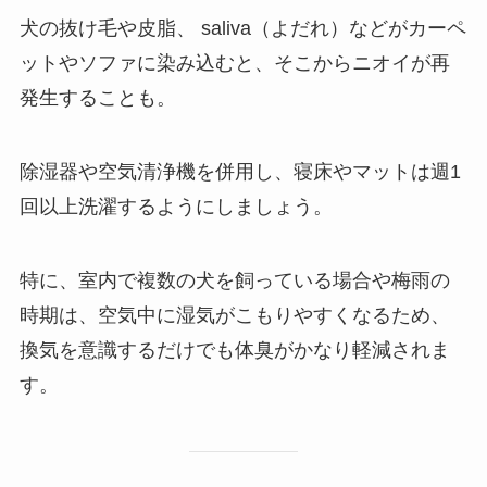
犬の抜け毛や皮脂、 saliva（よだれ）などがカーペ
ットやソファに染み込むと、そこからニオイが再
発生することも。
除湿器や空気清浄機を併用し、寝床やマットは週1
回以上洗濯するようにしましょう。
特に、室内で複数の犬を飼っている場合や梅雨の
時期は、空気中に湿気がこもりやすくなるため、
換気を意識するだけでも体臭がかなり軽減されま
す。