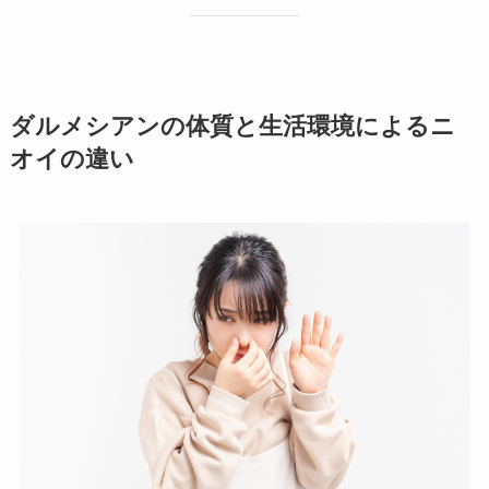
ダルメシアンの体質と生活環境によるニ
オイの違い