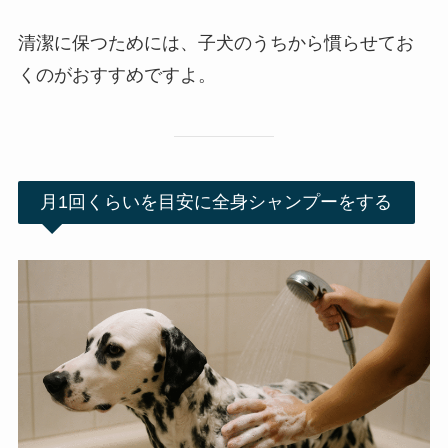
清潔に保つためには、子犬のうちから慣らせてお
くのがおすすめですよ。
月1回くらいを目安に全身シャンプーをする