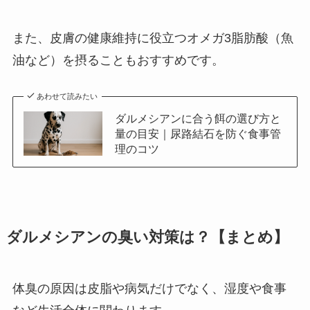
また、皮膚の健康維持に役立つオメガ3脂肪酸（魚
油など）を摂ることもおすすめです。
あわせて読みたい
ダルメシアンに合う餌の選び方と
量の目安｜尿路結石を防ぐ食事管
理のコツ
ダルメシアンの臭い対策は？【まとめ】
体臭の原因は皮脂や病気だけでなく、湿度や食事