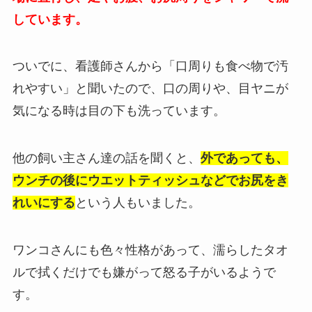
しています。
ついでに、看護師さんから「口周りも食べ物で汚
れやすい」と聞いたので、口の周りや、目ヤニが
気になる時は目の下も洗っています。
他の飼い主さん達の話を聞くと、
外であっても、
ウンチの後にウエットティッシュなどでお尻をき
れいにする
という人もいました。
ワンコさんにも色々性格があって、濡らしたタオ
ルで拭くだけでも嫌がって怒る子がいるようで
す。