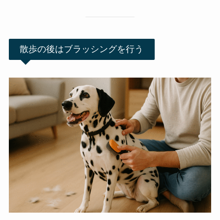
散歩の後はブラッシングを行う