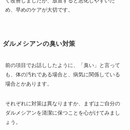
く改善しましたが、放置すると悪化しやすいた
め、早めのケアが大切です。
ダルメシアンの臭い対策
前の項目でお話ししたように、「臭い」と言って
も、体の汚れである場合と、病気に関係している
場合とかあります。
それぞれに対策は異なりますか、まずはご自分の
ダルメシアンを清潔に保つことを心がけてみまし
ょう。