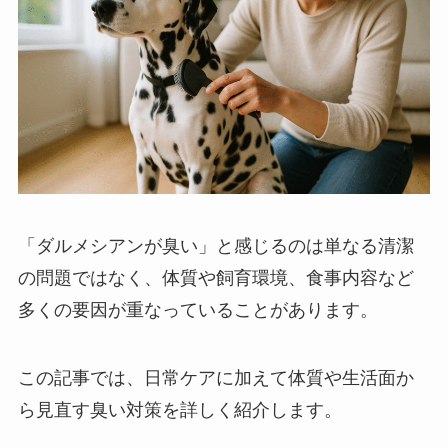
「ダルメシアンが臭い」と感じるのは単なる清潔
の問題ではなく、体質や飼育環境、食事内容など
多くの要因が重なっていることがあります。
この記事では、日常ケアに加えて体質や生活面か
ら見直す臭い対策を詳しく紹介します。