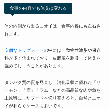
食事の内容でも体臭は変わる
体の内側から出るニオイは、食事内容にも左右さ
れます。
安価なドッグフード
の中には、動物性油脂や保存
料が多く含まれており、皮脂腺を刺激して体臭を
強めてしまうことがあります。
タンパク質の質を見直し、消化吸収に優れた「サ
ーモン」「鹿」「ラム」などの高品質な肉や魚を
主原料にしたフードへ切り替えると、自然とニオ
イが和らぐケースも多いです。