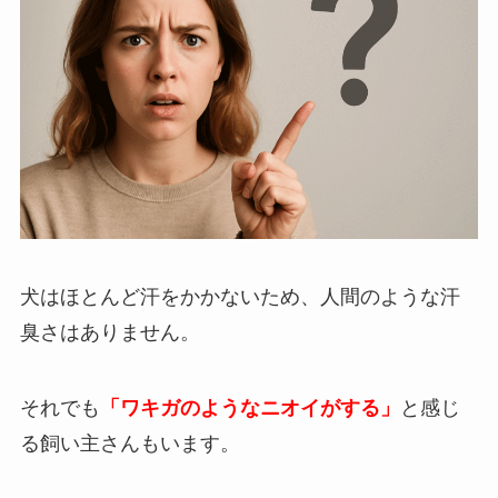
犬はほとんど汗をかかないため、人間のような汗
臭さはありません。
それでも
「ワキガのようなニオイがする」
と感じ
る飼い主さんもいます。