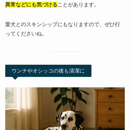
異常などにも気づける
ことがあります。
愛犬とのスキンシップにもなりますので、ぜひ行
ってくださいね。
ウンチやオシッコの後も清潔に