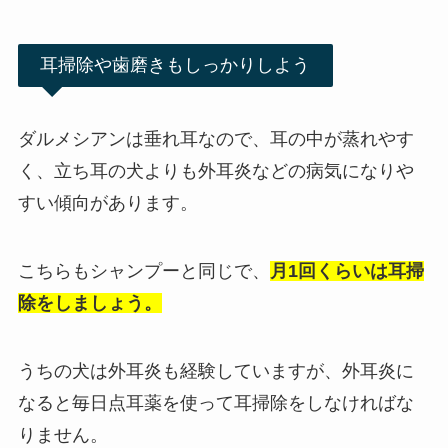
耳掃除や歯磨きもしっかりしよう
ダルメシアンは垂れ耳なので、耳の中が蒸れやす
く、立ち耳の犬よりも外耳炎などの病気になりや
すい傾向があります。
こちらもシャンプーと同じで、
月1回くらいは耳掃
除をしましょう。
うちの犬は外耳炎も経験していますが、外耳炎に
なると毎日点耳薬を使って耳掃除をしなければな
りません。