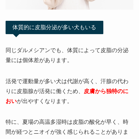
体質的に皮脂分泌が多い犬もいる
同じダルメシアンでも、体質によって皮脂の分泌
量には個体差があります。
活発で運動量が多い犬は代謝が高く、汗腺の代わ
りに皮脂腺が活発に働くため、
皮膚から独特のに
おい
が出やすくなります。
特に、夏場の高温多湿時は皮脂の酸化が早く、時
間が経つとニオイが強く感じられることがありま