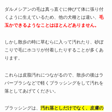
ダルメシアンの毛は真っ直ぐに伸びて体に張り付
くように生えているため、他の犬種とは違い、
毛
玉かできるようなことはほとんどありません。
しかし散歩の時に草むらに入って汚れたり、砂ぼ
こりで毛にホコリが付着したりすることが多くあ
ります。
これらは皮脂汚れにつながるので、散歩の後はラ
バーブラシなどで軽くブラッシングをして汚れを
落としてあげてください。
ブラッシングは、
汚れ落としだけでなく、皮膚の