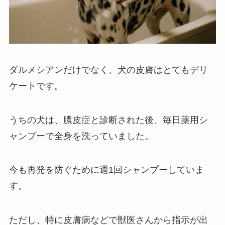
ダルメシアンだけでなく、犬の皮膚はとてもデリ
ケートです。
うちの犬は、膿皮症と診断された後、毎日薬用シ
ャンプーで全身を洗っていました。
今も再発を防ぐために週1回シャンプーしていま
す。
ただし、特に皮膚病などで獣医さんから指示が出