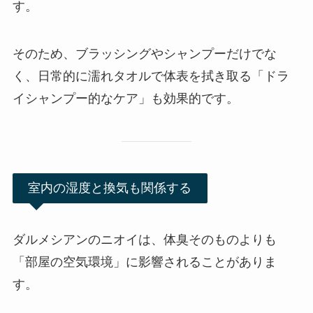
す。
そのため、ブラッシングやシャンプーだけでな
く、日常的に濡れタオルで体表を拭き取る「ドラ
イシャンプー的なケア」も効果的です。
室内の湿度と換気も関係する
ダルメシアンのニオイは、体臭そのものよりも
「部屋の空気環境」に影響されることがありま
す。