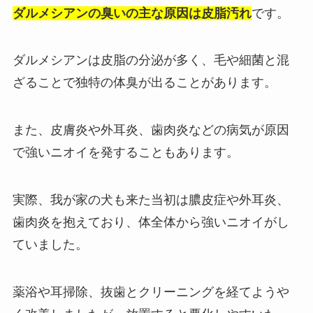
ダルメシアンの臭いの主な原因は皮脂汚れ
です。
ダルメシアンは皮脂の分泌が多く、毛や細菌と混
ざることで独特の体臭が出ることがあります。
また、皮膚炎や外耳炎、歯肉炎などの病気が原因
で強いニオイを発することもあります。
実際、我が家の犬も来た当初は膿皮症や外耳炎、
歯肉炎を抱えており、体全体から強いニオイがし
ていました。
薬浴や耳掃除、抜歯とクリーニングを経てようや