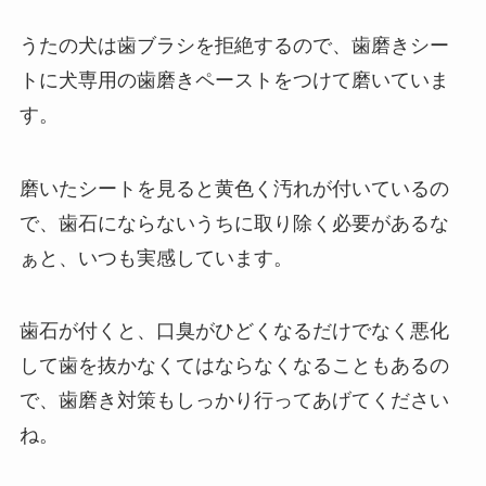
うたの犬は歯ブラシを拒絶するので、歯磨きシー
トに犬専用の歯磨きペーストをつけて磨いていま
す。
磨いたシートを見ると黄色く汚れが付いているの
で、歯石にならないうちに取り除く必要があるな
ぁと、いつも実感しています。
歯石が付くと、口臭がひどくなるだけでなく悪化
して歯を抜かなくてはならなくなることもあるの
で、歯磨き対策もしっかり行ってあげてください
ね。