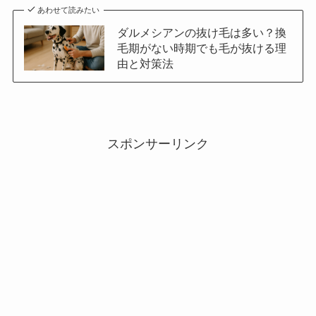
あわせて読みたい
ダルメシアンの抜け毛は多い？換
毛期がない時期でも毛が抜ける理
由と対策法
スポンサーリンク