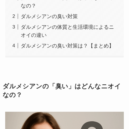
なの？
ダルメシアンの臭い対策
ダルメシアンの体質と生活環境によるニ
オイの違い
ダルメシアンの臭い対策は？【まとめ】
ダルメシアンの「臭い」はどんなニオイ
なの？