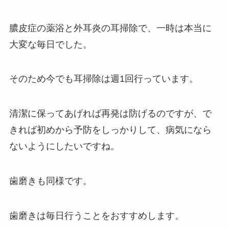
膿皮症の薬浴と外耳炎の耳掃除で、一時は本当に
大変な毎日でした。
そのため今でも耳掃除は週1回行っています。
清潔に保ってあげれば再発は防げるのですが、で
きれば初めから予防をしっかりして、病気になら
ないようにしたいですね。
歯磨きも同様です。
歯磨きは毎日行うことをおすすめします。