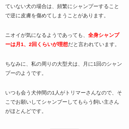
ていない犬の場合は、頻繁にシャンプーすること
で逆に皮膚を傷めてしまうことがあります。
ニオイが気になるようであっても、
全身シャンプ
ーは月1、2回くらいが理想
だと言われています。
ちなみに、私の周りの大型犬は、月に1回のシャン
プーのようです。
いつも会う犬仲間の1人がトリマーさんなので、そ
こでお願いしてシャンプーしてもらう飼い主さん
がほとんどです。