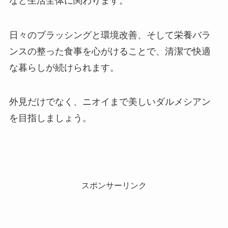
など生活全体に関わります。
日々のブラッシングと環境改善、そして栄養バラ
ンスの整った食事を心がけることで、清潔で快適
な暮らしが続けられます。
外見だけでなく、ニオイまで美しいダルメシアン
を目指しましょう。
スポンサーリンク