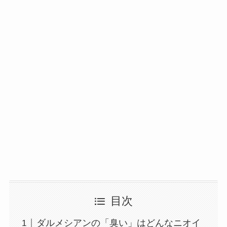
目次
ダルメシアンの「臭い」はどんなニオイ