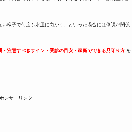
ない様子で何度も水皿に向かう、といった場合には体調が関係
囲・注意すべきサイン・受診の目安・家庭でできる見守り方
を
ポンサーリンク