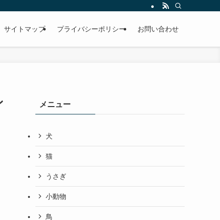
サイトマップ
プライバシーポリシー
お問い合わせ
ン
メニュー
犬
猫
うさぎ
小動物
鳥