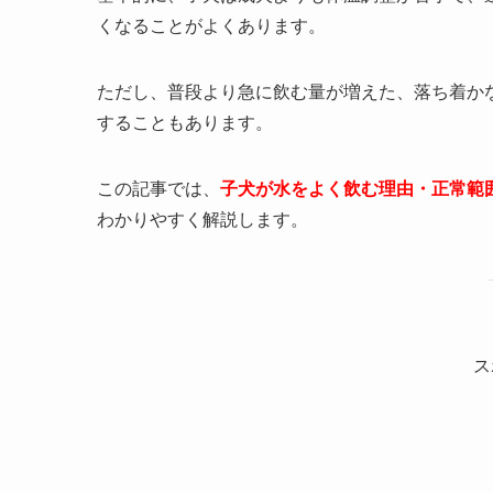
くなることがよくあります。
ただし、普段より急に飲む量が増えた、落ち着か
することもあります。
この記事では、
子犬が水をよく飲む理由・正常範
わかりやすく解説します。
ス