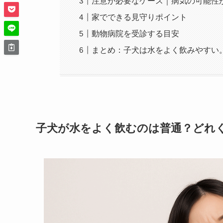
注意が必要なケース｜病気の可能性
家でできる見守りポイント
動物病院を受診する目安
まとめ：子犬は水をよく飲みやすい
子犬が水をよく飲むのは普通？どれ