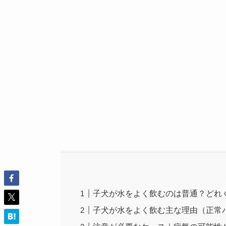
子犬が水をよく飲むのは普通？どれ
子犬が水をよく飲む主な理由（正常