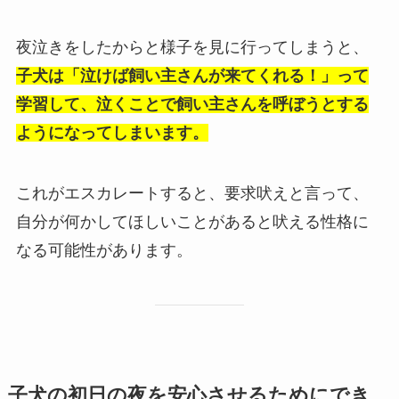
夜泣きをしたからと様子を見に行ってしまうと、
子犬は「泣けば飼い主さんが来てくれる！」って
学習して、泣くことで飼い主さんを呼ぼうとする
ようになってしまいます。
これがエスカレートすると、要求吠えと言って、
自分が何かしてほしいことがあると吠える性格に
なる可能性があります。
子犬の初日の夜を安心させるためにでき