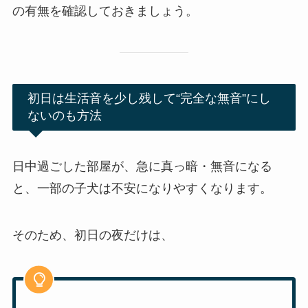
の有無を確認しておきましょう。
初日は生活音を少し残して“完全な無音”にし
ないのも方法
日中過ごした部屋が、急に真っ暗・無音になる
と、一部の子犬は不安になりやすくなります。
そのため、初日の夜だけは、