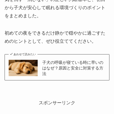
から子犬が安心して眠れる環境づくりのポイント
をまとめました。
初めての夜をできるだけ静かで穏やかに過ごすた
めのヒントとして、ぜひ役立ててください。
あわせて読みたい
子犬の呼吸が寝ている時に早いの
はなぜ？原因と安全に対策する方
法
スポンサーリンク