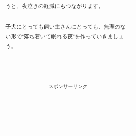
うと、夜泣きの軽減にもつながります。
子犬にとっても飼い主さんにとっても、無理のな
い形で“落ち着いて眠れる夜”を作っていきましょ
う。
スポンサーリンク