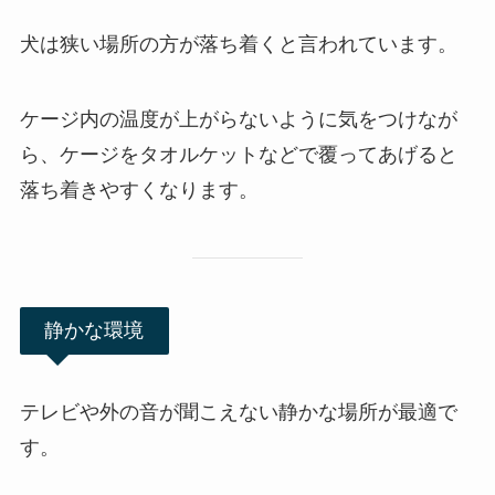
犬は狭い場所の方が落ち着くと言われています。
ケージ内の温度が上がらないように気をつけなが
ら、ケージをタオルケットなどで覆ってあげると
落ち着きやすくなります。
静かな環境
テレビや外の音が聞こえない静かな場所が最適で
す。