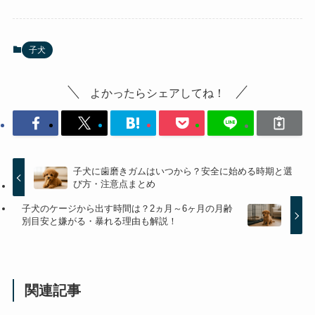
子犬
よかったらシェアしてね！
子犬に歯磨きガムはいつから？安全に始める時期と選
び方・注意点まとめ
子犬のケージから出す時間は？2ヵ月～6ヶ月の月齢
別目安と嫌がる・暴れる理由も解説！
関連記事