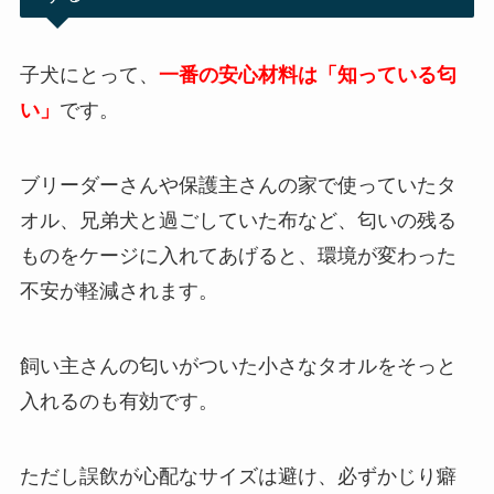
子犬にとって、
一番の安心材料は「知っている匂
い」
です。
ブリーダーさんや保護主さんの家で使っていたタ
オル、兄弟犬と過ごしていた布など、匂いの残る
ものをケージに入れてあげると、環境が変わった
不安が軽減されます。
飼い主さんの匂いがついた小さなタオルをそっと
入れるのも有効です。
ただし誤飲が心配なサイズは避け、必ずかじり癖