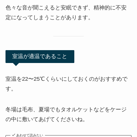
色々な音が聞こえると安眠できず、精神的に不安
定になってしまうことがあります。
室温が適温であること
室温を22〜25℃くらいにしておくのがおすすめで
す。
冬場は毛布、夏場でもタオルケットなどをケージ
の中に敷いてあげてくださいね。
あわせて読みたい