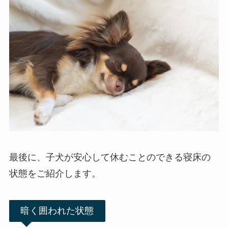
最後に、子犬が安心して休むことのできる寝床の
状態をご紹介します。
暗く囲われた状態