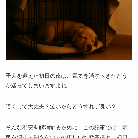
子犬を迎えた初日の夜は、電気を消すべきかどう
か迷ってしまいますよね。
暗くして大丈夫？泣いたらどうすれば良い？
そんな不安を解消するために、この記事では「電
気を消す・消さない」の正しい判断基準と、初日