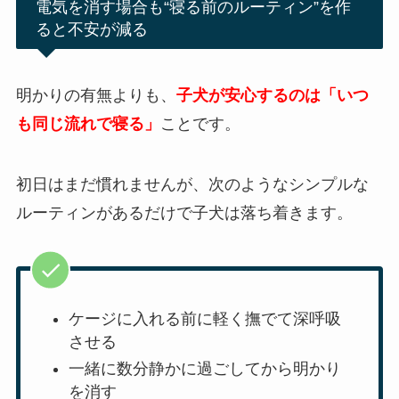
電気を消す場合も“寝る前のルーティン”を作
ると不安が減る
明かりの有無よりも、
子犬が安心するのは「いつ
も同じ流れで寝る」
ことです。
初日はまだ慣れませんが、次のようなシンプルな
ルーティンがあるだけで子犬は落ち着きます。
ケージに入れる前に軽く撫でて深呼吸
させる
一緒に数分静かに過ごしてから明かり
を消す