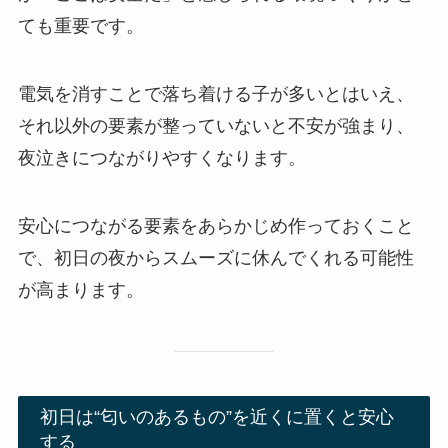
ても重要です。
電気を消すことで落ち着ける子が多いとはいえ、
それ以外の要素が整っていないと不安が強まり、
夜泣きにつながりやすくなります。
安心につながる要素をあらかじめ作っておくこと
で、初日の夜からスムーズに休んでくれる可能性
が高まります。
初日は“匂いのあるもの”を近くに置くと安心
する