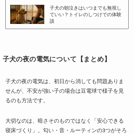
子犬の朝泣きはいつまでも無視し
ていい？トイレのしつけでの体験
談
子犬の夜の電気について【まとめ】
子犬の夜の電気は、初日から消しても問題ありま
せんが、不安が強い子の場合は豆電球で様子を見
るのも方法です。
大切なのは、暗さそのものではなく「安心できる
寝床づくり」。匂い・音・ルーティンの3つがそろ