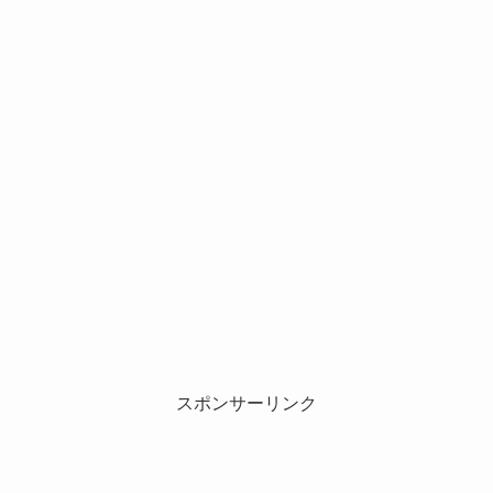
スポンサーリンク