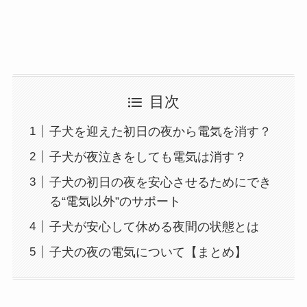
目次
子犬を迎えた初日の夜から電気を消す？
子犬が夜泣きをしても電気は消す？
子犬の初日の夜を安心させるためにでき
る“電気以外”のサポート
子犬が安心して休める夜間の状態とは
子犬の夜の電気について【まとめ】