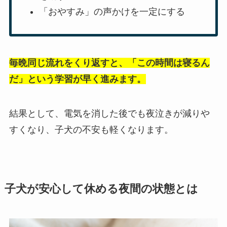
「おやすみ」の声かけを一定にする
毎晩同じ流れをくり返すと、「この時間は寝るん
だ」という学習が早く進みます。
結果として、電気を消した後でも夜泣きが減りや
すくなり、子犬の不安も軽くなります。
子犬が安心して休める夜間の状態とは