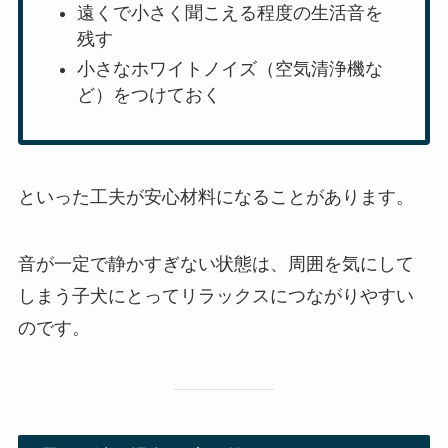
遠くで小さく聞こえる程度の生活音を
残す
小さなホワイトノイズ（空気清浄機な
ど）をつけておく
といった工夫が安心材料になることがあります。
音が一定で静かすぎない状態は、周囲を気にして
しまう子犬にとってリラックスにつながりやすい
のです。