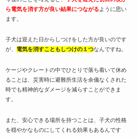
ら電気を消す方が良い結果につながる
ように思い
ます。
子犬は迎えた日からしつけをした方が良いのです
が、
電気を消すこともしつけの１つ
なんですね。
ケージやクレートの中でひとりで落ち着いて休め
ることは、災害時に避難所生活を余儀なくされた
時でも精神的なダメージを減らすことができま
す。
また、安心できる場所を持つことは、子犬の性格
を穏やかなものにしてくれる効果もあるんです