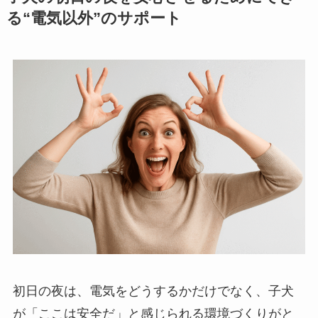
る“電気以外”のサポート
初日の夜は、電気をどうするかだけでなく、子犬
が「ここは安全だ」と感じられる環境づくりがと