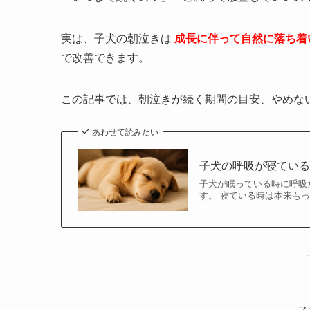
実は、子犬の朝泣きは
成長に伴って自然に落ち着
で改善できます。
この記事では、朝泣きが続く期間の目安、やめな
あわせて読みたい
子犬の呼吸が寝てい
子犬が眠っている時に呼吸
す。 寝ている時は本来も
ス