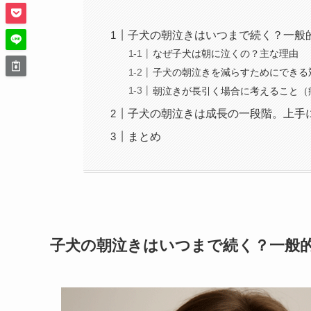
子犬の朝泣きはいつまで続く？一般
なぜ子犬は朝に泣くの？主な理由
子犬の朝泣きを減らすためにできる
朝泣きが長引く場合に考えること（
子犬の朝泣きは成長の一段階。上手
まとめ
子犬の朝泣きはいつまで続く？一般