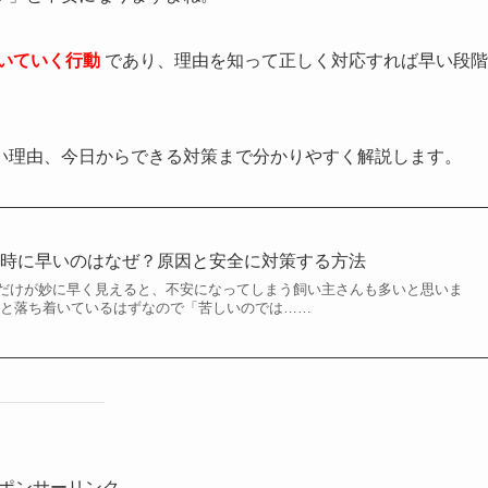
いていく行動
であり、理由を知って正しく対応すれば早い段階
い理由、今日からできる対策まで分かりやすく解説します。
る時に早いのはなぜ？原因と安全に対策する方法
だけが妙に早く見えると、不安になってしまう飼い主さんも多いと思いま
っと落ち着いているはずなので「苦しいのでは……
ポンサーリンク