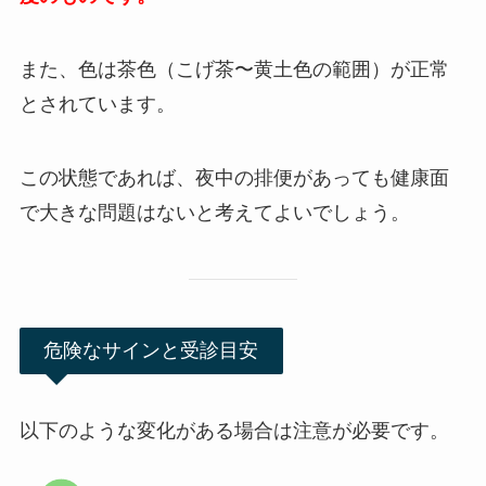
また、色は茶色（こげ茶〜黄土色の範囲）が正常
とされています。
この状態であれば、夜中の排便があっても健康面
で大きな問題はないと考えてよいでしょう。
危険なサインと受診目安
以下のような変化がある場合は注意が必要です。