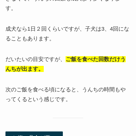
す。
成犬なら1日２回くらいですが、子犬は3、4回にな
ることもあります。
だいたいの目安ですが、
ご飯を食べた回数だけう
んちが出ます。
次のご飯を食べる頃になると、うんちの時間もや
ってくるという感じです。