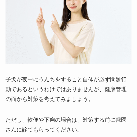
子犬が夜中にうんちをすること自体が必ず問題行
動であるというわけではありませんが、健康管理
の面から対策を考えてみましょう。
ただし、軟便や下痢の場合は、対策する前に獣医
さんに診てもらってください。