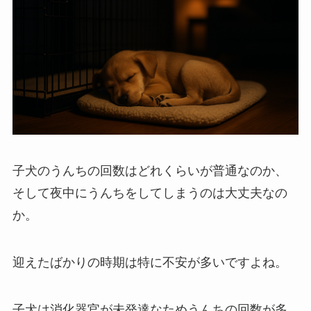
子犬のうんちの回数はどれくらいが普通なのか、
そして夜中にうんちをしてしまうのは大丈夫なの
か。
迎えたばかりの時期は特に不安が多いですよね。
子犬は消化器官が未発達なためうんちの回数が多