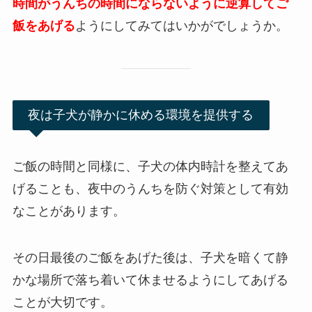
時間がうんちの時間にならないように逆算してご
飯をあげる
ようにしてみてはいかがでしょうか。
夜は子犬が静かに休める環境を提供する
ご飯の時間と同様に、子犬の体内時計を整えてあ
げることも、夜中のうんちを防ぐ対策として有効
なことがあります。
その日最後のご飯をあげた後は、
子犬を暗くて静
かな場所で落ち着いて休ませるようにしてあげる
ことが大切
です。