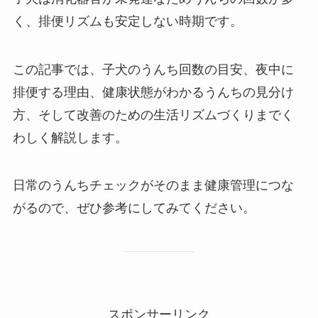
く、排便リズムも安定しない時期です。
この記事では、子犬のうんち回数の目安、夜中に
排便する理由、健康状態がわかるうんちの見分け
方、そして改善のための生活リズムづくりまでく
わしく解説します。
日常のうんちチェックがそのまま健康管理につな
がるので、ぜひ参考にしてみてください。
スポンサーリンク