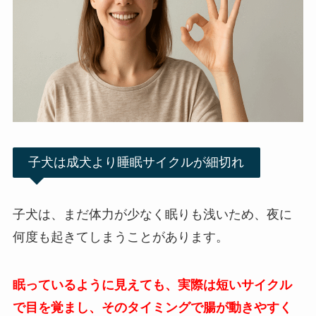
子犬は成犬より睡眠サイクルが細切れ
子犬は、まだ体力が少なく眠りも浅いため、夜に
何度も起きてしまうことがあります。
眠っているように見えても、実際は短いサイクル
で目を覚まし、そのタイミングで腸が動きやすく