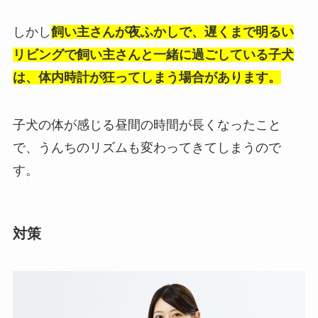
しかし
飼い主さんが夜ふかしで、遅くまで明るい
リビングで飼い主さんと一緒に過ごしている子犬
は、体内時計が狂ってしまう場合があります。
子犬の体が感じる昼間の時間が長くなったこと
で、うんちのリズムも変わってきてしまうので
す。
対策