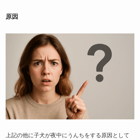
原因
上記の他に子犬が夜中にうんちをする原因として