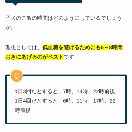
子犬のご飯の時間はどのようにしているでしょう
か。
理想としては、
低血糖を避けるためにも6～8時間
おきにあげるのがベスト
です。
1日3回だとすると、7時、14時、22時前後
1日4回だとすると、6時、11時、17時、22
時前後