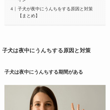
子犬が夜中にうんちをする原因と対策
【まとめ】
子犬は夜中にうんちする原因と対策
子犬は夜中にうんちする期間がある