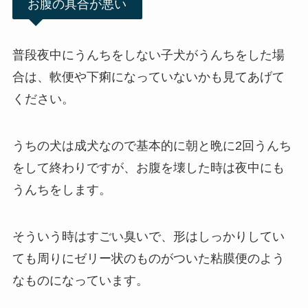
お腹の具合が悪い
普段夜中にうんちをしない子犬がうんちをした場
合は、軟便や下痢になっていないかも見てあげて
ください。
うちの犬は成犬なので基本的に朝と晩に2回うんち
をして終わりですが、お腹を壊した時は夜中にも
うんちをします。
そういう時はすごい臭いで、形はしっかりしてい
ても周りにゼリー状のものがついた粘膜便のよう
なものになっています。