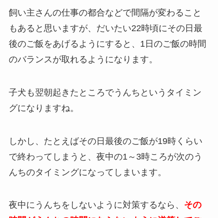
飼い主さんの仕事の都合などで間隔が変わること
もあると思いますが、だいたい22時頃にその日最
後のご飯をあげるようにすると、1日のご飯の時間
のバランスが取れるようになります。
子犬も翌朝起きたところでうんちというタイミン
グになりますね。
しかし、たとえばその日最後のご飯が19時くらい
で終わってしまうと、夜中の1～3時ころが次のう
んちのタイミングになってしまいます。
夜中にうんちをしないように対策するなら、
その