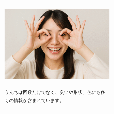
うんちは回数だけでなく、臭いや形状、色にも多
くの情報が含まれています。