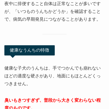
夜中に排便すること自体は正常なことが多いです
が、「いつものうんちかどうか」を確認すること
で、病気の早期発見につながることがあります。
健康なうんちの特徴
健康な子犬のうんちは、手でつかんでも崩れない
ほどの適度な硬さがあり、地面にもほとんどくっ
つきません。
臭いもきつすぎず、普段から大きく変わらない程
度のものです。