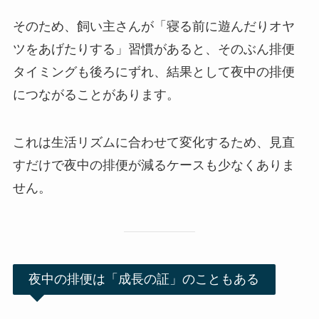
そのため、飼い主さんが「寝る前に遊んだりオヤ
ツをあげたりする」習慣があると、そのぶん排便
タイミングも後ろにずれ、結果として夜中の排便
につながることがあります。
これは生活リズムに合わせて変化するため、見直
すだけで夜中の排便が減るケースも少なくありま
せん。
夜中の排便は「成長の証」のこともある