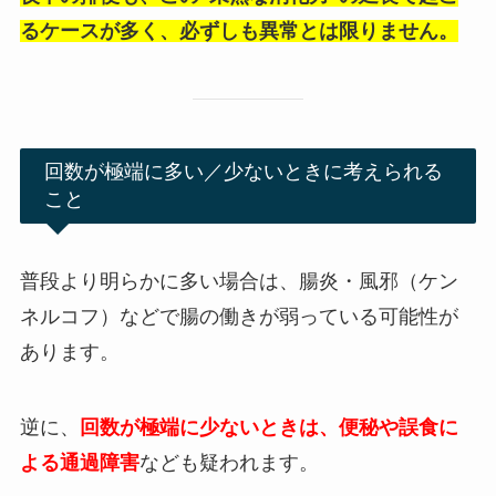
るケースが多く、必ずしも異常とは限りません。
回数が極端に多い／少ないときに考えられる
こと
普段より明らかに多い場合は、腸炎・風邪（ケン
ネルコフ）などで腸の働きが弱っている可能性が
あります。
逆に、
回数が極端に少ないときは、便秘や誤食に
よる通過障害
なども疑われます。