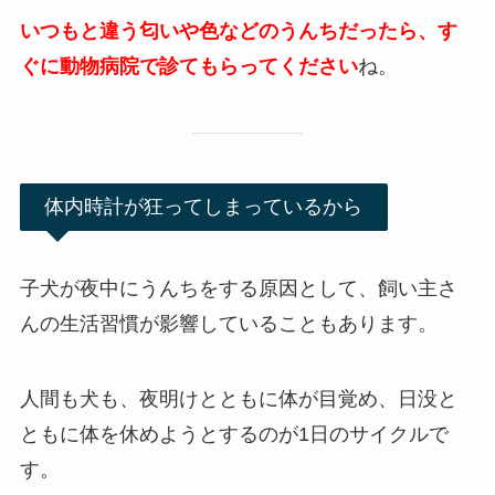
いつもと違う匂いや色などのうんちだったら、す
ぐに動物病院で診てもらってください
ね。
体内時計が狂ってしまっているから
子犬が夜中にうんちをする原因として、飼い主さ
んの生活習慣が影響していることもあります。
人間も犬も、夜明けとともに体が目覚め、日没と
ともに体を休めようとするのが1日のサイクルで
す。