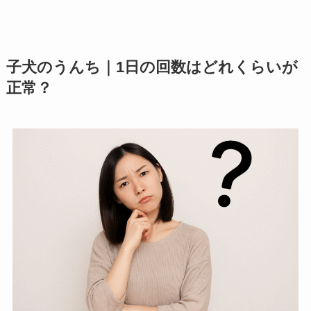
子犬のうんち｜1日の回数はどれくらいが
正常？