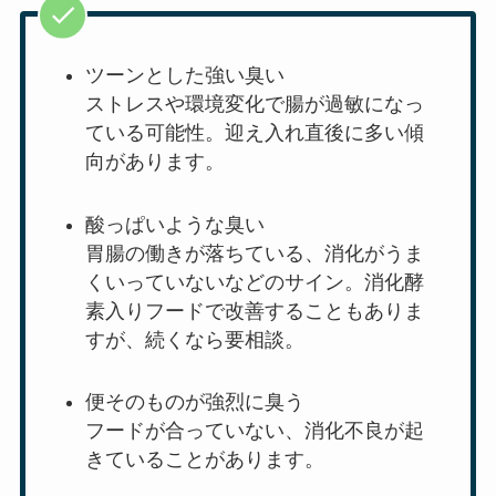
ツーンとした強い臭い
ストレスや環境変化で腸が過敏になっ
ている可能性。迎え入れ直後に多い傾
向があります。
酸っぱいような臭い
胃腸の働きが落ちている、消化がうま
くいっていないなどのサイン。消化酵
素入りフードで改善することもありま
すが、続くなら要相談。
便そのものが強烈に臭う
フードが合っていない、消化不良が起
きていることがあります。