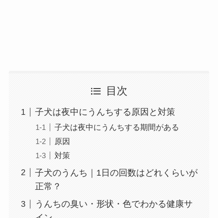
目次
子犬は夜中にうんちする原因と対策
子犬は夜中にうんちする期間がある
原因
対策
子犬のうんち｜1日の回数はどれくらいが
正常？
うんちの臭い・形状・色でわかる健康サ
イン