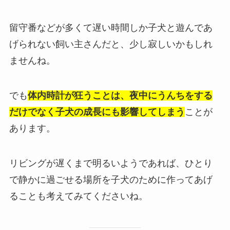
留守番などが多くて遅い時間しか子犬と遊んであ
げられない飼い主さんだと、少し寂しいかもしれ
ませんね。
でも
体内時計が狂うことは、夜中にうんちをする
だけでなく子犬の成長にも影響してしまう
ことが
あります。
リビングが遅くまで明るいようであれば、ひとり
で静かに過ごせる場所を子犬のために作ってあげ
ることも考えてみてくださいね。