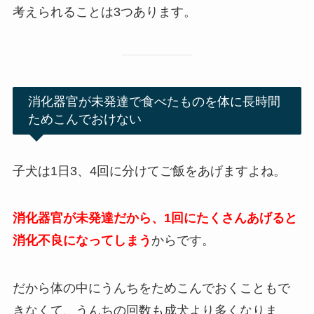
考えられることは3つあります。
消化器官が未発達で食べたものを体に長時間
ためこんでおけない
子犬は1日3、4回に分けてご飯をあげますよね。
消化器官が未発達だから、1回にたくさんあげると
消化不良になってしまう
からです。
だから体の中にうんちをためこんでおくこともで
きなくて、うんちの回数も成犬より多くなりま