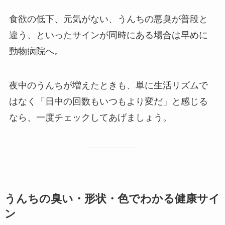
食欲の低下、元気がない、うんちの悪臭が普段と
違う、といったサインが同時にある場合は早めに
動物病院へ。
夜中のうんちが増えたときも、単に生活リズムで
はなく「日中の回数もいつもより変だ」と感じる
なら、一度チェックしてあげましょう。
うんちの臭い・形状・色でわかる健康サイ
ン