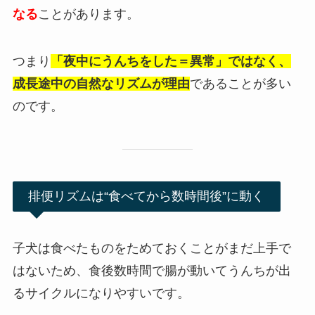
なる
ことがあります。
つまり
「夜中にうんちをした＝異常」ではなく、
成長途中の自然なリズムが理由
であることが多い
のです。
排便リズムは“食べてから数時間後”に動く
子犬は食べたものをためておくことがまだ上手で
はないため、食後数時間で腸が動いてうんちが出
るサイクルになりやすいです。