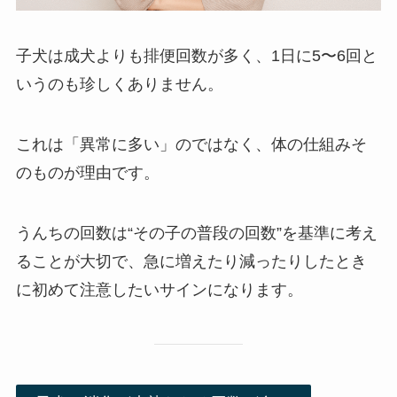
子犬は成犬よりも排便回数が多く、1日に5〜6回と
いうのも珍しくありません。
これは「異常に多い」のではなく、体の仕組みそ
のものが理由です。
うんちの回数は“その子の普段の回数”を基準に考え
ることが大切で、急に増えたり減ったりしたとき
に初めて注意したいサインになります。