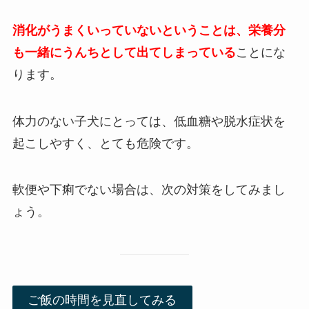
消化がうまくいっていないということは、栄養分
も一緒にうんちとして出てしまっている
ことにな
ります。
体力のない子犬にとっては、低血糖や脱水症状を
起こしやすく、とても危険です。
軟便や下痢でない場合は、次の対策をしてみまし
ょう。
ご飯の時間を見直してみる