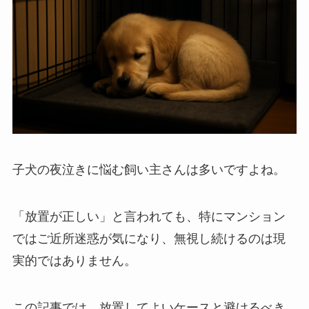
子犬の夜泣きに悩む飼い主さんは多いですよね。
「放置が正しい」と言われても、特にマンション
ではご近所迷惑が気になり、無視し続けるのは現
実的ではありません。
この記事では、放置してよいケースと避けるべき