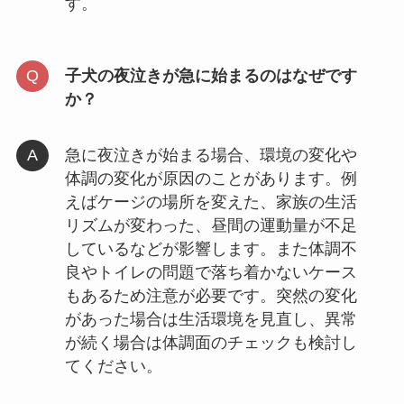
す。
子犬の夜泣きが急に始まるのはなぜです
か？
急に夜泣きが始まる場合、環境の変化や
体調の変化が原因のことがあります。例
えばケージの場所を変えた、家族の生活
リズムが変わった、昼間の運動量が不足
しているなどが影響します。また体調不
良やトイレの問題で落ち着かないケース
もあるため注意が必要です。突然の変化
があった場合は生活環境を見直し、異常
が続く場合は体調面のチェックも検討し
てください。