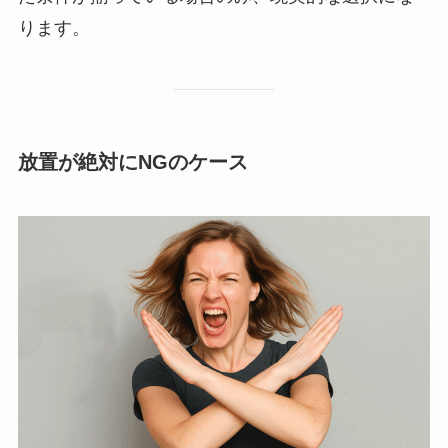
ります。
放置が絶対にNGのケース