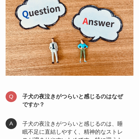
子犬の夜泣きがつらいと感じるのはなぜ
ですか？
子犬の夜泣きがつらいと感じるのは、睡
眠不足に直結しやすく、精神的なストレ