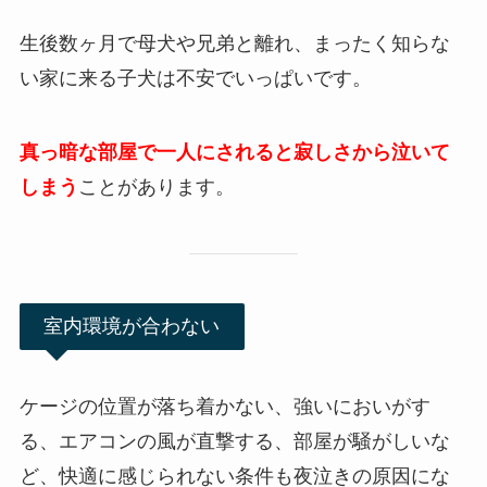
生後数ヶ月で母犬や兄弟と離れ、まったく知らな
い家に来る子犬は不安でいっぱいです。
真っ暗な部屋で一人にされると寂しさから泣いて
しまう
ことがあります。
室内環境が合わない
ケージの位置が落ち着かない、強いにおいがす
る、エアコンの風が直撃する、部屋が騒がしいな
ど、快適に感じられない条件も夜泣きの原因にな