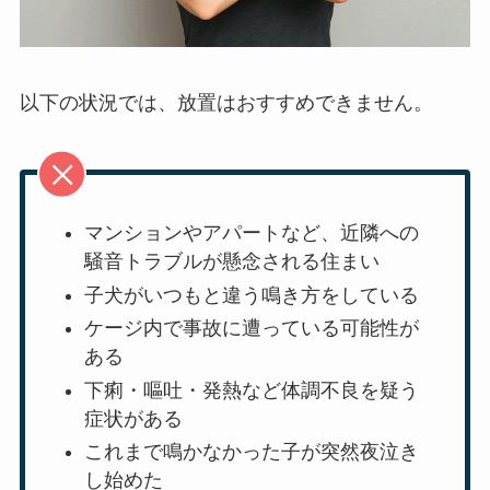
以下の状況では、放置はおすすめできません。
マンションやアパートなど、近隣への
騒音トラブルが懸念される住まい
子犬がいつもと違う鳴き方をしている
ケージ内で事故に遭っている可能性が
ある
下痢・嘔吐・発熱など体調不良を疑う
症状がある
これまで鳴かなかった子が突然夜泣き
し始めた