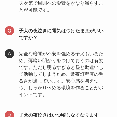
夫次第で周囲への影響をかなり減らすこ
とが可能です。
子犬の夜泣きに電気はつけたままがいい
ですか？
完全な暗闇が不安を強める子犬もいるた
め、薄暗い明かりをつけておくのは有効
です。ただし明るすぎると昼と勘違いし
て活動してしまうため、常夜灯程度の明
るさが適しています。安心感を与えつ
つ、しっかり休める環境を作ることがポ
イントです。
子犬の夜泣きはいつ頃しなくなります