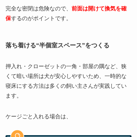
完全な密閉は危険なので、
前面は開けて換気を確
保
するのがポイントです。
落ち着ける“半個室スペース”をつくる
押入れ・クローゼットの一角・部屋の隅など、狭
くて暗い場所は犬が安心しやすいため、一時的な
寝床にする方法は多くの飼い主さんが実践してい
ます。
ケージごと入れる場合は、