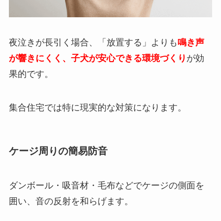
夜泣きが長引く場合、「放置する」よりも
鳴き声
が響きにくく、子犬が安心できる環境づくり
が効
果的です。
集合住宅では特に現実的な対策になります。
ケージ周りの簡易防音
ダンボール・吸音材・毛布などでケージの側面を
囲い、音の反射を和らげます。