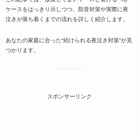
ケースをはっきり示しつつ、防音対策や実際に夜
泣きが落ち着くまでの流れを詳しく紹介します。
あなたの家庭に合った“続けられる夜泣き対策”が見
つかります。
スポンサーリンク