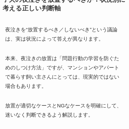
考える正しい判断軸
夜泣きを“放置するべき／しないべき”という議論
は、実は状況によって答えが異なります。
本来、夜泣きの放置は「問題行動の学習を防ぐた
めのしつけ方法」ですが、マンションやアパート
で暮らす飼い主さんにとっては、現実的ではない
場合もあります。
放置が適切なケースとNGなケースを明確にして、
迷いなく判断できるよう解説します。