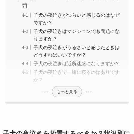
問
子犬の夜泣きがつらいと感じるのはなぜ
ですか？
子犬の夜泣きはマンションでも問題にな
りますか？
子犬の夜泣きがうるさいと感じたときは
どうすればいいですか？
子犬の夜泣きは近所迷惑になりますか？
子犬の夜泣きで一緒に寝るのはありです
か？
もっと見る
子犬の夜泣きを放置するべきか？状況別に