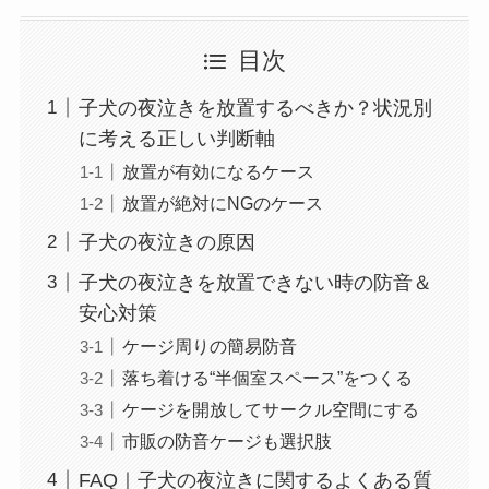
目次
子犬の夜泣きを放置するべきか？状況別
に考える正しい判断軸
放置が有効になるケース
放置が絶対にNGのケース
子犬の夜泣きの原因
子犬の夜泣きを放置できない時の防音＆
安心対策
ケージ周りの簡易防音
落ち着ける“半個室スペース”をつくる
ケージを開放してサークル空間にする
市販の防音ケージも選択肢
FAQ｜子犬の夜泣きに関するよくある質