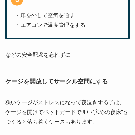
・扉を外して空気を通す
・エアコンで温度管理をする
などの安全配慮を忘れずに。
ケージを開放してサークル空間にする
狭いケージがストレスになって夜泣きする子は、
ケージを開けてペットガードで囲い“広めの寝床”を
つくると落ち着くケースもあります。