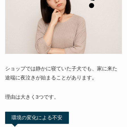
ショップでは静かに寝ていた子犬でも、家に来た
途端に夜泣きが始まることがあります。
理由は大きく3つです。
環境の変化による不安