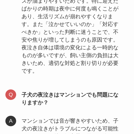
スが溜まりやすいためです。特に迎えた
ばかりの時期は夜中に何度も鳴くことが
あり、生活リズムが崩れやすくなりま
す。また「泣かせていいのか」「対応す
べきか」といった判断に迷うことで、不
安や焦りが増してしまうのも原因です。
夜泣き自体は環境の変化による一時的な
ものが多いですが、飼い主側の負担は大
きいため、適切な対処と割り切りが必要
です。
子犬の夜泣きはマンションでも問題にな
りますか？
マンションでは音が響きやすいため、子
犬の夜泣きがトラブルにつながる可能性