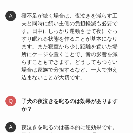
寝不足が続く場合は、夜泣きを減らす工
夫と同時に飼い主側の負担軽減も必要で
す。日中にしっかり運動させて夜にぐっ
すり眠れる状態を作ることが基本になり
ます。また寝室から少し距離を置いた場
所にケージを置くことで、音の影響を減
らすこともできます。どうしてもつらい
場合は家族で分担するなど、一人で抱え
込まないことが大切です。
子犬の夜泣きを叱るのは効果があります
か？
夜泣きを叱るのは基本的に逆効果です。