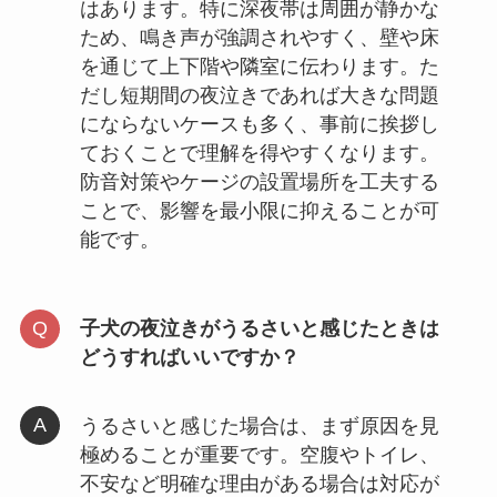
はあります。特に深夜帯は周囲が静かな
ため、鳴き声が強調されやすく、壁や床
を通じて上下階や隣室に伝わります。た
だし短期間の夜泣きであれば大きな問題
にならないケースも多く、事前に挨拶し
ておくことで理解を得やすくなります。
防音対策やケージの設置場所を工夫する
ことで、影響を最小限に抑えることが可
能です。
子犬の夜泣きがうるさいと感じたときは
どうすればいいですか？
うるさいと感じた場合は、まず原因を見
極めることが重要です。空腹やトイレ、
不安など明確な理由がある場合は対応が