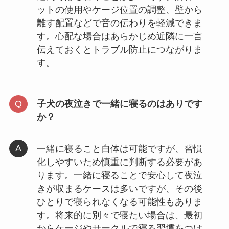
ットの使用やケージ位置の調整、壁から
離す配置などで音の伝わりを軽減できま
す。心配な場合はあらかじめ近隣に一言
伝えておくとトラブル防止につながりま
す。
子犬の夜泣きで一緒に寝るのはありです
か？
一緒に寝ること自体は可能ですが、習慣
化しやすいため慎重に判断する必要があ
ります。一緒に寝ることで安心して夜泣
きが収まるケースは多いですが、その後
ひとりで寝られなくなる可能性もありま
す。将来的に別々で寝たい場合は、最初
からケージやサークルで寝る習慣をつけ