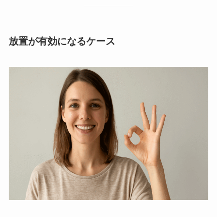
放置が有効になるケース