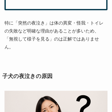
特に「突然の夜泣き」は体の異変・怪我・トイレ
の失敗など明確な理由があることが多いため、
「無視して様子を見る」のは正解ではありませ
ん。
子犬の夜泣きの原因