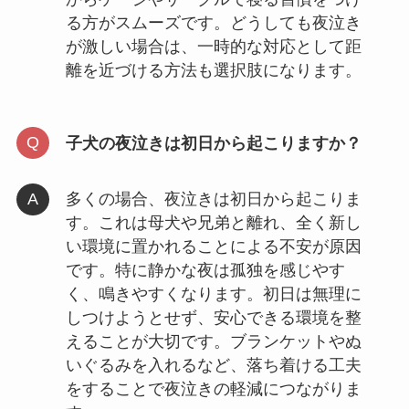
る方がスムーズです。どうしても夜泣き
が激しい場合は、一時的な対応として距
離を近づける方法も選択肢になります。
子犬の夜泣きは初日から起こりますか？
多くの場合、夜泣きは初日から起こりま
す。これは母犬や兄弟と離れ、全く新し
い環境に置かれることによる不安が原因
です。特に静かな夜は孤独を感じやす
く、鳴きやすくなります。初日は無理に
しつけようとせず、安心できる環境を整
えることが大切です。ブランケットやぬ
いぐるみを入れるなど、落ち着ける工夫
をすることで夜泣きの軽減につながりま