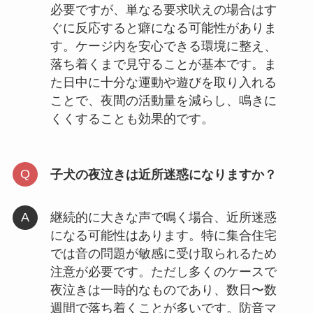
必要ですが、単なる要求吠えの場合はす
ぐに反応すると癖になる可能性がありま
す。ケージ内を安心できる環境に整え、
落ち着くまで見守ることが基本です。ま
た日中に十分な運動や遊びを取り入れる
ことで、夜間の活動量を減らし、鳴きに
くくすることも効果的です。
子犬の夜泣きは近所迷惑になりますか？
継続的に大きな声で鳴く場合、近所迷惑
になる可能性はあります。特に集合住宅
では音の問題が敏感に受け取られるため
注意が必要です。ただし多くのケースで
夜泣きは一時的なものであり、数日〜数
週間で落ち着くことが多いです。防音マ