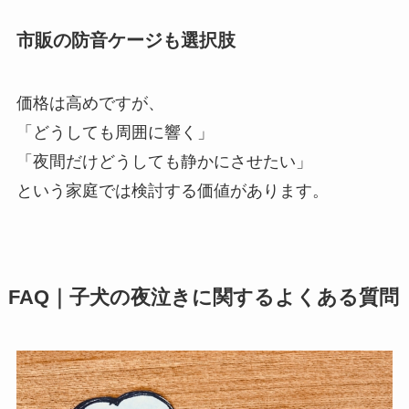
市販の防音ケージも選択肢
価格は高めですが、
「どうしても周囲に響く」
「夜間だけどうしても静かにさせたい」
という家庭では検討する価値があります。
FAQ｜子犬の夜泣きに関するよくある質問