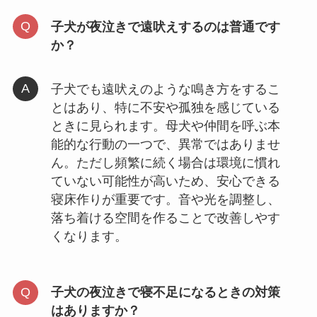
子犬が夜泣きで遠吠えするのは普通です
か？
子犬でも遠吠えのような鳴き方をするこ
とはあり、特に不安や孤独を感じている
ときに見られます。母犬や仲間を呼ぶ本
能的な行動の一つで、異常ではありませ
ん。ただし頻繁に続く場合は環境に慣れ
ていない可能性が高いため、安心できる
寝床作りが重要です。音や光を調整し、
落ち着ける空間を作ることで改善しやす
くなります。
子犬の夜泣きで寝不足になるときの対策
はありますか？