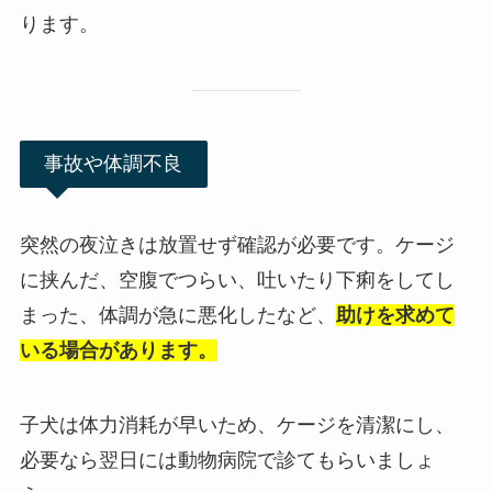
ります。
事故や体調不良
突然の夜泣きは放置せず確認が必要です。ケージ
に挟んだ、空腹でつらい、吐いたり下痢をしてし
まった、体調が急に悪化したなど、
助けを求めて
いる場合があります。
子犬は体力消耗が早いため、ケージを清潔にし、
必要なら翌日には動物病院で診てもらいましょ