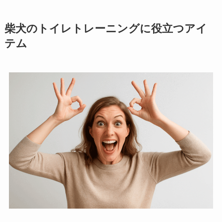
柴犬のトイレトレーニングに役立つアイ
テム