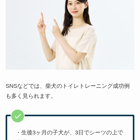
SNSなどでは、柴犬のトイレトレーニング成功例
も多く見られます。
・生後3ヶ月の子犬が、3日でシーツの上で