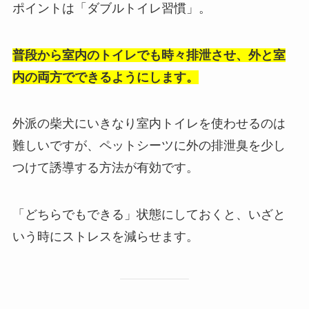
ポイントは「ダブルトイレ習慣」。
普段から室内のトイレでも時々排泄させ、外と室
内の両方でできるようにします。
外派の柴犬にいきなり室内トイレを使わせるのは
難しいですが、ペットシーツに外の排泄臭を少し
つけて誘導する方法が有効です。
「どちらでもできる」状態にしておくと、いざと
いう時にストレスを減らせます。