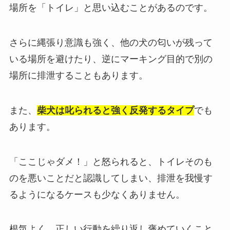
場所を「トイレ」と思い込むことがあるのです。
さらに縄張り意識も強く、他の犬の匂いが残って
いる場所を避けたり、逆にマーキング目的で別の
場所に排泄することもあります。
また、
柴犬は叱られると強く反発するタイプ
でも
あります。
「ここじゃダメ！」と怒られると、トイレそのも
のを悪いことだと認識してしまい、排泄を我慢す
るようになるケースも少なくありません。
根気よく、正しい行動を繰り返し褒めていくこと