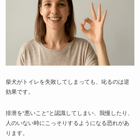
柴犬がトイレを失敗してしまっても、叱るのは逆
効果です。
排泄を“悪いこと”と認識してしまい、我慢したり、
人のいない時にこっそりするようになる恐れがあ
ります。