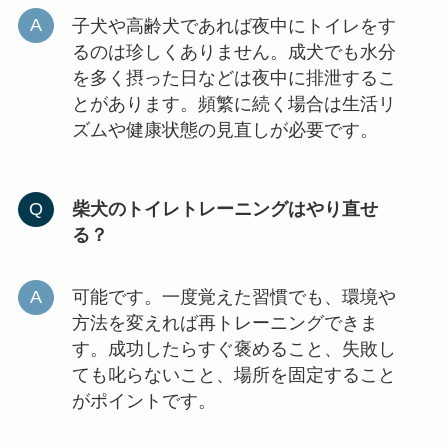
子犬や高齢犬であれば夜中にトイレをす
るのは珍しくありません。成犬でも水分
を多く摂った日などは夜中に排泄するこ
とがあります。頻繁に続く場合は生活リ
ズムや健康状態の見直しが必要です。
柴犬のトイレトレーニングはやり直せ
る？
可能です。一度覚えた習慣でも、環境や
方法を変えれば再トレーニングできま
す。成功したらすぐ褒めること、失敗し
ても叱らないこと、場所を固定すること
がポイントです。