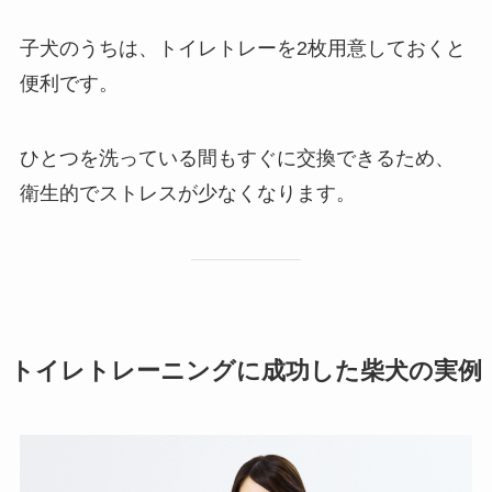
子犬のうちは、トイレトレーを2枚用意しておくと
便利です。
ひとつを洗っている間もすぐに交換できるため、
衛生的でストレスが少なくなります。
トイレトレーニングに成功した柴犬の実例