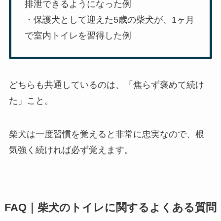
排泄できるようになった例
・保護犬として迎えた5歳の柴犬が、1ヶ月
で室内トイレを習得した例
どちらも共通しているのは、「焦らず褒めて続け
た」こと。
柴犬は一度習慣を覚えると非常に忠実なので、根
気強く続ければ必ず覚えます。
FAQ｜柴犬のトイレに関するよくある質問