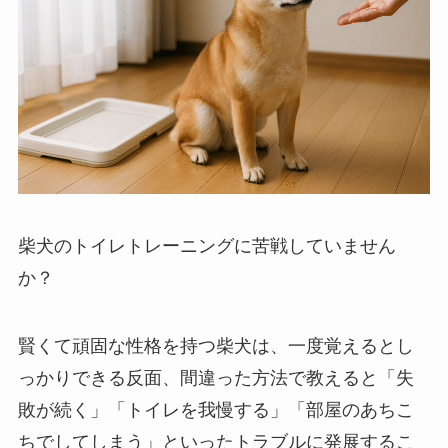
柴犬のトイレトレーニングに苦戦していません
か？
賢くて頑固な性格を持つ柴犬は、一度覚えるとし
っかりできる反面、間違った方法で教えると「失
敗が続く」「トイレを我慢する」「部屋のあちこ
ちでしてしまう」といったトラブルに発展するこ