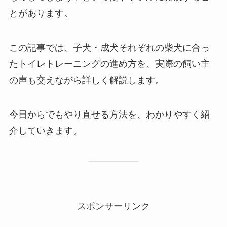
とがあります。
この記事では、子犬・成犬それぞれの柴犬に合っ
たトイレトレーニングの進め方を、実際の飼い主
の声も交えながら詳しく解説します。
今日からでもやり直せる方法を、わかりやすく紹
介していきます。
スポンサーリンク