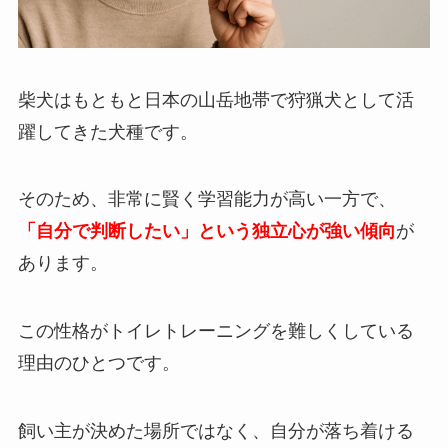
柴犬はもともと日本の山岳地帯で狩猟犬として活
躍してきた犬種です。
そのため、非常に賢く学習能力が高い一方で、
「自分で判断したい」という独立心が強い傾向
が
あります。
この性格がトイレトレーニングを難しくしている
理由のひとつです。
飼い主が決めた場所ではなく、自分が落ち着ける