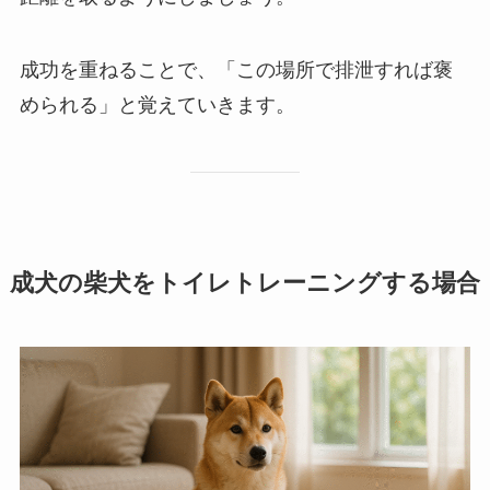
成功を重ねることで、「この場所で排泄すれば褒
められる」と覚えていきます。
成犬の柴犬をトイレトレーニングする場合