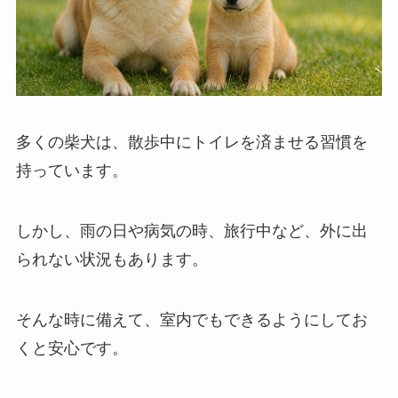
多くの柴犬は、散歩中にトイレを済ませる習慣を
持っています。
しかし、雨の日や病気の時、旅行中など、外に出
られない状況もあります。
そんな時に備えて、室内でもできるようにしてお
くと安心です。