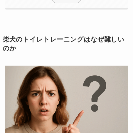
柴犬のトイレトレーニングはなぜ難しい
のか