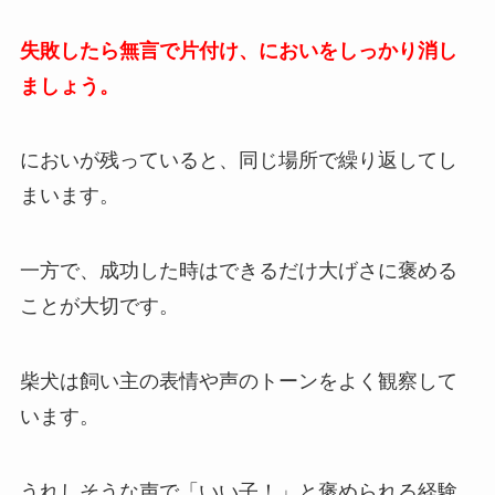
失敗したら無言で片付け、においをしっかり消し
ましょう。
においが残っていると、同じ場所で繰り返してし
まいます。
一方で、成功した時はできるだけ大げさに褒める
ことが大切です。
柴犬は飼い主の表情や声のトーンをよく観察して
います。
うれしそうな声で「いい子！」と褒められる経験