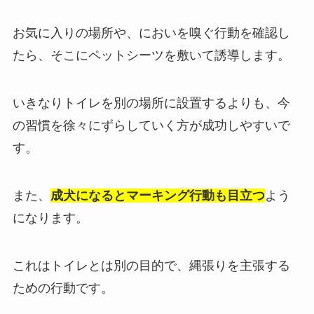
お気に入りの場所や、においを嗅ぐ行動を確認し
たら、そこにペットシーツを敷いて誘導します。
いきなりトイレを別の場所に設置するよりも、今
の習慣を徐々にずらしていく方が成功しやすいで
す。
また、
成犬になるとマーキング行動も目立つ
よう
になります。
これはトイレとは別の目的で、縄張りを主張する
ための行動です。