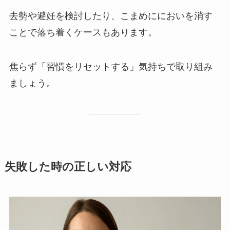
去勢や避妊を検討したり、こまめににおいを消す
ことで落ち着くケースもあります。
焦らず「習慣をリセットする」気持ちで取り組み
ましょう。
失敗した時の正しい対応