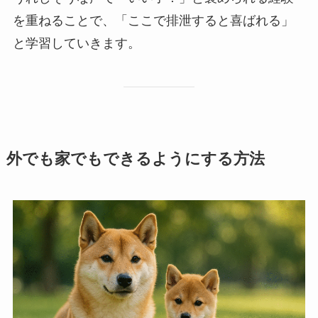
を重ねることで、「ここで排泄すると喜ばれる」
と学習していきます。
外でも家でもできるようにする方法