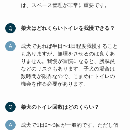
は、スペース管理が非常に重要です。
柴犬はどれくらいトイレを我慢できる？
成犬であれば半日〜1日程度我慢すること
もありますが、無理をさせるのは良くあ
りません。我慢が習慣になると、膀胱炎
などのリスクもあります。子犬の場合は
数時間が限界なので、こまめにトイレの
機会を作る必要があります。
柴犬のトイレ回数はどのくらい？
成犬で1日2〜3回が一般的です。ただし個