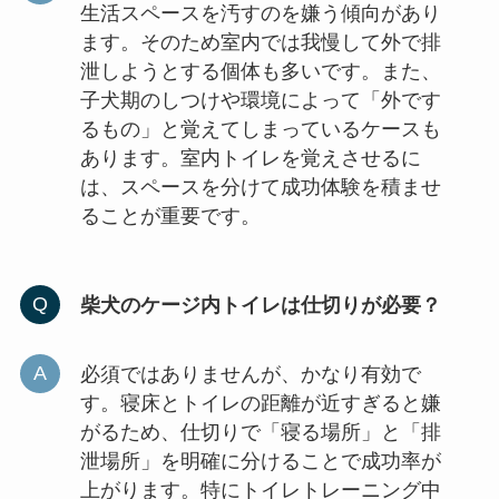
生活スペースを汚すのを嫌う傾向があり
ます。そのため室内では我慢して外で排
泄しようとする個体も多いです。また、
子犬期のしつけや環境によって「外です
るもの」と覚えてしまっているケースも
あります。室内トイレを覚えさせるに
は、スペースを分けて成功体験を積ませ
ることが重要です。
柴犬のケージ内トイレは仕切りが必要？
必須ではありませんが、かなり有効で
す。寝床とトイレの距離が近すぎると嫌
がるため、仕切りで「寝る場所」と「排
泄場所」を明確に分けることで成功率が
上がります。特にトイレトレーニング中