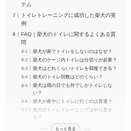
テム
トイレトレーニングに成功した柴犬の実
例
FAQ｜柴犬のトイレに関するよくある質
問
柴犬が家でトイレをしないのはなぜ？
柴犬のケージ内トイレは仕切りが必要？
柴犬はどれくらいトイレを我慢できる？
柴犬のトイレ回数はどのくらい？
柴犬は雨の日でも外でしかトイレしな
い？
柴犬が夜中にトイレに行くのは普通？
柴犬のトイレトレーニングはやり直せ
る？
もっと見る