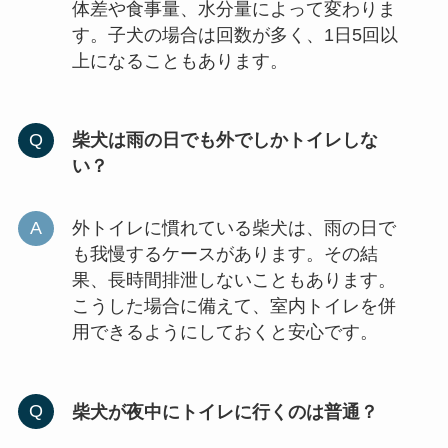
体差や食事量、水分量によって変わりま
す。子犬の場合は回数が多く、1日5回以
上になることもあります。
柴犬は雨の日でも外でしかトイレしな
い？
外トイレに慣れている柴犬は、雨の日で
も我慢するケースがあります。その結
果、長時間排泄しないこともあります。
こうした場合に備えて、室内トイレを併
用できるようにしておくと安心です。
柴犬が夜中にトイレに行くのは普通？