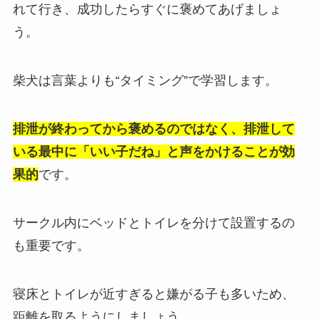
れて行き、成功したらすぐに褒めてあげましょ
う。
柴犬は言葉よりも“タイミング”で学習します。
排泄が終わってから褒めるのではなく、排泄して
いる最中に「いい子だね」と声をかけることが効
果的
です。
サークル内にベッドとトイレを分けて設置するの
も重要です。
寝床とトイレが近すぎると嫌がる子も多いため、
距離を取るようにしましょう。