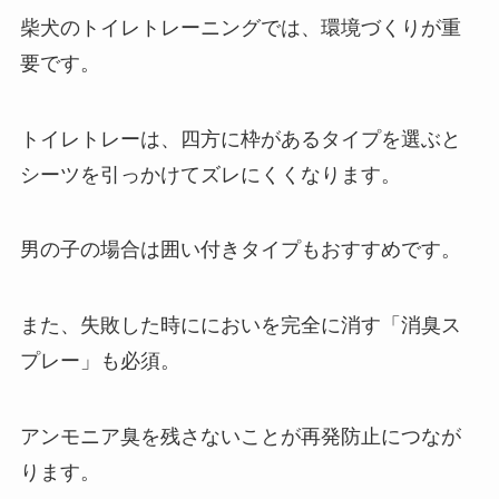
柴犬のトイレトレーニングでは、環境づくりが重
要です。
トイレトレーは、四方に枠があるタイプを選ぶと
シーツを引っかけてズレにくくなります。
男の子の場合は囲い付きタイプもおすすめです。
また、失敗した時ににおいを完全に消す「消臭ス
プレー」も必須。
アンモニア臭を残さないことが再発防止につなが
ります。