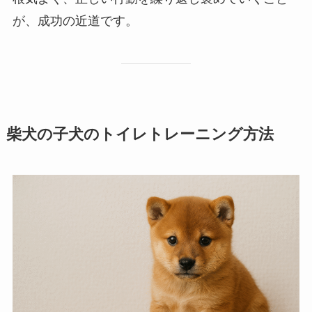
が、成功の近道です。
柴犬の子犬のトイレトレーニング方法