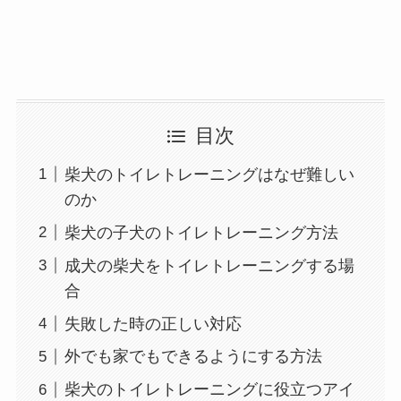
目次
柴犬のトイレトレーニングはなぜ難しい
のか
柴犬の子犬のトイレトレーニング方法
成犬の柴犬をトイレトレーニングする場
合
失敗した時の正しい対応
外でも家でもできるようにする方法
柴犬のトイレトレーニングに役立つアイ