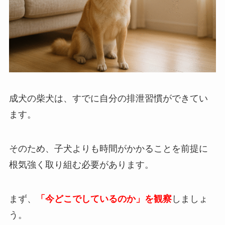
成犬の柴犬は、すでに自分の排泄習慣ができてい
ます。
そのため、子犬よりも時間がかかることを前提に
根気強く取り組む必要があります。
まず、
「今どこでしているのか」を観察
しましょ
う。