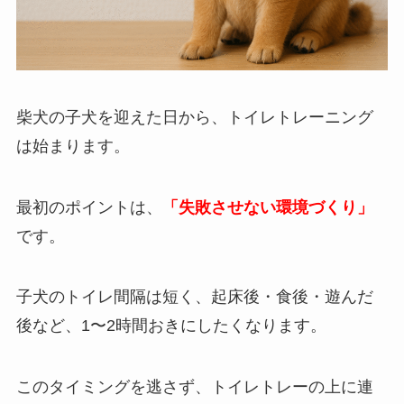
柴犬の子犬を迎えた日から、トイレトレーニング
は始まります。
最初のポイントは、
「失敗させない環境づくり」
です。
子犬のトイレ間隔は短く、起床後・食後・遊んだ
後など、1〜2時間おきにしたくなります。
このタイミングを逃さず、トイレトレーの上に連