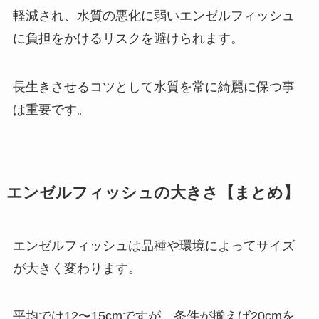
軽減され、水質の悪化に弱いエンゼルフィッシュ
に負担をかけるリスクを避けられます。
長生きさせるコツとして水質を常に綺麗に保つ事
は重要です。
エンゼルフィッシュの大きさ【まとめ】
エンゼルフィッシュは品種や環境によってサイズ
が大きく変わります。
平均では12〜15cmですが、条件が揃えば20cmを