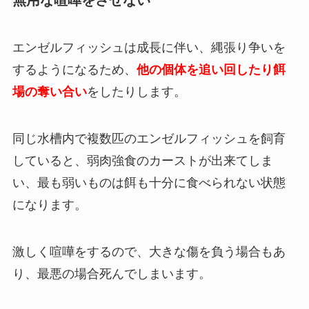
エンゼルフィッシュは成長に伴い、縄張り争いを
するようになるため、
他の個体を追い回したり餌
場の奪い合い
をしたりします。
同じ水槽内で複数匹のエンゼルフィッシュを飼育
していると、弱肉強食のカーストが出来てしま
い、最も弱いものは餌も十分に食べられない状態
になります。
激しく喧嘩をするので、大きな傷を負う場合もあ
り、最悪の場合死んでしまいます。