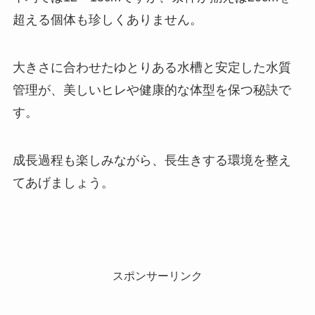
超える個体も珍しくありません。
大きさに合わせたゆとりある水槽と安定した水質
管理が、美しいヒレや健康的な体型を保つ秘訣で
す。
成長過程も楽しみながら、長生きする環境を整え
てあげましょう。
スポンサーリンク