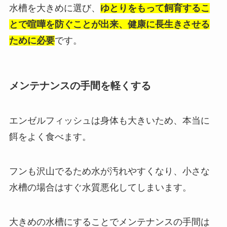
水槽を大きめに選び、
ゆとりをもって飼育するこ
とで喧嘩を防ぐことが出来、健康に長生きさせる
ために必要
です。
メンテナンスの手間を軽くする
エンゼルフィッシュは身体も大きいため、本当に
餌をよく食べます。
フンも沢山でるため水が汚れやすくなり、小さな
水槽の場合はすぐ水質悪化してしまいます。
大きめの水槽にすることでメンテナンスの手間は