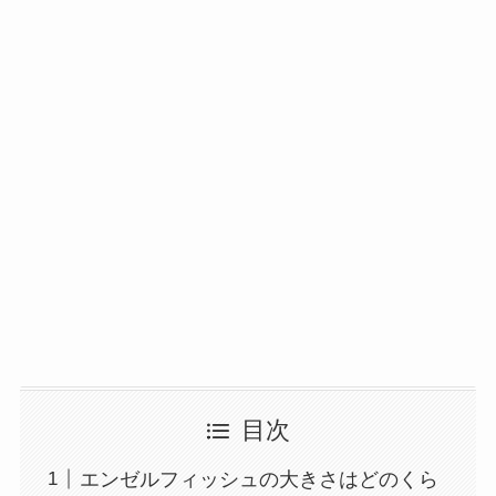
目次
エンゼルフィッシュの大きさはどのくら