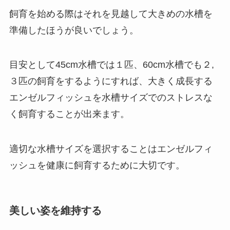
飼育を始める際はそれを見越して大きめの水槽を
準備したほうが良いでしょう。
目安として45cm水槽では１匹、60cm水槽でも２,
３匹の飼育をするようにすれば、大きく成長する
エンゼルフィッシュを水槽サイズでのストレスな
く飼育することが出来ます。
適切な水槽サイズを選択することはエンゼルフィ
ッシュを健康に飼育するために大切です。
美しい姿を維持する