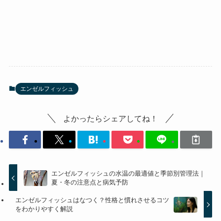
エンゼルフィッシュ
よかったらシェアしてね！
エンゼルフィッシュの水温の最適値と季節別管理法｜
夏・冬の注意点と病気予防
エンゼルフィッシュはなつく？性格と慣れさせるコツ
をわかりやすく解説