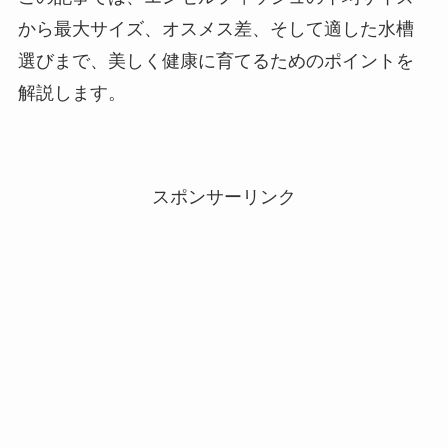
から最大サイズ、オスメス差、そして適した水槽
選びまで、美しく健康に育てるためのポイントを
解説します。
スポンサーリンク