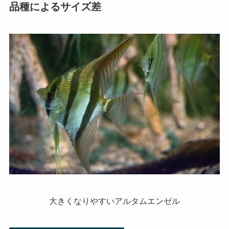
品種によるサイズ差
大きくなりやすいアルタムエンゼル