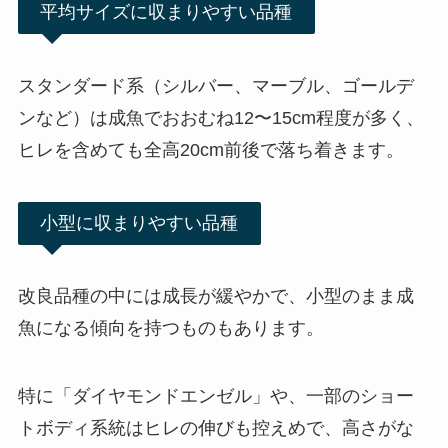
平均サイズに収まりやすい品種
スタンダード系（シルバー、マーブル、ゴールデ
ンなど）は成魚でおおむね12〜15cm程度が多く、
ヒレを含めても全高20cm前後で落ち着きます。
小型に収まりやすい品種
改良品種の中には成長が緩やかで、小型のまま成
魚になる傾向を持つものもあります。
特に「ダイヤモンドエンゼル」や、一部のショー
トボディ系統はヒレの伸びも控えめで、高さがな