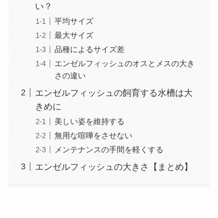
い？
平均サイズ
最大サイズ
品種によるサイズ差
エンゼルフィッシュのオスとメスの大き
さの違い
エンゼルフィッシュの飼育する水槽は大
きめに
美しい姿を維持する
無用な喧嘩をさせない
メンテナンスの手間を軽くする
エンゼルフィッシュの大きさ【まとめ】