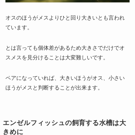
オスのほうがメスよりひと回り大きいとも言われ
ています。
とは言っても個体差があるため大きさでだけでオ
スメスを見分けることは大変難しいです。
ペアになっていれば、大きいほうがオス、小さい
ほうがメスと判断することが出来ます。
エンゼルフィッシュの飼育する水槽は大
きめに