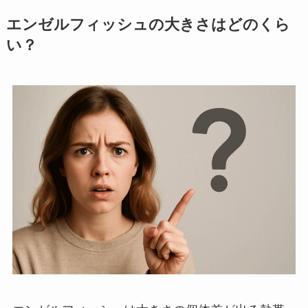
エンゼルフィッシュの大きさはどのくら
い？