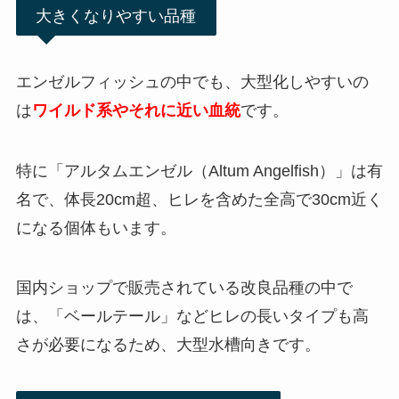
大きくなりやすい品種
エンゼルフィッシュの中でも、大型化しやすいの
は
ワイルド系やそれに近い血統
です。
特に「アルタムエンゼル（Altum Angelfish）」は有
名で、体長20cm超、ヒレを含めた全高で30cm近く
になる個体もいます。
国内ショップで販売されている改良品種の中で
は、「ベールテール」などヒレの長いタイプも高
さが必要になるため、大型水槽向きです。