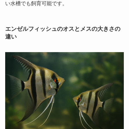
い水槽でも飼育可能です。
エンゼルフィッシュのオスとメスの大きさの
違い