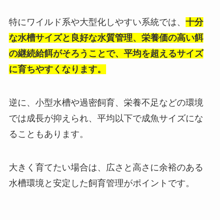
特にワイルド系や大型化しやすい系統では、
十分
な水槽サイズと良好な水質管理、栄養価の高い餌
の継続給餌がそろうことで、平均を超えるサイズ
に育ちやすくなります。
逆に、小型水槽や過密飼育、栄養不足などの環境
では成長が抑えられ、平均以下で成魚サイズにな
ることもあります。
大きく育てたい場合は、広さと高さに余裕のある
水槽環境と安定した飼育管理がポイントです。