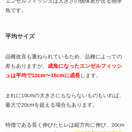
エンゼルフィッシュは大きさの個体差が出る熱帯
魚です。
平均サイズ
品種改良も重ねられているため、品種によっての
差もありますが、
成魚になったエンゼルフィッシ
ュは平均で12cm〜15cmに成長
します。
まれに10cmの大きさにもならないものもいれば、
最大で20cmを超える場合もあります。
特徴である長く伸びたヒレは縦方向に伸び、20cm