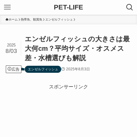
PET-LIFE
ホーム
熱帯魚、観賞魚
エンゼルフィッシュ
エンゼルフィッシュの大きさは最
2025
大何cm？平均サイズ・オスメス
8/03
差・水槽選びも解説
広告
2025年8月3日
エンゼルフィッシュ
スポンサーリンク