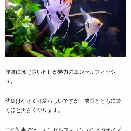
優雅に泳ぐ長いヒレが魅力のエンゼルフィッシ
ュ。
幼魚は小さく可愛らしいですが、成長とともに驚
くほど大きくなります。
この記事では、エンゼルフィッシュの平均サイズ