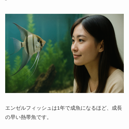
エンゼルフィッシュは1年で成魚になるほど、成長
の早い熱帯魚です。