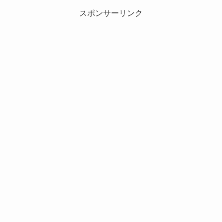
スポンサーリンク