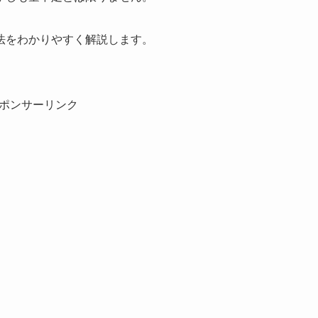
法をわかりやすく解説します。
ポンサーリンク