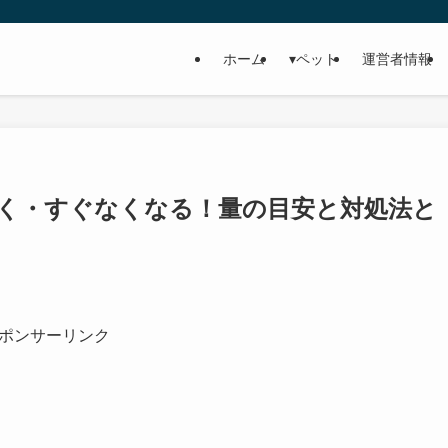
ホーム
▾ペット
運営者情報
く・すぐなくなる！量の目安と対処法と
ポンサーリンク