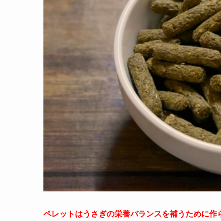
ペレットはうさぎの栄養バランスを補うために作