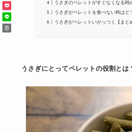
うさぎのペレットがすぐなくなる時
うさぎがペレットを食べない時はど
うさぎがペレットいがっつく【まと
うさぎにとってペレットの役割とは