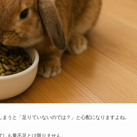
しまうと「足りていないのでは？」と心配になりますよね。
ずしも量不足とは限りません。