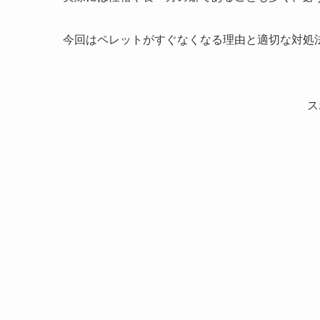
今回はペレットがすぐなくなる理由と適切な対処
ス