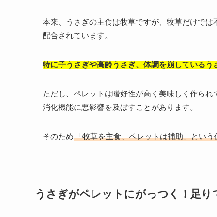
本来、うさぎの主食は牧草ですが、牧草だけでは
配合されています。
特に子うさぎや高齢うさぎ、体調を崩しているう
ただし、ペレットは嗜好性が高く美味しく作られ
消化機能に悪影響を及ぼすことがあります。
そのため
「牧草を主食、ペレットは補助」という
うさぎがペレットにがっつく！足り