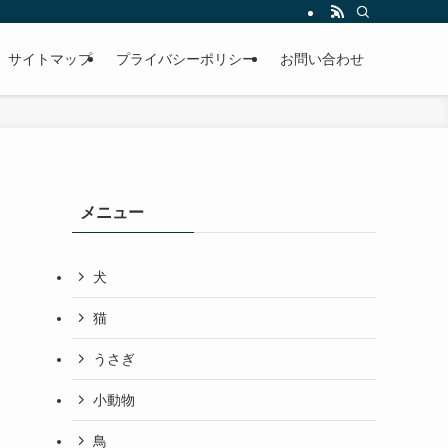
サイトマップ
プライバシーポリシー
お問い合わせ
メニュー
犬
猫
うさぎ
小動物
鳥