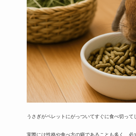
うさぎがペレットにがっついてすぐに食べ切って
実際には性格や食べ方の癖であることも多く、必