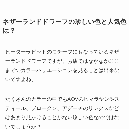
ネザーランドドワーフの珍しい色と人気色
は？
ピーターラビットのモチーフにもなっているネザ
ーランドドワーフですが、お店ではなかなかここ
までのカラーバリエーションを見ることは出来な
いですよね。
たくさんのカラーの中でも
AOVのヒマラヤンやス
ティール、ブロークン、アグーチのリンクスなど
はあまり見かけることがない珍しい色
なのではな
いでしょうか？