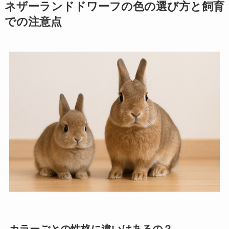
ネザーランドドワーフの色の選び方と飼育
での注意点
カラーごとの性格に違いはあるの？