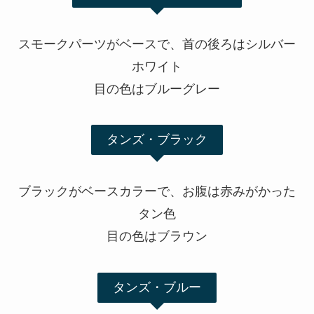
スモークパーツがベースで、首の後ろはシルバー
ホワイト
目の色はブルーグレー
タンズ・ブラック
ブラックがベースカラーで、お腹は赤みがかった
タン色
目の色はブラウン
タンズ・ブルー