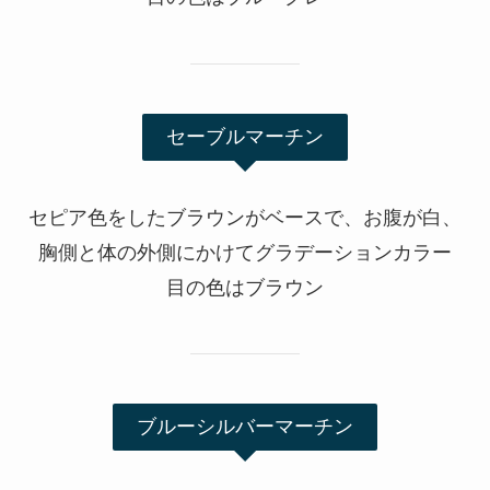
セーブルマーチン
セピア色をしたブラウンがベースで、お腹が白、
胸側と体の外側にかけてグラデーションカラー
目の色はブラウン
ブルーシルバーマーチン