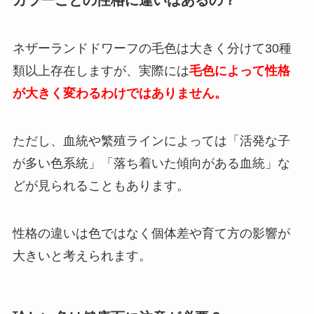
ネザーランドドワーフの毛色は大きく分けて30種
類以上存在しますが、実際には
毛色によって性格
が大きく変わるわけではありません。
ただし、血統や繁殖ラインによっては「活発な子
が多い色系統」「落ち着いた傾向がある血統」な
どが見られることもあります。
性格の違いは色ではなく個体差や育て方の影響が
大きいと考えられます。