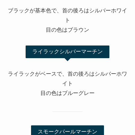
ブラックが基本色で、首の後ろはシルバーホワイ
ト
目の色はブラウン
ライラックシルバーマーチン
ライラックがベースで、首の後ろはシルバーホワ
イト
目の色はブルーグレー
スモークパールマーチン