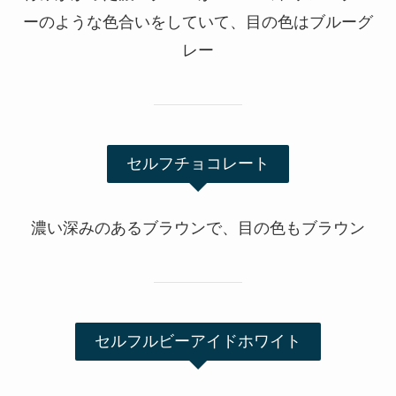
ーのような色合いをしていて、目の色はブルーグ
レー
セルフチョコレート
濃い深みのあるブラウンで、目の色もブラウン
セルフルビーアイドホワイト