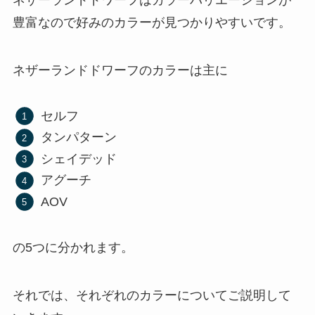
ネザーランドドワーフはカラーバリエーションが
豊富なので好みのカラーが見つかりやすいです。
ネザーランドドワーフのカラーは主に
セルフ
タンパターン
シェイデッド
アグーチ
AOV
の5つに分かれます。
それでは、それぞれのカラーについてご説明して