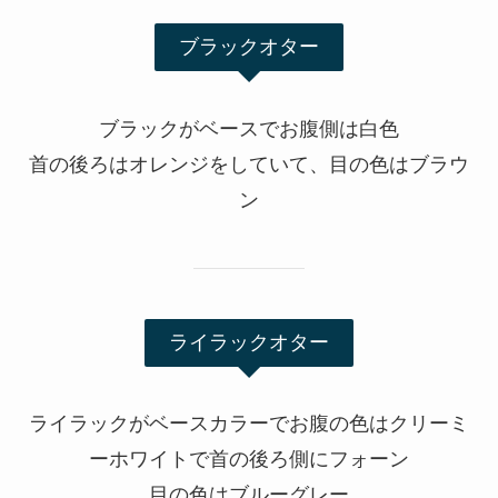
ブラックオター
ブラックがベースでお腹側は白色
首の後ろはオレンジをしていて、目の色はブラウ
ン
ライラックオター
ライラックがベースカラーでお腹の色はクリーミ
ーホワイトで首の後ろ側にフォーン
目の色はブルーグレー