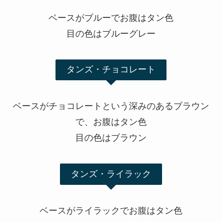
ベースがブルーでお腹はタン色
目の色はブルーグレー
タンズ・チョコレート
ベースがチョコレートという深みのあるブラウン
で、お腹はタン色
目の色はブラウン
タンズ・ライラック
ベースがライラックでお腹はタン色