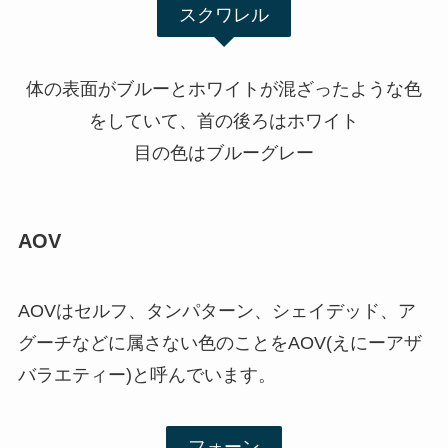
スクワレル
体の表面がブルーとホワイトが混ざったような色
をしていて、首の後ろはホワイト
目の色はブルーグレー
AOV
AOVはセルフ、タンパターン、シェイデッド、ア
グーチなどに属さない色のことをAOV(えにーアザ
バラエティー)と呼んでいます。
フォーン