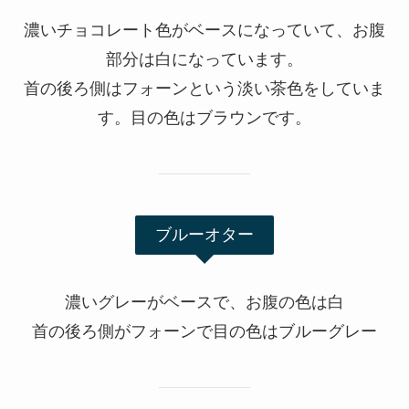
濃いチョコレート色がベースになっていて、お腹
部分は白になっています。
首の後ろ側はフォーンという淡い茶色をしていま
す。目の色はブラウンです。
ブルーオター
濃いグレーがベースで、お腹の色は白
首の後ろ側がフォーンで目の色はブルーグレー