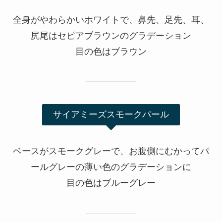
全身がやわらかいホワイトで、鼻先、足先、耳、
尻尾はセピアブラウンのグラデーション
目の色はブラウン
サイアミーズスモークパール
ベースがスモークグレーで、お腹側にむかってパ
ールグレーの薄い色のグラデーションに
目の色はブルーグレー