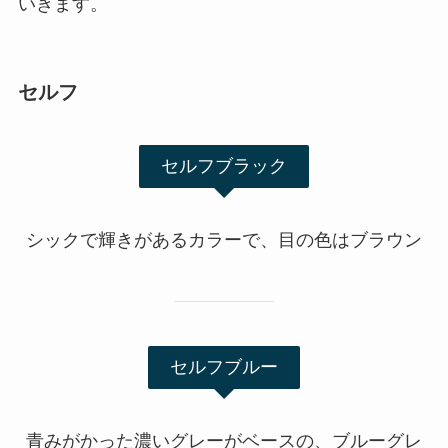
いきます。
セルフ
セルフブラック
シックで輝きがあるカラーで、目の色はブラウン
セルフブルー
青みがかった濃いグレーがベースの、ブルーグレ