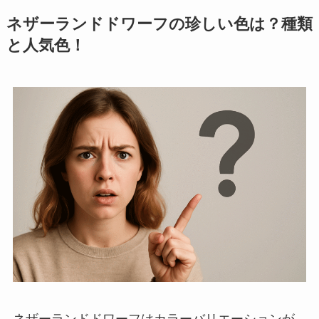
ネザーランドドワーフの珍しい色は？種類
と人気色！