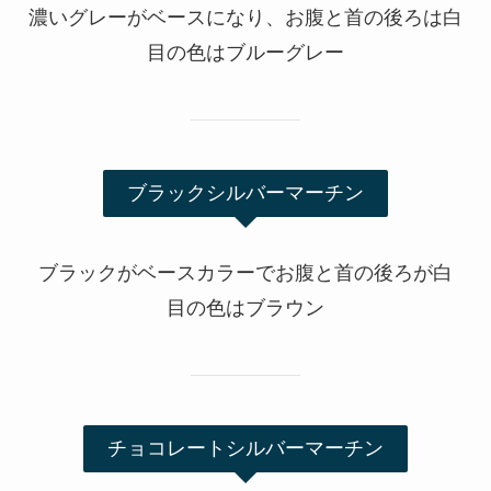
濃いグレーがベースになり、お腹と首の後ろは白
目の色はブルーグレー
ブラックシルバーマーチン
ブラックがベースカラーでお腹と首の後ろが白
目の色はブラウン
チョコレートシルバーマーチン