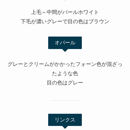
上毛～中間がパールホワイト
下毛が濃いグレーで目の色はブラウン
オパール
グレーとクリームがかかったフォーン色が混ざっ
たような色
目の色はグレー
リンクス