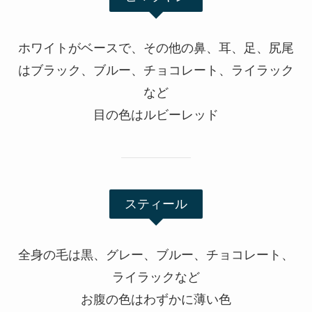
ホワイトがベースで、その他の鼻、耳、足、尻尾
はブラック、ブルー、チョコレート、ライラック
など
目の色はルビーレッド
スティール
全身の毛は黒、グレー、ブルー、チョコレート、
ライラックなど
お腹の色はわずかに薄い色