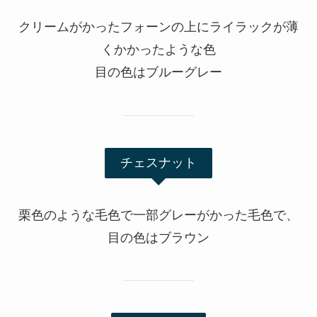
クリームがかったフォーンの上にライラックが薄
くかかったような色
目の色はブルーグレー
チェスナット
栗色のような毛色で一部グレーがかった毛色で、
目の色はブラウン