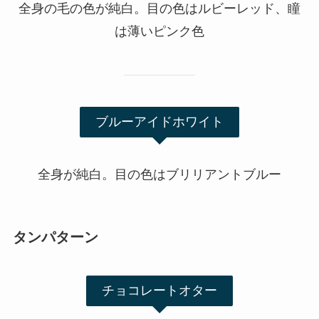
全身の毛の色が純白。目の色はルビーレッド、瞳
は薄いピンク色
ブルーアイドホワイト
全身が純白。目の色はブリリアントブルー
タンパターン
チョコレートオター