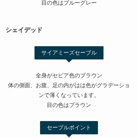
目の色はブルーグレー
シェイデッド
サイアミーズセーブル
全身がセピア色のブラウン
体の側面、お腹、足の内がはは色がグラデーショ
ンで薄くなっています。
目の色はブラウン
セーブルポイント