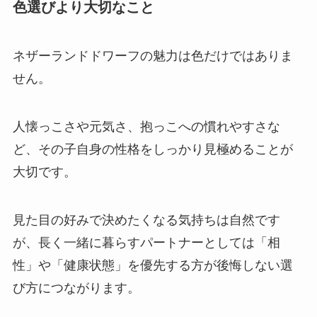
色選びより大切なこと
ネザーランドドワーフの魅力は色だけではありま
せん。
人懐っこさや元気さ、抱っこへの慣れやすさな
ど、その子自身の性格をしっかり見極めることが
大切です。
見た目の好みで決めたくなる気持ちは自然です
が、長く一緒に暮らすパートナーとしては「相
性」や「健康状態」を優先する方が後悔しない選
び方につながります。