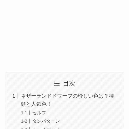
目次
ネザーランドドワーフの珍しい色は？種
類と人気色！
セルフ
タンパターン