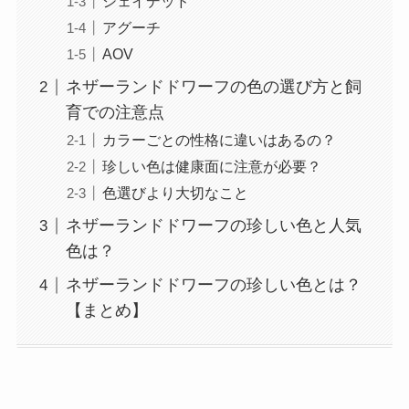
シェイデッド
アグーチ
AOV
ネザーランドドワーフの色の選び方と飼
育での注意点
カラーごとの性格に違いはあるの？
珍しい色は健康面に注意が必要？
色選びより大切なこと
ネザーランドドワーフの珍しい色と人気
色は？
ネザーランドドワーフの珍しい色とは？
【まとめ】