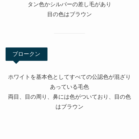
タン色かシルバーの差し毛があり
目の色はブラウン
ブロークン
ホワイトを基本色としてすべての公認色が混ざり
あっている毛色
両目、目の周り、鼻には色がついており、目の色
はブラウン