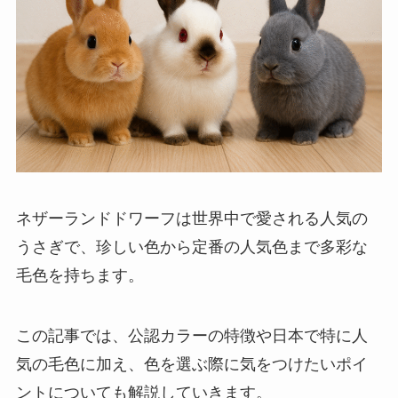
ネザーランドドワーフは世界中で愛される人気の
うさぎで、珍しい色から定番の人気色まで多彩な
毛色を持ちます。
この記事では、公認カラーの特徴や日本で特に人
気の毛色に加え、色を選ぶ際に気をつけたいポイ
ントについても解説していきます。