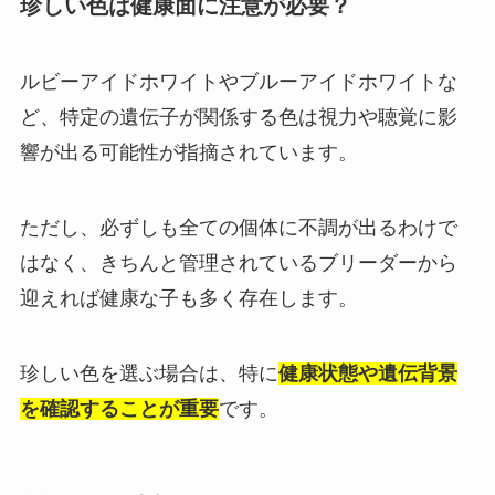
珍しい色は健康面に注意が必要？
ルビーアイドホワイトやブルーアイドホワイトな
ど、特定の遺伝子が関係する色は視力や聴覚に影
響が出る可能性が指摘されています。
ただし、必ずしも全ての個体に不調が出るわけで
はなく、きちんと管理されているブリーダーから
迎えれば健康な子も多く存在します。
珍しい色を選ぶ場合は、特に
健康状態や遺伝背景
を確認することが重要
です。