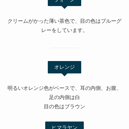
クリームがかった薄い茶色で、目の色はブルーグ
レーをしています。
オレンジ
明るいオレンジ色がベースで、耳の内側、お腹、
足の内側は白
目の色はブラウン
ヒマラヤン