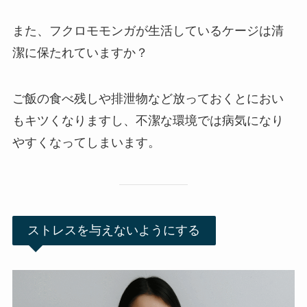
また、フクロモモンガが生活しているケージは清
潔に保たれていますか？
ご飯の食べ残しや排泄物など放っておくとにおい
もキツくなりますし、不潔な環境では病気になり
やすくなってしまいます。
ストレスを与えないようにする