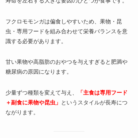
寿命を左右する大きな要因のひとつが食事です。
フクロモモンガは偏食しやすいため、果物・昆
虫・専用フードを組み合わせて栄養バランスを意
識する必要があります。
甘い果物や高脂肪のおやつを与えすぎると肥満や
糖尿病の原因になります。
少量ずつ種類を変えて与え、
「主食は専用フード
＋副食に果物や昆虫」
というスタイルが長寿につ
ながります。