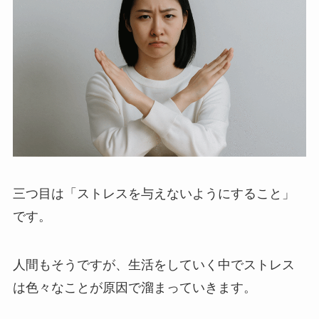
三つ目は「ストレスを与えないようにすること」
です。
人間もそうですが、
生活をしていく中でストレス
は色々なことが原因で溜まっていきます。