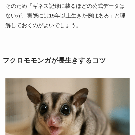
そのため「ギネス記録に載るほどの公式データは
ないが、実際には15年以上生きた例はある」と理
解しておくのがよいでしょう。
フクロモモンガが長生きするコツ