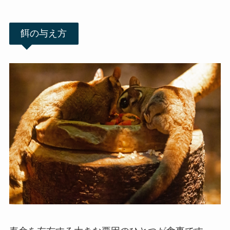
餌の与え方