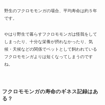
野生のフクロモモンガの場合、平均寿命は約５年
です。
やはり野生で暮らすフクロモモンガは怪我をして
しまったり、十分な栄養が摂れなかったり、気
候・天候などの関係でペットとして飼われている
フクロモモンガよりは短くなってしまうのです
ね。
フクロモモンガの寿命のギネス記録はあ
る？