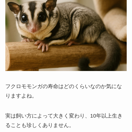
フクロモモンガの寿命はどのくらいなのか気にな
りますよね。
実は飼い方によって大きく変わり、10年以上生き
ることも珍しくありません。