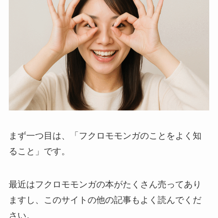
まず一つ目は、
「フクロモモンガのことをよく知
ること」
です。
最近はフクロモモンガの本がたくさん売ってあり
ますし、このサイトの他の記事もよく読んでくだ
さい。