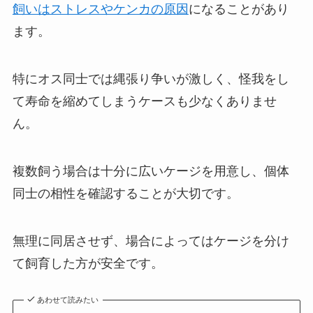
飼いはストレスやケンカの原因
になることがあり
ます。
特にオス同士では縄張り争いが激しく、怪我をし
て寿命を縮めてしまうケースも少なくありませ
ん。
複数飼う場合は十分に広いケージを用意し、個体
同士の相性を確認することが大切です。
無理に同居させず、場合によってはケージを分け
て飼育した方が安全です。
あわせて読みたい