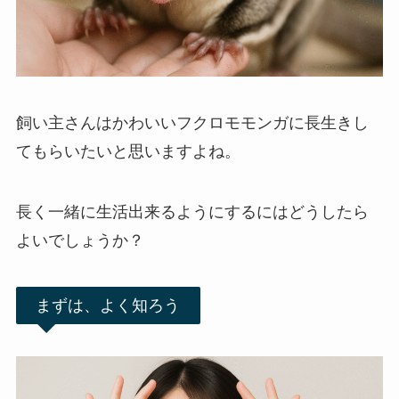
飼い主さんはかわいいフクロモモンガに長生きし
てもらいたいと思いますよね。
長く一緒に生活出来るようにするにはどうしたら
よいでしょうか？
まずは、よく知ろう