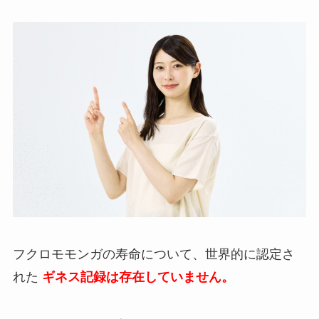
フクロモモンガの寿命について、世界的に認定さ
れた
ギネス記録は存在していません。