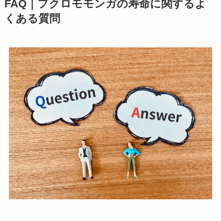
FAQ｜フクロモモンガの寿命に関するよ
くある質問