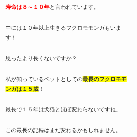
寿命は８～１０年
と言われています。
中には１０年以上生きるフクロモモンガもいま
す！
思ったより長くないですか？
私が知っているペットとしての
最長のフクロモモ
ンガは１５歳
！
最長で１５年は犬猫とほぼ変わらないですね。
この最長の記録はまだ変わるかもしれません。