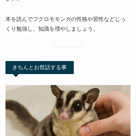
本を読んでフクロモモンガの性格や習性などじっ
くり勉強し、知識を増やしましょう。
きちんとお世話する事