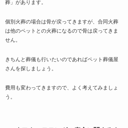
葬」があります。
個別火葬の場合は骨が戻ってきますが、合同火葬
は他のペットとの火葬になるので骨は戻ってきま
せん。
きちんと葬儀も行いたいのであればペット葬儀屋
さんを探しましょう。
費用も変わってきますので、よく考えてみましょ
う。