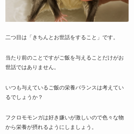
二つ目は「きちんとお世話をすること」です。
当たり前のことですがご飯を与えることだけがお
世話ではありません。
いつも与えているご飯の栄養バランスは考えてい
るでしょうか？
フクロモモンガは好き嫌いが激しいので色々な物
から栄養が摂れるようにしましょう。