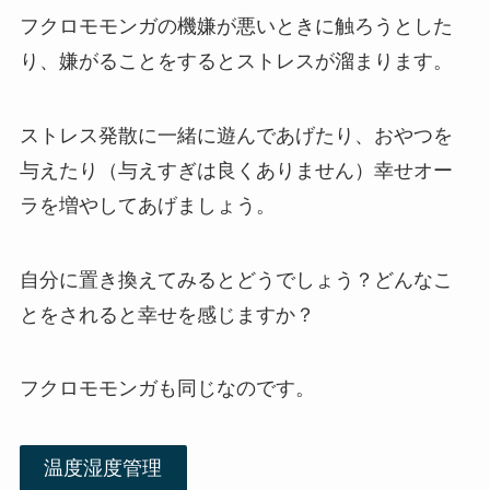
フクロモモンガの機嫌が悪いときに触ろうとした
り、嫌がることをするとストレスが溜まります。
ストレス発散に一緒に遊んであげたり、おやつを
与えたり（与えすぎは良くありません）幸せオー
ラを増やしてあげましょう。
自分に置き換えてみるとどうでしょう？どんなこ
とをされると幸せを感じますか？
フクロモモンガも同じなのです。
温度湿度管理