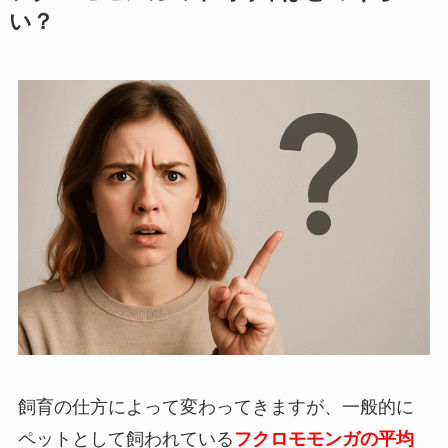
い？
飼育の仕方によって変わってきますが、
一般的に
ペットとして飼われている
フクロモモンガの平均