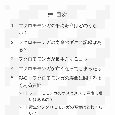
目次
フクロモモンガの平均寿命はどのくら
い？
フクロモモンガの寿命のギネス記録はあ
る？
フクロモモンガが長生きするコツ
フクロモモンガが亡くなってしまったら
FAQ｜フクロモモンガの寿命に関するよ
くある質問
フクロモモンガのオスとメスで寿命に違
いはあるの？
野生のフクロモモンガの寿命はどれくら
い？