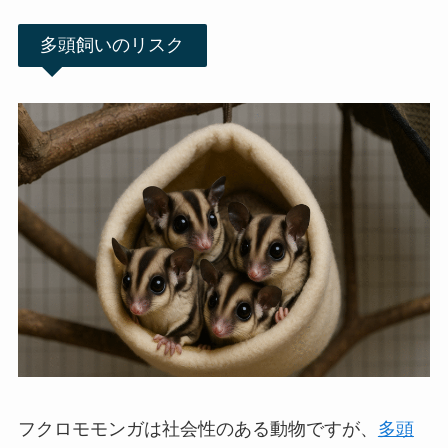
多頭飼いのリスク
フクロモモンガは社会性のある動物ですが、
多頭