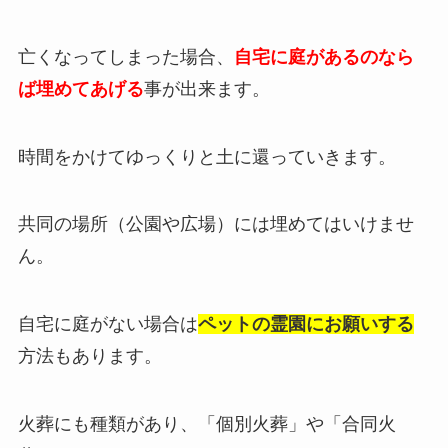
亡くなってしまった場合、
自宅に庭があるのなら
ば埋めてあげる
事が出来ます。
時間をかけてゆっくりと土に還っていきます。
共同の場所（公園や広場）には埋めてはいけませ
ん。
自宅に庭がない場合は
ペットの霊園にお願いする
方法もあります。
火葬にも種類があり、「個別火葬」や「合同火