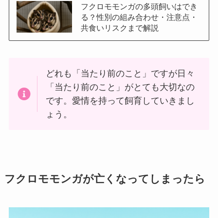
フクロモモンガの多頭飼いはでき
る？性別の組み合わせ・注意点・
共食いリスクまで解説
どれも「当たり前のこと」ですが日々
「当たり前のこと」がとても大切なの
です。愛情を持って飼育していきまし
ょう。
フクロモモンガが亡くなってしまったら