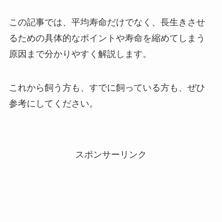
この記事では、平均寿命だけでなく、長生きさせ
るための具体的なポイントや寿命を縮めてしまう
原因まで分かりやすく解説します。
これから飼う方も、すでに飼っている方も、ぜひ
参考にしてください。
スポンサーリンク