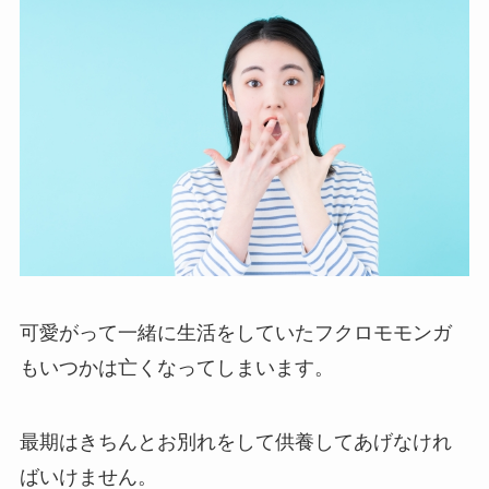
可愛がって一緒に生活をしていたフクロモモンガ
もいつかは亡くなってしまいます。
最期はきちんとお別れをして供養してあげなけれ
ばいけません。