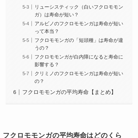
リューシスティック（白いフクロモモン
ガ）は寿命が短い？
アルビノのフクロモモンガは寿命が短い
って本当？
フクロモモンガの「短頭種」は寿命が違
うの？
フクロモモンガが白内障になると寿命に
影響する？
クリミノのフクロモモンガは寿命が短い
の？
フクロモモンガの平均寿命【まとめ】
フクロモモンガの平均寿命はどのくら