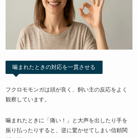
噛まれたときの対応を一貫させる
フクロモモンガは頭が良く、飼い主の反応をよく
観察しています。
噛まれたときに「痛い！」と大声を出したり手を
振り払ったりすると、逆に驚かせてしまい信頼関