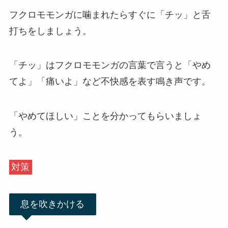
フクロモモンガに噛まれたらすぐに「チッ」と舌
打ちをしましょう。
「チッ」はフクロモモンガの言葉で言うと「やめ
てよ」「痛いよ」など不快感を表す鳴き声です。
「やめてほしい」ことを分かってもらいましょ
う。
対策
息を吹きかける