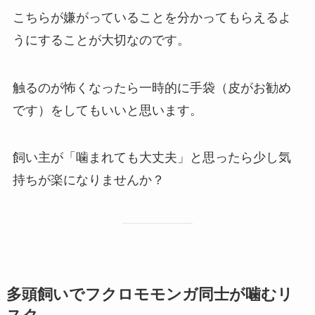
こちらが嫌がっていることを分かってもらえるよ
うにすることが大切なのです。
触るのが怖くなったら一時的に手袋（皮がお勧め
です）をしてもいいと思います。
飼い主が「噛まれても大丈夫」と思ったら少し気
持ちが楽になりませんか？
多頭飼いでフクロモモンガ同士が噛むリ