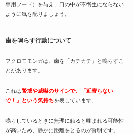
専用フード）を与え、口の中が不衛生にならない
ように気を配りましょう。
歯を鳴らす行動について
フクロモモンガは、歯を「カチカチ」と鳴らすこ
とがあります。
これは
警戒や威嚇のサインで、「近寄らない
で！」という気持ち
を表しています。
鳴らしているときに無理に触ると噛まれる可能性
が高いため、静かに距離をとるのが賢明です。