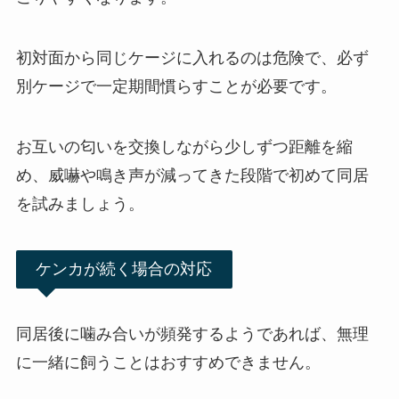
初対面から同じケージに入れるのは危険で、必ず
別ケージで一定期間慣らすことが必要です。
お互いの匂いを交換しながら少しずつ距離を縮
め、威嚇や鳴き声が減ってきた段階で初めて同居
を試みましょう。
ケンカが続く場合の対応
同居後に噛み合いが頻発するようであれば、無理
に一緒に飼うことはおすすめできません。