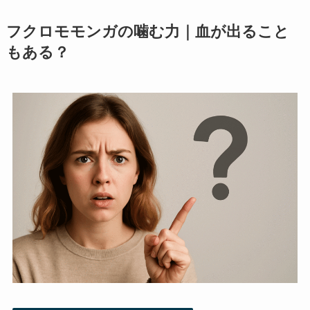
フクロモモンガの噛む力｜血が出ること
もある？