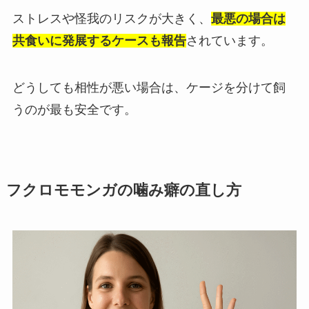
ストレスや怪我のリスクが大きく、
最悪の場合は
共食いに発展するケースも報告
されています。
どうしても相性が悪い場合は、ケージを分けて飼
うのが最も安全です。
フクロモモンガの噛み癖の直し方