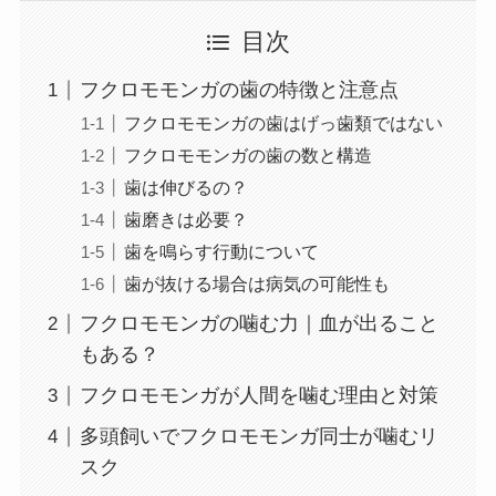
目次
フクロモモンガの歯の特徴と注意点
フクロモモンガの歯はげっ歯類ではない
フクロモモンガの歯の数と構造
歯は伸びるの？
歯磨きは必要？
歯を鳴らす行動について
歯が抜ける場合は病気の可能性も
フクロモモンガの噛む力｜血が出ること
もある？
フクロモモンガが人間を噛む理由と対策
多頭飼いでフクロモモンガ同士が噛むリ
スク