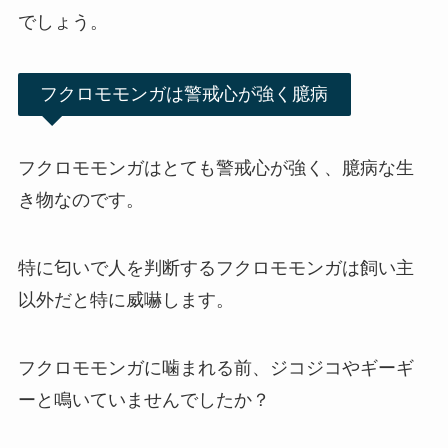
でしょう。
フクロモモンガは警戒心が強く臆病
フクロモモンガはとても警戒心が強く、臆病な生
き物なのです。
特に匂いで人を判断するフクロモモンガは飼い主
以外だと特に威嚇します。
フクロモモンガに噛まれる前、ジコジコやギーギ
ーと鳴いていませんでしたか？