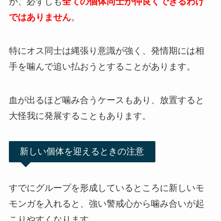
が、必ずしも
全ての個体同士が仲良くできるわけ
ではありません
。
特にオス同士は縄張り意識が強く、発情期には相
手を噛んで追い払おうとすることがあります。
血が出るほど噛み合うケースもあり、放置すると
大怪我に発展することもあります。
新しい個体を迎えるときの注意
すでにグループを形成しているところに新しいモ
モンガを入れると、強い警戒心から噛み合いが起
こりやすくなります。