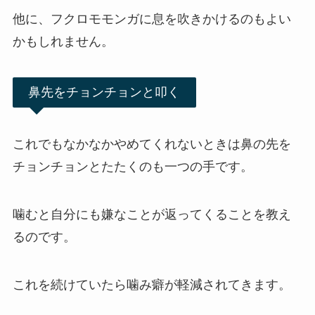
他に、フクロモモンガに息を吹きかけるのもよい
かもしれません。
鼻先をチョンチョンと叩く
これでもなかなかやめてくれないときは鼻の先を
チョンチョンとたたくのも一つの手です。
噛むと自分にも嫌なことが返ってくることを教え
るのです。
これを続けていたら噛み癖が軽減されてきます。