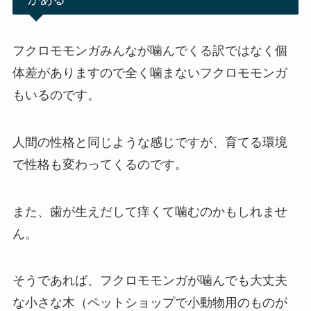
フクロモモンガみんなが噛んでくる訳ではなく個
体差がありますので全く噛まないフクロモモンガ
もいるのです。
人間の性格と同じような感じですが、育てる環境
で性格も変わってくるのです。
また、歯が生えだして痒くて噛むのかもしれませ
ん。
そうであれば、フクロモモンガが噛んでも大丈夫
な小さな木（ペットショップで小動物用のものが