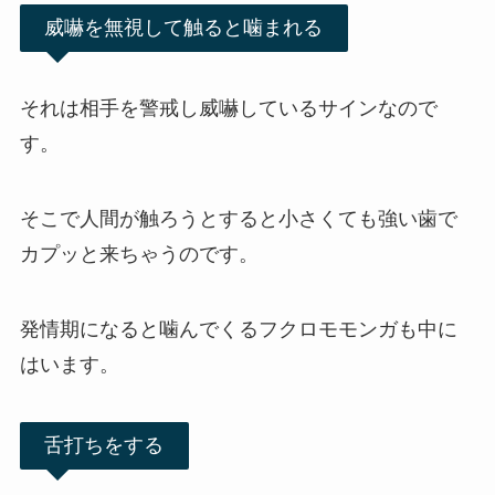
威嚇を無視して触ると噛まれる
それは相手を警戒し威嚇しているサインなので
す。
そこで人間が触ろうとすると小さくても強い歯で
カプッと来ちゃうのです。
発情期になると噛んでくるフクロモモンガも中に
はいます。
舌打ちをする