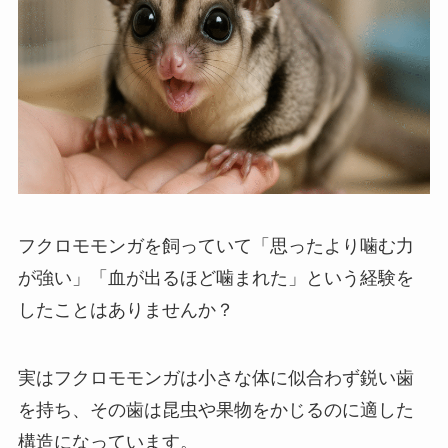
フクロモモンガを飼っていて「思ったより噛む力
が強い」「血が出るほど噛まれた」という経験を
したことはありませんか？
実はフクロモモンガは小さな体に似合わず鋭い歯
を持ち、その歯は昆虫や果物をかじるのに適した
構造になっています。