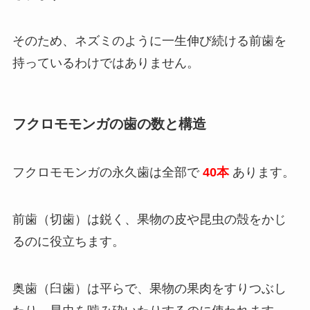
そのため、ネズミのように一生伸び続ける前歯を
持っているわけではありません。
フクロモモンガの歯の数と構造
フクロモモンガの永久歯は全部で
40本
あります。
前歯（切歯）は鋭く、果物の皮や昆虫の殻をかじ
るのに役立ちます。
奥歯（臼歯）は平らで、果物の果肉をすりつぶし