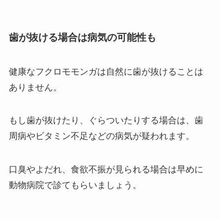
歯が抜ける場合は病気の可能性も
健康なフクロモモンガは自然に歯が抜けることは
ありません。
もし歯が抜けたり、ぐらついたりする場合は、歯
周病やビタミン不足などの病気が疑われます。
口臭やよだれ、食欲不振が見られる場合は早めに
動物病院で診てもらいましょう。