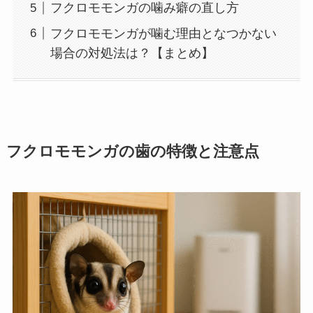
フクロモモンガの噛み癖の直し方
フクロモモンガが噛む理由となつかない
場合の対処法は？【まとめ】
フクロモモンガの歯の特徴と注意点