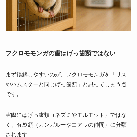
フクロモモンガの歯はげっ歯類ではない
まず誤解しやすいのが、フクロモモンガを「リス
やハムスターと同じげっ歯類」と思ってしまう点
です。
実際にはげっ歯類（ネズミやモルモット）ではな
く、有袋類（カンガルーやコアラの仲間）に分類
されます。