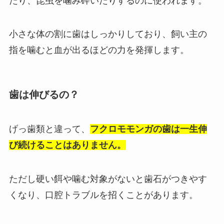
たり、昆虫を噛み砕いたりするのに使われます。
小さな体の割に歯はしっかりしており、飼い主の
指を噛むと血が出るほどの力を発揮します。
歯は伸びるの？
げっ歯類と違って、
フクロモモンガの歯は一生伸
び続けることはありません。
ただし硬い餌や噛む対象がないと歯石がつきやす
くなり、口腔トラブルを招くことがあります。