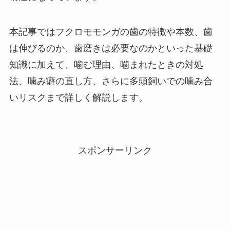
本記事ではフクロモモンガの歯の特徴や本数、歯
は伸びるのか、歯磨きは必要なのかといった基礎
知識に加えて、噛む理由、噛まれたときの対処
法、噛み癖の直し方、さらに多頭飼いでの噛み合
いリスクまで詳しく解説します。
スポンサーリンク