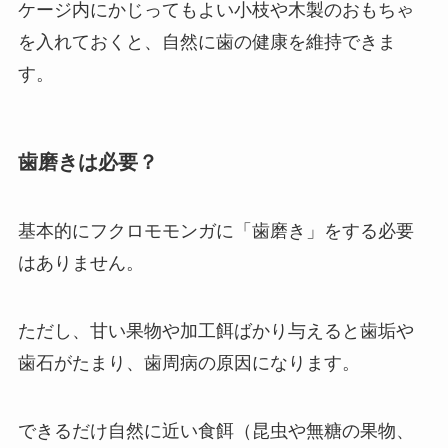
ケージ内にかじってもよい小枝や木製のおもちゃ
を入れておくと、自然に歯の健康を維持できま
す。
歯磨きは必要？
基本的にフクロモモンガに「歯磨き」をする必要
はありません。
ただし、甘い果物や加工餌ばかり与えると歯垢や
歯石がたまり、歯周病の原因になります。
できるだけ自然に近い食餌（昆虫や無糖の果物、