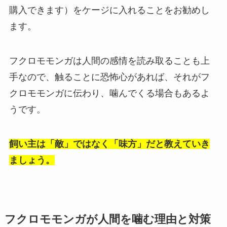
購入できます）をケージに入れることをお勧めし
ます。
フクロモモンガは人間の感情を読み取ることも上
手なので、触ることに恐怖心があれば、それがフ
クロモモンガに伝わり、噛んでくる場合もあるよ
うです。
飼い主は「敵」ではなく「味方」だと教えていき
ましょう。
フクロモモンガが人間を噛む理由と対策