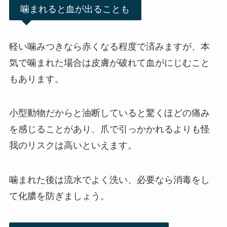
噛まれると血が出ることも
軽い噛みつきなら赤くなる程度で済みますが、本
気で噛まれた場合は皮膚が破れて血がにじむこと
もあります。
小型動物だからと油断していると驚くほどの痛み
を感じることがあり、爪で引っかかれるよりも怪
我のリスクは高いといえます。
噛まれた後は流水でよく洗い、必要なら消毒をし
て化膿を防ぎましょう。