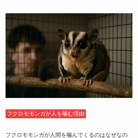
フクロモモンガが人を噛む理由
フクロモモンガが人間を噛んでくるのはなぜなの