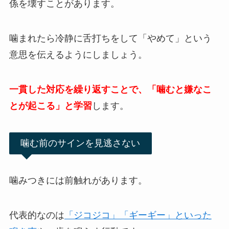
係を壊すことがあります。
噛まれたら冷静に舌打ちをして「やめて」という
意思を伝えるようにしましょう。
一貫した対応を繰り返すことで、「噛むと嫌なこ
とが起こる」と学習
します。
噛む前のサインを見逃さない
噛みつきには前触れがあります。
代表的なのは
「ジコジコ」「ギーギー」といった