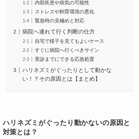
内部疾患や病気の可能性
ストレスや飼育環境の悪化
緊急時の見極めと対応
病院へ連れて行く判断の仕方
自宅で様子を見てもよいケース
すぐに病院へ行くべきサイン
受診までにできる応急処置
ハリネズミがぐったりとして動かな
い！？その原因とは【まとめ】
ハリネズミがぐったり動かないの原因と
対策とは？