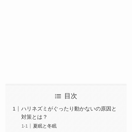
目次
ハリネズミがぐったり動かないの原因と
対策とは？
夏眠と冬眠