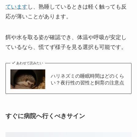
ています
し、熟睡しているときは軽く触っても反
応が薄いことがあります。
餌や水を取る姿が確認でき、体温や呼吸が安定し
ているなら、慌てず様子を見る選択も可能です。
あわせて読みたい
ハリネズミの睡眠時間はどのくら
い？夜行性の習性と飼育の注意点
すぐに病院へ行くべきサイン