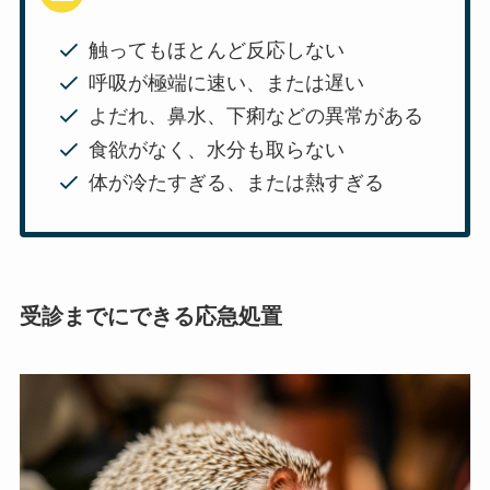
触ってもほとんど反応しない
呼吸が極端に速い、または遅い
よだれ、鼻水、下痢などの異常がある
食欲がなく、水分も取らない
体が冷たすぎる、または熱すぎる
受診までにできる応急処置