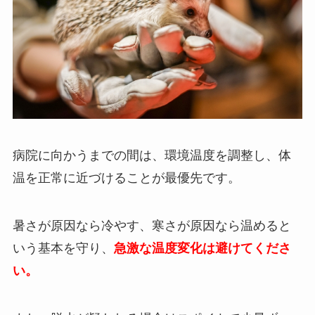
病院に向かうまでの間は、環境温度を調整し、体
温を正常に近づけることが最優先です。
暑さが原因なら冷やす、寒さが原因なら温めると
いう基本を守り、
急激な温度変化は避けてくださ
い。