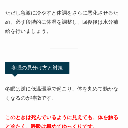
ただし急激に冷やすと体調をさらに悪化させるた
め、必ず段階的に体温を調整し、回復後は水分補
給を行いましょう。
冬眠の見分け方と対策
冬眠は逆に低温環境で起こり、体を丸めて動かな
くなるのが特徴です。
このときは死んでいるように見えても、体を触る
と冷たく、呼吸は極めてゆっくりです。