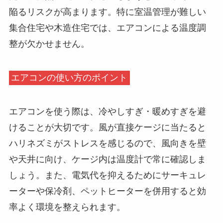
陥るリスクが高まります。特に室温管理が難しい
集合住宅や木造住宅では、エアコンによる温度調
整が欠かせません。
エアコンの使い方のポイント
エアコンを使う際は、冷やしすぎ・暖めすぎを避
けることが大切です。風が直接ケージに当たると
ハリネズミがストレスを感じるので、風向きを壁
や天井に向け、ケージ内は温度計で常に確認しま
しょう。また、電気代を抑えるためにサーキュレ
ーターや保冷剤、ペットヒーターを併用すると効
率よく環境を整えられます。