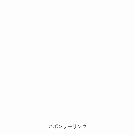
スポンサーリンク