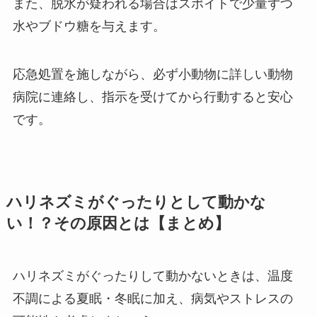
また、脱水が疑われる場合はスポイトで少量ずつ
水やブドウ糖を与えます。
応急処置を施しながら、必ず小動物に詳しい動物
病院に連絡し、指示を受けてから行動すると安心
です。
ハリネズミがぐったりとして動かな
い！？その原因とは【まとめ】
ハリネズミがぐったりして動かないときは、温度
不調による夏眠・冬眠に加え、病気やストレスの