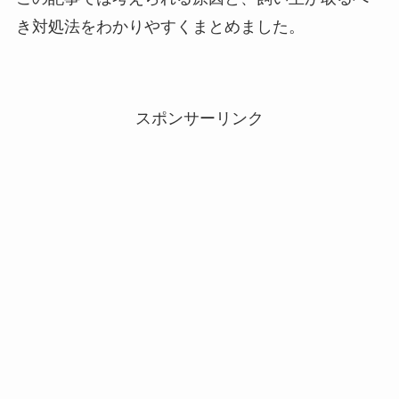
き対処法をわかりやすくまとめました。
スポンサーリンク