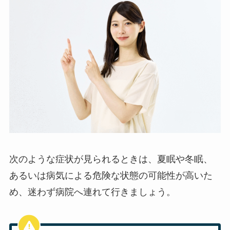
次のような症状が見られるときは、夏眠や冬眠、
あるいは病気による危険な状態の可能性が高いた
め、迷わず病院へ連れて行きましょう。