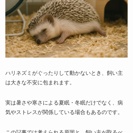
ハリネズミがぐったりして動かないとき、飼い主
は大きな不安に包まれます。
実は暑さや寒さによる夏眠・冬眠だけでなく、病
気やストレスが関係している場合もあるのです。
この記事では考えられる原因と、飼い主が取るべ