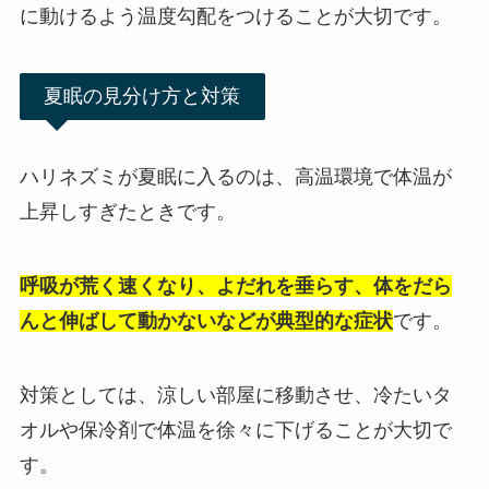
に動けるよう温度勾配をつけることが大切です。
夏眠の見分け方と対策
ハリネズミが夏眠に入るのは、高温環境で体温が
上昇しすぎたときです。
呼吸が荒く速くなり、よだれを垂らす、体をだら
んと伸ばして動かないなどが典型的な症状
です。
対策としては、涼しい部屋に移動させ、冷たいタ
オルや保冷剤で体温を徐々に下げることが大切で
す。