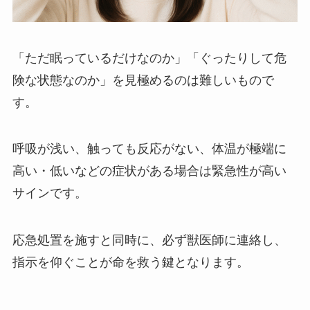
「ただ眠っているだけなのか」「ぐったりして危
険な状態なのか」を見極めるのは難しいもので
す。
呼吸が浅い、触っても反応がない、体温が極端に
高い・低いなどの症状がある場合は緊急性が高い
サインです。
応急処置を施すと同時に、必ず獣医師に連絡し、
指示を仰ぐことが命を救う鍵となります。