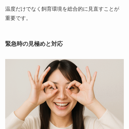
温度だけでなく飼育環境を総合的に見直すことが
重要です。
緊急時の見極めと対応