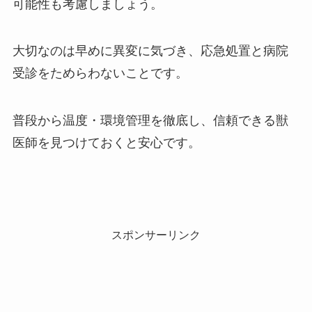
可能性も考慮しましょう。
大切なのは早めに異変に気づき、応急処置と病院
受診をためらわないことです。
普段から温度・環境管理を徹底し、信頼できる獣
医師を見つけておくと安心です。
スポンサーリンク