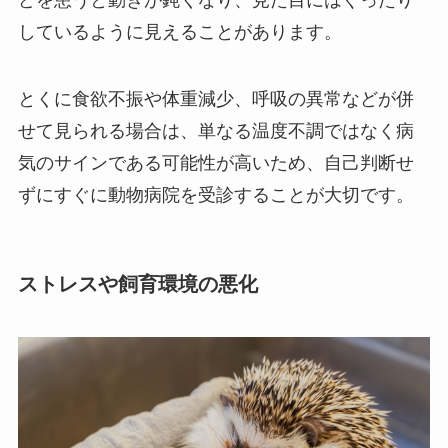
しているように見えることがあります。
とくに食欲不振や体重減少、呼吸の異常などが併
せて見られる場合は、単なる温度不調ではなく病
気のサインである可能性が高いため、自己判断せ
ずにすぐに動物病院を受診することが大切です。
ストレスや飼育環境の悪化