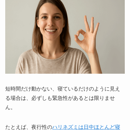
短時間だけ動かない、寝ているだけのように見え
る場合は、必ずしも緊急性があるとは限りませ
ん。
たとえば、夜行性の
ハリネズミは日中ほとんど寝