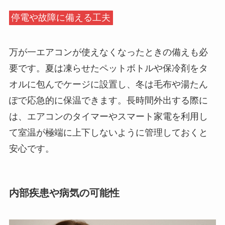
停電や故障に備える工夫
万が一エアコンが使えなくなったときの備えも必
要です。夏は凍らせたペットボトルや保冷剤をタ
オルに包んでケージに設置し、冬は毛布や湯たん
ぽで応急的に保温できます。長時間外出する際に
は、エアコンのタイマーやスマート家電を利用し
て室温が極端に上下しないように管理しておくと
安心です。
内部疾患や病気の可能性