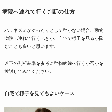
病院へ連れて行く判断の仕方
ハリネズミがぐったりとして動かない場合、動物
病院へ連れて行くべきか、自宅で様子を見るか悩
むことも多いと思います。
以下の判断基準を参考に動物病院へ行くか否かを
検討してみてください。
自宅で様子を見てもよいケース