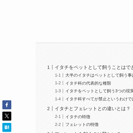
イタチをペットとして飼うことはで
大半のイタチはペットとして飼う事
イタチ科の代表的な種類
イタチをペットとして飼う3つの現
イタチ科すべてが禁止というわけで
イタチとフェレットとの違いとは？
イタチの特徴
フェレットの特徴