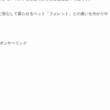
に安心して暮らせるペット「フェレット」との違いを分かりや
ポンサーリンク