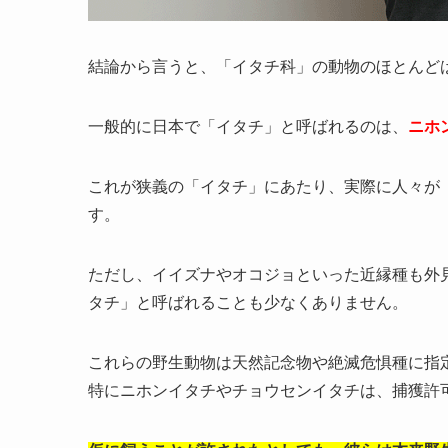
結論から言うと、「イタチ科」の動物のほとんど
一般的に日本で「イタチ」と呼ばれるのは、
ニホ
これが狭義の「イタチ」にあたり、実際に人々が
す。
ただし、イイズナやオコジョといった近縁種も外
タチ」と呼ばれることも少なくありません。
これらの野生動物は天然記念物や絶滅危惧種に指
特にニホンイタチやチョウセンイタチは、捕獲許