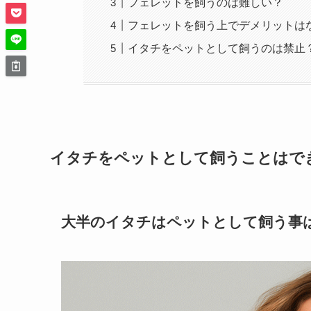
フェレットを飼うのは難しい？
フェレットを飼う上でデメリットは
イタチをペットとして飼うのは禁止
イタチをペットとして飼うことはで
大半のイタチはペットとして飼う事