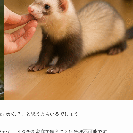
ないかな？」と思う方もいるでしょう。
さから、イタチを家庭で飼うことはほぼ不可能です。