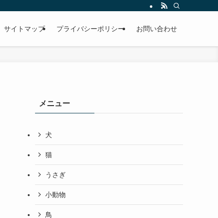
サイトマップ
プライバシーポリシー
お問い合わせ
メニュー
犬
猫
うさぎ
小動物
鳥