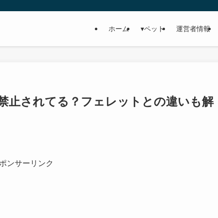
ホーム
▾ペット
運営者情報
禁止されてる？フェレットとの違いも解
ポンサーリンク