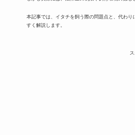
本記事では、イタチを飼う際の問題点と、代わり
すく解説します。
ス