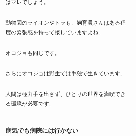
はマレでしょう。
動物園のライオンやトラも、飼育員さんはある程
度の緊張感を持って接していますよね。
オコジョも同じです。
さらにオコジョは野生では単独で生きています。
人間は極力手を出さず、ひとりの世界を満喫でき
る環境が必要です。
病気でも病院には行かない