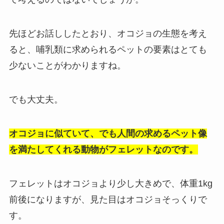
先ほどお話ししたとおり、オコジョの生態を考え
ると、哺乳類に求められるペットの要素はとても
少ないことがわかりますね。
でも大丈夫。
オコジョに似ていて、でも人間の求めるペット像
を満たしてくれる動物がフェレットなのです。
フェレットはオコジョより少し大きめで、体重1kg
前後になりますが、見た目はオコジョそっくりで
す。