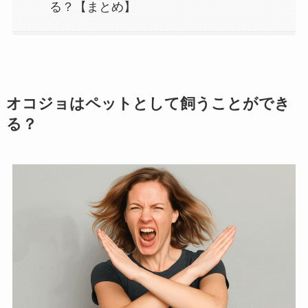
る？【まとめ】
オコジョはペットとして飼うことができ
る？