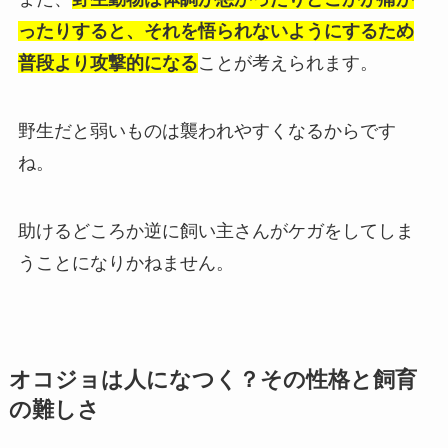
ったりすると、それを悟られないようにするため
普段より攻撃的になる
ことが考えられます。
野生だと弱いものは襲われやすくなるからです
ね。
助けるどころか逆に飼い主さんがケガをしてしま
うことになりかねません。
オコジョは人になつく？その性格と飼育
の難しさ