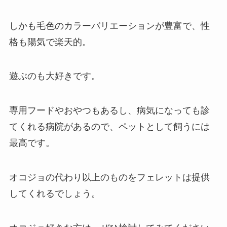
しかも毛色のカラーバリエーションが豊富で、性
格も陽気で楽天的。
遊ぶのも大好きです。
専用フードやおやつもあるし、病気になっても診
てくれる病院があるので、ペットとして飼うには
最高です。
オコジョの代わり以上のものをフェレットは提供
してくれるでしょう。