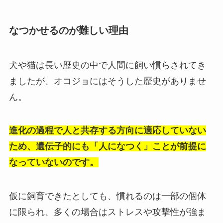
なつかせるのが難しい理由
犬や猫は長い歴史の中で人間に飼い慣らされてき
ましたが、オコジョにはそうした歴史がありませ
ん。
進化の過程で人と共存する方向に適応していない
ため、遺伝子的にも「人になつく」ことが前提に
なっていないのです。
仮に飼育できたとしても、慣れるのは一部の個体
に限られ、多くの場合はストレスや攻撃性が強ま