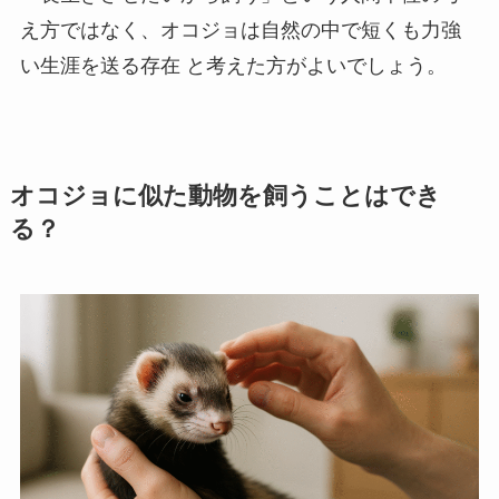
え方ではなく、オコジョは自然の中で短くも力強
い生涯を送る存在 と考えた方がよいでしょう。
オコジョに似た動物を飼うことはでき
る？