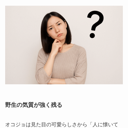
野生の気質が強く残る
オコジョは見た目の可愛らしさから「人に懐いて