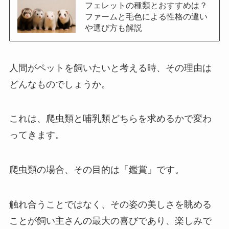
フェレットの種類とおすすめは？
ファームと毛色による性格の違い
や選び方も解説
人間がペットを飼いたいと考える時、その理由は
どんなものでしょうか。
これは、爬虫類と哺乳類どちらを求めるかで変わ
ってきます。
爬虫類の場合、その目的は「鑑賞」です。
触れ合うことではなく、その姿の美しさを眺める
ことが飼い主さんの最大の喜びであり、楽しみで