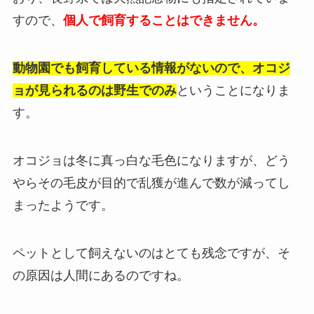
すので、
個人で飼育することはできません。
動物園でも飼育している情報がないので、オコジ
ョが見られるのは野生でのみ
ということになりま
す。
オコジョは冬に真っ白な毛色になりますが、どう
やらその毛皮が目的で乱獲が進んで数が減ってし
まったようです。
ペットとして飼えないのはとても残念ですが、そ
の原因は人間にあるのですね。