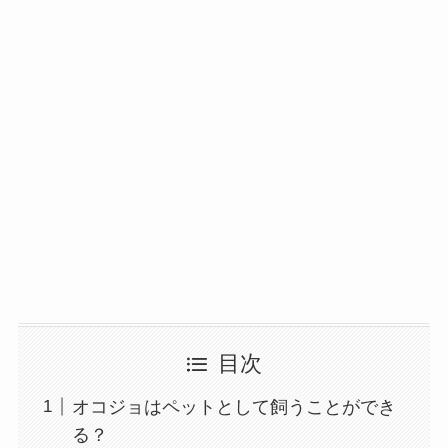
目次
オコジョはペットとして飼うことができ
る？