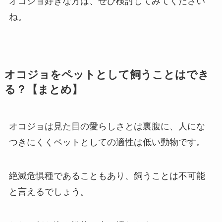
オコジョ好きな方は、ぜひ検討してみてください
ね。
オコジョをペットとして飼うことはでき
る？【まとめ】
オコジョは見た目の愛らしさとは裏腹に、人にな
つきにくくペットとしての適性は低い動物です。
絶滅危惧種であることもあり、飼うことは不可能
と言えるでしょう。