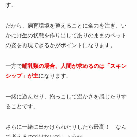
す。
だから、飼育環境を整えることに全力を注ぎ、い
かに野生の状態を作り出してありのままのペット
の姿を再現できるかがポイントになります。
一方で
哺乳類の場合、人間が求めるのは「スキン
シップ」が主
になります。
一緒に遊んだり、抱っこして温かさを感じたりす
ることです。
さらに一緒に出かけられたりしたら最高！ なん
て考えるのではないでしょうか。