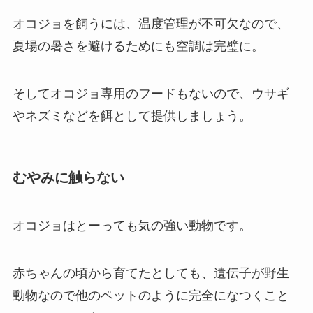
オコジョを飼うには、温度管理が不可欠なので、
夏場の暑さを避けるためにも空調は完璧に。
そしてオコジョ専用のフードもないので、ウサギ
やネズミなどを餌として提供しましょう。
むやみに触らない
オコジョはとーっても気の強い動物です。
赤ちゃんの頃から育てたとしても、遺伝子が野生
動物なので他のペットのように完全になつくこと