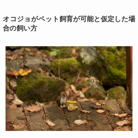
オコジョがペット飼育が可能と仮定した場
合の飼い方