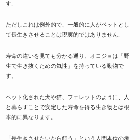
す。
ただしこれは例外的で、一般的に人がペットとし
て長生きさせることは現実的ではありません。
寿命の違いを見ても分かる通り、オコジョは「野
生で生き抜くための気性」を持っている動物で
す。
ペット化された犬や猫、フェレットのように、人
と暮らすことで安定した寿命を得る生き物とは根
本的に異なります。
「長生きさせたいから飼う」という人間本位の考