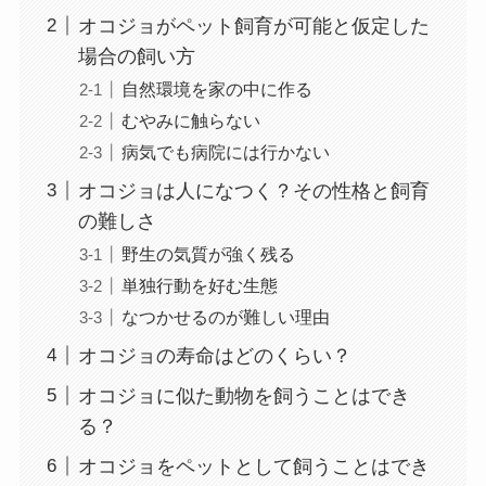
オコジョがペット飼育が可能と仮定した
場合の飼い方
自然環境を家の中に作る
むやみに触らない
病気でも病院には行かない
オコジョは人になつく？その性格と飼育
の難しさ
野生の気質が強く残る
単独行動を好む生態
なつかせるのが難しい理由
オコジョの寿命はどのくらい？
オコジョに似た動物を飼うことはでき
る？
オコジョをペットとして飼うことはでき