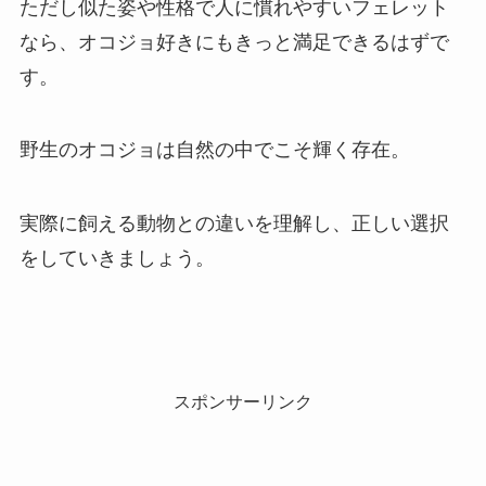
ただし似た姿や性格で人に慣れやすいフェレット
なら、オコジョ好きにもきっと満足できるはずで
す。
野生のオコジョは自然の中でこそ輝く存在。
実際に飼える動物との違いを理解し、正しい選択
をしていきましょう。
スポンサーリンク