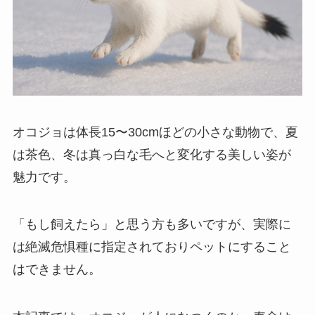
オコジョは体長15〜30cmほどの小さな動物で、夏
は茶色、冬は真っ白な毛へと変化する美しい姿が
魅力です。
「もし飼えたら」と思う方も多いですが、実際に
は絶滅危惧種に指定されておりペットにすること
はできません。