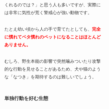
くれるのでは？」と思う人も多いですが、実際に
は非常に気性が荒く警戒心が強い動物です。
たとえ幼い頃から人の手で育てたとしても、
完全
に慣れてベタ慣れのペットになることはほとんど
ありません。
むしろ、野生本能の影響で突然噛みついたり攻撃
的な行動を見せることがあるため、犬や猫のよう
な「なつき」を期待するのは難しいでしょう。
単独行動を好む生態