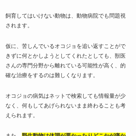
飼育してはいけない動物は、動物病院でも問題視
されます。
仮に、苦しんでいるオコジョを追い返すことがで
きずに何とかしようとしてくれたとしても、獣医
さんの専門分野から離れている可能性が高く、的
確な治療をするのは難しくなります。
オコジョの病気はネットで検索しても情報量が少
なく、何もしてあげられないまま終わることも考
えられます。
また、
野生動物は体調が悪かったりどこかが痛か