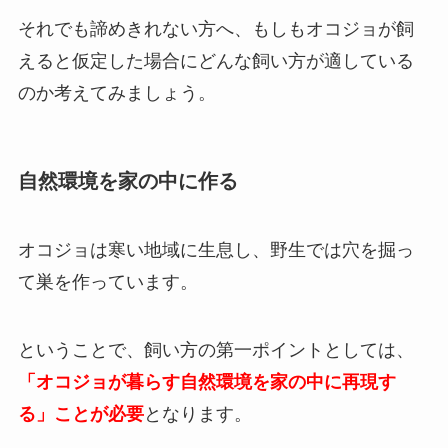
それでも諦めきれない方へ、もしもオコジョが飼
えると仮定した場合にどんな飼い方が適している
のか考えてみましょう。
自然環境を家の中に作る
オコジョは寒い地域に生息し、野生では穴を掘っ
て巣を作っています。
ということで、飼い方の第一ポイントとしては、
「オコジョが暮らす自然環境を家の中に再現す
る」ことが必要
となります。