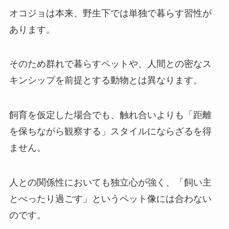
オコジョは本来、野生下では単独で暮らす習性が
あります。
そのため群れで暮らすペットや、人間との密なス
キンシップを前提とする動物とは異なります。
飼育を仮定した場合でも、触れ合いよりも「距離
を保ちながら観察する」スタイルにならざるを得
ません。
人との関係性においても独立心が強く、「飼い主
とべったり過ごす」というペット像には合わない
のです。