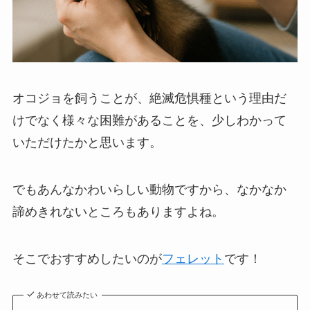
オコジョを飼うことが、絶滅危惧種という理由だ
けでなく様々な困難があることを、少しわかって
いただけたかと思います。
でもあんなかわいらしい動物ですから、なかなか
諦めきれないところもありますよね。
そこでおすすめしたいのが
フェレット
です！
あわせて読みたい