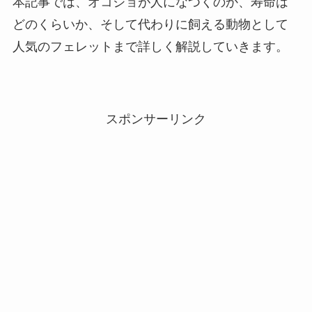
本記事では、オコジョが人になつくのか、寿命は
どのくらいか、そして代わりに飼える動物として
人気のフェレットまで詳しく解説していきます。
スポンサーリンク