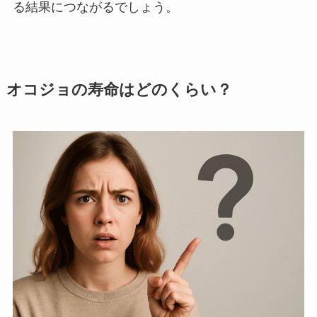
る結果につながるでしょう。
オコジョの寿命はどのくらい？