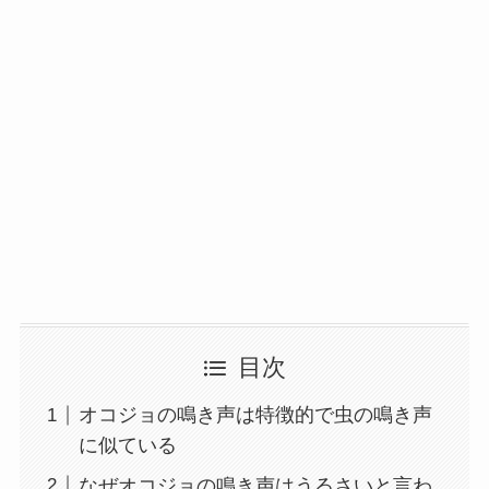
目次
オコジョの鳴き声は特徴的で虫の鳴き声
に似ている
なぜオコジョの鳴き声はうるさいと言わ