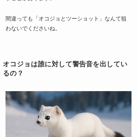
間違っても「オコジョとツーショット」なんて狙
わないでくださいね。
オコジョは誰に対して警告音を出してい
るの？