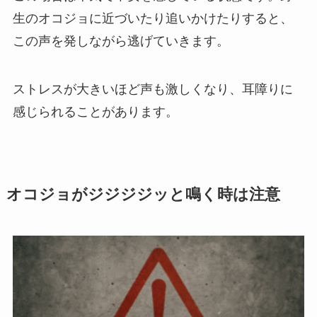
生のオコジョに近づいたり追いかけたりすると、
この声を発しながら逃げていきます。
ストレスが大きいほど声も激しくなり、耳障りに
感じられることがあります。
オコジョがジジジジッと鳴く時は注意