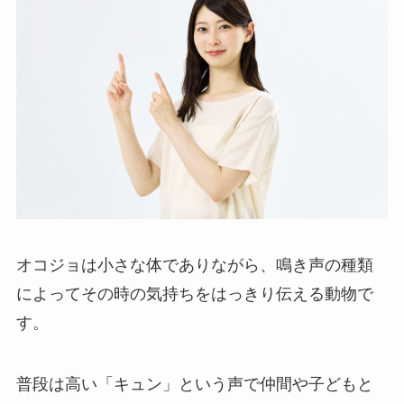
オコジョは小さな体でありながら、鳴き声の種類
によってその時の気持ちをはっきり伝える動物で
す。
普段は高い「キュン」という声で仲間や子どもと