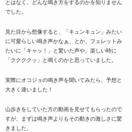
とはなく、どんな鳴き方をするのかを知りません
でした。
見た目から想像すると、「キュンキュン」みたい
に可愛らしい鳴き声かなぁ、とか、フェレットみ
たいに「キャッ！」と驚いた声や、楽しい時に
「ククククッ」と鳴くのかと思っていました。
実際にオコジョの鳴き声を聞いてみたら、予想と
大きく違いました！
山歩きをしていた方の動画を見せてもらったので
すが、まずは鳴き声よりもその動きの激しさに驚
きました。