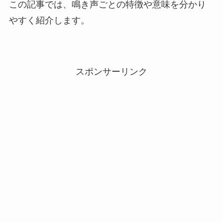
この記事では、鳴き声ごとの特徴や意味を分かり
やすく紹介します。
スポンサーリンク