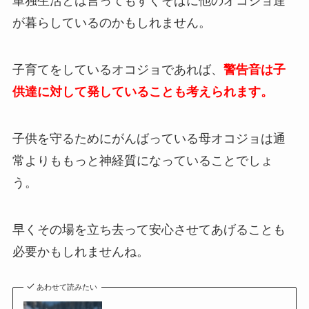
単独生活とは言ってもすぐそばに他のオコジョ達
が暮らしているのかもしれません。
子育てをしているオコジョであれば、
警告音は子
供達に対して発していることも考えられます。
子供を守るためにがんばっている母オコジョは通
常よりももっと神経質になっていることでしょ
う。
早くその場を立ち去って安心させてあげることも
必要かもしれませんね。
あわせて読みたい