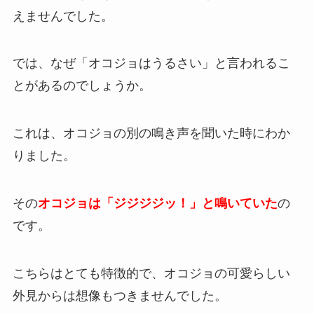
えませんでした。
では、なぜ「オコジョはうるさい」と言われるこ
とがあるのでしょうか。
これは、オコジョの別の鳴き声を聞いた時にわか
りました。
その
オコジョは「ジジジジッ！」と鳴いていた
の
です。
こちらはとても特徴的で、オコジョの可愛らしい
外見からは想像もつきませんでした。