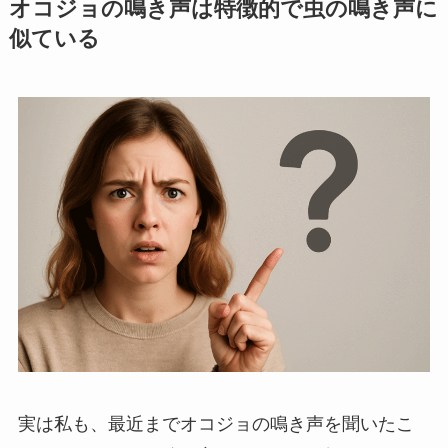
オコジョの鳴き声は特徴的で虫の鳴き声に
似ている
実は私も、最近までオコジョの鳴き声を聞いたこ