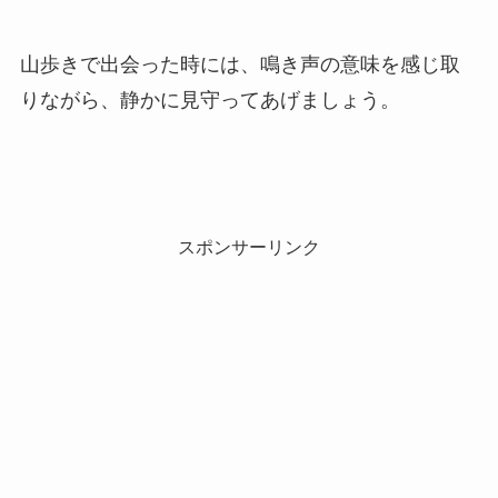
山歩きで出会った時には、鳴き声の意味を感じ取
りながら、静かに見守ってあげましょう。
スポンサーリンク