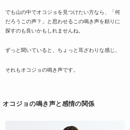
でも山の中でオコジョを見つけたい方なら、「何
だろうこの声？」と思わせるこの鳴き声を頼りに
探すのも良いかもしれませんね。
ずっと聞いていると、ちょっと耳ざわりな感じ。
それもオコジョの鳴き声です。
オコジョの鳴き声と感情の関係