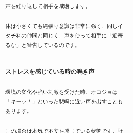
声を繰り返して相手を威嚇します。
体は小さくても縄張り意識は非常に強く、同じイ
タチ科の仲間と同じく、声を使って相手に「近寄
るな」と警告しているのです。
ストレスを感じている時の鳴き声
環境の変化や強い刺激を受けた時、オコジョは
「キーッ！」といった悲鳴に近い声を出すことも
あります。
この場合は本気で不安を感じている状態です。野