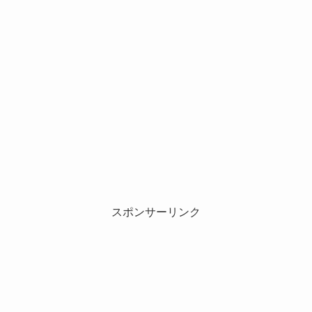
スポンサーリンク