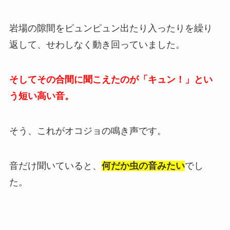
岩場の隙間をピュンピュン出たり入ったりを繰り
返して、せわしなく動き回っていました。
そしてその合間に聞こえたのが「キュン！」とい
う短い高い音。
そう、これがオコジョの鳴き声です。
音だけ聞いていると、
何だか虫の音みたい
でし
た。