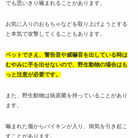
でも思いきり噛まれることがあります。
お気に入りのおもちゃなどを取り上げようとする
と本気で攻撃してくることもあります。
ペットでさえ、警告音や威嚇音を出している時は
むやみに手を出せないので、野生動物の場合はも
っと注意が必要です。
また、野生動物は病原菌を持っていることがあり
ます。
噛まれた傷からバイキンが入り、病気を引き起こ
すことがあります。