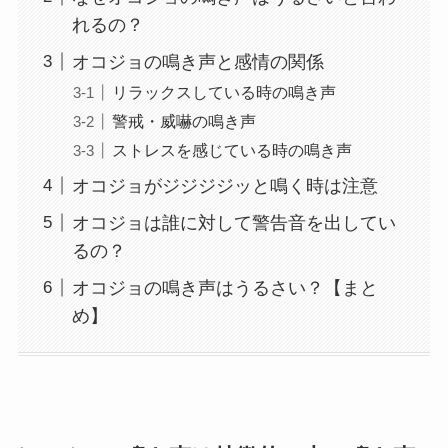
れるの？
オコジョの鳴き声と感情の関係
リラックスしている時の鳴き声
警戒・威嚇の鳴き声
ストレスを感じている時の鳴き声
オコジョがジジジジッと鳴く時は注意
オコジョは誰に対して警告音を出してい
るの？
オコジョの鳴き声はうるさい？【まと
め】