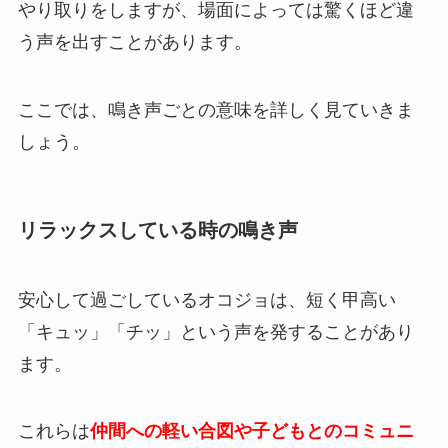
やり取りをしますが、場面によっては驚くほど違
う声を出すことがあります。
ここでは、鳴き声ごとの意味を詳しく見ていきま
しょう。
リラックスしている時の鳴き声
安心して過ごしているオコジョは、短く甲高い
「キュッ」「チッ」という声を発することがあり
ます。
これらは
仲間への軽い合図や子どもとのコミュニ