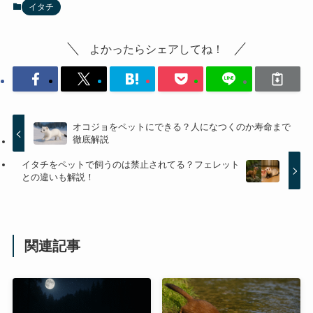
イタチ
よかったらシェアしてね！
オコジョをペットにできる？人になつくのか寿命まで
徹底解説
イタチをペットで飼うのは禁止されてる？フェレット
との違いも解説！
関連記事