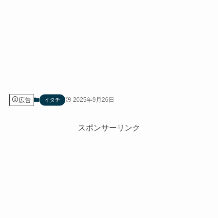
広告
2025年9月26日
イタチ
スポンサーリンク