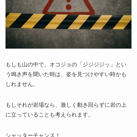
もしも山の中で、オコジョの「ジジジジッ」とい
う鳴き声を聞いた時は、姿を見つけやすい時かも
しれません。
もしそれが岩場なら、激しく動き回らずに岩の上
に立っていることも考えられます。
シャッターチャンス！