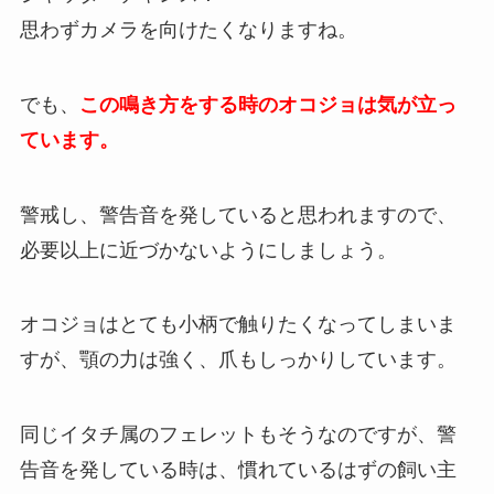
思わずカメラを向けたくなりますね。
でも、
この鳴き方をする時のオコジョは気が立っ
ています。
警戒し、警告音を発していると思われますので、
必要以上に近づかないようにしましょう。
オコジョはとても小柄で触りたくなってしまいま
すが、顎の力は強く、爪もしっかりしています。
同じイタチ属のフェレットもそうなのですが、警
告音を発している時は、慣れているはずの飼い主