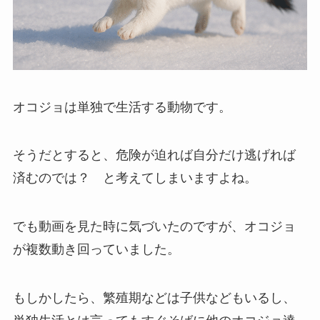
オコジョは単独で生活する動物です。
そうだとすると、危険が迫れば自分だけ逃げれば
済むのでは？ と考えてしまいますよね。
でも動画を見た時に気づいたのですが、オコジョ
が複数動き回っていました。
もしかしたら、繁殖期などは子供などもいるし、