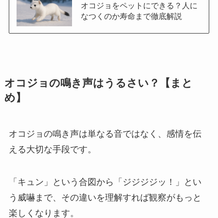
オコジョをペットにできる？人に
なつくのか寿命まで徹底解説
オコジョの鳴き声はうるさい？【まと
め】
オコジョの鳴き声は単なる音ではなく、感情を伝
える大切な手段です。
「キュン」という合図から「ジジジジッ！」とい
う威嚇まで、その違いを理解すれば観察がもっと
楽しくなります。