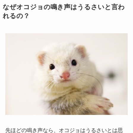
なぜオコジョの鳴き声はうるさいと言わ
れるの？
先ほどの鳴き声なら、オコジョはうるさいとは思