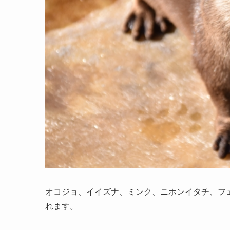
オコジョ、イイズナ、ミンク、ニホンイタチ、フ
れます。