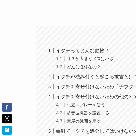
イタチってどんな動物？
オスが大きくメスは小さい
どんな性格なの？
イタチが棲み付くと起こる被害とは
イタチを寄せ付けないため「ナフタ
イタチを寄せ付けないための他の3
忌避スプレーを使う
超音波機器を設置する
家屋の隙間を塞ぐ
毒餌でイタチを処分してはいけない