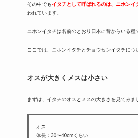
その中でも
イタチとして呼ばれるのは、ニホンイ
われています。
ニホンイタチは名前のとおり日本に昔からいる種
ここでは、ニホンイタチとチョウセンイタチにつ
オスが大きくメスは小さい
まずは、イタチのオスとメスの大きさを見てみま
オス
体長：30〜40cmくらい