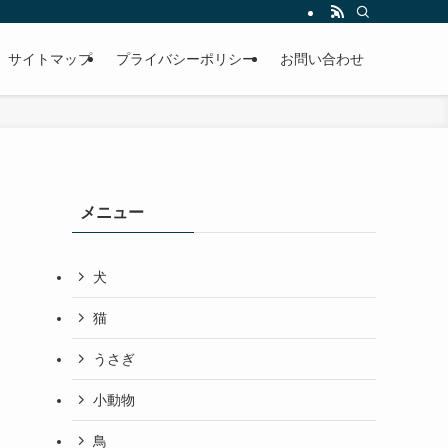
サイトマップ
プライバシーポリシー
お問い合わせ
メニュー
犬
猫
うさぎ
小動物
鳥