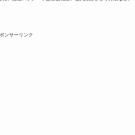
。
ポンサーリンク