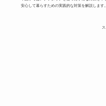
安心して暮らすための実践的な対策を解説します
ス