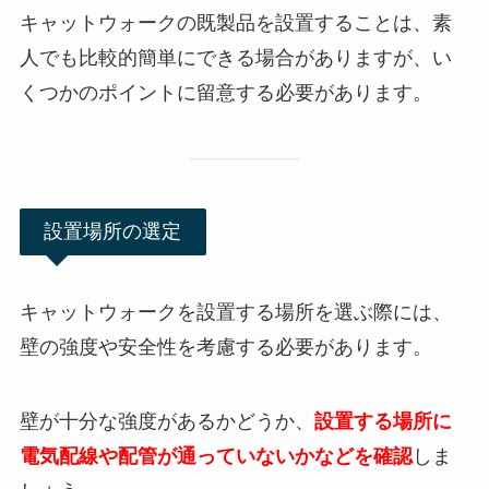
キャットウォークの既製品を設置することは、素
人でも比較的簡単にできる場合がありますが、い
くつかのポイントに留意する必要があります。
設置場所の選定
キャットウォークを設置する場所を選ぶ際には、
壁の強度や安全性を考慮
する必要があります。
壁が十分な強度があるかどうか、
設置する場所に
電気配線や配管が通っていないかなどを確認
しま