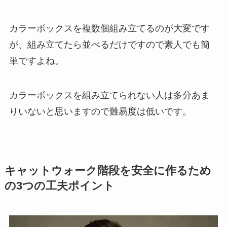
カラーボックスを複数個組み立てるのが大変です
が、組み立てたら並べるだけですので素人でも簡
単ですよね。
カラーボックスを組み立てられない人は多分あま
りいないと思いますので難易度は低いです。
キャットウォーク階段を安全に作るため
の3つの工夫ポイント