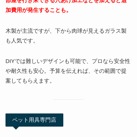
部屋を行き来できる穴あけ加工などを加えると追
加費用が発生することも。
木製が主流ですが、下から肉球が見えるガラス製
も人気です。
DIYでは難しいデザインも可能で、プロなら安全性
や耐久性も安心。予算を伝えれば、その範囲で提
案してもらえます。
ペット用具専門店