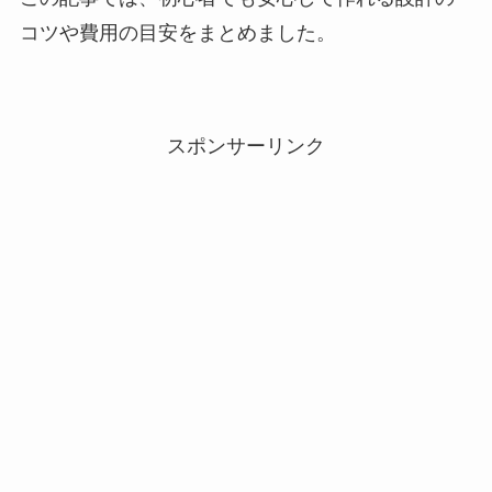
コツや費用の目安をまとめました。
スポンサーリンク