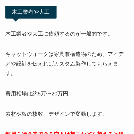
木工業者や大工
木工業者や大工に依頼するのが一般的です。
キャットウォークは家具兼構造物のため、アイデ
アや設計を伝えればカスタム製作してもらえま
す。
費用相場は約5万〜20万円。
素材や板の枚数、デザインで変動します。