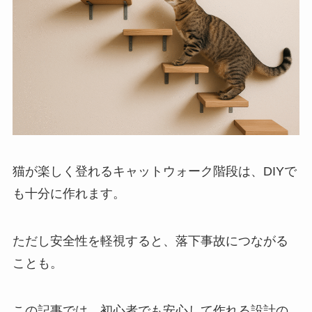
猫が楽しく登れるキャットウォーク階段は、DIYで
も十分に作れます。
ただし安全性を軽視すると、落下事故につながる
ことも。
この記事では、初心者でも安心して作れる設計の