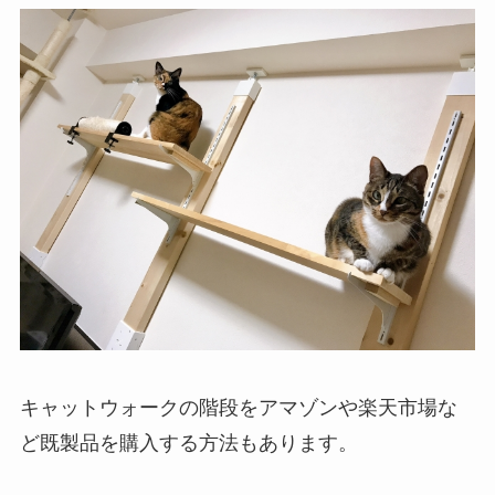
キャットウォークの階段をアマゾンや楽天市場な
ど既製品を購入する方法もあります。