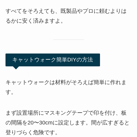
すべてをそろえても、既製品やプロに頼むよりは
るかに安く済みますよ。
キャットウォーク簡単DIYの方法
キャットウォークは材料がそろえば簡単に作れま
す。
まず設置場所にマスキングテープで印を付け、板
の間隔を20〜30cmに設定します。間が広すぎると
登りづらく危険です。