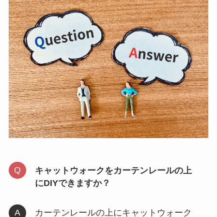
キャットウォークをカーテンレールの上
にDIYできますか？
カーテンレールの上にキャットウォーク