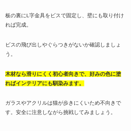
板の裏にL字金具をビスで固定し、壁にも取り付け
れば完成。
ビスの飛び出しやぐらつきがないか確認しましょ
う。
木材なら滑りにくく初心者向きで、好みの色に塗
ればインテリアにも馴染みます。
ガラスやアクリルは猫が歩きにくいため不向きで
す。安全に注意しながら挑戦してみましょう。