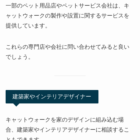
一部のペット用品店やペットサービス会社は、キ
ャットウォークの製作や設置に関するサービスを
提供しています。
これらの専門店や会社に問い合わせてみると良い
でしょう。
建築家やインテリアデザイナー
キャットウォークを家のデザインに組み込む場
合、
建築家やインテリアデザイナーに相談するこ
ともできます
。