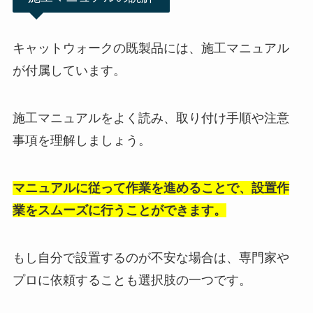
キャットウォークの既製品には、施工マニュアル
が付属しています。
施工マニュアルをよく読み、
取り付け手順や注意
事項を理解
しましょう。
マニュアルに従って作業を進めることで、設置作
業をスムーズに行うことができます。
もし自分で設置するのが不安な場合は、専門家や
プロに依頼することも選択肢の一つです。