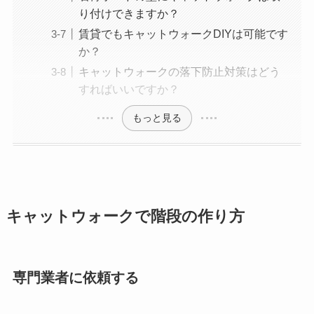
り付けできますか？
賃貸でもキャットウォークDIYは可能です
か？
キャットウォークの落下防止対策はどう
すればいいですか？
もっと見る
キャットウォークで階段の作り方
専門業者に依頼する