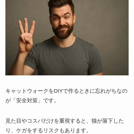
キャットウォークをDIYで作るときに忘れがちなの
が「安全対策」です。
見た目やコスパだけを重視すると、猫が落下した
り、ケガをするリスクもあります。