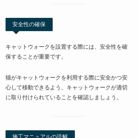
安全性の確保
キャットウォークを設置する際には、安全性を確
保することが重要です。
猫がキャットウォークを利用する際に安全かつ安
心して移動できるよう、キャットウォークが適切
に取り付けられていることを確認しましょう。
施工マニュアルの読解