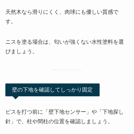
天然木なら滑りにくく、肉球にも優しい質感で
す。
ニスを塗る場合は、匂いが強くない水性塗料を選
びましょう。
壁の下地を確認してしっかり固定
ビスを打つ前に「壁下地センサー」や「下地探し
針」で、柱や間柱の位置を確認しましょう。