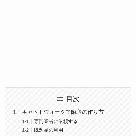
目次
キャットウォークで階段の作り方
専門業者に依頼する
既製品の利用