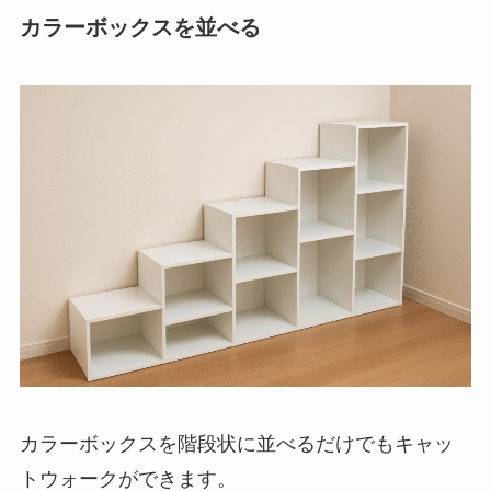
カラーボックスを並べる
カラーボックスを階段状に並べるだけでもキャッ
トウォークができます。