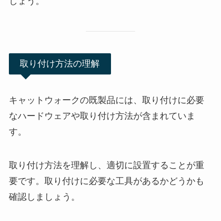
しょう。
取り付け方法の理解
キャットウォークの既製品には、取り付けに必要
なハードウェアや取り付け方法が含まれていま
す。
取り付け方法を理解し、適切に設置することが重
要です。取り付けに必要な工具があるかどうかも
確認しましょう。