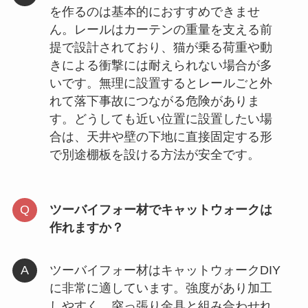
を作るのは基本的におすすめできませ
ん。レールはカーテンの重量を支える前
提で設計されており、猫が乗る荷重や動
きによる衝撃には耐えられない場合が多
いです。無理に設置するとレールごと外
れて落下事故につながる危険がありま
す。どうしても近い位置に設置したい場
合は、天井や壁の下地に直接固定する形
で別途棚板を設ける方法が安全です。
ツーバイフォー材でキャットウォークは
作れますか？
ツーバイフォー材はキャットウォークDIY
に非常に適しています。強度があり加工
しやすく、突っ張り金具と組み合わせれ