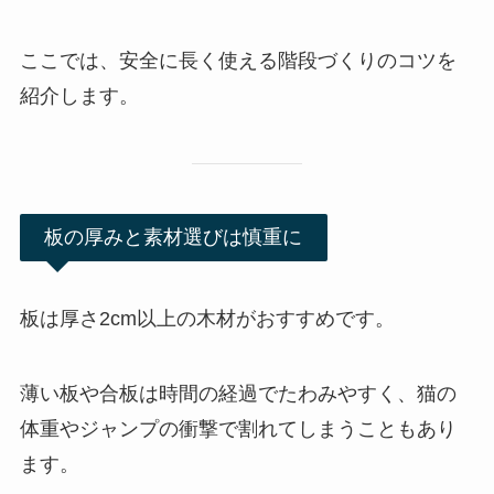
ここでは、安全に長く使える階段づくりのコツを
紹介します。
板の厚みと素材選びは慎重に
板は厚さ2cm以上の木材がおすすめです。
薄い板や合板は時間の経過でたわみやすく、猫の
体重やジャンプの衝撃で割れてしまうこともあり
ます。