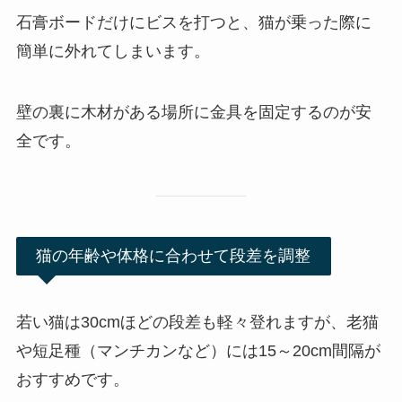
石膏ボードだけにビスを打つと、猫が乗った際に
簡単に外れてしまいます。
壁の裏に木材がある場所に金具を固定するのが安
全です。
猫の年齢や体格に合わせて段差を調整
若い猫は30cmほどの段差も軽々登れますが、老猫
や短足種（マンチカンなど）には15～20cm間隔が
おすすめです。