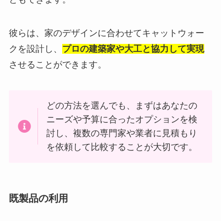
彼らは、家のデザインに合わせてキャットウォー
クを設計し、
プロの建築家や大工と協力して実現
させることができます。
どの方法を選んでも、まずはあなたの
ニーズや予算に合ったオプションを検
討し、複数の専門家や業者に見積もり
を依頼して比較することが大切です。
既製品の利用