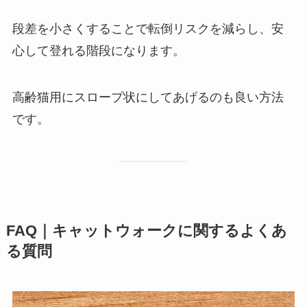
段差を小さくすることで転倒リスクを減らし、安
心して登れる階段になります。
高齢猫用にスロープ状にしてあげるのも良い方法
です。
FAQ｜キャットウォークに関するよくあ
る質問