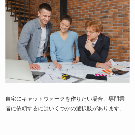
自宅にキャットウォークを作りたい場合、専門業
者に依頼するにはいくつかの選択肢があります。