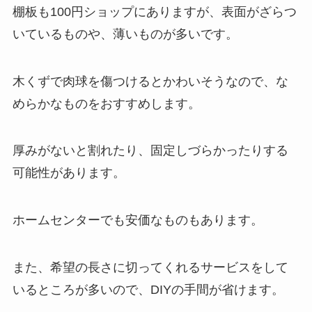
棚板も100円ショップにありますが、表面がざらつ
いているものや、薄いものが多いです。
木くずで肉球を傷つけるとかわいそうなので、な
めらかなものをおすすめします。
厚みがないと割れたり、固定しづらかったりする
可能性があります。
ホームセンターでも安価なものもあります。
また、
希望の長さに切ってくれるサービスをして
いるところが多いので、DIYの手間が省けます。