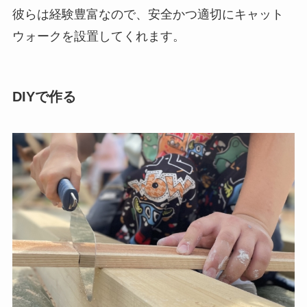
彼らは経験豊富なので、安全かつ適切にキャット
ウォークを設置してくれます。
DIYで作る