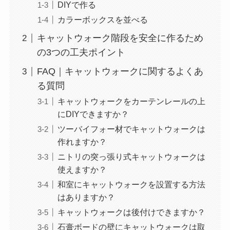
DIYで作る
カラーボックスを並べる
キャットウォーク階段を安全に作るため
の3つの工夫ポイント
FAQ｜キャットウォークに関するよくあ
る質問
キャットウォークをカーテンレールの上
にDIYできますか？
ツーバイフォー材でキャットウォークは
作れますか？
ニトリの突っ張り式キャットウォークは
使えますか？
和室にキャットウォークを設置する方法
はありますか？
キャットウォークは後付けできますか？
石膏ボードの壁にキャットウォークは取