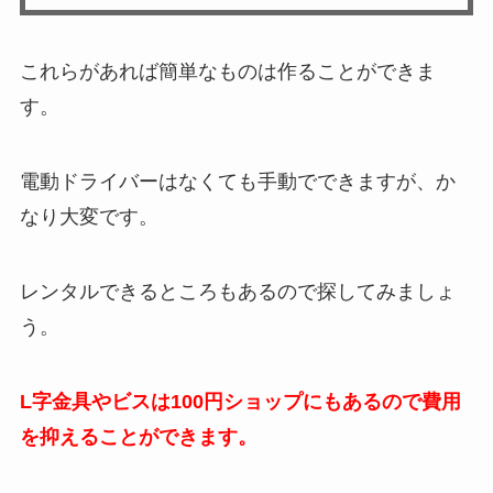
これらがあれば簡単なものは作ることができま
す。
電動ドライバーはなくても手動でできますが、か
なり大変です。
レンタルできるところもあるので探してみましょ
う。
L字金具やビスは100円ショップにもあるので費用
を抑えることができます。