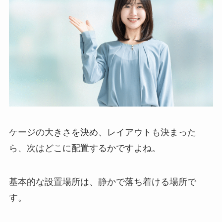
ケージの大きさを決め、レイアウトも決まった
ら、次はどこに配置するかですよね。
基本的な設置場所は、静かで落ち着ける場所で
す。