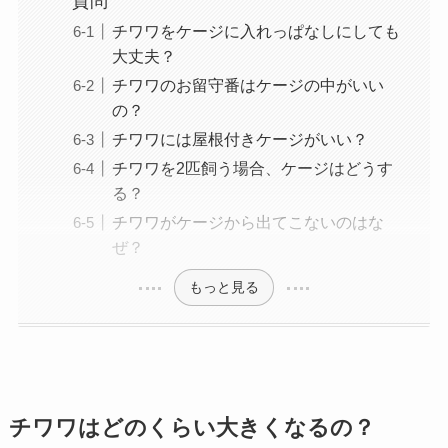
質問
チワワをケージに入れっぱなしにしても
大丈夫？
チワワのお留守番はケージの中がいい
の？
チワワには屋根付きケージがいい？
チワワを2匹飼う場合、ケージはどうす
る？
チワワがケージから出てこないのはな
ぜ？
もっと見る
チワワはどのくらい大きくなるの？