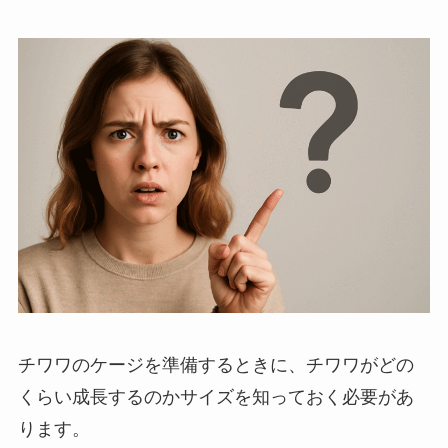
チワワのケージを準備するときに、チワワがどの
くらい成長するのかサイズを知っておく必要があ
ります。