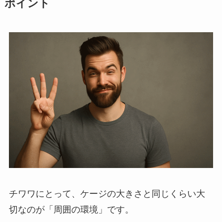
ポイント
チワワにとって、ケージの大きさと同じくらい大
切なのが「周囲の環境」です。