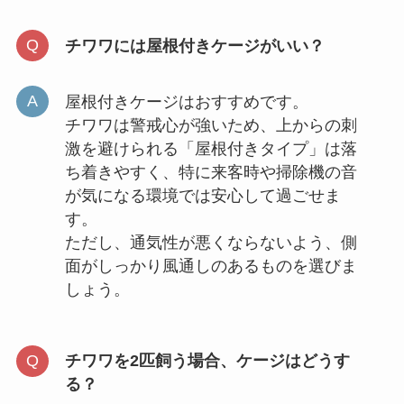
チワワには屋根付きケージがいい？
屋根付きケージはおすすめです。
チワワは警戒心が強いため、上からの刺
激を避けられる「屋根付きタイプ」は落
ち着きやすく、特に来客時や掃除機の音
が気になる環境では安心して過ごせま
す。
ただし、通気性が悪くならないよう、側
面がしっかり風通しのあるものを選びま
しょう。
チワワを2匹飼う場合、ケージはどうす
る？