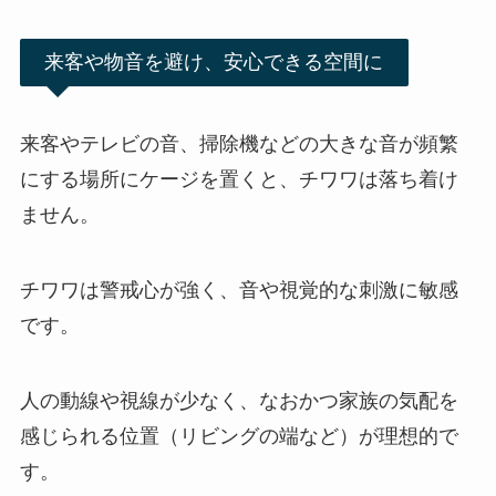
来客や物音を避け、安心できる空間に
来客やテレビの音、掃除機などの大きな音が頻繁
にする場所にケージを置くと、チワワは落ち着け
ません。
チワワは警戒心が強く、音や視覚的な刺激に敏感
です。
人の動線や視線が少なく、なおかつ家族の気配を
感じられる位置（リビングの端など）が理想的で
す。