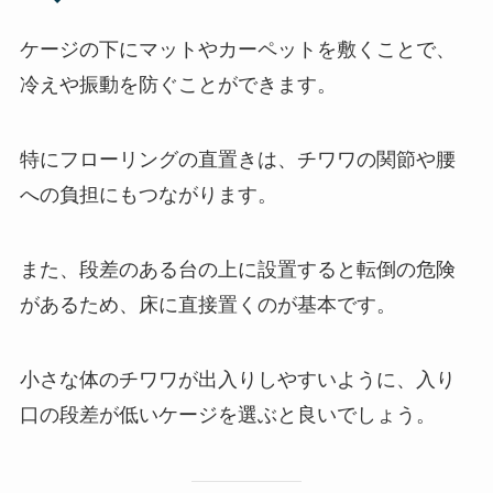
ケージの下にマットやカーペットを敷くことで、
冷えや振動を防ぐことができます。
特にフローリングの直置きは、チワワの関節や腰
への負担にもつながります。
また、段差のある台の上に設置すると転倒の危険
があるため、床に直接置くのが基本です。
小さな体のチワワが出入りしやすいように、入り
口の段差が低いケージを選ぶと良いでしょう。