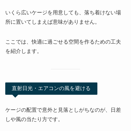
いくら広いケージを用意しても、落ち着けない場
所に置いてしまえば意味がありません。
ここでは、快適に過ごせる空間を作るための工夫
を紹介します。
直射日光・エアコンの風を避ける
ケージの配置で意外と見落としがちなのが、日差
しや風の当たり方です。