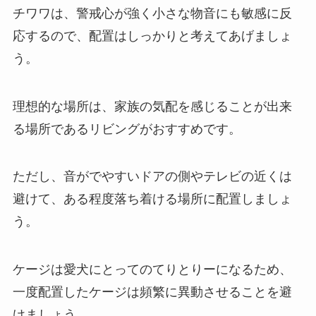
チワワは、警戒心が強く小さな物音にも敏感に反
応するので、配置はしっかりと考えてあげましょ
う。
理想的な場所は、家族の気配を感じることが出来
る場所であるリビングがおすすめです。
ただし、音がでやすいドアの側やテレビの近くは
避けて、ある程度落ち着ける場所に配置しましょ
う。
ケージは愛犬にとってのてりとりーになるため、
一度配置したケージは頻繁に異動させることを避
けましょう。