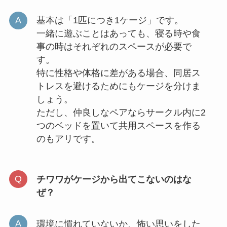
基本は「1匹につき1ケージ」です。
一緒に遊ぶことはあっても、寝る時や食
事の時はそれぞれのスペースが必要で
す。
特に性格や体格に差がある場合、同居ス
トレスを避けるためにもケージを分けま
しょう。
ただし、仲良しなペアならサークル内に2
つのベッドを置いて共用スペースを作る
のもアリです。
チワワがケージから出てこないのはな
ぜ？
環境に慣れていないか、怖い思いをした