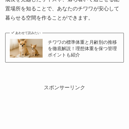
置場所を知ることで、あなたのチワワが安心して
暮らせる空間を作ることができます。
あわせて読みたい
チワワの標準体重と月齢別の推移
を徹底解説！理想体重を保つ管理
ポイントも紹介
スポンサーリンク