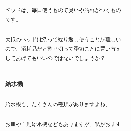
ベッドは、毎日使うもので臭いや汚れがつくもの
です。
大抵のベッドは洗って繰り返し使うことが難しい
ので、消耗品だと割り切って季節ごとに買い替え
してあげてもいいのではないでしょうか？
給水機
給水機も、たくさんの種類がありますよね。
お皿や自動給水機などもありますが、
私がおすす