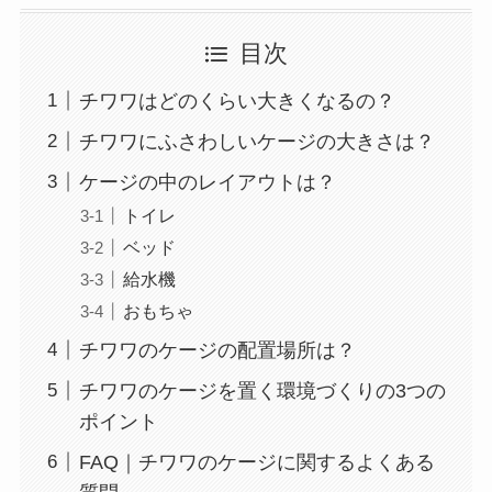
目次
チワワはどのくらい大きくなるの？
チワワにふさわしいケージの大きさは？
ケージの中のレイアウトは？
トイレ
ベッド
給水機
おもちゃ
チワワのケージの配置場所は？
チワワのケージを置く環境づくりの3つの
ポイント
FAQ｜チワワのケージに関するよくある