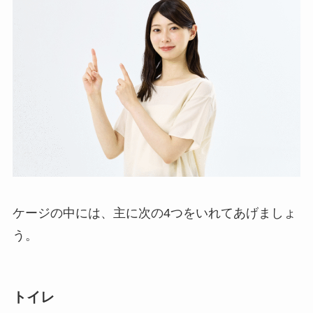
ケージの中には、主に次の4つをいれてあげましょ
う。
トイレ