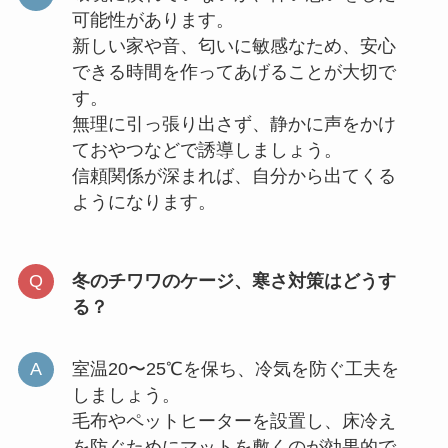
可能性があります。
新しい家や音、匂いに敏感なため、安心
できる時間を作ってあげることが大切で
す。
無理に引っ張り出さず、静かに声をかけ
ておやつなどで誘導しましょう。
信頼関係が深まれば、自分から出てくる
ようになります。
冬のチワワのケージ、寒さ対策はどうす
る？
室温20〜25℃を保ち、冷気を防ぐ工夫を
しましょう。
毛布やペットヒーターを設置し、床冷え
を防ぐためにマットを敷くのが効果的で