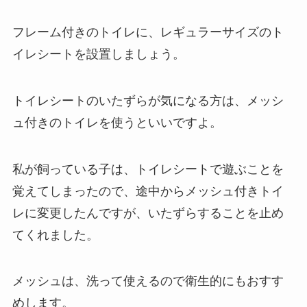
フレーム付きのトイレに、レギュラーサイズのト
イレシートを設置しましょう。
トイレシートのいたずらが気になる方は、メッシ
ュ付きのトイレを使うといいですよ。
私が飼っている子は、トイレシートで遊ぶことを
覚えてしまったので、途中からメッシュ付きトイ
レに変更したんですが、いたずらすることを止め
てくれました。
メッシュは、洗って使えるので衛生的にもおすす
めします。