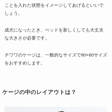
ことを入れた状態をイメージしてあげるといいで
しょう。
成犬になったとき、ベッドを新しくしても大丈夫
な大きさが必要です。
チワワのケージは、一般的なサイズで90×60サイズ
をおすすめします。
ケージの中のレイアウトは？