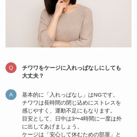
チワワをケージに入れっぱなしにしても
大丈夫？
基本的に「入れっぱなし」はNGです。
チワワは長時間の閉じ込めにストレスを
感じやすく、運動不足にもなります。
目安として、日中は3〜4時間に一度は外
に出してあげましょう。
ケージは「安心して休むための部屋」と