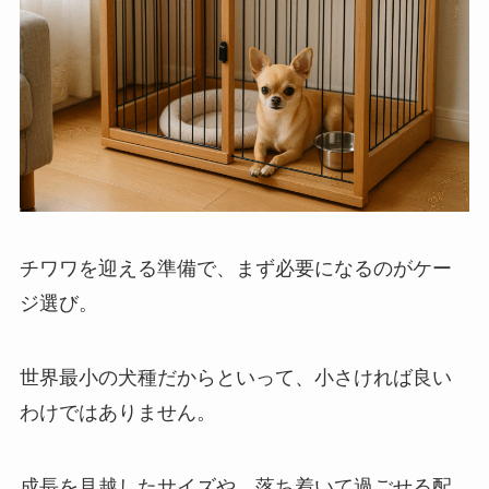
チワワを迎える準備で、まず必要になるのがケー
ジ選び。
世界最小の犬種だからといって、小さければ良い
わけではありません。
成長を見越したサイズや、落ち着いて過ごせる配