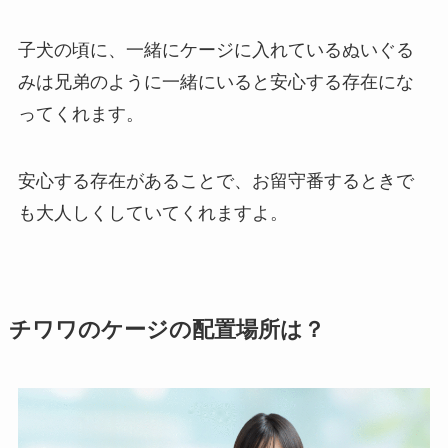
子犬の頃に、一緒にケージに入れているぬいぐる
みは兄弟のように一緒にいると安心する存在にな
ってくれます。
安心する存在があることで、お留守番するときで
も大人しくしていてくれますよ。
チワワのケージの配置場所は？