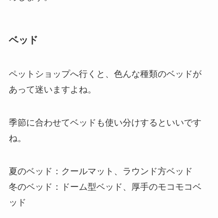
ベッド
ペットショップへ行くと、色んな種類のベッドが
あって迷いますよね。
季節に合わせてベッドも使い分けするといいです
ね。
夏のベッド：クールマット、ラウンド方ベッド
冬のベッド：ドーム型ベッド、厚手のモコモコベ
ッド