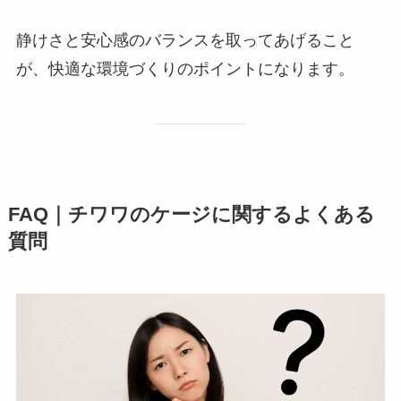
静けさと安心感のバランスを取ってあげること
が、快適な環境づくりのポイントになります。
FAQ｜チワワのケージに関するよくある
質問