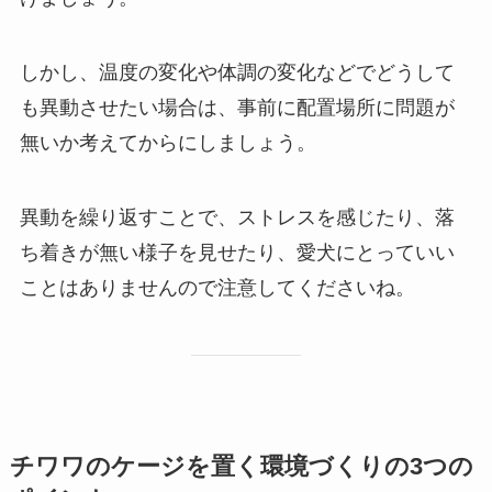
しかし、温度の変化や体調の変化などでどうして
も異動させたい場合は、事前に配置場所に問題が
無いか考えてからにしましょう。
異動を繰り返すことで、ストレスを感じたり、落
ち着きが無い様子を見せたり、愛犬にとっていい
ことはありませんので注意してくださいね。
チワワのケージを置く環境づくりの3つの