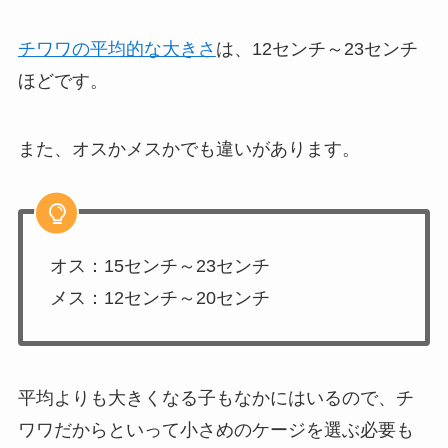
チワワの平均的な大きさ
は、12センチ～23センチ
ほどです。
また、オスかメスかでも違いがあります。
オス：15センチ～23センチ
メス：12センチ～20センチ
平均よりも大きくなる子もなかにはいるので、チ
ワワだからといって小さめのケージを選ぶ必要も