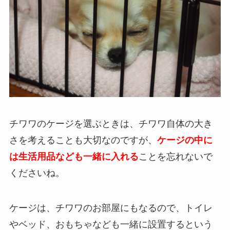
チワワのケージを選ぶときは、チワワ自体の大き
さを考えることも大切なのですが、
ケージの中に
は生活用品なども一緒に入れる
ことを忘れないで
くださいね。
ケージは、チワワのお部屋にもなるので、トイレ
やベッド、おもちゃなども一緒に設置するという