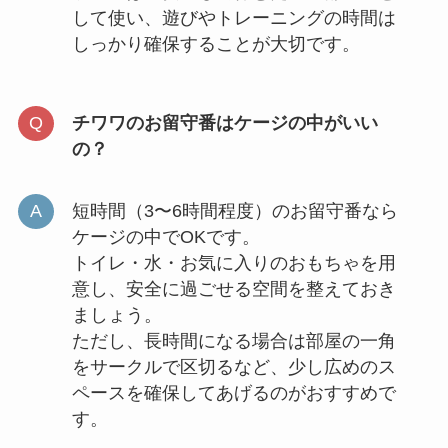
して使い、遊びやトレーニングの時間は
しっかり確保することが大切です。
チワワのお留守番はケージの中がいい
の？
短時間（3〜6時間程度）のお留守番なら
ケージの中でOKです。
トイレ・水・お気に入りのおもちゃを用
意し、安全に過ごせる空間を整えておき
ましょう。
ただし、長時間になる場合は部屋の一角
をサークルで区切るなど、少し広めのス
ペースを確保してあげるのがおすすめで
す。