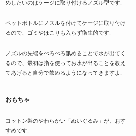
めしたいのはケージに取り付けるノズル型
です。
ペットボトルにノズルを付けてケージに取り付け
るので、ゴミやほこりも入らず衛生的です。
ノズルの先端をぺろぺろ舐めることで水が出てく
るので、最初は指を使ってお水が出ることを教え
てあげると自分で飲めるようになってきますよ。
おもちゃ
コットン製のやわらかい「ぬいぐるみ」が、おす
すめです。