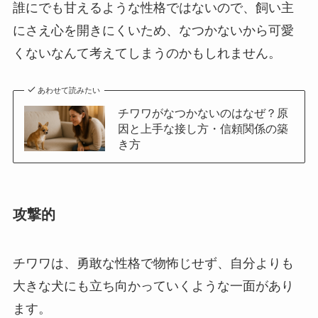
誰にでも甘えるような性格ではないので、飼い主
にさえ心を開きにくいため、なつかないから可愛
くないなんて考えてしまうのかもしれません。
あわせて読みたい
チワワがなつかないのはなぜ？原
因と上手な接し方・信頼関係の築
き方
攻撃的
チワワは、勇敢な性格で物怖じせず、自分よりも
大きな犬にも立ち向かっていくような一面があり
ます。