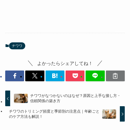
チワワ
よかったらシェアしてね！
チワワがなつかないのはなぜ？原因と上手な接し方・
信頼関係の築き方
チワワのトリミング頻度と季節別の注意点｜年齢ごと
のケア方法も解説！