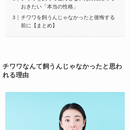
おきたい「本当の性格」
チワワを飼うんじゃなかったと後悔する
前に【まとめ】
チワワなんて飼うんじゃなかったと思わ
れる理由