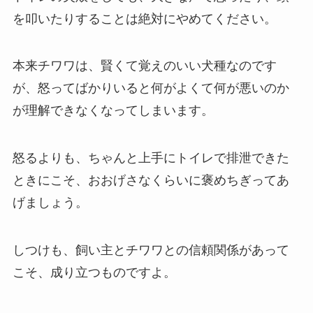
を叩いたりすることは絶対にやめてください。
本来チワワは、賢くて覚えのいい犬種なのです
が、怒ってばかりいると何がよくて何が悪いのか
が理解できなくなってしまいます。
怒るよりも、ちゃんと上手にトイレで排泄できた
ときにこそ、おおげさなくらいに褒めちぎってあ
げましょう。
しつけも、飼い主とチワワとの信頼関係があって
こそ、成り立つものですよ。