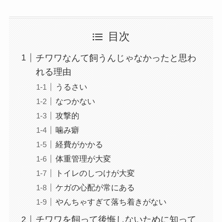
目次
チワワなんて飼うんじゃなかったと思わ
れる理由
うるさい
なつかない
攻撃的
噛み癖
経費がかかる
体重管理が大変
トイレのしつけが大変
ケガの心配が常にある
やんちゃすぎて落ち着きがない
チワワを飼って後悔しないために知って