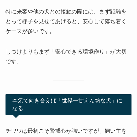
特に来客や他の犬との接触の際には、まず距離を
とって様子を見せてあげると、安心して落ち着く
ケースが多いです。
しつけよりもまず「安心できる環境作り」が大切
です。
本気で向き合えば「世界一甘えん坊な犬」に
なる
チワワは最初こそ警戒心が強いですが、飼い主を