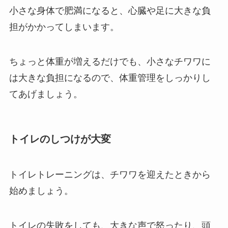
小さな身体で肥満になると、心臓や足に大きな負
担がかかってしまいます。
ちょっと体重が増えるだけでも、小さなチワワに
は大きな負担になるので、体重管理をしっかりし
てあげましょう。
トイレのしつけが大変
トイレトレーニングは、チワワを迎えたときから
始めましょう。
トイレの失敗をしても、大きな声で怒ったり、頭