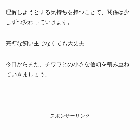
理解しようとする気持ちを持つことで、関係は少
しずつ変わっていきます。
完璧な飼い主でなくても大丈夫。
今日からまた、チワワとの小さな信頼を積み重ね
ていきましょう。
スポンサーリンク