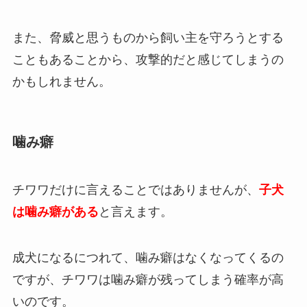
また、脅威と思うものから飼い主を守ろうとする
こともあることから、攻撃的だと感じてしまうの
かもしれません。
噛み癖
チワワだけに言えることではありませんが、
子犬
は噛み癖がある
と言えます。
成犬になるにつれて、噛み癖はなくなってくるの
ですが、チワワは噛み癖が残ってしまう確率が高
いのです。