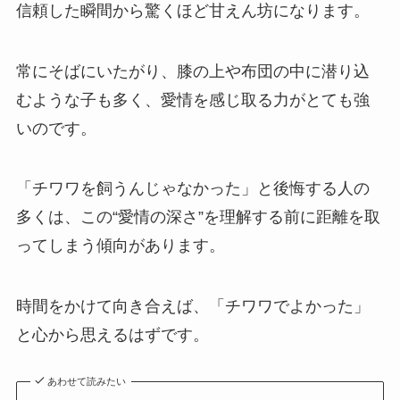
信頼した瞬間から驚くほど甘えん坊になります。
常にそばにいたがり、膝の上や布団の中に潜り込
むような子も多く、愛情を感じ取る力がとても強
いのです。
「チワワを飼うんじゃなかった」と後悔する人の
多くは、この“愛情の深さ”を理解する前に距離を取
ってしまう傾向があります。
時間をかけて向き合えば、「チワワでよかった」
と心から思えるはずです。
あわせて読みたい