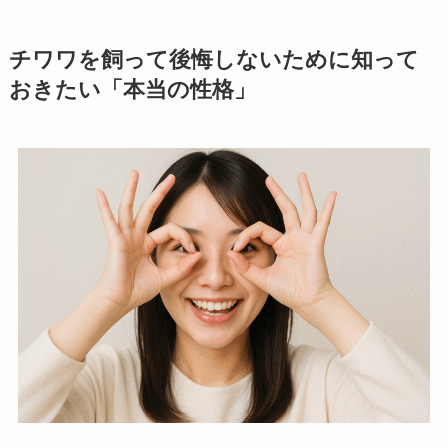
チワワを飼って後悔しないために知って
おきたい「本当の性格」