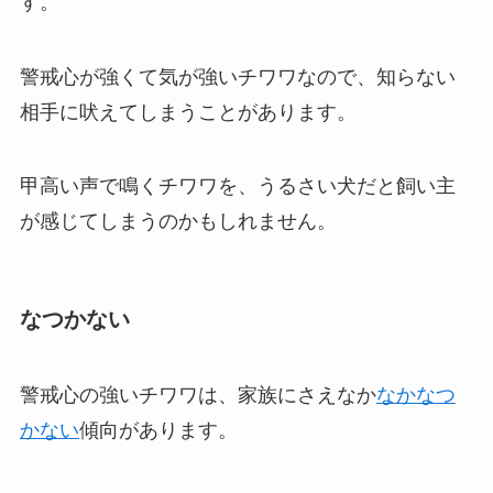
す。
警戒心が強くて気が強いチワワなので、知らない
相手に吠えてしまうことがあります。
甲高い声で鳴くチワワを、うるさい犬だと飼い主
が感じてしまうのかもしれません。
なつかない
警戒心の強いチワワは、家族にさえなか
なかなつ
かない
傾向があります。