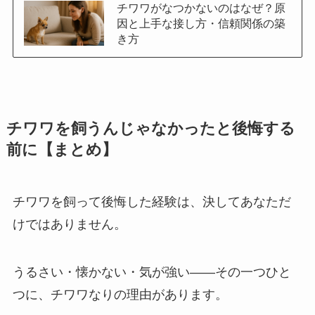
チワワがなつかないのはなぜ？原
因と上手な接し方・信頼関係の築
き方
チワワを飼うんじゃなかったと後悔する
前に【まとめ】
チワワを飼って後悔した経験は、決してあなただ
けではありません。
うるさい・懐かない・気が強い——その一つひと
つに、チワワなりの理由があります。