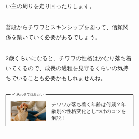
い主の周りを走り回ったりします。
普段からチワワとスキンシップを図って、信頼関
係を築いていく必要があるでしょう。
2歳くらいになると、チワワの性格はかなり落ち着
いてくるので、成長の過程を見守るくらいの気持
ちでいることも必要かもしれませんね。
あわせて読みたい
チワワが落ち着く年齢は何歳？年
齢別の性格変化としつけのコツを
解説！