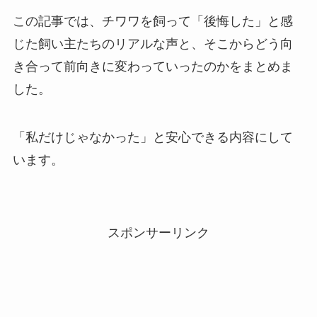
この記事では、チワワを飼って「後悔した」と感
じた飼い主たちのリアルな声と、そこからどう向
き合って前向きに変わっていったのかをまとめま
した。
「私だけじゃなかった」と安心できる内容にして
います。
スポンサーリンク