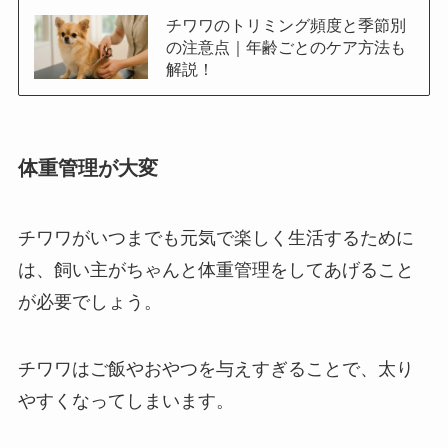
チワワのトリミング頻度と季節別
の注意点｜年齢ごとのケア方法も
解説！
体重管理が大変
チワワがいつまでも元気で楽しく生活するために
は、飼い主がちゃんと体重管理をしてあげること
が必要でしょう。
チワワはご飯やおやつを与えすぎることで、太り
やすくなってしまいます。