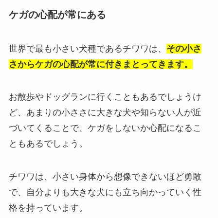
ケガの心配が常にある
世界で最も小さい犬種であるチワワは、
その小さ
さからケガの心配が常に付きまとってきます。
お散歩やドッグランに行くこともあるでしょうけ
ど、あまりの小ささに大きな犬や知らない人が近
づいてくることで、ケガをしないか心配になるこ
ともあるでしょう。
チワワは、小さい身体から想像できないほど勇敢
で、自分よりも大きな犬にも立ち向かっていく性
格を持っています。