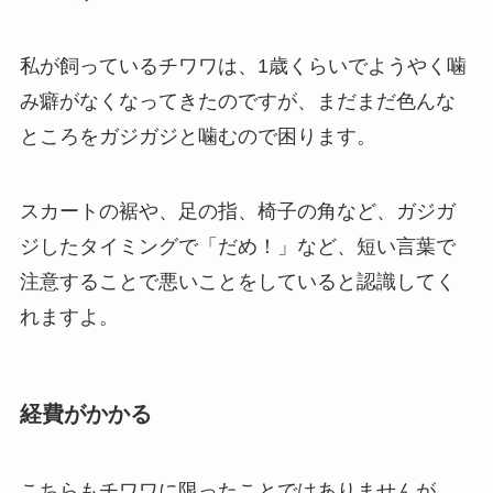
私が飼っているチワワは、1歳くらいでようやく噛
み癖がなくなってきたのですが、
まだまだ色んな
ところをガジガジと噛むので困ります。
スカートの裾や、足の指、椅子の角など、ガジガ
ジしたタイミングで「だめ！」など、短い言葉で
注意することで悪いことをしていると認識してく
れますよ。
経費がかかる
こちらもチワワに限ったことではありませんが、