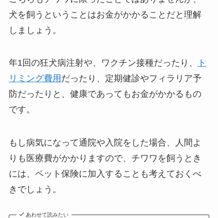
犬を飼うということはお金がかかることだと理解
しましょう。
年1回の狂犬病注射や、ワクチン接種だったり、
ト
リミング費用
だったり、定期健診やフィラリア予
防だったりと、健康であってもお金がかかるもの
です。
もし病気になって通院や入院をした場合、人間よ
りも医療費がかかりますので、チワワを飼うとき
には、ペット保険に加入することも考えておくべ
きでしょう。
あわせて読みたい