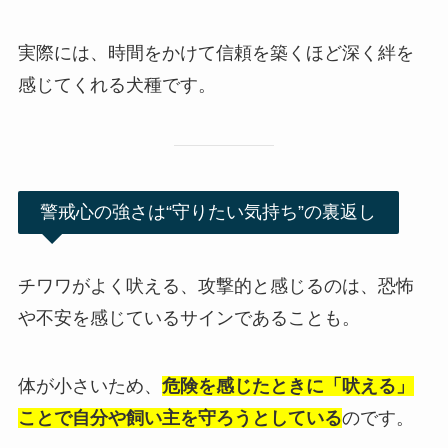
実際には、時間をかけて信頼を築くほど深く絆を
感じてくれる犬種です。
警戒心の強さは“守りたい気持ち”の裏返し
チワワがよく吠える、攻撃的と感じるのは、恐怖
や不安を感じているサインであることも。
体が小さいため、
危険を感じたときに「吠える」
ことで自分や飼い主を守ろうとしている
のです。