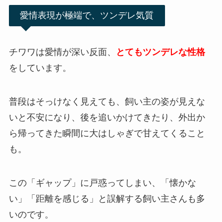
愛情表現が極端で、ツンデレ気質
チワワは愛情が深い反面、
とてもツンデレな性格
をしています。
普段はそっけなく見えても、飼い主の姿が見えな
いと不安になり、後を追いかけてきたり、外出か
ら帰ってきた瞬間に大はしゃぎで甘えてくること
も。
この「ギャップ」に戸惑ってしまい、「懐かな
い」「距離を感じる」と誤解する飼い主さんも多
いのです。