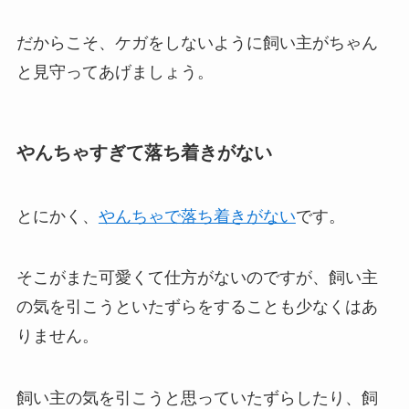
だからこそ、ケガをしないように飼い主がちゃん
と見守ってあげましょう。
やんちゃすぎて落ち着きがない
とにかく、
やんちゃで落ち着きがない
です。
そこがまた可愛くて仕方がないのですが、飼い主
の気を引こうといたずらをすることも少なくはあ
りません。
飼い主の気を引こうと思っていたずらしたり、飼