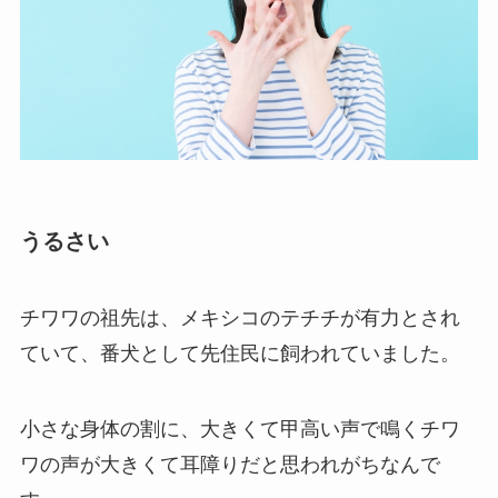
うるさい
チワワの祖先は、メキシコのテチチが有力とされ
ていて、番犬として先住民に飼われていました。
小さな身体の割に、大きくて甲高い声で鳴くチワ
ワの声が大きくて耳障りだと思われがちなんで