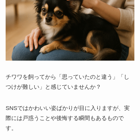
チワワを飼ってから「思っていたのと違う」「し
つけが難しい」と感じていませんか？
SNSではかわいい姿ばかりが目に入りますが、実
際には戸惑うことや後悔する瞬間もあるもので
す。