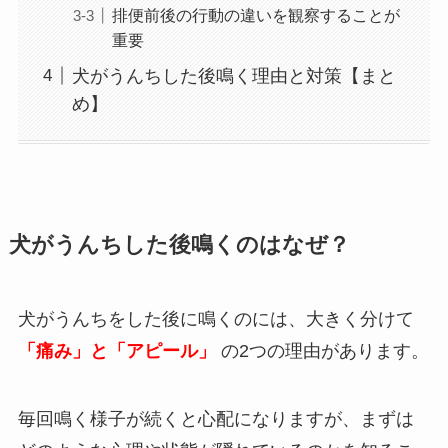
排便前後の行動の違いを観察することが
重要
犬がうんちした後鳴く理由と対策【まと
め】
犬がうんちした後鳴くのはなぜ？
犬がうんちをした後に鳴くのには、大きく分けて
「痛み」と「アピール」
の2つの理由があります。
毎回鳴く様子が続くと心配になりますが、まずは