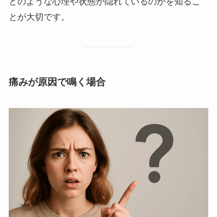
どのような心理や状態が隠れているのかを知るこ
とが大切です。
痛みが原因で鳴く場合