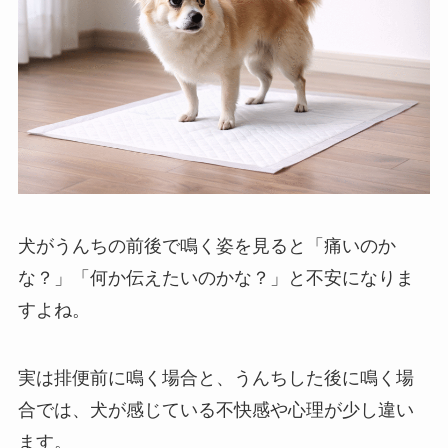
犬がうんちの前後で鳴く姿を見ると「痛いのか
な？」「何か伝えたいのかな？」と不安になりま
すよね。
実は排便前に鳴く場合と、うんちした後に鳴く場
合では、犬が感じている不快感や心理が少し違い
ます。