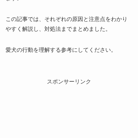
この記事では、それぞれの原因と注意点をわかり
やすく解説し、対処法までまとめました。
愛犬の行動を理解する参考にしてください。
スポンサーリンク