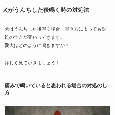
犬がうんちした後鳴く時の対処法
犬はうんちした後鳴く場合、鳴き方によっても対
処の仕方が変わってきます。
愛犬はどのように鳴きますか？
詳しく見ていきましょう！
痛みで鳴いていると思われる場合の対処のし
方