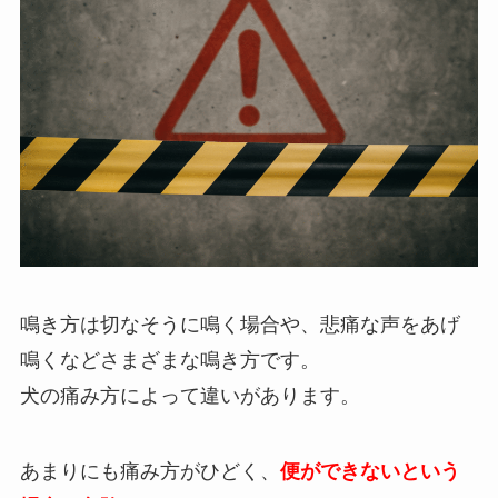
鳴き方は切なそうに鳴く場合や、悲痛な声をあげ
鳴くなどさまざまな鳴き方です。
犬の痛み方によって違いがあります。
あまりにも痛み方がひどく、
便ができないという