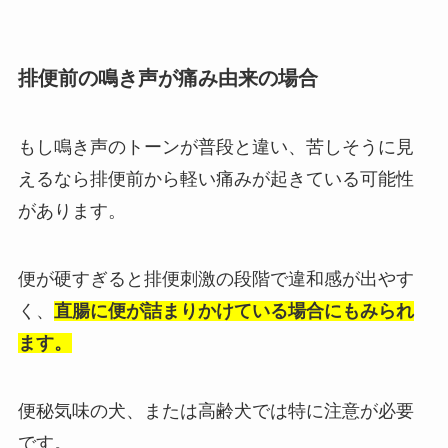
排便前の鳴き声が痛み由来の場合
もし鳴き声のトーンが普段と違い、苦しそうに見
えるなら排便前から軽い痛みが起きている可能性
があります。
便が硬すぎると排便刺激の段階で違和感が出やす
く、
直腸に便が詰まりかけている場合にもみられ
ます。
便秘気味の犬、または高齢犬では特に注意が必要
です。