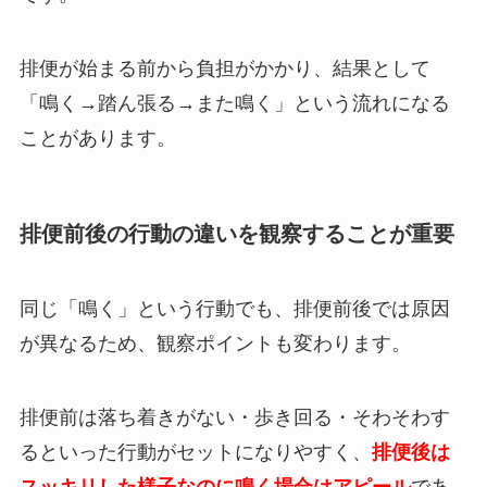
排便が始まる前から負担がかかり、結果として
「鳴く→踏ん張る→また鳴く」という流れになる
ことがあります。
排便前後の行動の違いを観察することが重要
同じ「鳴く」という行動でも、排便前後では原因
が異なるため、観察ポイントも変わります。
排便前は落ち着きがない・歩き回る・そわそわす
るといった行動がセットになりやすく、
排便後は