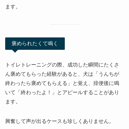
ます。
褒められたくて鳴く
トイレトレーニングの際、成功した瞬間にたくさ
ん褒めてもらった経験があると、犬は「うんちが
終わったら褒めてもらえる」と覚え、排便後に鳴
いて「終わったよ！」とアピールすることがあり
ます。
興奮して声が出るケースも珍しくありません。