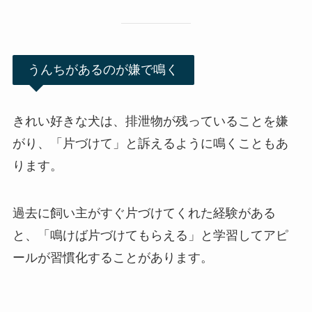
うんちがあるのが嫌で鳴く
きれい好きな犬は、排泄物が残っていることを嫌
がり、「片づけて」と訴えるように鳴くこともあ
ります。
過去に飼い主がすぐ片づけてくれた経験がある
と、「鳴けば片づけてもらえる」と学習してアピ
ールが習慣化することがあります。