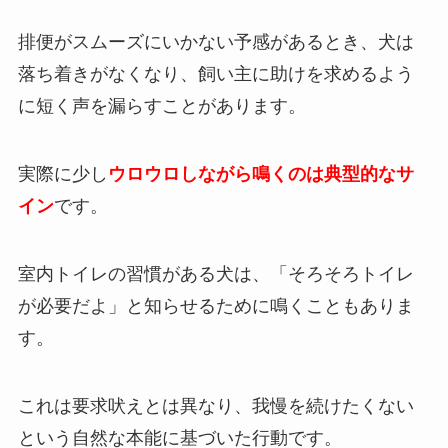
排便がスムーズにいかない予感があるとき、犬は
落ち着きがなくなり、飼い主に助けを求めるよう
に短く声を漏らすことがあります。
実際に少し
ウロウロしながら鳴くのは典型的なサ
イン
です。
室内トイレの習慣がある犬は、「そろそろトイレ
が必要だよ」と知らせるために鳴くこともありま
す。
これは要求吠えとは異なり、我慢を続けたくない
という自然な本能に基づいた行動です。