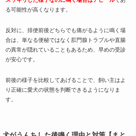
スッキリした様子なのに鳴く場合はアピール
であ
る可能性が高くなります。
反対に、排便前後どちらでも痛がるように鳴く場
合は、単なる便秘ではなく肛門腺トラブルや直腸
の異常が隠れていることもあるため、早めの受診
が安心です。
前後の様子を比較してあげることで、飼い主はよ
り正確に愛犬の状態を判断できるようになりま
す。
犬がうんちした後鳴く理由と対策【まと