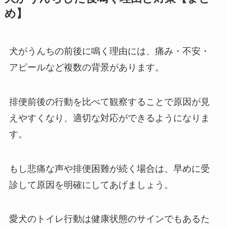
め】
犬がうんちの前後に鳴く理由には、痛み・不安・
アピールなど複数の背景があります。
排便前後の行動を比べて観察することで原因が見
えやすくなり、適切な対応ができるようになりま
す。
もし悲痛な声や排便困難が続く場合は、早めに受
診して原因を明確にしてあげましょう。
愛犬のトイレ行動は健康状態のサインでもあるた