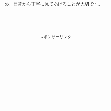
め、日常から丁寧に見てあげることが大切です。
スポンサーリンク