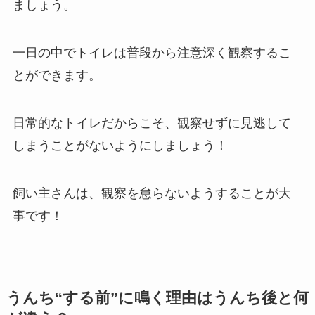
ましょう。
一日の中でトイレは普段から注意深く観察するこ
とができます。
日常的なトイレだからこそ、観察せずに見逃して
しまうことがないようにしましょう！
飼い主さんは、観察を怠らないようすることが大
事です！
うんち“する前”に鳴く理由はうんち後と何