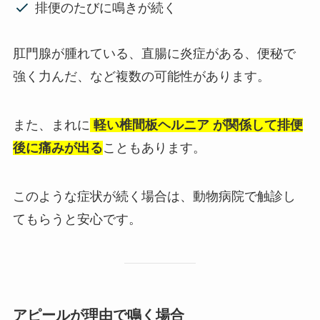
排便のたびに鳴きが続く
肛門腺が腫れている、直腸に炎症がある、便秘で
強く力んだ、など複数の可能性があります。
また、まれに
軽い椎間板ヘルニア が関係して排便
後に痛みが出る
こともあります。
このような症状が続く場合は、動物病院で触診し
てもらうと安心です。
アピールが理由で鳴く場合