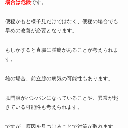
場合は危険
です。
便秘かもと様子見だけではなく、便秘の場合でも
早めの改善が必要となります。
もしかすると直腸に腫瘍があることが考えられま
す。
雄の場合、前立腺の病気の可能性もあります。
肛門腺がパンパンになっていることや、異常が起
きている可能性も考えられます。
ですが、原因を見つけることで対策が取れます。