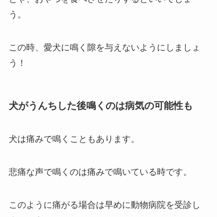
う。
この時、愛犬に鳴く隙を与えないようにしましょ
う！
犬がうんちした後鳴くのは病気の可能性も
犬は痛みで鳴くこともあります。
悲痛な声で鳴くのは痛みで鳴いている時です。
このように痛がる場合は早めに動物病院を受診し