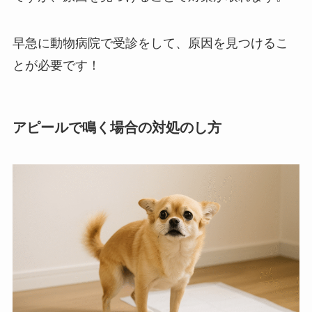
早急に動物病院で受診をして、原因を見つけるこ
とが必要です！
アピールで鳴く場合の対処のし方