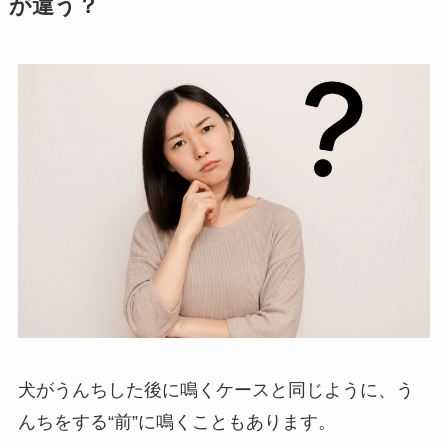
が違う？
犬がうんちした後に鳴くケースと同じように、う
んちをする“前”に鳴くこともあります。