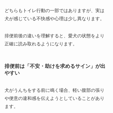
どちらもトイレ行動の一部ではありますが、実は
犬が感じている不快感や心理は少し異なります。
排便前後の違いを理解すると、愛犬の状態をより
正確に読み取れるようになります。
排便前は「不安・助けを求めるサイン」が出
やすい
犬がうんちをする前に鳴く場合、軽い腹部の張り
や便意の違和感を伝えようとしていることがあり
ます。