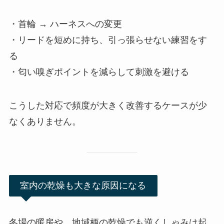
・首輪 → ハーネスへの変更
・リードを短めに持ち、引っ張らせない練習をす
る
・匂い嗅ぎポイントを減らして刺激を避ける
こうした対応で頻度が大きく改善するケースが少
なくありません。
室内の乾燥も大きな原因になる
冬場の暖房や、地域柄の乾燥でも逆くしゃみは起