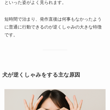
といった姿がよく見られます。
短時間で治まり、発作直後は何事もなかったよう
に普通に行動できるのが逆くしゃみの大きな特徴
です。
犬が逆くしゃみをする主な原因