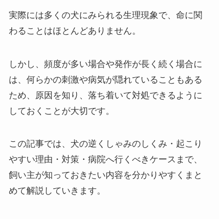
実際には多くの犬にみられる生理現象で、命に関
わることはほとんどありません。
しかし、頻度が多い場合や発作が長く続く場合に
は、何らかの刺激や病気が隠れていることもある
ため、原因を知り、落ち着いて対処できるように
しておくことが大切です。
この記事では、犬の逆くしゃみのしくみ・起こり
やすい理由・対策・病院へ行くべきケースまで、
飼い主が知っておきたい内容を分かりやすくまと
めて解説していきます。