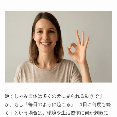
逆くしゃみ自体は多くの犬に見られる動きです
が、もし「毎日のように起こる」「1日に何度も続
く」という場合は、環境や生活習慣に何か刺激に