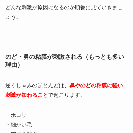
どんな刺激が原因になるのか順番に見ていきまし
ょう。
のど・鼻の粘膜が刺激される（もっとも多い
理由）
逆くしゃみのほとんどは、
鼻やのどの粘膜に軽い
刺激が加わること
で起こります。
・ホコリ
・細かい毛