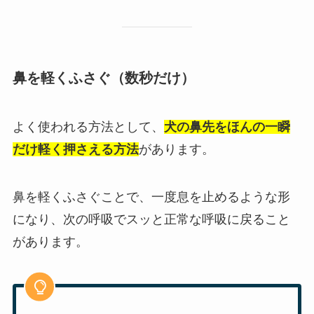
鼻を軽くふさぐ（数秒だけ）
よく使われる方法として、
犬の鼻先をほんの一瞬
だけ軽く押さえる方法
があります。
鼻を軽くふさぐことで、一度息を止めるような形
になり、次の呼吸でスッと正常な呼吸に戻ること
があります。