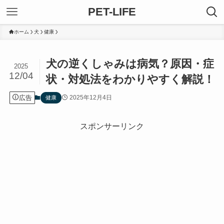
PET-LIFE
ホーム
犬
健康
犬の逆くしゃみは病気？原因・症
2025
12/04
状・対処法をわかりやすく解説！
広告
2025年12月4日
健康
スポンサーリンク