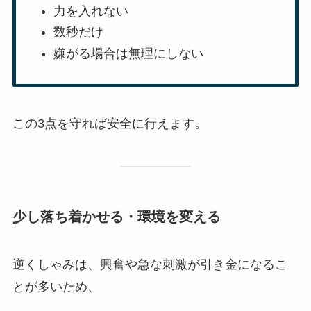
力を入れない
数秒だけ
嫌がる場合は無理にしない
この3点を守れば安全に行えます。
少し落ち着かせる・環境を変える
逆くしゃみは、興奮や急な刺激が引き金になるこ
とが多いため、