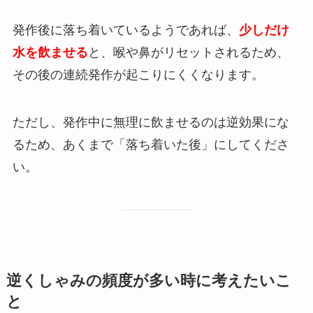
発作後に落ち着いているようであれば、
少しだけ
水を飲ませる
と、喉や鼻がリセットされるため、
その後の連続発作が起こりにくくなります。
ただし、発作中に無理に飲ませるのは逆効果にな
るため、あくまで「落ち着いた後」にしてくださ
い。
逆くしゃみの頻度が多い時に考えたいこ
と