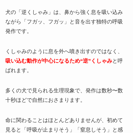
犬の「逆くしゃみ」は、鼻から強く息を吸い込み
ながら「フガッ、フガッ」と音を出す独特の呼吸
発作です。
くしゃみのように息を外へ噴き出すのではなく、
吸い込む動作が中心になるため“逆”くしゃみ
と呼
ばれます。
多くの犬で見られる生理現象で、発作は数秒〜数
十秒ほどで自然におさまります。
命に関わることはほとんどありませんが、初めて
見ると「呼吸が止まりそう」「窒息しそう」と感