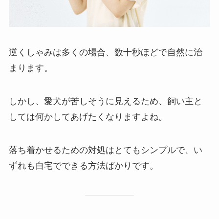
逆くしゃみは多くの場合、数十秒ほどで自然に治
まります。
しかし、愛犬が苦しそうに見えるため、飼い主と
しては何かしてあげたくなりますよね。
落ち着かせるための対処はとてもシンプルで、い
ずれも自宅でできる方法ばかりです。