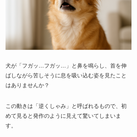
犬が「フガッ…フガッ…」と鼻を鳴らし、首を伸
ばしながら苦しそうに息を吸い込む姿を見たこと
はありませんか？
この動きは「逆くしゃみ」と呼ばれるもので、初
めて見ると発作のように見えて驚いてしまいま
す。