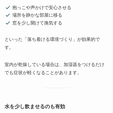
抱っこや声かけで安心させる
場所を静かな部屋に移る
窓を少し開けて換気する
といった「落ち着ける環境づくり」が効果的で
す。
室内が乾燥している場合は、加湿器をつけるだけ
でも症状が軽くなることがあります。
水を少し飲ませるのも有効