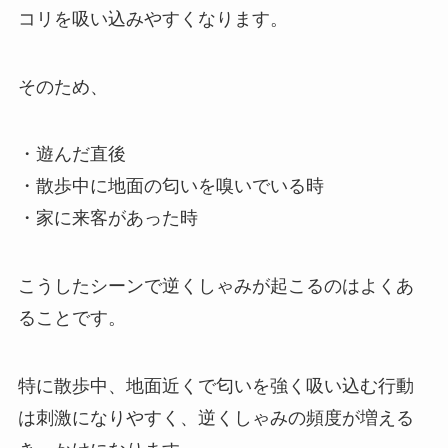
コリを吸い込みやすくなります。
そのため、
・遊んだ直後
・散歩中に地面の匂いを嗅いでいる時
・家に来客があった時
こうしたシーンで逆くしゃみが起こるのはよくあ
ることです。
特に散歩中、地面近くで匂いを強く吸い込む行動
は刺激になりやすく、逆くしゃみの頻度が増える