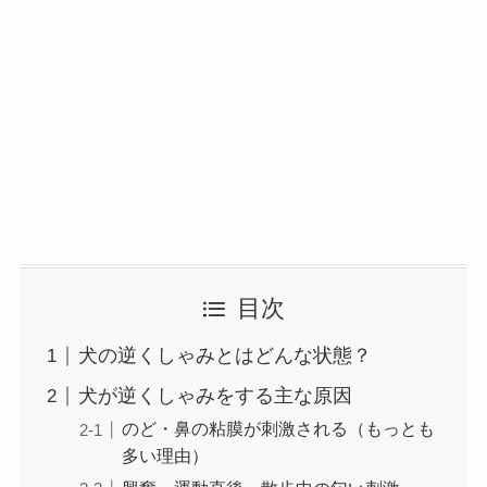
目次
犬の逆くしゃみとはどんな状態？
犬が逆くしゃみをする主な原因
のど・鼻の粘膜が刺激される（もっとも
多い理由）