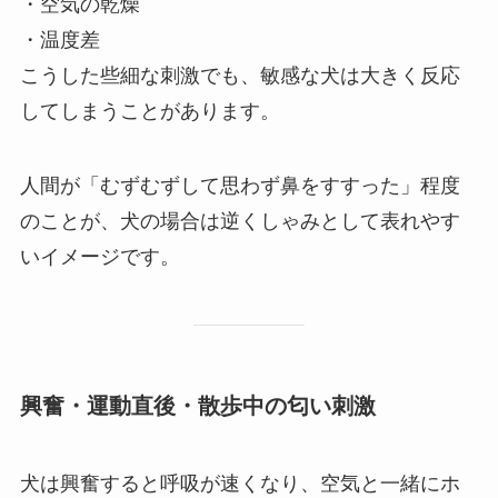
・空気の乾燥
・温度差
こうした些細な刺激でも、敏感な犬は大きく反応
してしまうことがあります。
人間が「むずむずして思わず鼻をすすった」程度
のことが、犬の場合は逆くしゃみとして表れやす
いイメージです。
興奮・運動直後・散歩中の匂い刺激
犬は興奮すると呼吸が速くなり、空気と一緒にホ