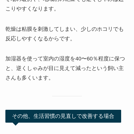
こりやすくなります。
乾燥は粘膜を刺激してしまい、少しのホコリでも
反応しやすくなるからです。
加湿器を使って室内の湿度を40〜60％程度に保つ
と、逆くしゃみが目に見えて減ったという飼い主
さんも多くいます。
その他、生活習慣の見直しで改善する場合