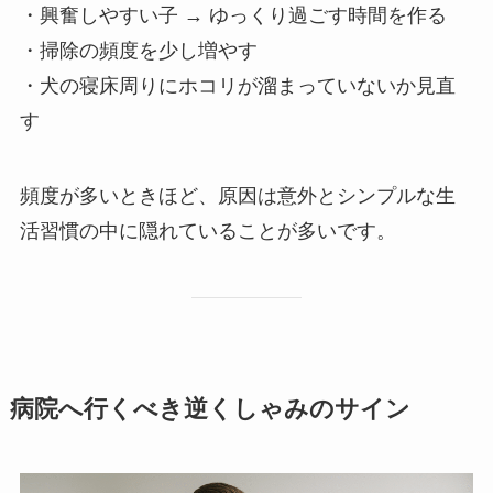
・興奮しやすい子 → ゆっくり過ごす時間を作る
・掃除の頻度を少し増やす
・犬の寝床周りにホコリが溜まっていないか見直
す
頻度が多いときほど、原因は意外とシンプルな生
活習慣の中に隠れていることが多いです。
病院へ行くべき逆くしゃみのサイン