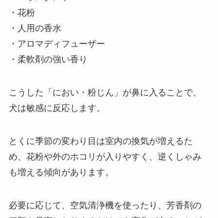
・花粉
・人用の香水
・アロマディフューザー
・柔軟剤の強い香り
こうした「におい・粉じん」が鼻に入ることで、
犬は敏感に反応します。
とくに季節の変わり目は室内の換気が増えるた
め、花粉や外のホコリが入りやすく、逆くしゃみ
も増える傾向があります。
必要に応じて、空気清浄機を使ったり、芳香剤の