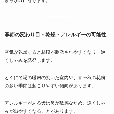
きっかけになります。
季節の変わり目・乾燥・アレルギーの可能性
空気が乾燥すると粘膜が刺激されやすくなり、逆
くしゃみを誘発します。
とくに冬場の暖房の効いた室内や、春〜秋の花粉
の多い季節は起こりやすい傾向があります。
アレルギーがある犬は鼻が敏感なため、逆くしゃ
みが出やすくなることがあります。