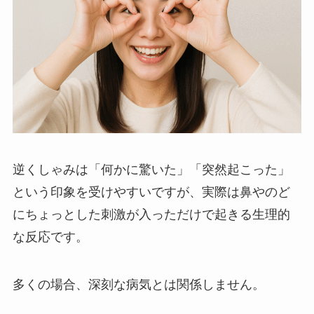
逆くしゃみは「何かに驚いた」「突然起こった」
という印象を受けやすいですが、実際は鼻やのど
にちょっとした刺激が入っただけで起きる生理的
な反応です。
多くの場合、深刻な病気とは関係しません。