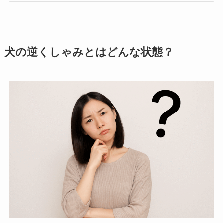
犬の逆くしゃみとはどんな状態？