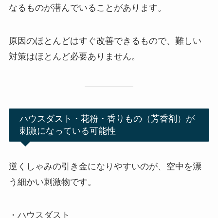
なるものが潜んでいることがあります。
原因のほとんどはすぐ改善できるもので、難しい
対策はほとんど必要ありません。
ハウスダスト・花粉・香りもの（芳香剤）が
刺激になっている可能性
逆くしゃみの引き金になりやすいのが、空中を漂
う細かい刺激物です。
・ハウスダスト