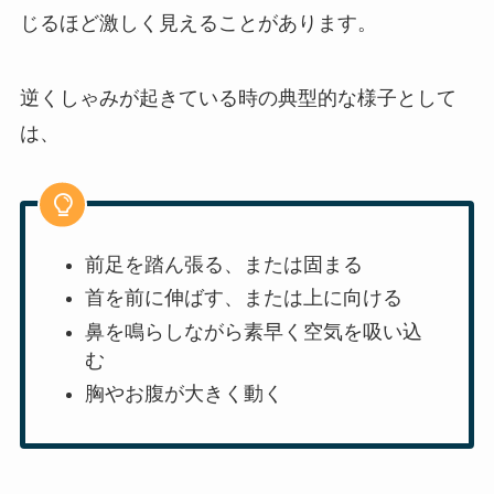
じるほど激しく見えることがあります。
逆くしゃみが起きている時の典型的な様子として
は、
前足を踏ん張る、または固まる
首を前に伸ばす、または上に向ける
鼻を鳴らしながら素早く空気を吸い込
む
胸やお腹が大きく動く