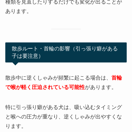
種類を見直したりするだけでも変化が出ることが
あります。
散歩ルート・首輪の影響（引っ張り癖がある
子は要注意）
散歩中に逆くしゃみが頻繁に起こる場合は、
首輪
で喉が軽く圧迫されている可能性
があります。
特に引っ張り癖がある犬は、吸い込むタイミング
と喉への圧力が重なり、逆くしゃみが出やすくな
ります。