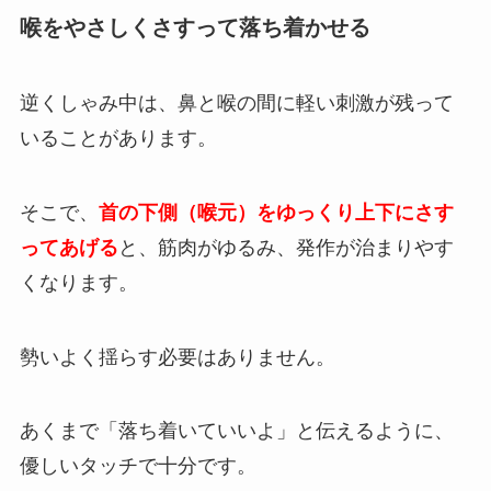
喉をやさしくさすって落ち着かせる
逆くしゃみ中は、鼻と喉の間に軽い刺激が残って
いることがあります。
そこで、
首の下側（喉元）をゆっくり上下にさす
ってあげる
と、筋肉がゆるみ、発作が治まりやす
くなります。
勢いよく揺らす必要はありません。
あくまで「落ち着いていいよ」と伝えるように、
優しいタッチで十分です。