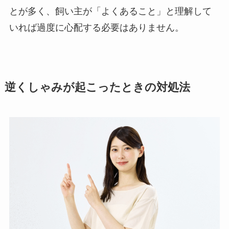
とが多く、飼い主が「よくあること」と理解して
いれば過度に心配する必要はありません。
逆くしゃみが起こったときの対処法