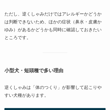
ただし、逆くしゃみだけではアレルギーかどうか
は判断できないため、ほかの症状（鼻水・皮膚か
ゆみ）があるかどうかも同時に確認しておきたい
ところです。
小型犬・短頭種で多い理由
逆くしゃみは「体のつくり」が影響して起こりや
すい犬種があります。