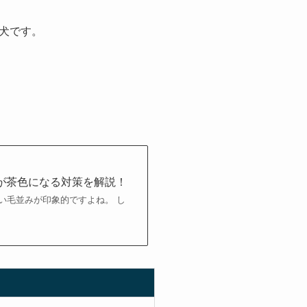
犬です。
が茶色になる対策を解説！
い毛並みが印象的ですよね。 し