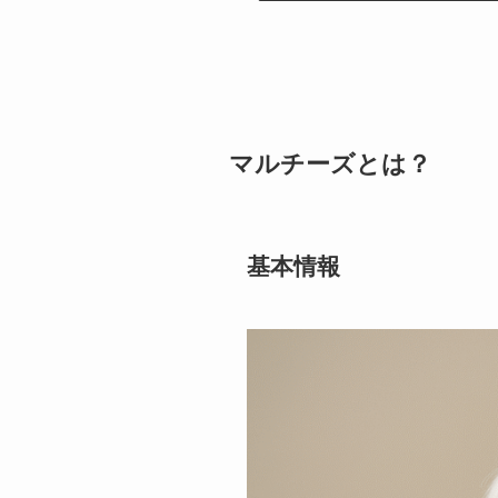
マルチーズとは？
基本情報