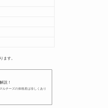
ります。
解説！
マルチーズの体格差は珍しくあり