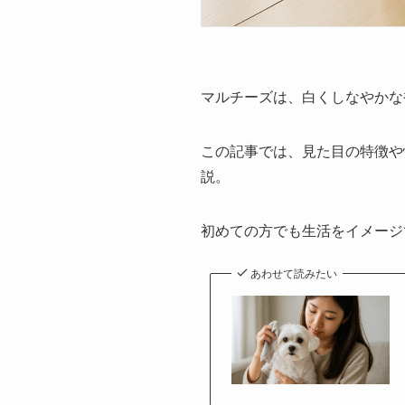
マルチーズは、白くしなやかな
この記事では、見た目の特徴や
説。
初めての方でも生活をイメージ
あわせて読みたい