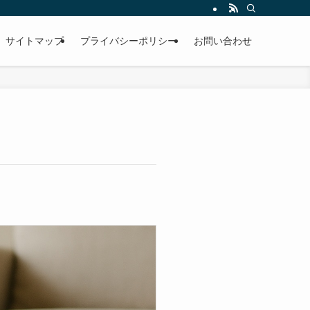
サイトマップ
プライバシーポリシー
お問い合わせ