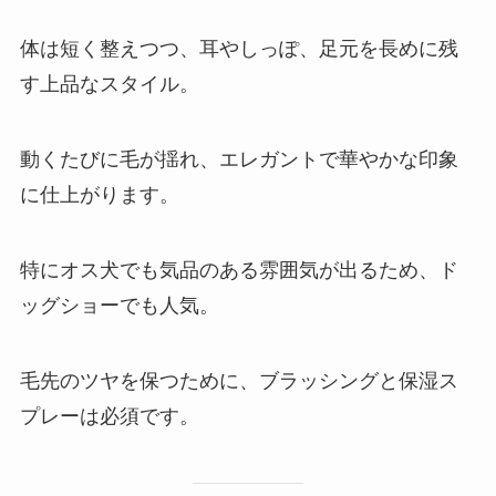
体は短く整えつつ、耳やしっぽ、足元を長めに残
す上品なスタイル。
動くたびに毛が揺れ、エレガントで華やかな印象
に仕上がります。
特にオス犬でも気品のある雰囲気が出るため、ド
ッグショーでも人気。
毛先のツヤを保つために、ブラッシングと保湿ス
プレーは必須です。