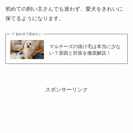
初めての飼い主さんでも迷わず、愛犬をきれいに
保てるようになります。
あわせて読みたい
マルチーズの抜け毛は本当に少な
い？原因と対策を徹底解説！
スポンサーリンク