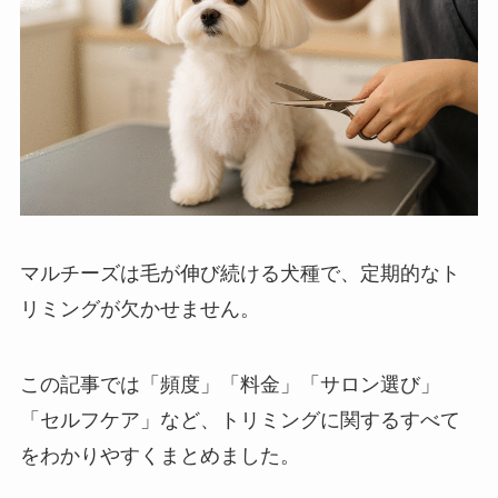
マルチーズは毛が伸び続ける犬種で、定期的なト
リミングが欠かせません。
この記事では「頻度」「料金」「サロン選び」
「セルフケア」など、トリミングに関するすべて
をわかりやすくまとめました。