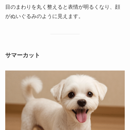
目のまわりを丸く整えると表情が明るくなり、顔
がぬいぐるみのように見えます。
サマーカット