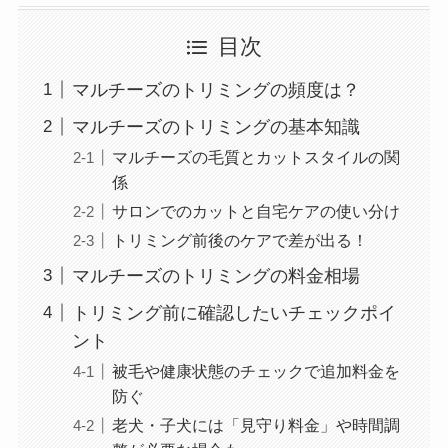
目次
マルチーズのトリミングの頻度は？
マルチーズのトリミングの基本知識
マルチーズの毛質とカットスタイルの関
係
サロンでのカットと自宅ケアの使い分け
トリミング前後のケアで差が出る！
マルチーズのトリミングの料金相場
トリミング前に確認したいチェックポイ
ント
被毛や健康状態のチェックで追加料金を
防ぐ
老犬・子犬には「見守り料金」や時間調