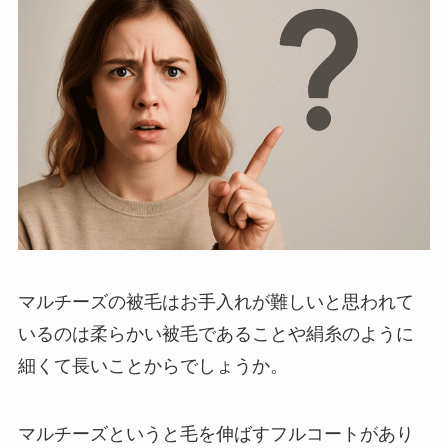
マルチーズの被毛はお手入れが難しいと思われて
いるのは柔らかい被毛であることや絹糸のように
細くて長いことからでしょうか。
マルチーズというと毛を伸ばすフルコートがあり