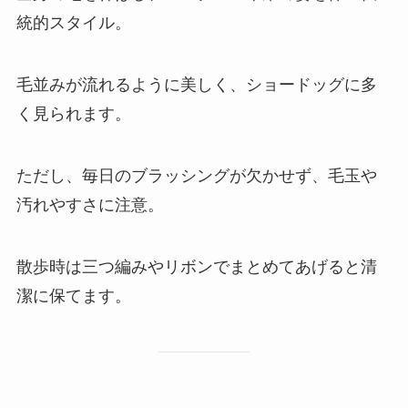
統的スタイル。
毛並みが流れるように美しく、ショードッグに多
く見られます。
ただし、毎日のブラッシングが欠かせず、毛玉や
汚れやすさに注意。
散歩時は三つ編みやリボンでまとめてあげると清
潔に保てます。