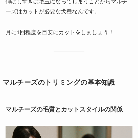
伸ばしすぎは毛玉になってしまうことからマルチ
ーズはカットが必要な犬種なんです。
月に1回程度を目安にカットをしましょう！
マルチーズのトリミングの基本知識
マルチーズの毛質とカットスタイルの関係