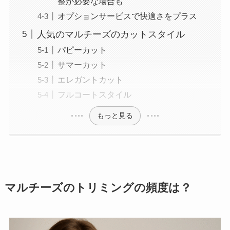
整が必要な場合も
オプションサービスで快適さをプラス
人気のマルチーズのカットスタイル
パピーカット
サマーカット
エレガントカット
フルコートスタイル
もっと見る
マルチーズのトリミングの頻度は？