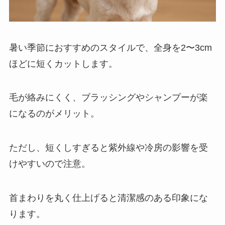
暑い季節におすすめのスタイルで、全身を2〜3cm
ほどに短くカットします。
毛が絡みにくく、ブラッシングやシャンプーが楽
になるのがメリット。
ただし、短くしすぎると紫外線や冷房の影響を受
けやすいので注意。
首まわりを丸く仕上げると清潔感のある印象にな
ります。