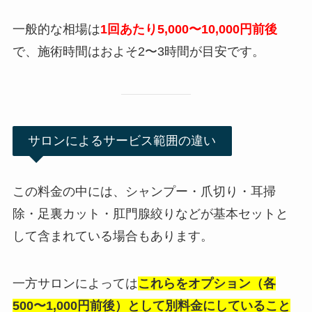
一般的な相場は
1回あたり5,000〜10,000円前後
で、施術時間はおよそ2〜3時間が目安です。
サロンによるサービス範囲の違い
この料金の中には、シャンプー・爪切り・耳掃
除・足裏カット・肛門腺絞りなどが基本セットと
して含まれている場合もあります。
一方サロンによっては
これらをオプション（各
500〜1,000円前後）として別料金にしていること