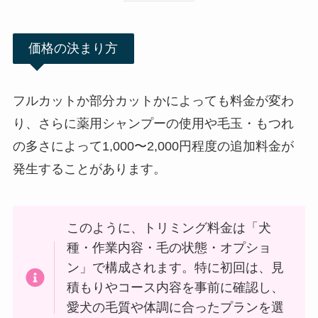
価格の決まり方
フルカットか部分カットかによっても料金が変わ
り、さらに薬用シャンプーの使用や毛玉・もつれ
の多さによって1,000〜2,000円程度の追加料金が
発生することがあります。
このように、トリミング料金は「犬
種・作業内容・毛の状態・オプショ
ン」で構成されます。特に初回は、見
積もりやコース内容を事前に確認し、
愛犬の毛質や体調に合ったプランを選