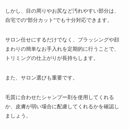
しかし、目の周りやお尻など汚れやすい部分は、
自宅での“部分カット”でも十分対応できます。
サロン任せにするだけでなく、ブラッシングや顔
まわりの簡単なお手入れを定期的に行うことで、
トリミングの仕上がりが長持ちします。
また、サロン選びも重要です。
毛質に合わせたシャンプー剤を使用してくれる
か、皮膚が弱い場合に配慮してくれるかを確認し
ましょう。