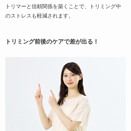
トリマーと信頼関係を築くことで、トリミング中
のストレスも軽減されます。
トリミング前後のケアで差が出る！