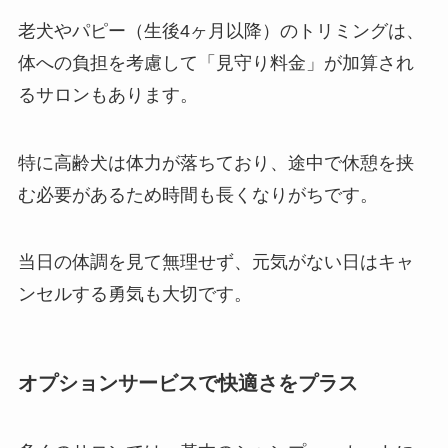
老犬やパピー（生後4ヶ月以降）のトリミングは、
体への負担を考慮して「見守り料金」が加算され
るサロンもあります。
特に高齢犬は体力が落ちており、途中で休憩を挟
む必要があるため時間も長くなりがちです。
当日の体調を見て無理せず、元気がない日はキャ
ンセルする勇気も大切です。
オプションサービスで快適さをプラス