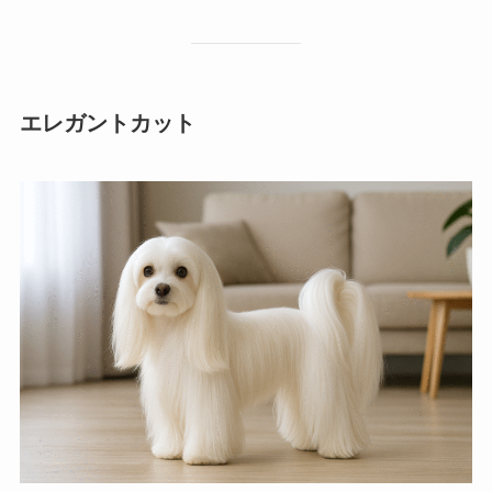
エレガントカット