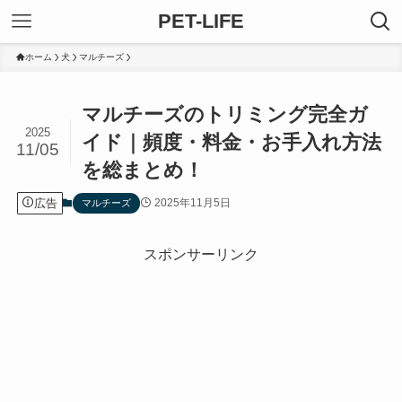
PET-LIFE
ホーム
犬
マルチーズ
マルチーズのトリミング完全ガ
2025
イド｜頻度・料金・お手入れ方法
11/05
を総まとめ！
広告
2025年11月5日
マルチーズ
スポンサーリンク