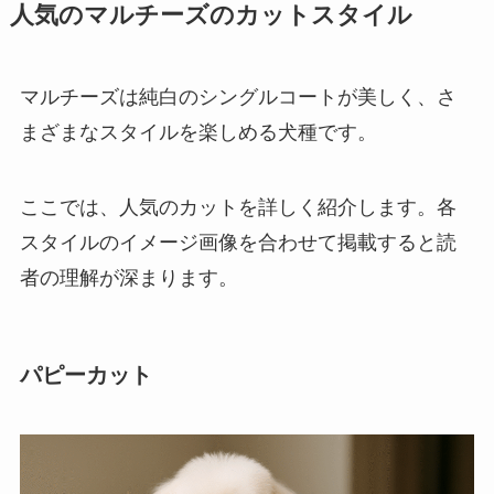
人気のマルチーズのカットスタイル
マルチーズは純白のシングルコートが美しく、さ
まざまなスタイルを楽しめる犬種です。
ここでは、人気のカットを詳しく紹介します。各
スタイルのイメージ画像を合わせて掲載すると読
者の理解が深まります。
パピーカット