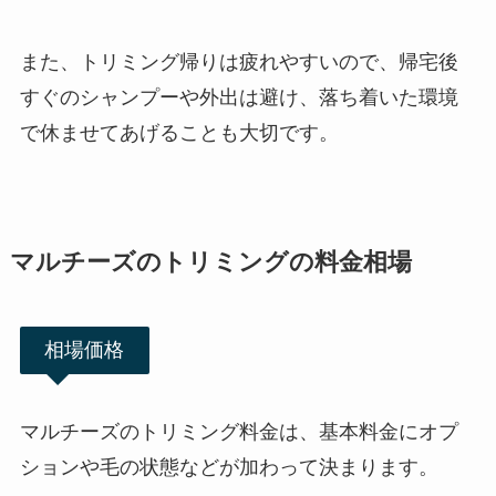
また、トリミング帰りは疲れやすいので、帰宅後
すぐのシャンプーや外出は避け、落ち着いた環境
で休ませてあげることも大切です。
マルチーズのトリミングの料金相場
相場価格
マルチーズのトリミング料金は、基本料金にオプ
ションや毛の状態などが加わって決まります。