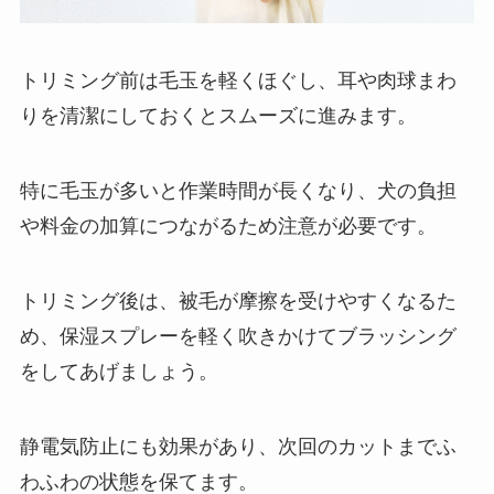
トリミング前は毛玉を軽くほぐし、耳や肉球まわ
りを清潔にしておくとスムーズに進みます。
特に毛玉が多いと作業時間が長くなり、犬の負担
や料金の加算につながるため注意が必要です。
トリミング後は、被毛が摩擦を受けやすくなるた
め、保湿スプレーを軽く吹きかけてブラッシング
をしてあげましょう。
静電気防止にも効果があり、次回のカットまでふ
わふわの状態を保てます。