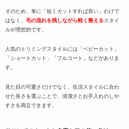
そのため、単に「短くカットすれば良い」わけで
はなく、
毛の流れを残しながら軽く整える
スタイ
ルが理想的です。
人気のトリミングスタイルには「ベビーカット」
「ショートカット」「フルコート」などがありま
す。
見た目の可愛さだけでなく、生活スタイルに合わ
せた長さを選ぶことで、清潔さとお手入れのしや
すさを両立できます。