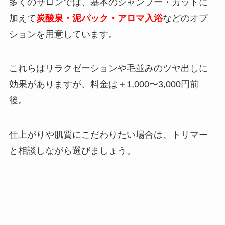
多くのサロンでは、基本のシャンプー・カットに
加えて
炭酸泉・泥パック・アロマ入浴
などのオプ
ションを用意しています。
これらはリラクゼーションや毛並みのツヤ出しに
効果がありますが、料金は＋1,000〜3,000円前
後。
仕上がりや肌質にこだわりたい場合は、トリマー
と相談しながら選びましょう。