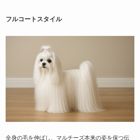
フルコートスタイル
全身の毛を伸ばし、マルチーズ本来の姿を保つ伝