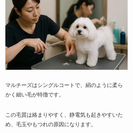
マルチーズはシングルコートで、絹のように柔ら
かく細い毛が特徴です。
この毛質は絡まりやすく、静電気も起きやすいた
め、毛玉やもつれの原因になります。