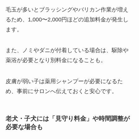
毛玉が多いとブラッシングやバリカン作業が増え
るため、1,000〜2,000円ほどの追加料金が発生し
ます。
また、ノミやダニが付着している場合は、駆除や
薬浴が必要となり別料金になることも。
皮膚が弱い子は薬用シャンプーが必要になるた
め、事前にサロンへ伝えておくと安心です。
老犬・子犬には「見守り料金」や時間調整が
必要な場合も