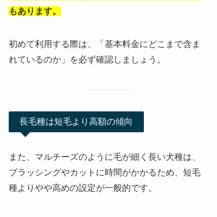
もあります。
初めて利用する際は、「基本料金にどこまで含ま
れているのか」を必ず確認しましょう。
長毛種は短毛より高額の傾向
また、マルチーズのように毛が細く長い犬種は、
ブラッシングやカットに時間がかかるため、短毛
種よりやや高めの設定が一般的です。