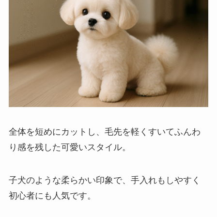
全体を短めにカットし、毛先を軽くすいてふんわ
り感を残した可愛いスタイル。
子犬のような柔らかい印象で、手入れもしやすく
初心者にも人気です。