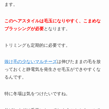
ます。
このヘアスタイルは毛玉になりやすく、こまめな
ブラッシングが必要
となります。
トリミングも定期的に必要です。
抜け毛の少ないマルチーズ
は伸びたままの毛を放
っておくと静電気を発生させ毛玉ができやすくな
るんです。
特に冬場は気をつけたいですね。