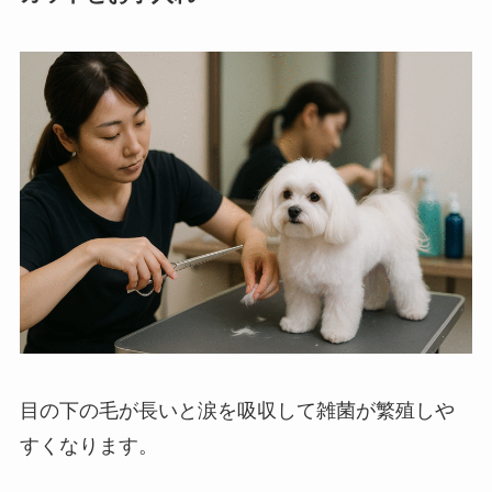
目の下の毛が長いと涙を吸収して雑菌が繁殖しや
すくなります。