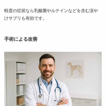
軽度の症状なら乳酸菌やルテインなどを含む涙や
けサプリも有効です。
手術による改善