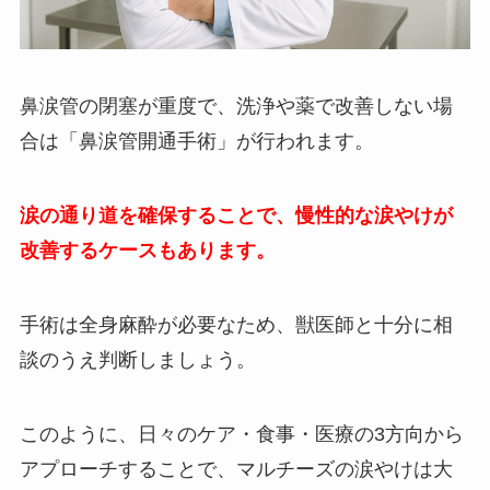
鼻涙管の閉塞が重度で、洗浄や薬で改善しない場
合は「鼻涙管開通手術」が行われます。
涙の通り道を確保することで、慢性的な涙やけが
改善するケースもあります。
手術は全身麻酔が必要なため、獣医師と十分に相
談のうえ判断しましょう。
このように、日々のケア・食事・医療の3方向から
アプローチすることで、マルチーズの涙やけは大