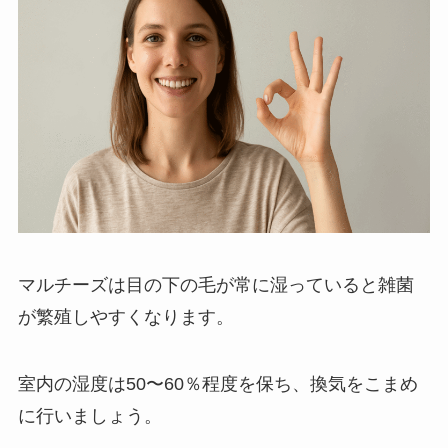
マルチーズは目の下の毛が常に湿っていると雑菌
が繁殖しやすくなります。
室内の湿度は50〜60％程度を保ち、換気をこまめ
に行いましょう。