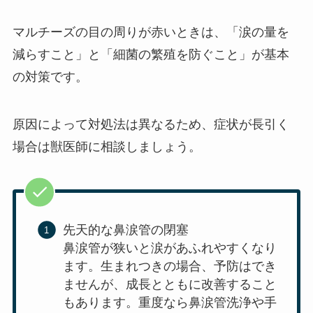
マルチーズの目の周りが赤いときは、「涙の量を
減らすこと」と「細菌の繁殖を防ぐこと」が基本
の対策です。
原因によって対処法は異なるため、症状が長引く
場合は獣医師に相談しましょう。
先天的な鼻涙管の閉塞
鼻涙管が狭いと涙があふれやすくなり
ます。生まれつきの場合、予防はでき
ませんが、成長とともに改善すること
もあります。重度なら鼻涙管洗浄や手