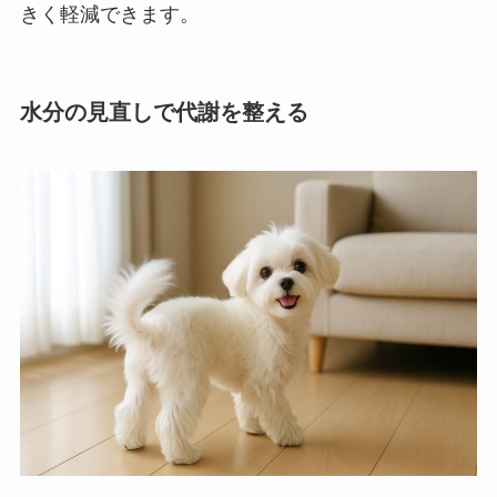
きく軽減できます。
水分の見直しで代謝を整える