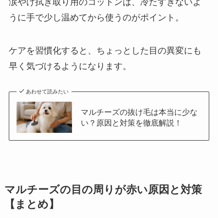
涙やけ拭き取り用のコットンは、冷たすぎないよ
うに手で少し温めてから使うのがポイント。
ケアを習慣化すると、ちょっとした目の異変にも
早く気づけるようになります。
あわせて読みたい
マルチーズの抜け毛は本当に少な
い？原因と対策を徹底解説！
マルチーズの目の周りが赤い原因と対策
【まとめ】