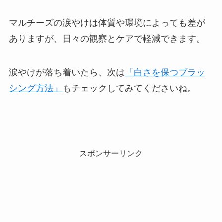
マルチーズの涙やけは体質や環境によっても差が
ありますが、日々の観察とケアで軽減できます。
涙やけが落ち着いたら、次は
「白さを保つブラッ
シング方法」
もチェックしてみてくださいね。
スポンサーリンク