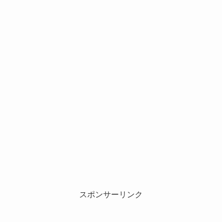
スポンサーリンク