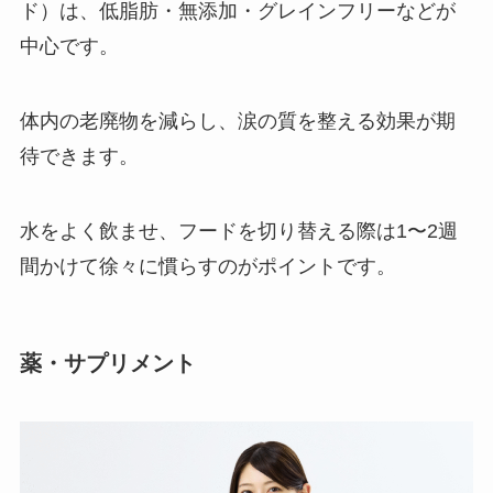
ド）は、低脂肪・無添加・グレインフリーなどが
中心です。
体内の老廃物を減らし、涙の質を整える効果が期
待できます。
水をよく飲ませ、フードを切り替える際は1〜2週
間かけて徐々に慣らすのがポイントです。
薬・サプリメント