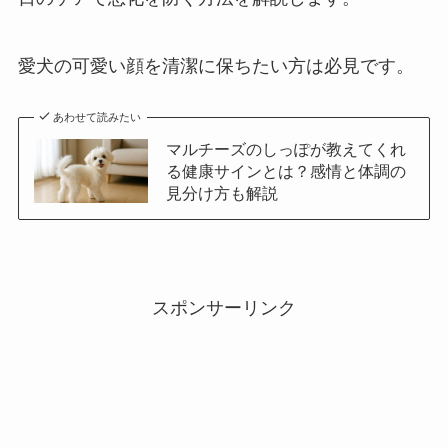
愛犬の可愛い顔を清潔に保ちたい方は必見です。
あわせて読みたい
マルチーズのしっぽが教えてくれ
る健康サインとは？感情と体調の
見分け方も解説
スポンサーリンク