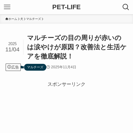
PET-LIFE
ホーム
犬
マルチーズ
マルチーズの目の周りが赤いの
2025
は涙やけが原因？改善法と生活ケ
11/04
アを徹底解説！
広告
2025年11月4日
マルチーズ
スポンサーリンク