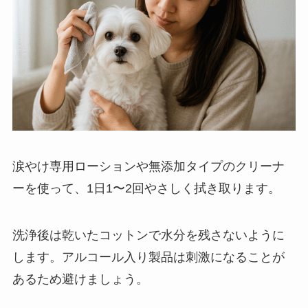
涙やけ専用ローションや無添加タイプのクリーナ
ーを使って、1日1〜2回やさしく拭き取ります。
洗浄後は乾いたコットンで水分を残さないように
します。アルコール入り製品は刺激になることが
あるため避けましょう。