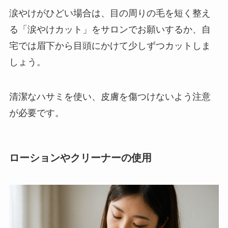
涙やけがひどい場合は、目の周りの毛を短く整え
る「涙やけカット」をサロンでお願いするか、自
宅では眉下から目頭にかけて少しずつカットしま
しょう。
清潔なハサミを使い、皮膚を傷つけないよう注意
が必要です。
ローションやクリーナーの使用