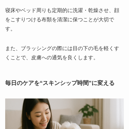
寝床やベッド周りも定期的に洗濯・乾燥させ、顔
をこすりつける布類を清潔に保つことが大切で
す。
また、ブラッシングの際には目の下の毛を軽くす
くことで、皮膚への通気を良くします。
毎日のケアを“スキンシップ時間”に変える