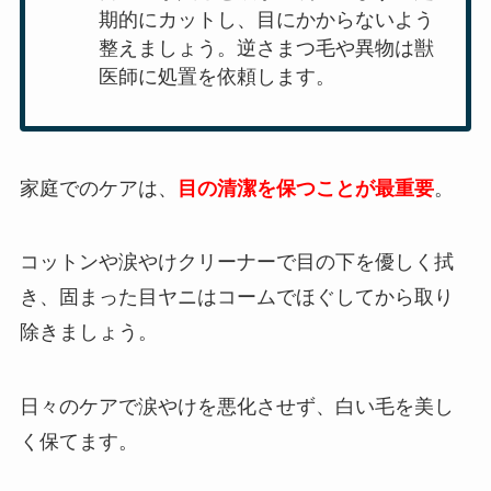
期的にカットし、目にかからないよう
整えましょう。逆さまつ毛や異物は獣
医師に処置を依頼します。
家庭でのケアは、
目の清潔を保つことが最重要
。
コットンや涙やけクリーナーで目の下を優しく拭
き、固まった目ヤニはコームでほぐしてから取り
除きましょう。
日々のケアで涙やけを悪化させず、白い毛を美し
く保てます。