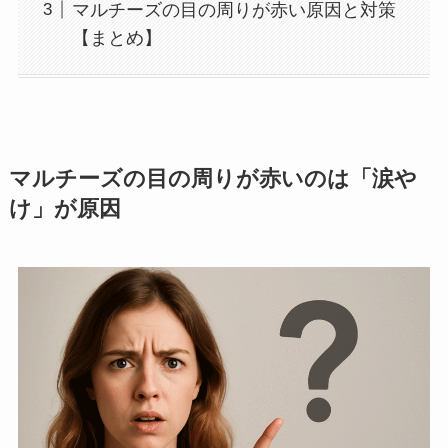
マルチーズの目の周りが赤い原因と対策
【まとめ】
マルチーズの目の周りが赤いのは「涙や
け」が原因