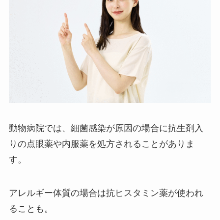
動物病院では、細菌感染が原因の場合に抗生剤入
りの点眼薬や内服薬を処方されることがありま
す。
アレルギー体質の場合は抗ヒスタミン薬が使われ
ることも。