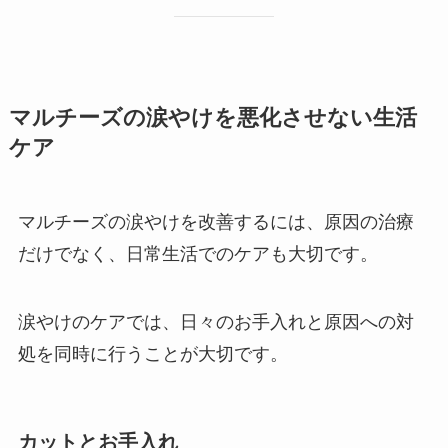
マルチーズの涙やけを悪化させない生活
ケア
マルチーズの涙やけを改善するには、原因の治療
だけでなく、日常生活でのケアも大切です。
涙やけのケアでは、日々のお手入れと原因への対
処を同時に行うことが大切です。
カットとお手入れ