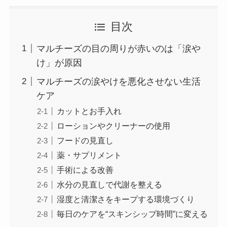
目次
マルチーズの目の周りが赤いのは「涙や
け」が原因
マルチーズの涙やけを悪化させない生活
ケア
カットとお手入れ
ローションやクリーナーの使用
フードの見直し
薬・サプリメント
手術による改善
水分の見直しで代謝を整える
湿度と清潔さをキープする環境づくり
毎日のケアを“スキンシップ時間”に変える