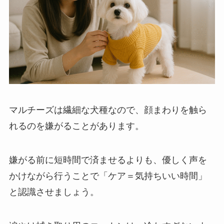
マルチーズは繊細な犬種なので、顔まわりを触ら
れるのを嫌がることがあります。
嫌がる前に短時間で済ませるよりも、優しく声を
かけながら行うことで「ケア＝気持ちいい時間」
と認識させましょう。