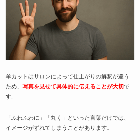
羊カットはサロンによって仕上がりの解釈が違う
ため、
写真を見せて具体的に伝えることが大切
で
す。
「ふわふわに」「丸く」といった言葉だけでは、
イメージがずれてしまうことがあります。