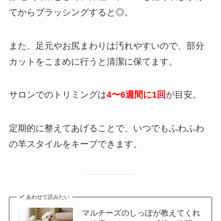
てからブラッシングすると◎。
また、足元やお尻まわりは汚れやすいので、部分
カットをこまめに行うと清潔に保てます。
サロンでのトリミングは
4〜6週間に1回
が目安。
定期的に整えてあげることで、いつでもふわふわ
の羊スタイルをキープできます。
あわせて読みたい
マルチーズのしっぽが教えてくれ