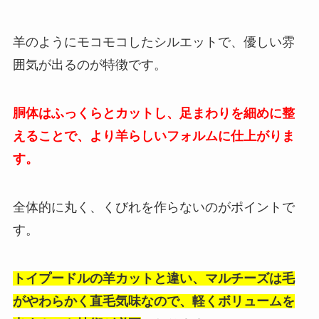
羊のようにモコモコしたシルエットで、優しい雰
囲気が出るのが特徴です。
胴体はふっくらとカットし、足まわりを細めに整
えることで、より羊らしいフォルムに仕上がりま
す。
全体的に丸く、くびれを作らないのがポイントで
す。
トイプードルの羊カットと違い、マルチーズは毛
がやわらかく直毛気味なので、軽くボリュームを