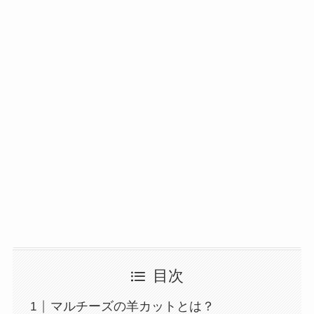
目次
マルチーズの羊カットとは？