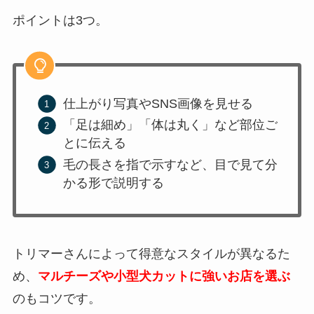
ポイントは3つ。
仕上がり写真やSNS画像を見せる
「足は細め」「体は丸く」など部位ご
とに伝える
毛の長さを指で示すなど、目で見て分
かる形で説明する
トリマーさんによって得意なスタイルが異なるた
め、
マルチーズや小型犬カットに強いお店を選ぶ
のもコツです。