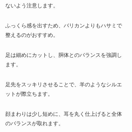
ないよう注意します。
ふっくら感を出すため、バリカンよりもハサミで
整えるのがおすすめ。
足は細めにカットし、胴体とのバランスを強調し
ます。
足先をスッキリさせることで、羊のようなシルエ
ットが際立ちます。
顔まわりは少し短めに、耳を丸く仕上げると全体
のバランスが取れます。