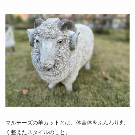
マルチーズの羊カットとは、体全体をふんわり丸
く整えたスタイルのこと。