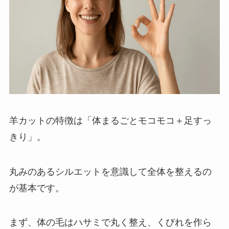
羊カットの特徴は「体まるごとモコモコ＋足すっ
きり」。
丸みのあるシルエットを意識して全体を整えるの
が基本です。
まず、体の毛はハサミで丸く整え、くびれを作ら