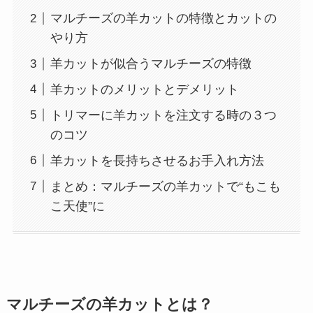
マルチーズの羊カットの特徴とカットの
やり方
羊カットが似合うマルチーズの特徴
羊カットのメリットとデメリット
トリマーに羊カットを注文する時の３つ
のコツ
羊カットを長持ちさせるお手入れ方法
まとめ：マルチーズの羊カットで“もこも
こ天使”に
マルチーズの羊カットとは？