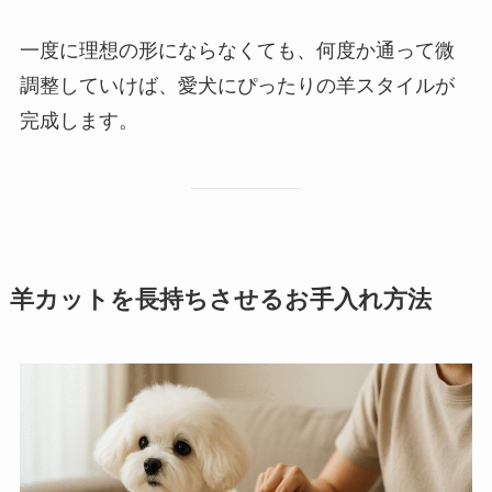
一度に理想の形にならなくても、何度か通って微
調整していけば、愛犬にぴったりの羊スタイルが
完成します。
羊カットを長持ちさせるお手入れ方法