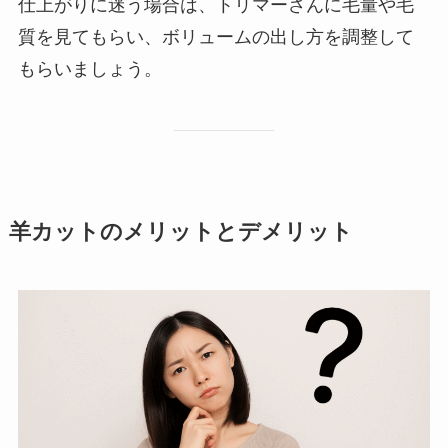
仕上がりに迷う場合は、トリマーさんに毛量や毛
質を見てもらい、ボリュームの出し方を調整して
もらいましょう。
羊カットのメリットとデメリット