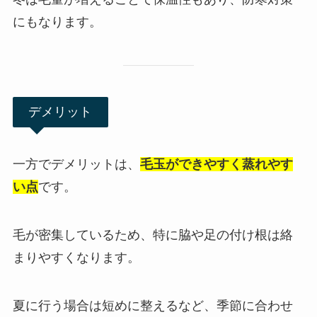
にもなります。
デメリット
一方でデメリットは、
毛玉ができやすく蒸れやす
い点
です。
毛が密集しているため、特に脇や足の付け根は絡
まりやすくなります。
夏に行う場合は短めに整えるなど、季節に合わせ