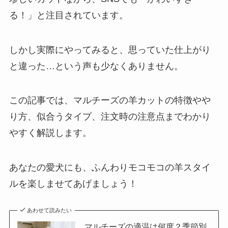
る！」と注目されています。
しかし実際にやってみると、思っていた仕上がり
と違った…という声も少なくありません。
この記事では、マルチーズの羊カットの特徴やや
り方、似合うタイプ、注文時の注意点までわかり
やすく解説します。
あなたの愛犬にも、ふんわりモコモコの羊スタイ
ルを楽しませてあげましょう！
あわせて読みたい
マルチーズの適温は何度？季節別