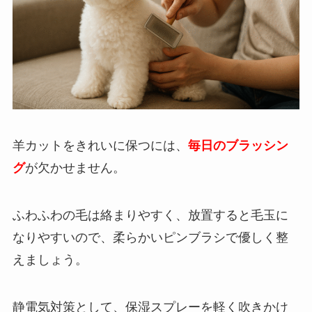
羊カットをきれいに保つには、
毎日のブラッシン
グ
が欠かせません。
ふわふわの毛は絡まりやすく、放置すると毛玉に
なりやすいので、柔らかいピンブラシで優しく整
えましょう。
静電気対策として、保湿スプレーを軽く吹きかけ