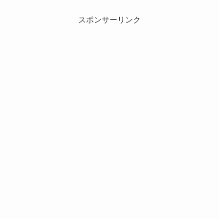
スポンサーリンク