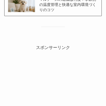
の温度管理と快適な室内環境づく
りのコツ
スポンサーリンク