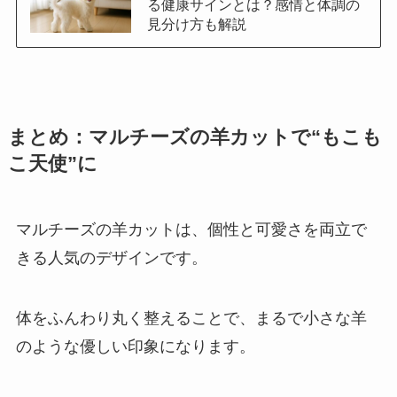
る健康サインとは？感情と体調の
見分け方も解説
まとめ：マルチーズの羊カットで“もこも
こ天使”に
マルチーズの羊カットは、個性と可愛さを両立で
きる人気のデザインです。
体をふんわり丸く整えることで、まるで小さな羊
のような優しい印象になります。