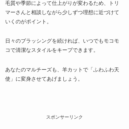
毛質や季節によって仕上がりが変わるため、トリ
マーさんと相談しながら少しずつ理想に近づけて
いくのがポイント。
日々のブラッシングを続ければ、いつでもモコモ
コで清潔なスタイルをキープできます。
あなたのマルチーズも、羊カットで「ふわふわ天
使」に変身させてあげましょう。
スポンサーリンク