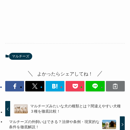
マルチーズ
よかったらシェアしてね！
マルチーズみたいな犬の種類とは？間違えやすい犬種
３種を徹底比較！
マルチーズの外飼いはできる？法律や条例・現実的な
条件を徹底解説！