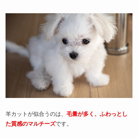
羊カットが似合うのは、
毛量が多く、ふわっとし
た質感のマルチーズ
です。