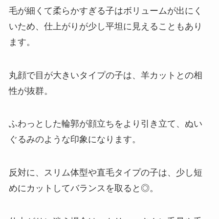
毛が細くて柔らかすぎる子はボリュームが出にく
いため、仕上がりが少し平坦に見えることもあり
ます。
丸顔で目が大きいタイプの子は、羊カットとの相
性が抜群。
ふわっとした輪郭が顔立ちをより引き立て、ぬい
ぐるみのような印象になります。
反対に、スリム体型や直毛タイプの子は、少し短
めにカットしてバランスを取ると◎。