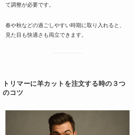
て調整が必要です。
春や秋などの過ごしやすい時期に取り入れると、
見た目も快適さも両立できます。
トリマーに羊カットを注文する時の３つ
のコツ