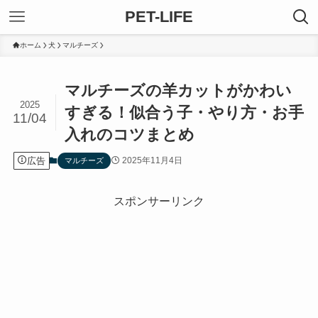
PET-LIFE
ホーム
犬
マルチーズ
マルチーズの羊カットがかわい
2025
すぎる！似合う子・やり方・お手
11/04
入れのコツまとめ
広告
2025年11月4日
マルチーズ
スポンサーリンク