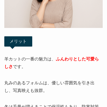
メリット
羊カットの一番の魅力は、
ふんわりとした可愛ら
しさ
です。
丸みのあるフォルムは、優しい雰囲気を引き出
し、写真映えも抜群。
冬は毛量が増えることで保温性もあり、防寒対策