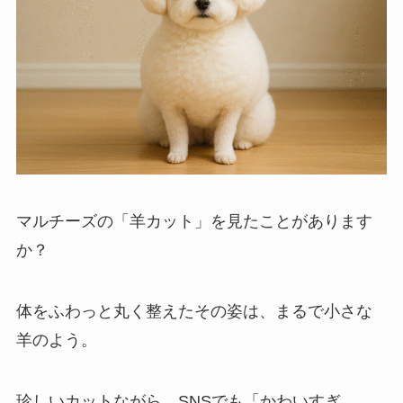
マルチーズの「羊カット」を見たことがあります
か？
体をふわっと丸く整えたその姿は、まるで小さな
羊のよう。
珍しいカットながら、SNSでも「かわいすぎ