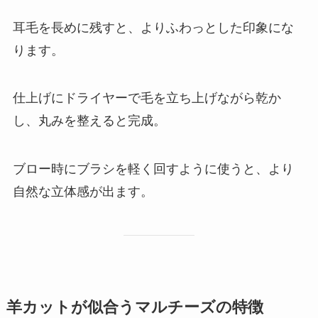
耳毛を長めに残すと、よりふわっとした印象にな
ります。
仕上げにドライヤーで毛を立ち上げながら乾か
し、丸みを整えると完成。
ブロー時にブラシを軽く回すように使うと、より
自然な立体感が出ます。
羊カットが似合うマルチーズの特徴