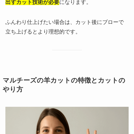
出すカット技術が必要
になります。
ふんわり仕上げたい場合は、カット後にブローで
立ち上げるとより理想的です。
マルチーズの羊カットの特徴とカットの
やり方