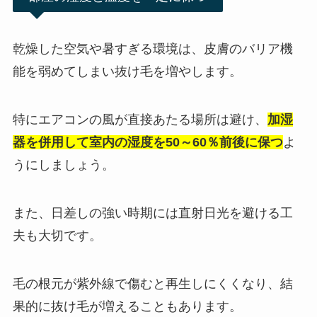
乾燥した空気や暑すぎる環境は、皮膚のバリア機
能を弱めてしまい抜け毛を増やします。
特にエアコンの風が直接あたる場所は避け、
加湿
器を併用して室内の湿度を50～60％前後に保つ
よ
うにしましょう。
また、日差しの強い時期には直射日光を避ける工
夫も大切です。
毛の根元が紫外線で傷むと再生しにくくなり、結
果的に抜け毛が増えることもあります。