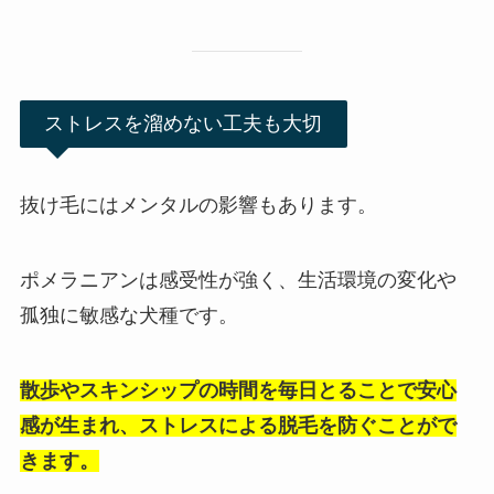
ストレスを溜めない工夫も大切
抜け毛にはメンタルの影響もあります。
ポメラニアンは感受性が強く、生活環境の変化や
孤独に敏感な犬種です。
散歩やスキンシップの時間を毎日とることで安心
感が生まれ、ストレスによる脱毛を防ぐことがで
きます。