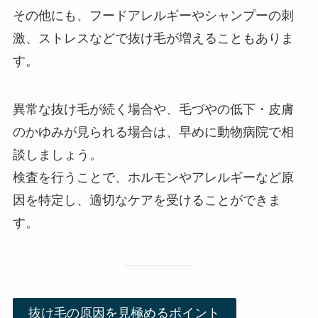
その他にも、フードアレルギーやシャンプーの刺
激、ストレスなどで抜け毛が増えることもありま
す。
異常な抜け毛が続く場合や、毛づやの低下・皮膚
のかゆみが見られる場合は、早めに動物病院で相
談しましょう。
検査を行うことで、ホルモンやアレルギーなど原
因を特定し、適切なケアを受けることができま
す。
抜け毛の原因を見極めるポイント