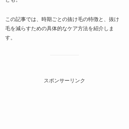
この記事では、時期ごとの抜け毛の特徴と、抜け
毛を減らすための具体的なケア方法を紹介しま
す。
スポンサーリンク