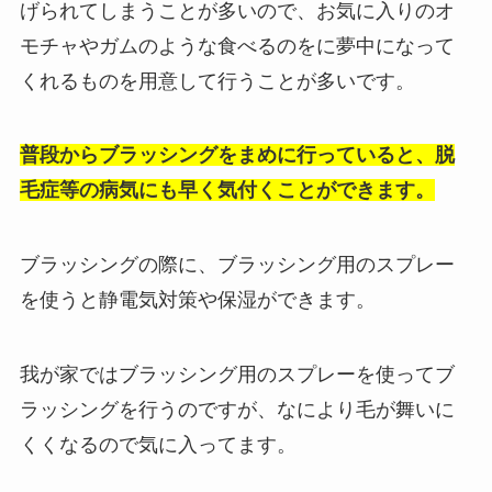
げられてしまうことが多いので、お気に入りのオ
モチャやガムのような食べるのをに夢中になって
くれるものを用意して行うことが多いです。
普段からブラッシングをまめに行っていると、脱
毛症等の病気にも早く気付くことができます
。
ブラッシングの際に、ブラッシング用のスプレー
を使うと静電気対策や保湿ができます。
我が家ではブラッシング用のスプレーを使ってブ
ラッシングを行うのですが、なにより毛が舞いに
くくなるので気に入ってます。