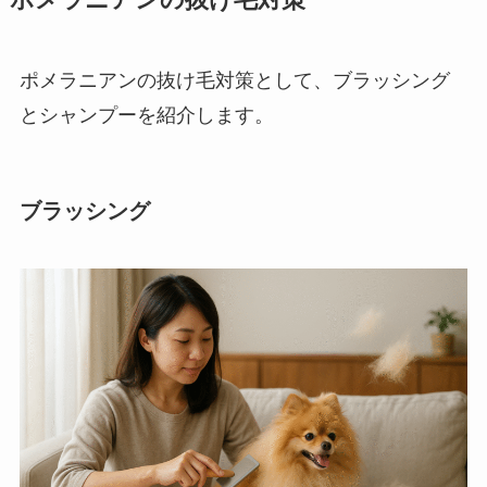
ポメラニアンの抜け毛対策として、ブラッシング
とシャンプーを紹介します。
ブラッシング