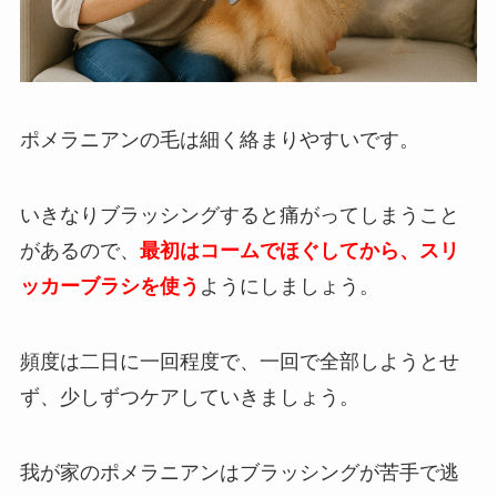
ポメラニアンの毛は細く絡まりやすいです。
いきなりブラッシングすると痛がってしまうこと
があるので、
最初はコームでほぐしてから、スリ
ッカーブラシを使う
ようにしましょう。
頻度は二日に一回程度で、一回で全部しようとせ
ず、少しずつケアしていきましょう。
我が家のポメラニアンはブラッシングが苦手で逃