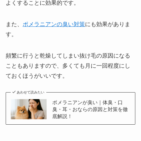
よくすることに効果的です。
また、
ポメラニアンの臭い対策
にも効果がありま
す。
頻繁に行うと乾燥してしまい抜け毛の原因になる
こともありますので、多くても月に一回程度にし
ておくほうがいいです。
あわせて読みたい
ポメラニアンが臭い｜体臭・口
臭・耳・おならの原因と対策を徹
底解説！