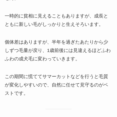
一時的に貧相に見えることもありますが、成長と
ともに新しい毛がしっかりと生えそろいます。
個体差はありますが、半年を過ぎたあたりから少
しずつ毛量が戻り、1歳前後には見違えるほどふわ
ふわの成犬毛に変わっていきます。
この期間に慌ててサマーカットなどを行うと毛質
が変化しやすいので、自然に任せて見守るのがベ
ストです。