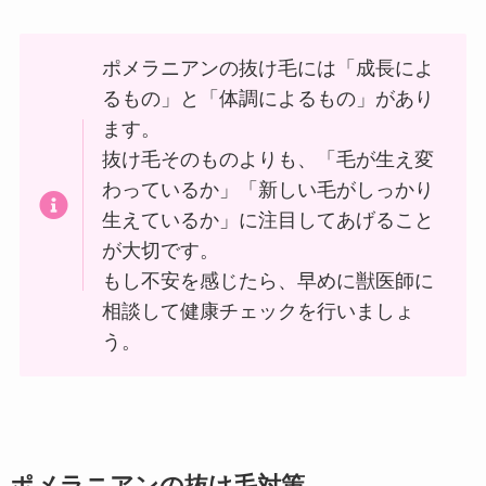
ポメラニアンの抜け毛には「成長によ
るもの」と「体調によるもの」があり
ます。
抜け毛そのものよりも、「毛が生え変
わっているか」「新しい毛がしっかり
生えているか」に注目してあげること
が大切です。
もし不安を感じたら、早めに獣医師に
相談して健康チェックを行いましょ
う。
ポメラニアンの抜け毛対策