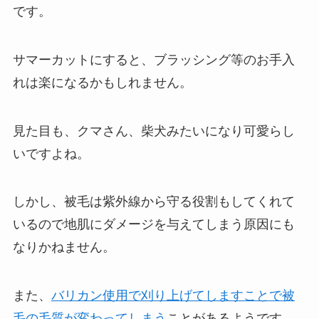
です。
サマーカットにすると、ブラッシング等のお手入
れは楽になるかもしれません。
見た目も、クマさん、柴犬みたいになり可愛らし
いですよね。
しかし、被毛は紫外線から守る役割もしてくれて
いるので地肌にダメージを与えてしまう原因にも
なりかねません。
また、
バリカン使用で刈り上げてしますことで被
毛の毛質が変わってしまう
ことがあるようです。