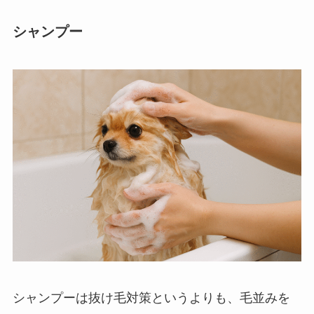
シャンプー
シャンプーは抜け毛対策というよりも、毛並みを