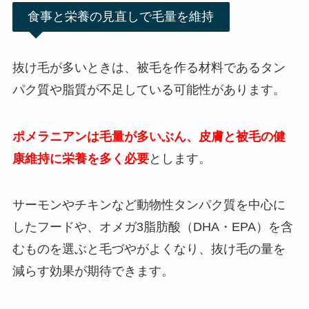
食事と栄養の見直しで毛量を維持
抜け毛が多いときは、被毛を作る材料であるタン
パク質や脂質が不足している可能性があります。
ポメラニアンは毛量が多いぶん、皮膚と被毛の健
康維持に栄養を多く必要
とします。
サーモンやチキンなど動物性タンパク質を中心に
したフードや、オメガ3脂肪酸（DHA・EPA）を含
むものを選ぶと毛づやがよくなり、抜け毛の量を
減らす効果が期待できます。