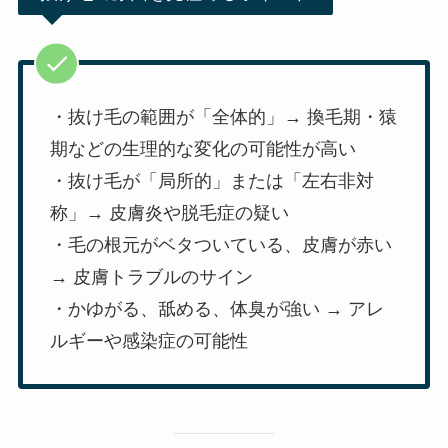
・抜け毛の範囲が「全体的」→ 換毛期・猿
期などの生理的な変化の可能性が高い
・抜け毛が「局所的」または「左右非対
称」→ 皮膚炎や脱毛症の疑い
・毛の根元がベタついている、皮膚が赤い
→ 皮膚トラブルのサイン
・かゆがる、舐める、体臭が強い → アレ
ルギーや感染症の可能性