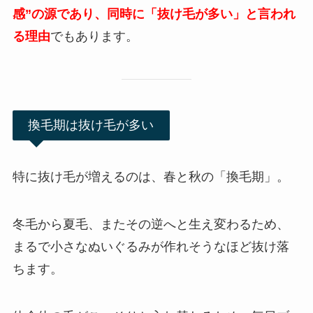
感”の源であり、同時に「抜け毛が多い」と言われ
る理由
でもあります。
換毛期は抜け毛が多い
特に抜け毛が増えるのは、春と秋の「換毛期」。
冬毛から夏毛、またその逆へと生え変わるため、
まるで小さなぬいぐるみが作れそうなほど抜け落
ちます。