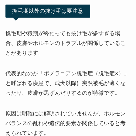
換毛期以外の抜け毛は要注意
換毛期や猿期が終わっても抜け毛が多すぎる場
合、皮膚やホルモンのトラブルが関係しているこ
とがあります。
代表的なのが「ポメラニアン脱毛症（脱毛症X）」
と呼ばれる疾患で、成犬以降に突然被毛が薄くな
ったり、皮膚が黒ずんだりするのが特徴です。
原因は明確には解明されていませんが、ホルモン
バランスの乱れや遺伝的要素が関係していると考
えられています。