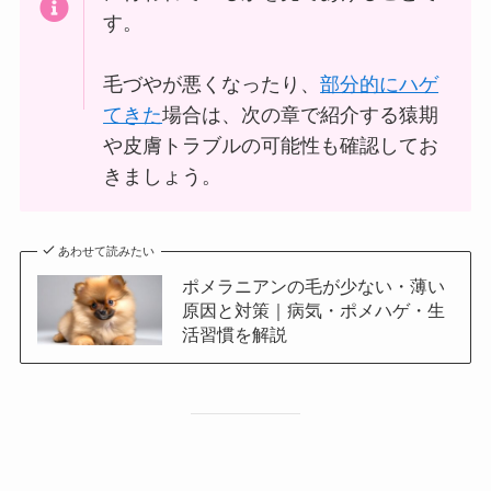
す。
毛づやが悪くなったり、
部分的にハゲ
てきた
場合は、次の章で紹介する猿期
や皮膚トラブルの可能性も確認してお
きましょう。
あわせて読みたい
ポメラニアンの毛が少ない・薄い
原因と対策｜病気・ポメハゲ・生
活習慣を解説