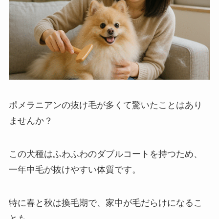
ポメラニアンの抜け毛が多くて驚いたことはあり
ませんか？
この犬種はふわふわのダブルコートを持つため、
一年中毛が抜けやすい体質です。
特に春と秋は換毛期で、家中が毛だらけになるこ
とも。