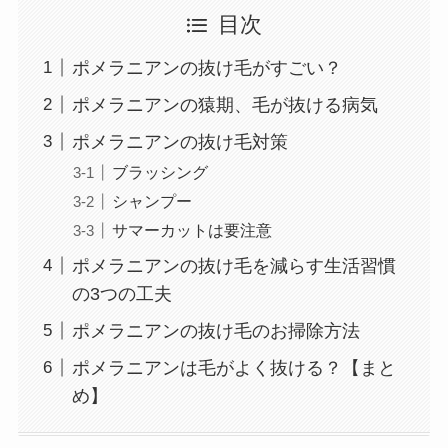
目次
ポメラニアンの抜け毛がすごい？
ポメラニアンの猿期、毛が抜ける病気
ポメラニアンの抜け毛対策
ブラッシング
シャンプー
サマーカットは要注意
ポメラニアンの抜け毛を減らす生活習慣
の3つの工夫
ポメラニアンの抜け毛のお掃除方法
ポメラニアンは毛がよく抜ける？【まと
め】