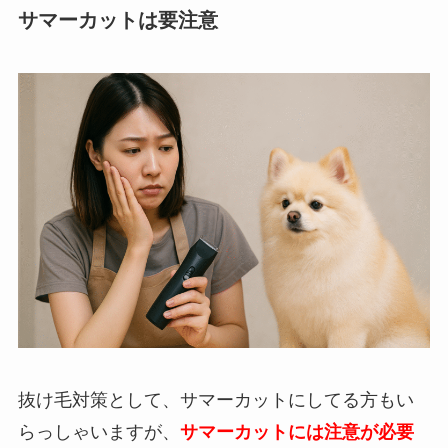
サマーカットは要注意
抜け毛対策として、サマーカットにしてる方もい
らっしゃいますが、
サマーカットには注意が必要