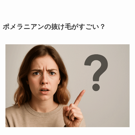
ポメラニアンの抜け毛がすごい？