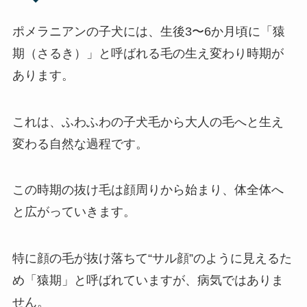
ポメラニアンの子犬には、生後3〜6か月頃に「猿
期（さるき）」と呼ばれる毛の生え変わり時期が
あります。
これは、ふわふわの子犬毛から大人の毛へと生え
変わる自然な過程です。
この時期の抜け毛は顔周りから始まり、体全体へ
と広がっていきます。
特に顔の毛が抜け落ちて“サル顔”のように見えるた
め「猿期」と呼ばれていますが、病気ではありま
せん。