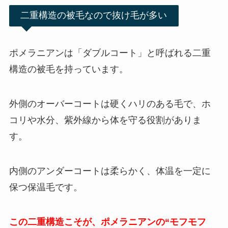
二重構造の被毛なので抜け毛が多い
ポメラニアンは「ダブルコート」と呼ばれる二重
構造の被毛を持っています。
外側のオーバーコートは硬くハリのある毛で、ホ
コリや水分、紫外線から体を守る役割がありま
す。
内側のアンダーコートは柔らかく、体温を一定に
保つ保温毛です。
この二重構造こそが、ポメラニアンの“モフモフ