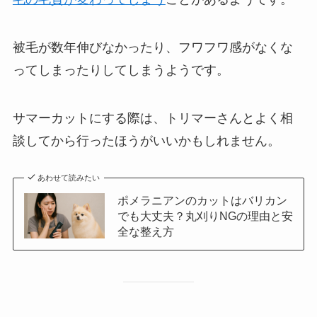
被毛が数年伸びなかったり、フワフワ感がなくな
ってしまったりしてしまうようです。
サマーカットにする際は、トリマーさんとよく相
談してから行ったほうがいいかもしれません。
あわせて読みたい
ポメラニアンのカットはバリカン
でも大丈夫？丸刈りNGの理由と安
全な整え方