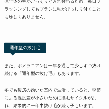
体全体の毛がごっそりと入れ替わるため、毎日ブ
ラッシングしてもブラシに毛がびっしり付くこと
も珍しくありません。
通年型の抜け毛
また、ポメラニアンは一年を通して少しずつ抜け
続ける「通年型の抜け毛」もあります。
冬でも暖房の効いた室内で生活していると、季節
による温度差が小さいために換毛サイクルが乱
れ、結果的に一年中抜け毛が続く子もいます。