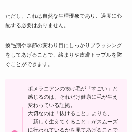
ただし、これは自然な生理現象であり、過度に心
配する必要はありません。
換毛期や季節の変わり目にしっかりブラッシング
をしてあげることで、絡まりや皮膚トラブルを防
ぐことができます。
ポメラニアンの抜け毛が「すごい」と
感じるのは、それだけ健康に毛が生え
変わっている証拠。
大切なのは「抜けること」よりも、
「新しく生えてくること」がスムーズ
に行われているかを見てあげることで