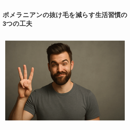
ポメラニアンの抜け毛を減らす生活習慣の
3つの工夫