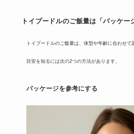
トイプードルのご飯量は「パッケー
トイプードルのご飯量は、体型や年齢に合わせて
目安を知るには次の2つの方法があります。
パッケージを参考にする