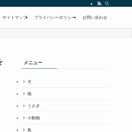
サイトマップ
プライバシーポリシー
お問い合わせ
を
メニュー
犬
猫
うさぎ
小動物
鳥