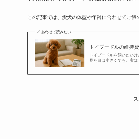
この記事では、愛犬の体型や年齢に合わせてご飯
あわせて読みたい
トイプードルの維持
トイプードルを飼いたいけ
見た目は小さくても、実は
ス