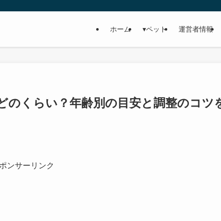
ホーム
▾ペット
運営者情報
どのくらい？年齢別の目安と調整のコツ
ポンサーリンク