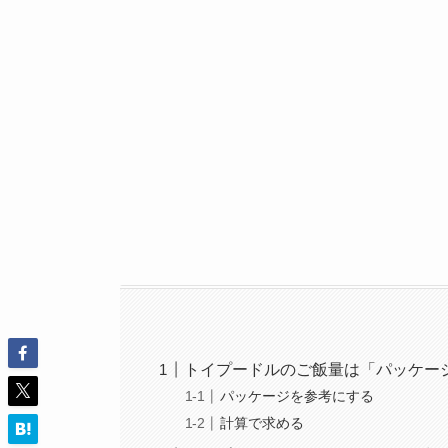
トイプードルのご飯量は「パッケー
パッケージを参考にする
計算で求める