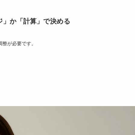
ジ」か「計算」で決める
調整が必要です。