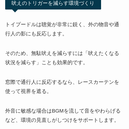
吠えのトリガーを減らす環境づくり
トイプードルは聴覚が非常に鋭く、外の物音や通
行人の影にも反応します。
そのため、無駄吠えを減らすには「吠えたくなる
状況を減らす」ことも効果的です。
窓際で通行人に反応するなら、レースカーテンを
使って視界を遮る。
外音に敏感な場合はBGMを流して音をやわらげる
など、環境の見直しがしつけをサポートします。