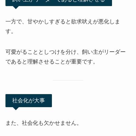
一方で、甘やかしすぎると欲求吠えが悪化しま
す。
可愛がることとしつけを分け、飼い主がリーダー
であると理解させることが重要です。
社会化が大事
また、社会化も欠かせません。