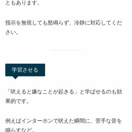
ともあります。
指示を無視しても怒鳴らず、冷静に対応してくだ
さい。
学習させる
「吠えると嫌なことが起きる」と学ばせるのも効
果的です。
例えばインターホンで吠えた瞬間に、苦手な音を
鳴らすなど。