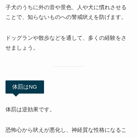
子犬のうちに外の音や景色、人や犬に慣れさせる
ことで、知らないものへの警戒吠えを防げます。
ドッグランや散歩などを通して、多くの経験をさ
せましょう。
体罰はNG
体罰は逆効果です。
恐怖心から吠えが悪化し、神経質な性格になるこ