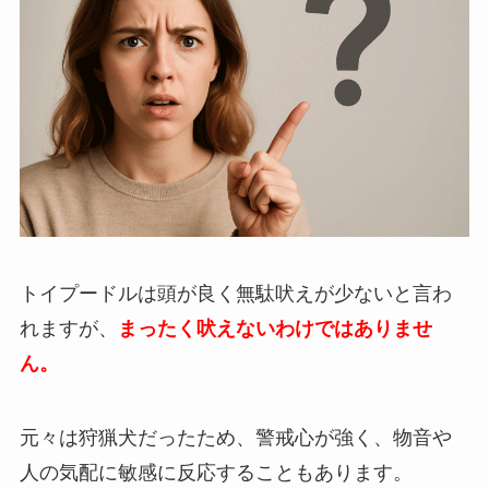
トイプードルは頭が良く無駄吠えが少ないと言わ
れますが、
まったく吠えないわけではありませ
ん。
元々は狩猟犬だったため、警戒心が強く、物音や
人の気配に敏感に反応することもあります。