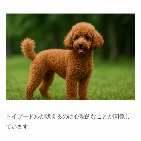
トイプードルが吠えるのは心理的なことが関係し
ています。