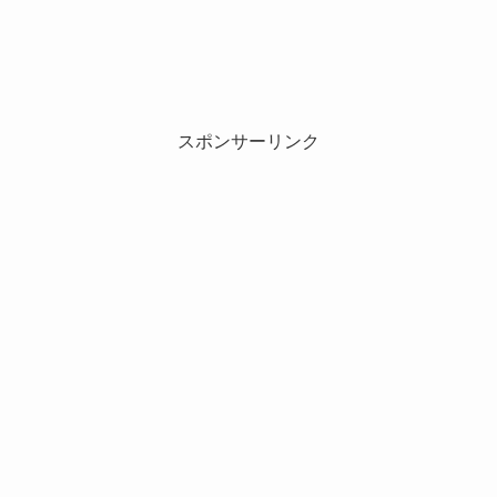
スポンサーリンク