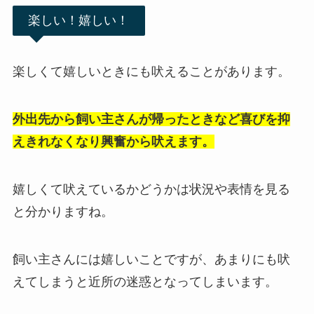
楽しい！嬉しい！
楽しくて嬉しいときにも吠えることがあります。
外出先から飼い主さんが帰ったときなど喜びを抑
えきれなくなり興奮から吠えます。
嬉しくて吠えているかどうかは状況や表情を見る
と分かりますね。
飼い主さんには嬉しいことですが、あまりにも吠
えてしまうと近所の迷惑となってしまいます。