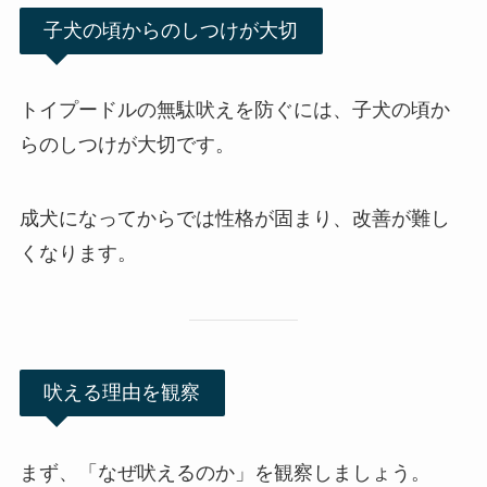
子犬の頃からのしつけが大切
トイプードルの無駄吠えを防ぐには、子犬の頃か
らのしつけが大切です。
成犬になってからでは性格が固まり、改善が難し
くなります。
吠える理由を観察
まず、「なぜ吠えるのか」を観察しましょう。