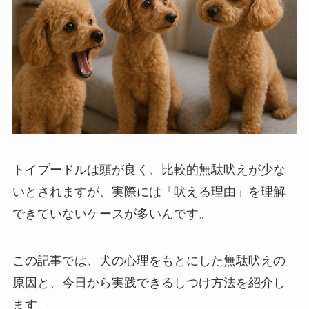
トイプードルは頭が良く、比較的無駄吠えが少な
いとされますが、実際には「吠える理由」を理解
できていないケースが多いんです。
この記事では、犬の心理をもとにした無駄吠えの
原因と、今日から実践できるしつけ方法を紹介し
ます。