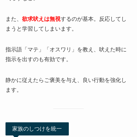
また、
欲求吠えは無視
するのが基本。反応してし
まうと学習してしまいます。
指示語「マテ」「オスワリ」を教え、吠えた時に
指示を出すのも有効です。
静かに従えたらご褒美を与え、良い行動を強化し
ます。
家族のしつけを統一