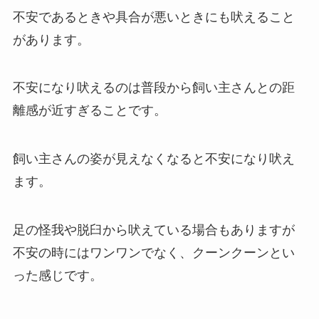
不安であるときや具合が悪いときにも吠えること
があります。
不安になり吠えるのは普段から飼い主さんとの距
離感が近すぎることです。
飼い主さんの姿が見えなくなると不安になり吠え
ます。
足の怪我や脱臼から吠えている場合もありますが
不安の時にはワンワンでなく、クーンクーンとい
った感じです。