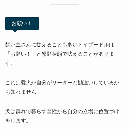
お願い！
飼い主さんに甘えることも多いトイプードルは
「お願い！」と懇願状態で吠えることがありま
す。
これは愛犬が自分がリーダーと勘違いしているか
も知れません。
犬は群れで暮らす習性から自分の立場に位置づけ
をします。