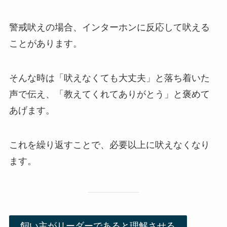
警戒吠えの場合、インターホンに反応して吠える
ことがあります。
そんな時は「吠えなくても大丈夫」と落ち着いた
声で伝え、「教えてくれてありがとう」と褒めて
あげます。
これを繰り返すことで、必要以上に吠えなくなり
ます。
飼い主がリーダーであると理解させる