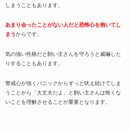
しまうこともあります。
あまり会ったことがない人だと恐怖心を抱いてし
まう
からです。
気の強い性格だと飼い主さんを守ろうと威嚇した
りすることもあります。
警戒心が強くパニックからずっと吠え続けてしま
うことから「大丈夫だよ」と飼い主さんは怖くな
いことを理解させることが重要となります。