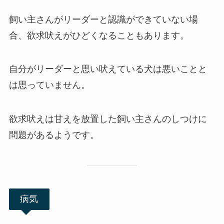
飼い主さんがリーダーと認識ができていない場
合、欲求吠えがひどくなることもあります。
自分がリーダーと思い吠えている犬は悪いことと
は思っていません。
欲求吠えは甘えを放置した飼い主さんのしつけに
問題があるようです。
病気