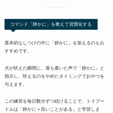
コマンド「静かに」を教えて習慣化する
基本的なしつけの中に「静かに」を加えるのもお
すすめです。
犬が吠えた瞬間に、落ち着いた声で「静かに」と
指示し、吠えるのをやめたタイミングでおやつを
与えます。
この練習を毎日数分ずつ続けることで、トイプー
ドルは「静かに＝良いことがある」と学習しま