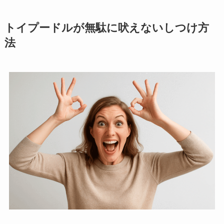
トイプードルが無駄に吠えないしつけ方
法