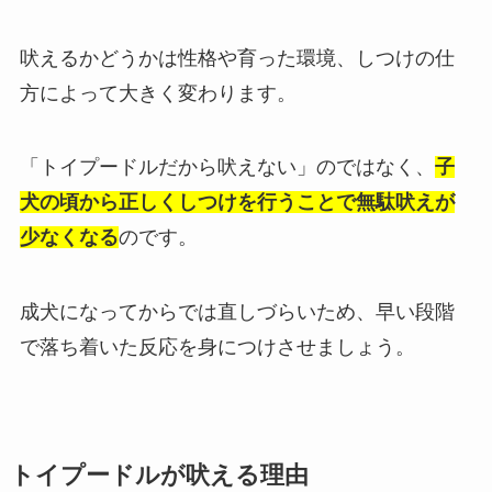
吠えるかどうかは性格や育った環境、しつけの仕
方によって大きく変わります。
「トイプードルだから吠えない」のではなく、
子
犬の頃から正しくしつけを行うことで無駄吠えが
少なくなる
のです。
成犬になってからでは直しづらいため、早い段階
で落ち着いた反応を身につけさせましょう。
トイプードルが吠える理由