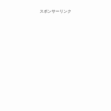
スポンサーリンク