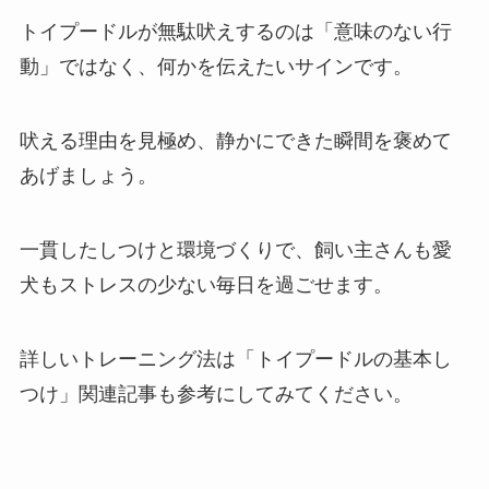
トイプードルが無駄吠えするのは「意味のない行
動」ではなく、何かを伝えたいサインです。
吠える理由を見極め、静かにできた瞬間を褒めて
あげましょう。
一貫したしつけと環境づくりで、飼い主さんも愛
犬もストレスの少ない毎日を過ごせます。
詳しいトレーニング法は「トイプードルの基本し
つけ」関連記事も参考にしてみてください。