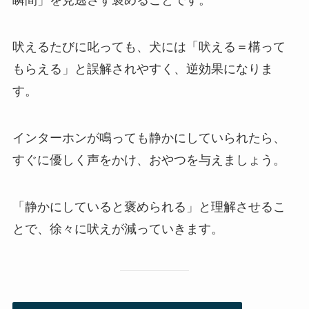
瞬間」を見逃さず褒めることです。
吠えるたびに叱っても、犬には「吠える＝構って
もらえる」と誤解されやすく、逆効果になりま
す。
インターホンが鳴っても静かにしていられたら、
すぐに優しく声をかけ、おやつを与えましょう。
「静かにしていると褒められる」と理解させるこ
とで、徐々に吠えが減っていきます。