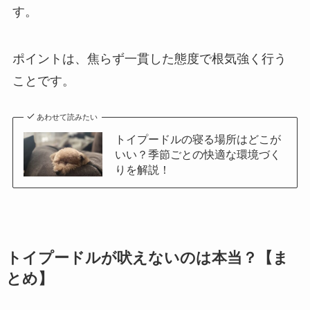
す。
ポイントは、焦らず一貫した態度で根気強く行う
ことです。
あわせて読みたい
トイプードルの寝る場所はどこが
いい？季節ごとの快適な環境づく
りを解説！
トイプードルが吠えないのは本当？【ま
とめ】