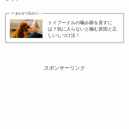
あわせて読みたい
トイプードルの噛み癖を直すに
は？気に入らないと噛む原因と正
しいしつけ法！
スポンサーリンク