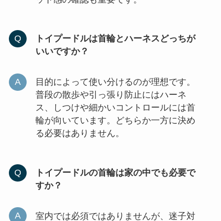
トイプードルは首輪とハーネスどっちが
いいですか？
目的によって使い分けるのが理想です。
普段の散歩や引っ張り防止にはハーネ
ス、しつけや細かいコントロールには首
輪が向いています。どちらか一方に決め
る必要はありません。
トイプードルの首輪は家の中でも必要で
すか？
室内では必須ではありませんが、迷子対