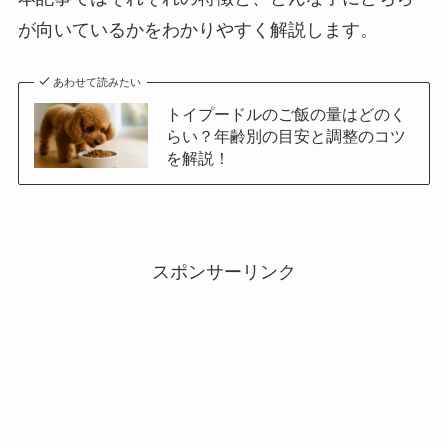
が向いているかをわかりやすく解説します。
あわせて読みたい
トイプードルのご飯の量はどのく
らい？年齢別の目安と調整のコツ
を解説！
スポンサーリンク