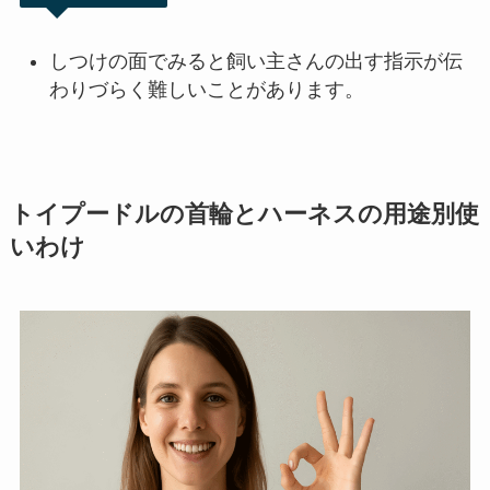
しつけの面でみると飼い主さんの出す指示が伝
わりづらく難しいことがあります。
トイプードルの首輪とハーネスの用途別使
いわけ