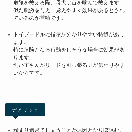
危険を教える際、母犬は首を噛んで教えます。
似た刺激を与え、覚えやすく効果があるとされ
ているのが首輪です。
トイプードルに指示が分かりやすい特徴があり
ます。
特に危険となる行動をしそうな場合に効果があ
ります。
飼い主さんがリードを引っ張る力が伝わりやす
いからです。
デメリット
締まり過ぎてしまうことが原因となり咳込むこ