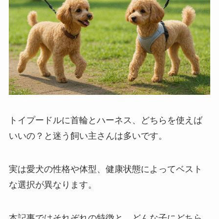
トイプードルに首輪とハーネス、どちらを使えば
いいの？と迷う飼い主さんは多いです。
実は愛犬の性格や体型、健康状態によってベスト
な選択が異なります。
本記事ではそれぞれの特徴と、どんな子にどちら