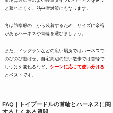
夏場は通気性のよい軽量タイプのハーネスを選ぶ
と蒸れにくく、熱中症対策にもなります。
冬は防寒服の上から装着するため、サイズに余裕
があるハーネスや首輪を選びましょう。
また、ドッグランなどの広い場所ではハーネスで
のびのび遊ばせ、自宅周辺の短い散歩では首輪で
しつけを兼ねるなど、
シーンに応じて使い分ける
とベストです。
FAQ｜トイプードルの首輪とハーネスに関
するよくある質問