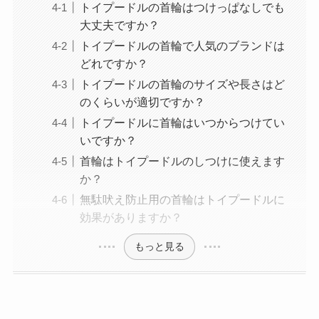
トイプードルの首輪はつけっぱなしでも
大丈夫ですか？
トイプードルの首輪で人気のブランドは
どれですか？
トイプードルの首輪のサイズや長さはど
のくらいが適切ですか？
トイプードルに首輪はいつからつけてい
いですか？
首輪はトイプードルのしつけに使えます
か？
無駄吠え防止用の首輪はトイプードルに
効果がありますか？
もっと見る