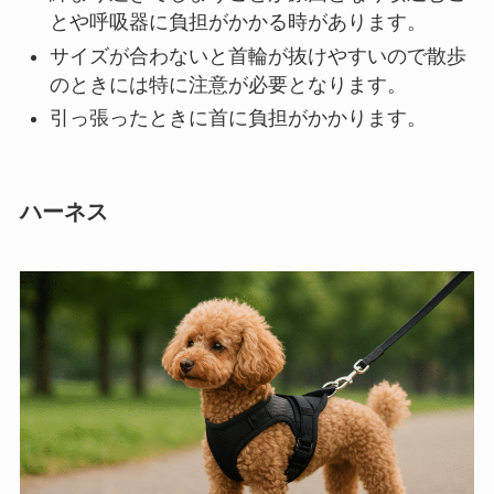
とや呼吸器に負担がかかる時があります。
サイズが合わないと首輪が抜けやすいので散歩
のときには特に注意が必要
となります。
引っ張ったときに首に負担がかかります。
ハーネス