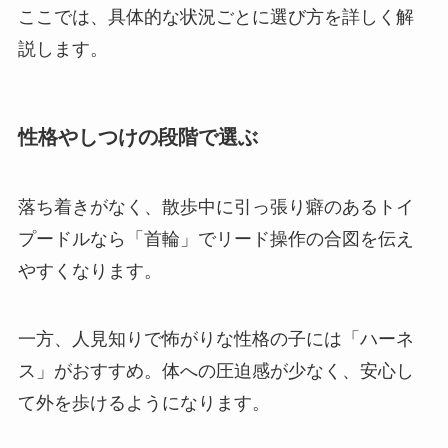
ここでは、具体的な状況ごとに選び方を詳しく解
説します。
性格やしつけの段階で選ぶ
落ち着きがなく、散歩中に引っ張り癖のあるトイ
プードルなら「首輪」でリード操作の合図を伝え
やすくなります。
一方、人見知りで怖がりな性格の子には「ハーネ
ス」がおすすめ。体への圧迫感が少なく、安心し
て外を歩けるようになります。