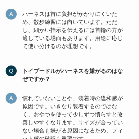
ハーネスは首に負担がかかりにくいた
め、散歩練習には向いています。ただ
し、細かい指示を伝えるには首輪の方が
適している場面もあります。用途に応じ
て使い分けるのが理想です。
トイプードルがハーネスを嫌がるのはな
ぜですか？
慣れていないことや、装着時の違和感が
原因です。いきなり装着するのではな
く、おやつを使って少しずつ慣らすと改
善しやすくなります。サイズが合ってい
ない場合も嫌がる原因になるため、フィ
ット感の確認も重要です。