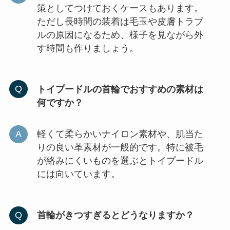
策としてつけておくケースもあります。
ただし長時間の装着は毛玉や皮膚トラブ
ルの原因になるため、様子を見ながら外
す時間も作りましょう。
トイプードルの首輪でおすすめの素材は
何ですか？
軽くて柔らかいナイロン素材や、肌当た
りの良い革素材が一般的です。特に被毛
が絡みにくいものを選ぶとトイプードル
には向いています。
首輪がきつすぎるとどうなりますか？