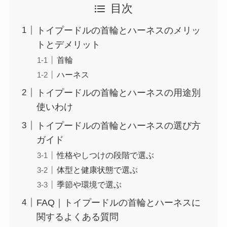
目次
トイプードルの首輪とハーネスのメリッ
トとデメリット
首輪
ハーネス
トイプードルの首輪とハーネスの用途別
使いわけ
トイプードルの首輪とハーネスの選び方
ガイド
性格やしつけの段階で選ぶ
体型と健康状態で選ぶ
季節や環境で選ぶ
FAQ｜トイプードルの首輪とハーネスに
関するよくある質問