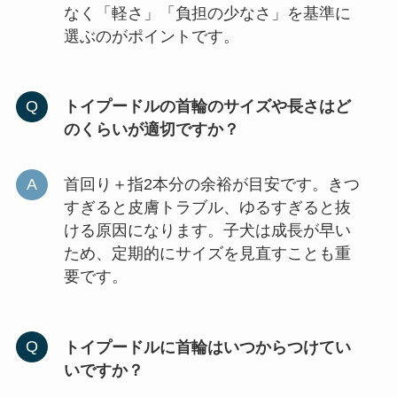
なく「軽さ」「負担の少なさ」を基準に
選ぶのがポイントです。
トイプードルの首輪のサイズや長さはど
のくらいが適切ですか？
首回り＋指2本分の余裕が目安です。きつ
すぎると皮膚トラブル、ゆるすぎると抜
ける原因になります。子犬は成長が早い
ため、定期的にサイズを見直すことも重
要です。
トイプードルに首輪はいつからつけてい
いですか？