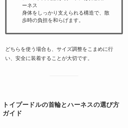
ーネス
身体をしっかり支えられる構造で、散
歩時の負担を和らげます。
どちらを使う場合も、サイズ調整をこまめに行
い、安全に装着することが大切です。
トイプードルの首輪とハーネスの選び方
ガイド