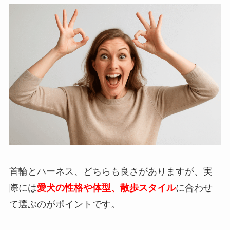
首輪とハーネス、どちらも良さがありますが、実
際には
愛犬の性格や体型、散歩スタイル
に合わせ
て選ぶのがポイントです。