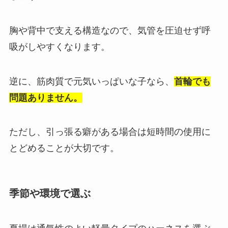
胸や背中で支える構造なので、気管を圧迫せず呼
吸がしやすくなります。
逆に、筋肉質で元気いっぱいな子なら、
首輪でも
問題ありません。
ただし、引っ張る癖がある場合は短時間の使用に
とどめることが大切です。
季節や環境で選ぶ