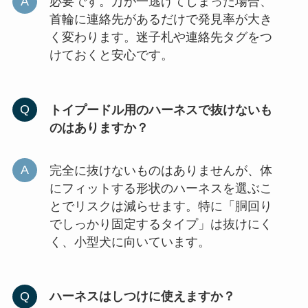
必要です。万が一逃げてしまった場合、
首輪に連絡先があるだけで発見率が大き
く変わります。迷子札や連絡先タグをつ
けておくと安心です。
トイプードル用のハーネスで抜けないも
のはありますか？
完全に抜けないものはありませんが、体
にフィットする形状のハーネスを選ぶこ
とでリスクは減らせます。特に「胴回り
でしっかり固定するタイプ」は抜けにく
く、小型犬に向いています。
ハーネスはしつけに使えますか？