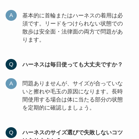
基本的に首輪またはハーネスの着用は必
須です。リードをつけられない状態での
散歩は安全面・法律面の両方で問題があ
ります。
ハーネスは毎日使っても大丈夫ですか？
問題ありませんが、サイズが合っていな
いと擦れや毛玉の原因になります。長時
間使用する場合は体に当たる部分の状態
を定期的に確認しましょう。
ハーネスのサイズ選びで失敗しないコツ