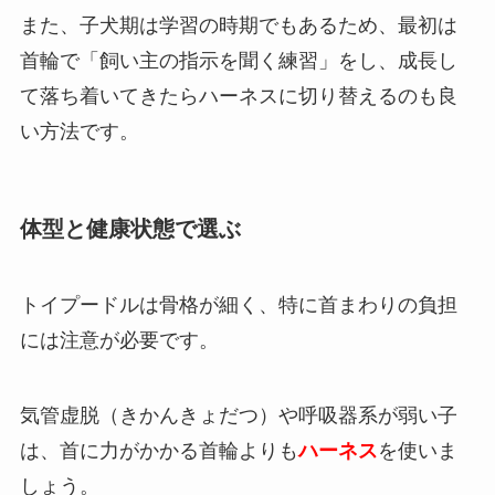
また、子犬期は学習の時期でもあるため、最初は
首輪で「飼い主の指示を聞く練習」をし、成長し
て落ち着いてきたらハーネスに切り替えるのも良
い方法です。
体型と健康状態で選ぶ
トイプードルは骨格が細く、特に首まわりの負担
には注意が必要です。
気管虚脱（きかんきょだつ）や呼吸器系が弱い子
は、首に力がかかる首輪よりも
ハーネス
を使いま
しょう。