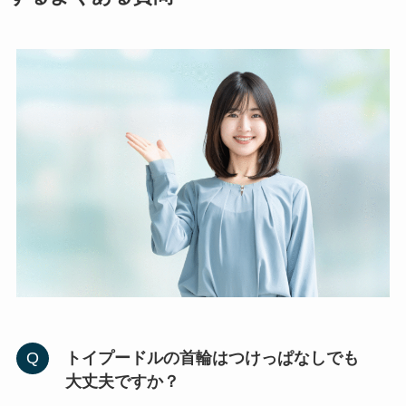
トイプードルの首輪はつけっぱなしでも
大丈夫ですか？