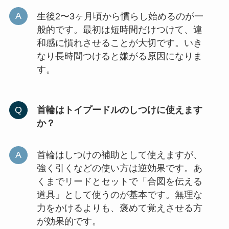
生後2〜3ヶ月頃から慣らし始めるのが一
般的です。最初は短時間だけつけて、違
和感に慣れさせることが大切です。いき
なり長時間つけると嫌がる原因になりま
す。
首輪はトイプードルのしつけに使えます
か？
首輪はしつけの補助として使えますが、
強く引くなどの使い方は逆効果です。あ
くまでリードとセットで「合図を伝える
道具」として使うのが基本です。無理な
力をかけるよりも、褒めて覚えさせる方
が効果的です。