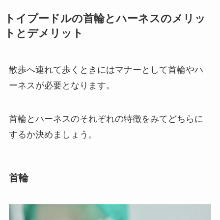
トイプードルの首輪とハーネスのメリッ
トとデメリット
散歩へ連れて歩くときにはマナーとして首輪やハ
ーネスが必要となります。
首輪とハーネスのそれぞれの特徴をみてどちらに
するか決めましょう。
首輪