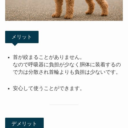
メリット
首が絞まることがありません。
なので呼吸器に負担が少なく胴体に装着するの
で力は分散され首輪よりも負担は少ないです。
安心して使うことができます。
デメリット