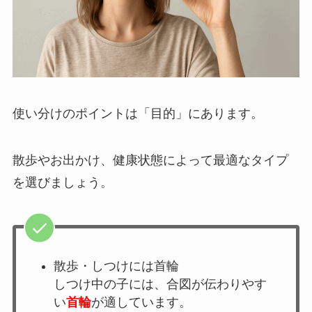
使い分けのポイントは「目的」にあります。
散歩やお出かけ、健康状態によって最適なタイプ
を選びましょう。
散歩・しつけには首輪
しつけ中の子には、合図が伝わりやす
い
首輪
が適しています。