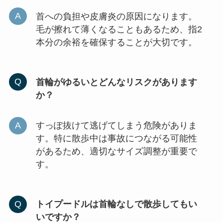
首への負担や皮膚炎の原因になります。
毛が擦れて薄くなることもあるため、指2
本分の余裕を確保することが大切です。
首輪がゆるいとどんなリスクがあります
か？
すっぽ抜けて逃げてしまう危険がありま
す。特に散歩中は事故につながる可能性
があるため、適切なサイズ調整が重要で
す。
トイプードルは首輪なしで散歩してもい
いですか？