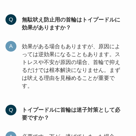
無駄吠え防止用の首輪はトイプードルに
効果がありますか？
効果がある場合もありますが、原因によ
っては逆効果になることもあります。ス
トレスや不安が原因の場合、首輪で抑え
るだけでは根本解決になりません。まず
は吠える理由を見極めることが重要で
す。
トイプードルに首輪は迷子対策として必
要ですか？