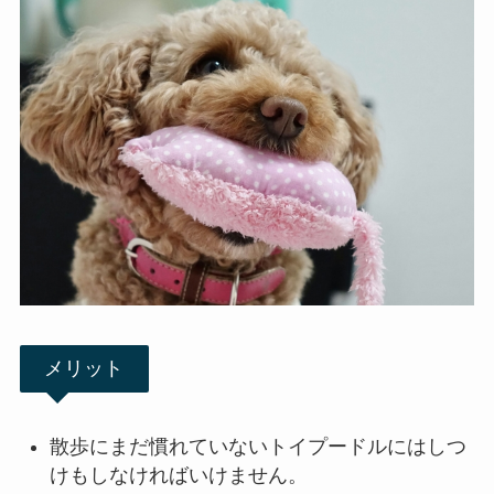
メリット
散歩にまだ慣れていないトイプードルにはしつ
けもしなければいけません。