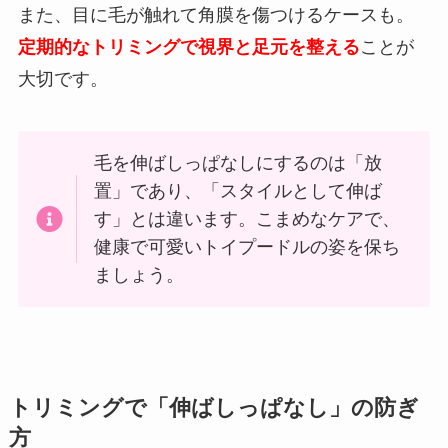
また、目に毛が触れて角膜を傷つけるケースも。
定期的なトリミングで視界と足元を整える
ことが
大切です。
毛を伸ばしっぱなしにするのは「放
置」であり、「スタイルとして伸ば
す」とは違います。こまめなケアで、
健康で可愛いトイプードルの姿を保ち
ましょう。
トリミングで「伸ばしっぱなし」の防ぎ
方