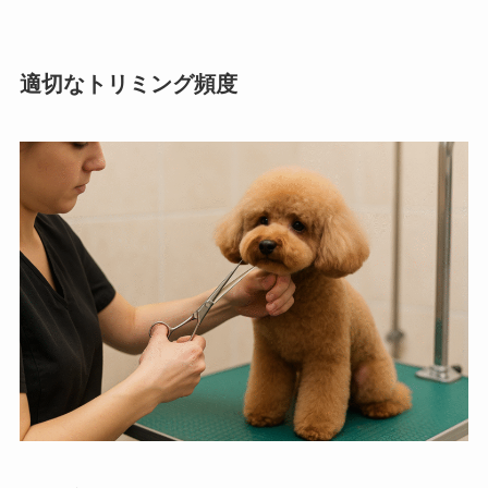
適切なトリミング頻度