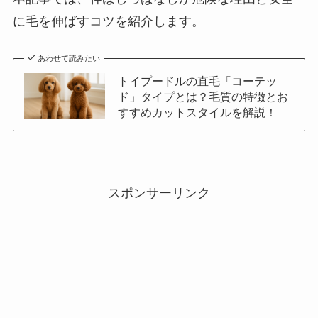
に毛を伸ばすコツを紹介します。
あわせて読みたい
トイプードルの直毛「コーテッ
ド」タイプとは？毛質の特徴とお
すすめカットスタイルを解説！
スポンサーリンク