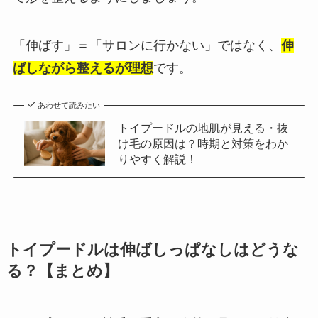
「伸ばす」＝「サロンに行かない」ではなく、
伸
ばしながら整えるが理想
です。
あわせて読みたい
トイプードルの地肌が見える・抜
け毛の原因は？時期と対策をわか
りやすく解説！
トイプードルは伸ばしっぱなしはどうな
る？【まとめ】