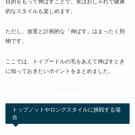
目的をもって伸ばすことで、実はおしゃれで健康
的なスタイルも楽しめます。
ただし、放置と計画的な「伸ばす」はまったく別
物です。
ここでは、トイプードルの毛をあえて伸ばすとき
に知っておきたいポイントをまとめました。
トップノットやロングスタイルに挑戦する場
合