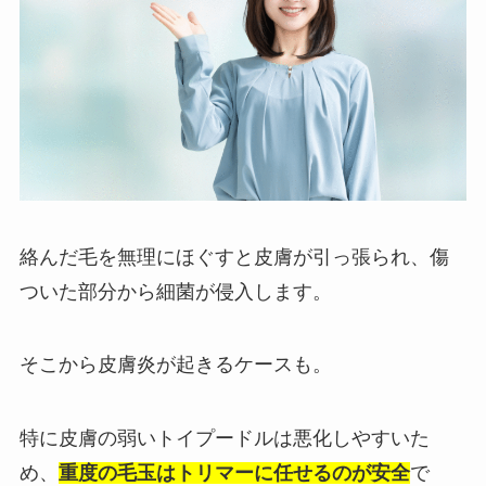
絡んだ毛を無理にほぐすと皮膚が引っ張られ、傷
ついた部分から細菌が侵入します。
そこから皮膚炎が起きるケースも。
特に皮膚の弱いトイプードルは悪化しやすいた
め、
重度の毛玉はトリマーに任せるのが安全
で