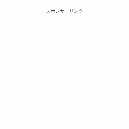
スポンサーリンク