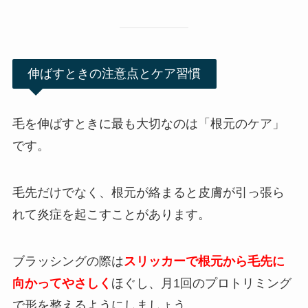
伸ばすときの注意点とケア習慣
毛を伸ばすときに最も大切なのは「根元のケア」
です。
毛先だけでなく、根元が絡まると皮膚が引っ張ら
れて炎症を起こすことがあります。
ブラッシングの際は
スリッカーで根元から毛先に
向かってやさしく
ほぐし、月1回のプロトリミング
で形を整えるようにしましょう。