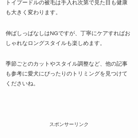
トイプードルの被毛は手入れ次第で見た目も健康
も大きく変わります。
伸ばしっぱなしはNGですが、丁寧にケアすればお
しゃれなロングスタイルも楽しめます。
季節ごとのカットやスタイル調整など、他の記事
も参考に愛犬にぴったりのトリミングを見つけて
くださいね。
スポンサーリンク