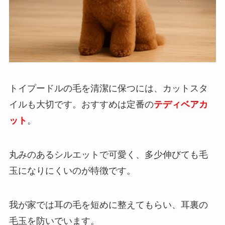
トイプードルの毛を清潔に保つには、カットスタ
イルも大切です。おすすめは定番の
テディベアカ
ット
。
丸みのあるシルエットで可愛く、多少伸びても毛
玉になりにくいのが特徴です。
我が家では耳の毛を短めに整えてもらい、耳裏の
毛玉を防いでいます。