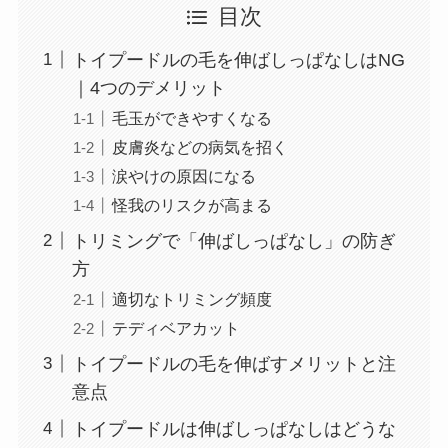
目次
トイプードルの毛を伸ばしっぱなしはNG
｜4つのデメリット
毛玉ができやすくなる
皮膚炎などの病気を招く
涙やけの原因になる
怪我のリスクが高まる
トリミングで「伸ばしっぱなし」の防ぎ
方
適切なトリミング頻度
テディベアカット
トイプードルの毛を伸ばすメリットと注
意点
トイプードルは伸ばしっぱなしはどうな