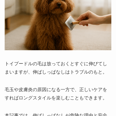
トイプードルの毛は放っておくとすぐに伸びてし
まいますが、伸ばしっぱなしはトラブルのもと。
毛玉や皮膚炎の原因になる一方で、正しいケアを
すればロングスタイルを楽しむこともできます。
本記事では、伸ばしっぱなしが危険な理由と安全