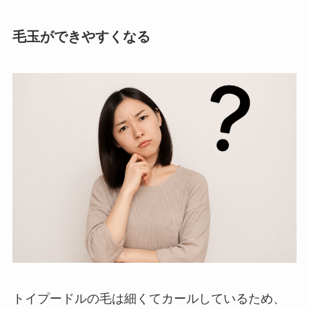
毛玉ができやすくなる
トイプードルの毛は細くてカールしているため、