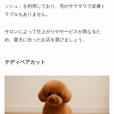
ッシュ」を利用しており、毛がサラサラで皮膚ト
ラブルもありません。
サロンによって仕上がりやサービスが異なるた
め、愛犬に合ったお店を選びましょう。
テディベアカット