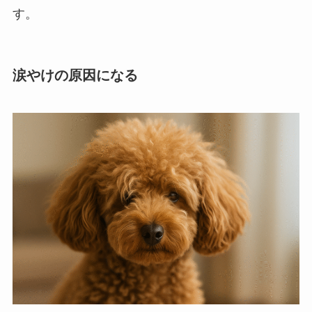
す。
涙やけの原因になる