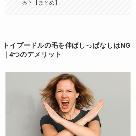
る？【まとめ】
トイプードルの毛を伸ばしっぱなしはNG
｜4つのデメリット