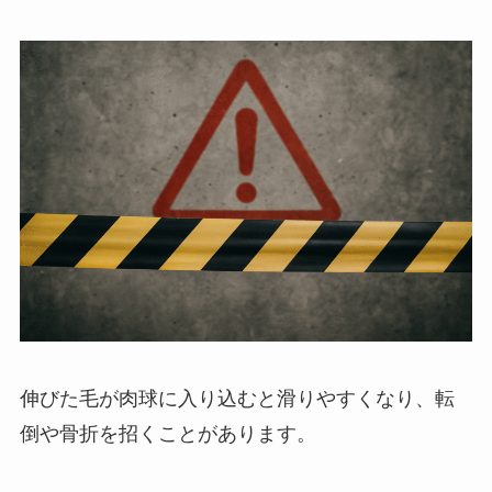
伸びた毛が肉球に入り込むと滑りやすくなり、転
倒や骨折を招くことがあります。