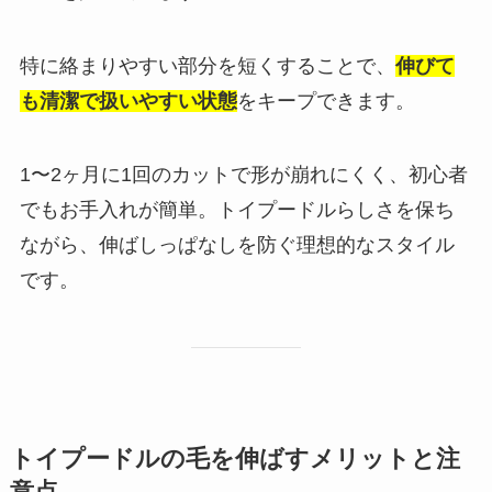
特に絡まりやすい部分を短くすることで、
伸びて
も清潔で扱いやすい状態
をキープできます。
1〜2ヶ月に1回のカットで形が崩れにくく、初心者
でもお手入れが簡単。トイプードルらしさを保ち
ながら、伸ばしっぱなしを防ぐ理想的なスタイル
です。
トイプードルの毛を伸ばすメリットと注