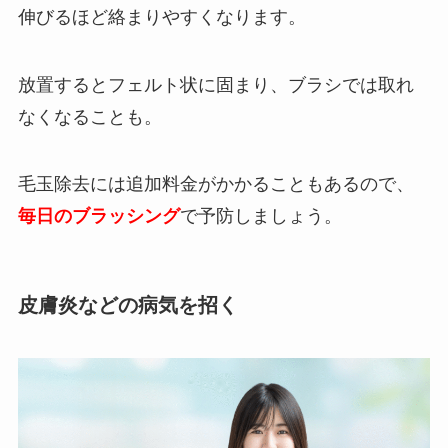
伸びるほど絡まりやすくなります。
放置するとフェルト状に固まり、ブラシでは取れ
なくなることも。
毛玉除去には追加料金がかかることもあるので、
毎日のブラッシング
で予防しましょう。
皮膚炎などの病気を招く