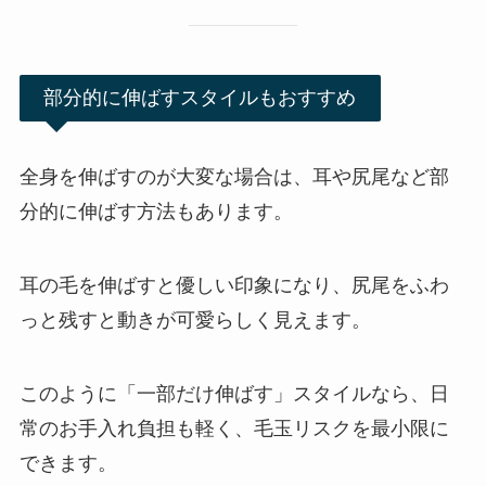
部分的に伸ばすスタイルもおすすめ
全身を伸ばすのが大変な場合は、耳や尻尾など部
分的に伸ばす方法もあります。
耳の毛を伸ばすと優しい印象になり、尻尾をふわ
っと残すと動きが可愛らしく見えます。
このように「一部だけ伸ばす」スタイルなら、日
常のお手入れ負担も軽く、毛玉リスクを最小限に
できます。