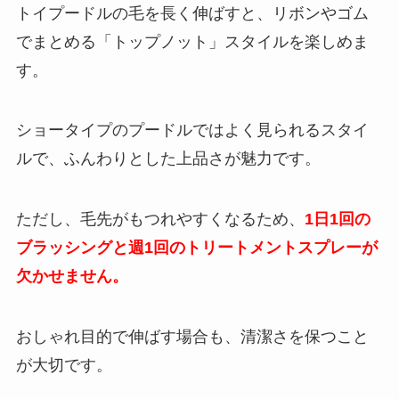
トイプードルの毛を長く伸ばすと、リボンやゴム
でまとめる「トップノット」スタイルを楽しめま
す。
ショータイプのプードルではよく見られるスタイ
ルで、ふんわりとした上品さが魅力です。
ただし、毛先がもつれやすくなるため、
1日1回の
ブラッシングと週1回のトリートメントスプレーが
欠かせません。
おしゃれ目的で伸ばす場合も、清潔さを保つこと
が大切です。