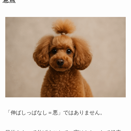
意点
「伸ばしっぱなし＝悪」ではありません。