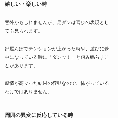
嬉しい・楽しい時
意外かもしれませんが、足ダンは喜びの表現とし
ても見られます。
部屋んぽでテンションが上がった時や、遊びに夢
中になっている時に「ダンッ！」と踏み鳴らすこ
とがあります。
感情が高ぶった結果の行動なので、怖がっている
わけではありません。
周囲の異変に反応している時