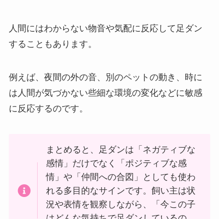
人間にはわからない物音や気配に反応して足ダン
することもあります。
例えば、夜間の外の音、別のペットの動き、時に
は人間が気づかない些細な環境の変化などに敏感
に反応するのです。
まとめると、足ダンは「ネガティブな
感情」だけでなく「ポジティブな感
情」や「仲間への合図」としても使わ
れる多目的なサインです。飼い主は状
況や表情を観察しながら、「今この子
はどんな気持ちで足ダンしているの