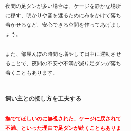
夜間の足ダンが多い場合は、ケージを静かな場所
に移す、明かりや音を遮るために布をかけて落ち
着かせるなど、安心できる空間を作ってあげまし
ょう。
また、部屋んぽの時間を増やして日中に運動させ
ることで、夜間の不安や不満が減り足ダンが落ち
着くこともあります。
飼い主との接し方を工夫する
撫でてほしいのに無視された、ケージに戻されて
不満、といった理由で足ダンが続くこともありま