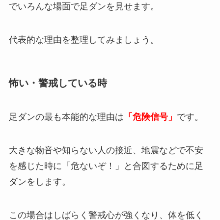
でいろんな場面で足ダンを見せます。
代表的な理由を整理してみましょう。
怖い・警戒している時
足ダンの最も本能的な理由は
「危険信号」
です。
大きな物音や知らない人の接近、地震などで不安
を感じた時に「危ないぞ！」と合図するために足
ダンをします。
この場合はしばらく警戒心が強くなり、体を低く