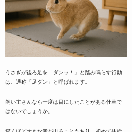
うさぎが後ろ足を「ダンッ！」と踏み鳴らす行動
は、通称「足ダン」と呼ばれます。
飼い主さんなら一度は目にしたことがある仕草で
はないでしょうか。
驚くほど大きな音が出ることもあり、初めて体験