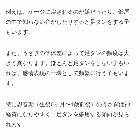
例えば、ケージに戻されるのが嫌だったり、部屋
の中で知らない音がしたりすると足ダンをする子
もいます。
また、うさぎの個体差によって足ダンの頻度は大
きく異なります。ほとんど足ダンをしない子もい
れば、感情表現の一環として頻繁に行う子もいま
す。
特に思春期（生後6ヶ月〜1歳前後）のうさぎは神
経質になりやすく、足ダンを多用する傾向が見ら
れます。