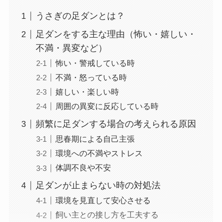
うさぎの足ダンとは？
足ダンをする主な理由（怖い・嬉しい・
不満・異変など）
怖い・警戒している時
不満・怒っている時
嬉しい・楽しい時
周囲の異変に反応している時
頻繁に足ダンする場合の考えられる原因
思春期による自己主張
環境への不満やストレス
体調不良や不安
足ダンが止まらない時の対処法
環境を見直して安心させる
飼い主との接し方を工夫する