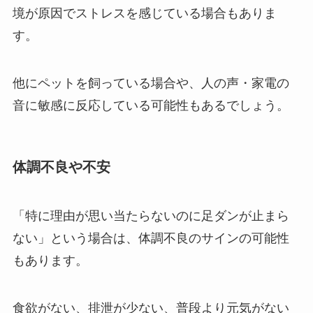
境が原因でストレスを感じている場合もありま
す。
他にペットを飼っている場合や、人の声・家電の
音に敏感に反応している可能性もあるでしょう。
体調不良や不安
「特に理由が思い当たらないのに足ダンが止まら
ない」という場合は、体調不良のサインの可能性
もあります。
食欲がない、排泄が少ない、普段より元気がない