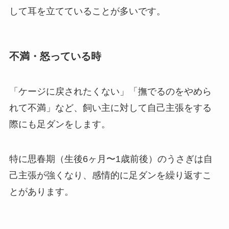
して耳を立てていることが多いです。
不満・怒っている時
「ケージに戻されたくない」「撫でるのをやめら
れて不満」など、飼い主に対して自己主張をする
際にも足ダンをします。
特に思春期（生後6ヶ月〜1歳前後）のうさぎは自
己主張が強くなり、感情的に足ダンを繰り返すこ
とがあります。