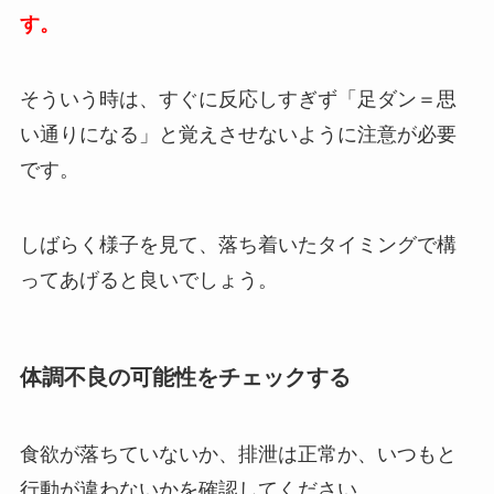
す。
そういう時は、すぐに反応しすぎず「足ダン＝思
い通りになる」と覚えさせないように注意が必要
です。
しばらく様子を見て、落ち着いたタイミングで構
ってあげると良いでしょう。
体調不良の可能性をチェックする
食欲が落ちていないか、排泄は正常か、いつもと
行動が違わないかを確認してください。