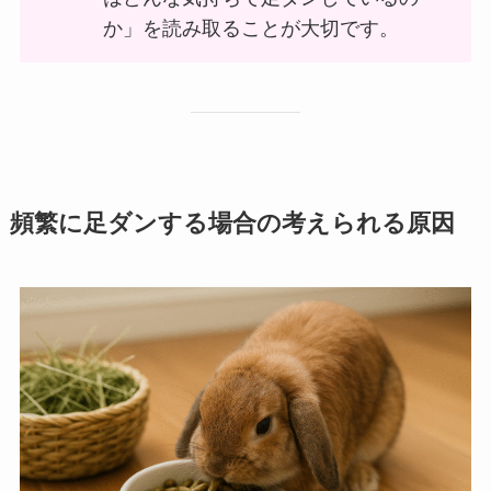
か」を読み取ることが大切です。
頻繁に足ダンする場合の考えられる原因