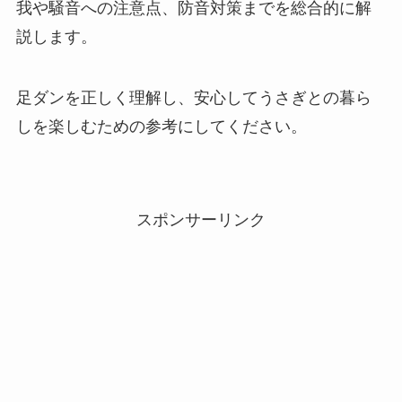
我や騒音への注意点、防音対策までを総合的に解
説します。
足ダンを正しく理解し、安心してうさぎとの暮ら
しを楽しむための参考にしてください。
スポンサーリンク