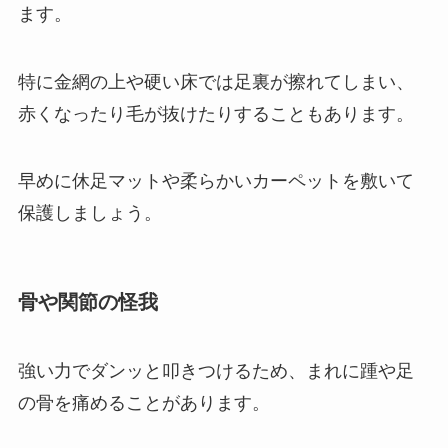
ます。
特に金網の上や硬い床では足裏が擦れてしまい、
赤くなったり毛が抜けたりすることもあります。
早めに休足マットや柔らかいカーペットを敷いて
保護しましょう。
骨や関節の怪我
強い力でダンッと叩きつけるため、まれに踵や足
の骨を痛めることがあります。