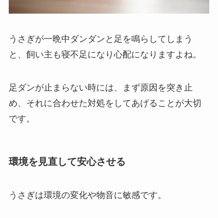
うさぎが一晩中ダンダンと足を鳴らしてしまう
と、飼い主も寝不足になり心配になりますよね。
足ダンが止まらない時には、まず原因を突き止
め、それに合わせた対処をしてあげることが大切
です。
環境を見直して安心させる
うさぎは環境の変化や物音に敏感です。