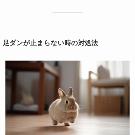
足ダンが止まらない時の対処法