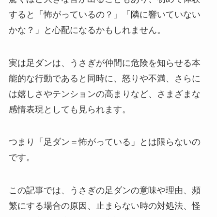
すると「怖がっているの？」「隣に響いていない
かな？」と心配になるかもしれません。
実は足ダンは、うさぎが仲間に危険を知らせる本
能的な行動であると同時に、怒りや不満、さらに
は嬉しさやテンションの高まりなど、さまざまな
感情表現としても見られます。
つまり「足ダン＝怖がっている」とは限らないの
です。
この記事では、うさぎの足ダンの意味や理由、頻
繁にする場合の原因、止まらない時の対処法、怪