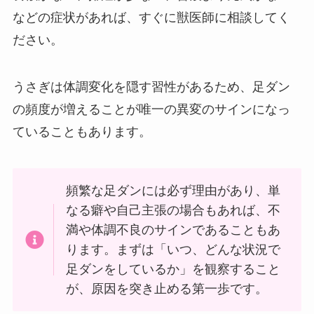
などの症状があれば、すぐに獣医師に相談してく
ださい。
うさぎは体調変化を隠す習性があるため、足ダン
の頻度が増えることが唯一の異変のサインになっ
ていることもあります。
頻繁な足ダンには必ず理由があり、単
なる癖や自己主張の場合もあれば、不
満や体調不良のサインであることもあ
ります。まずは「いつ、どんな状況で
足ダンをしているか」を観察すること
が、原因を突き止める第一歩です。