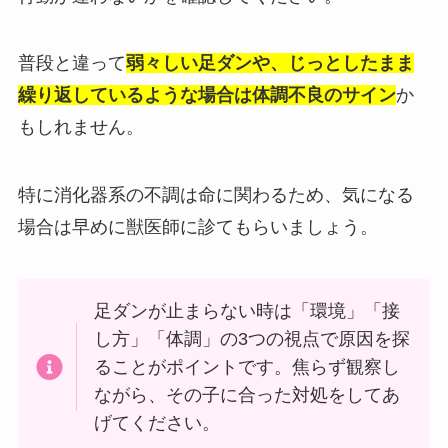
普段と違って
弱々しい足ダンや、じっとしたまま
繰り返しているような場合は体調不良のサイン
か
もしれません。
特に消化器系の不調は命に関わるため、気になる
場合は早めに獣医師に診てもらいましょう。
足ダンが止まらない時は「環境」「接
し方」「体調」の3つの視点で原因を探
ることがポイントです。焦らず観察し
ながら、その子に合った対処をしてあ
げてください。