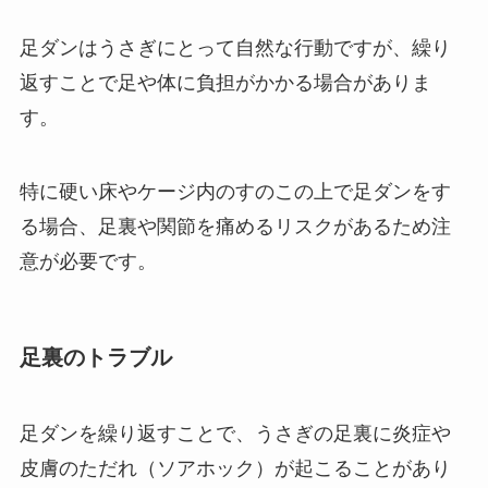
足ダンはうさぎにとって自然な行動ですが、繰り
返すことで足や体に負担がかかる場合がありま
す。
特に硬い床やケージ内のすのこの上で足ダンをす
る場合、足裏や関節を痛めるリスクがあるため注
意が必要です。
足裏のトラブル
足ダンを繰り返すことで、うさぎの足裏に炎症や
皮膚のただれ（ソアホック）が起こることがあり