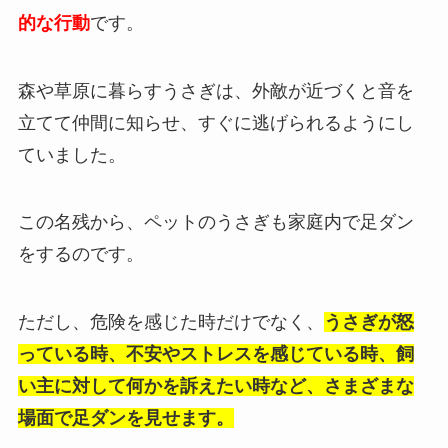
的な行動
です。
森や草原に暮らすうさぎは、外敵が近づくと音を
立てて仲間に知らせ、すぐに逃げられるようにし
ていました。
この名残から、ペットのうさぎも家庭内で足ダン
をするのです。
ただし、危険を感じた時だけでなく、
うさぎが怒
っている時、不安やストレスを感じている時、飼
い主に対して何かを訴えたい時など、さまざまな
場面で足ダンを見せます。