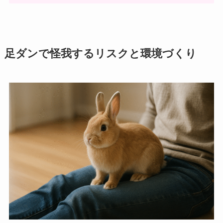
足ダンで怪我するリスクと環境づくり