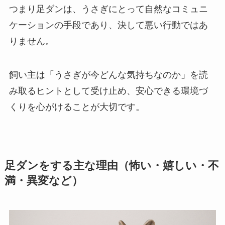
つまり足ダンは、うさぎにとって自然なコミュニ
ケーションの手段であり、決して悪い行動ではあ
りません。
飼い主は「うさぎが今どんな気持ちなのか」を読
み取るヒントとして受け止め、安心できる環境づ
くりを心がけることが大切です。
足ダンをする主な理由（怖い・嬉しい・不
満・異変など）