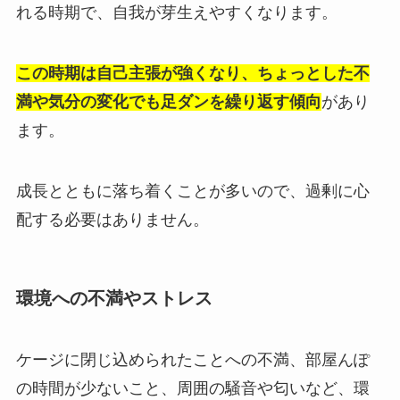
れる時期で、自我が芽生えやすくなります。
この時期は自己主張が強くなり、ちょっとした不
満や気分の変化でも足ダンを繰り返す傾向
があり
ます。
成長とともに落ち着くことが多いので、過剰に心
配する必要はありません。
環境への不満やストレス
ケージに閉じ込められたことへの不満、部屋んぽ
の時間が少ないこと、周囲の騒音や匂いなど、環