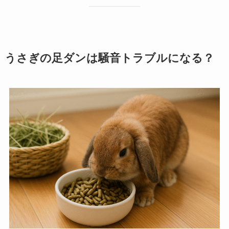
うさぎの足ダンは騒音トラブルになる？