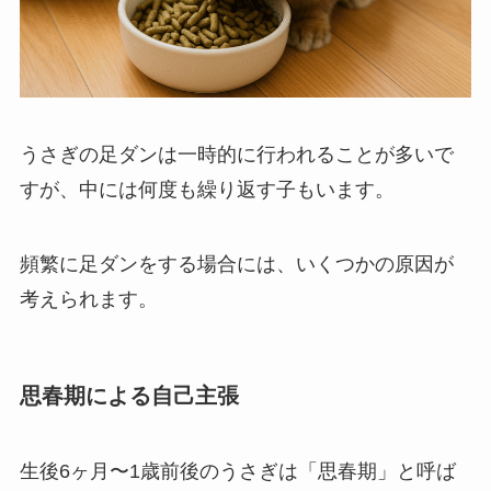
うさぎの足ダンは一時的に行われることが多いで
すが、中には何度も繰り返す子もいます。
頻繁に足ダンをする場合には、いくつかの原因が
考えられます。
思春期による自己主張
生後6ヶ月〜1歳前後のうさぎは「思春期」と呼ば