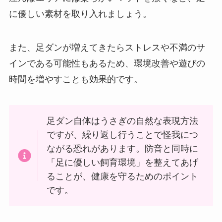
に優しい素材を取り入れましょう。
また、足ダンが増えてきたらストレスや不満のサ
インである可能性もあるため、環境改善や遊びの
時間を増やすことも効果的です。
足ダン自体はうさぎの自然な表現方法
ですが、繰り返し行うことで怪我につ
ながる恐れがあります。防音と同時に
「足に優しい飼育環境」を整えてあげ
ることが、健康を守るためのポイント
です。