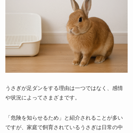
うさぎが足ダンをする理由は一つではなく、感情
や状況によってさまざまです。
「危険を知らせるため」と紹介されることが多い
ですが、家庭で飼育されているうさぎは日常の中