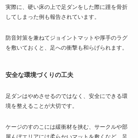
実際に、硬い床の上で足ダンをした際に踵を骨折
してしまった例も報告されています。
防音対策を兼ねてジョイントマットや厚手のラグ
を敷いておくと、足への衝撃も和らげられます。
安全な環境づくりの工夫
足ダンはやめさせるのではなく、安全にできる環
境を整えることが大切です。
ケージのすのこには緩衝材を挟む、サークルや部
屋んぽエリアには柔らかいマットを敷くなど、足