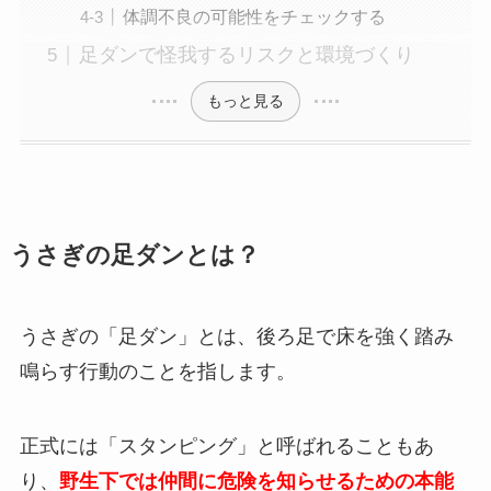
体調不良の可能性をチェックする
足ダンで怪我するリスクと環境づくり
もっと見る
うさぎの足ダンとは？
うさぎの「足ダン」とは、後ろ足で床を強く踏み
鳴らす行動のことを指します。
正式には「スタンピング」と呼ばれることもあ
り、
野生下では仲間に危険を知らせるための本能