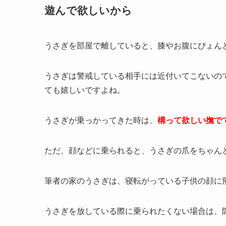
遊んで欲しいから
うさぎを部屋で離していると、膝やお腹にぴょん
うさぎは警戒している相手には近付いてこないの
ても嬉しいですよね。
うさぎが乗っかってきた時は、
構って欲しい撫で
ただ、顔などに乗られると、うさぎの爪をちゃん
筆者の家のうさぎは、寝転がっている子供の顔に
うさぎを放している際に乗られたくない場合は、