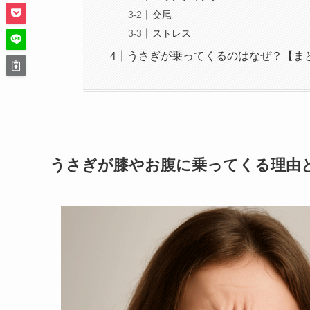
交尾
ストレス
うさぎが乗ってくるのはなぜ？【ま
うさぎが膝やお腹に乗ってくる理由