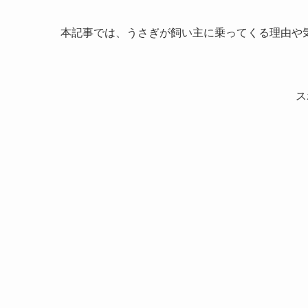
本記事では、うさぎが飼い主に乗ってくる理由や
ス