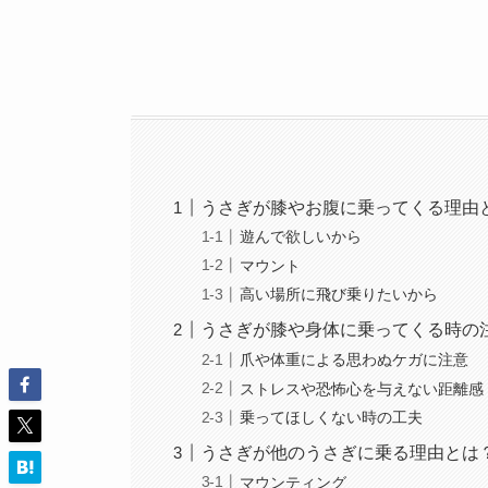
うさぎが膝やお腹に乗ってくる理由
遊んで欲しいから
マウント
高い場所に飛び乗りたいから
うさぎが膝や身体に乗ってくる時の
爪や体重による思わぬケガに注意
ストレスや恐怖心を与えない距離感
乗ってほしくない時の工夫
うさぎが他のうさぎに乗る理由とは
マウンティング