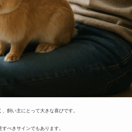
く、飼い主にとって大きな喜びです。
意すべきサインでもあります。