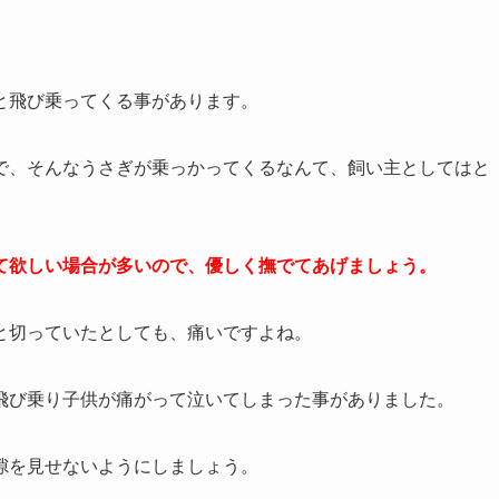
と飛び乗ってくる事があります。
で、そんなうさぎが乗っかってくるなんて、飼い主としてはと
て欲しい場合が多いので、優しく撫でてあげましょう。
と切っていたとしても、痛いですよね。
飛び乗り子供が痛がって泣いてしまった事がありました。
隙を見せないようにしましょう。