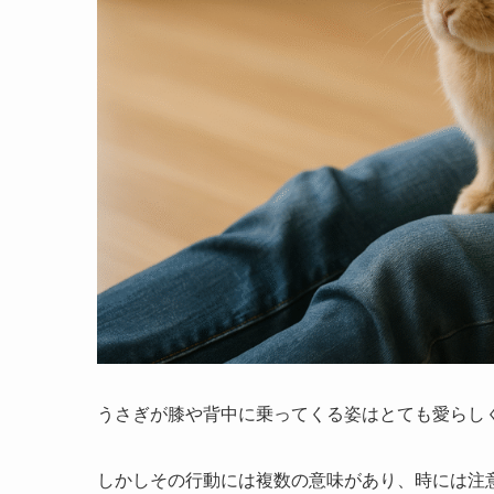
うさぎが膝や背中に乗ってくる姿はとても愛らし
しかしその行動には複数の意味があり、時には注