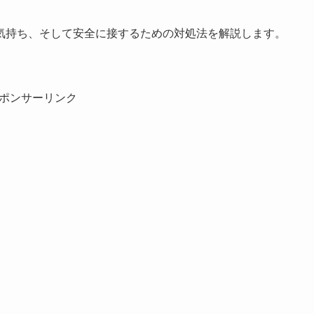
気持ち、そして安全に接するための対処法を解説します。
ポンサーリンク