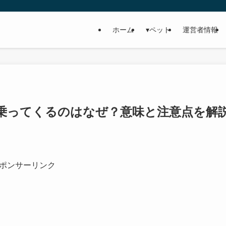
ホーム
▾ペット
運営者情報
乗ってくるのはなぜ？意味と注意点を解
ポンサーリンク