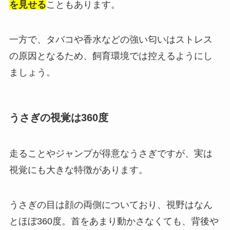
を見せる
こともあります。
一方で、タバコや香水などの強い匂いはストレス
の原因となるため、飼育環境では控えるようにし
ましょう。
うさぎの視覚は360度
走ることやジャンプが得意なうさぎですが、実は
視覚にも大きな特徴があります。
うさぎの目は顔の両側についており、視野はなん
とほぼ360度。首をあまり動かさなくても、背後や