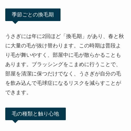
季節ごとの換毛期
うさぎには年に2回ほど「換毛期」があり、春と秋
に大量の毛が抜け替わります。この時期は普段よ
り毛が舞いやすく、部屋中に毛が散らかることも
あります。ブラッシングをこまめに行うことで、
部屋を清潔に保つだけでなく、うさぎが自分の毛
を飲み込んで毛球症になるリスクを減らすことが
できます。
毛の種類と触り心地