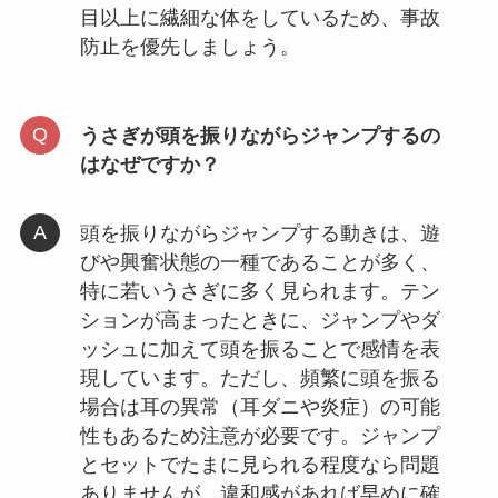
目以上に繊細な体をしているため、事故
防止を優先しましょう。
うさぎが頭を振りながらジャンプするの
はなぜですか？
頭を振りながらジャンプする動きは、遊
びや興奮状態の一種であることが多く、
特に若いうさぎに多く見られます。テン
ションが高まったときに、ジャンプやダ
ッシュに加えて頭を振ることで感情を表
現しています。ただし、頻繁に頭を振る
場合は耳の異常（耳ダニや炎症）の可能
性もあるため注意が必要です。ジャンプ
とセットでたまに見られる程度なら問題
ありませんが、違和感があれば早めに確