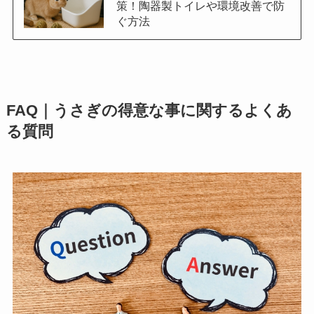
策！陶器製トイレや環境改善で防
ぐ方法
FAQ｜うさぎの得意な事に関するよくあ
る質問