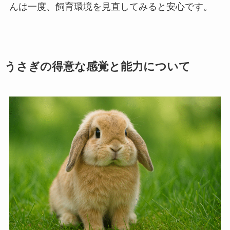
んは一度、飼育環境を見直してみると安心です。
うさぎの得意な感覚と能力について