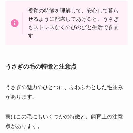
視覚の特徴を理解して、安心して暮ら
せるように配慮してあげると、うさぎ
もストレスなくのびのびと生活できま
す。
うさぎの毛の特徴と注意点
うさぎの魅力のひとつに、ふわふわとした毛並み
があります。
実はこの毛にもいくつかの特徴と、飼育上の注意
点があります。