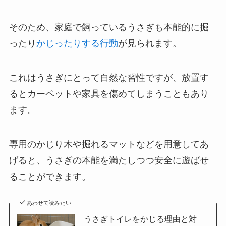
そのため、家庭で飼っているうさぎも本能的に掘
ったり
かじったりする行動
が見られます。
これはうさぎにとって自然な習性ですが、放置す
るとカーペットや家具を傷めてしまうこともあり
ます。
専用のかじり木や掘れるマットなどを用意してあ
げると、うさぎの本能を満たしつつ安全に遊ばせ
ることができます。
あわせて読みたい
うさぎトイレをかじる理由と対