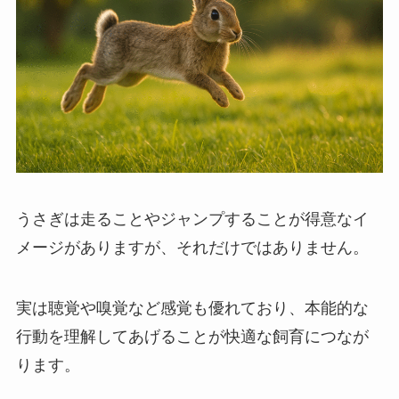
うさぎは走ることやジャンプすることが得意なイ
メージがありますが、それだけではありません。
実は聴覚や嗅覚など感覚も優れており、本能的な
行動を理解してあげることが快適な飼育につなが
ります。