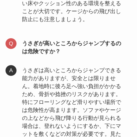
い床やクッション性のある環境を整える
ことが大切です。ケージからの飛び出し
防止にも注意しましょう。
うさぎが高いところからジャンプするの
は危険ですか？
うさぎは高いところからジャンプできる
能力がありますが、安全とは限りませ
ん。着地時に後ろ足へ強い負担がかかる
ため、骨折や捻挫のリスクがあります。
特にフローリングなど滑りやすい場所で
は危険性が高まります。ソファやケージ
の上などから飛び降りる行動が見られる
場合は、登れないようにするか、下にマ
ットを敷くなどの対策が必要です。見た