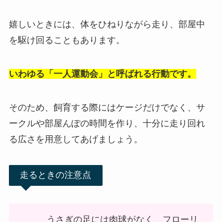
嬉しいときには、体をひねりながら走り、部屋中
を駆け回ることもあります。
いわゆる「一人運動会」と呼ばれる行動です。
そのため、飼育する際にはケージだけでなく、サ
ークルや部屋んぽの時間を作り、十分に走り回れ
る広さを用意してあげましょう。
走るときの注意点
うさぎの足には肉球がなく、フローリ