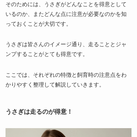
そのためには、うさぎがどんなことを得意として
いるのか、またどんな点に注意が必要なのかを知
っておくことが大切です。
うさぎは皆さんのイメージ通り、走ることとジャ
ンプすることがとても得意です。
ここでは、それぞれの特徴と飼育時の注意点をわ
かりやすく整理して解説していきます。
うさぎは走るのが得意！