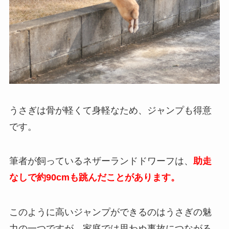
うさぎは骨が軽くて身軽なため、ジャンプも得意
です。
筆者が飼っているネザーランドドワーフは、
助走
なしで約90cmも跳んだことがあります。
このように高いジャンプができるのはうさぎの魅
力の一つですが、家庭では思わぬ事故につながる