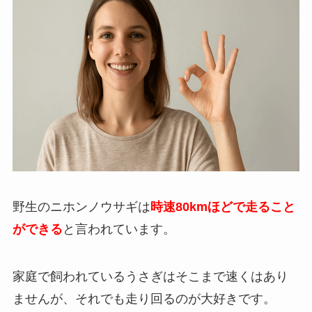
野生のニホンノウサギは
時速80kmほどで走ること
ができる
と言われています。
家庭で飼われているうさぎはそこまで速くはあり
ませんが、それでも走り回るのが大好きです。