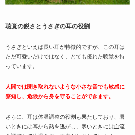
聴覚の鋭さとうさぎの耳の役割
うさぎといえば長い耳が特徴的ですが、この耳は
ただ可愛いだけではなく、とても優れた聴覚を持
っています。
人間では聞き取れないような小さな音でも敏感に
察知し、危険から身を守ることができます。
さらに、耳は体温調整の役割も果たしており、暑
いときには耳から熱を逃がし、寒いときには血流