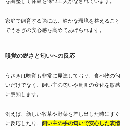
を調整して体温を保つ工夫がなされています。
家庭で飼育する際には、静かな環境を整えること
でうさぎの安心感を高めてあげられます。
嗅覚の鋭さと匂いへの反応
うさぎは嗅覚も非常に発達しており、食べ物の匂
いだけでなく、飼い主の匂いや周囲の変化を敏感
に察知します。
例えば、新しい牧草や野菜を差し出した時にすぐ
に反応したり、
飼い主の手の匂いで安心した表情