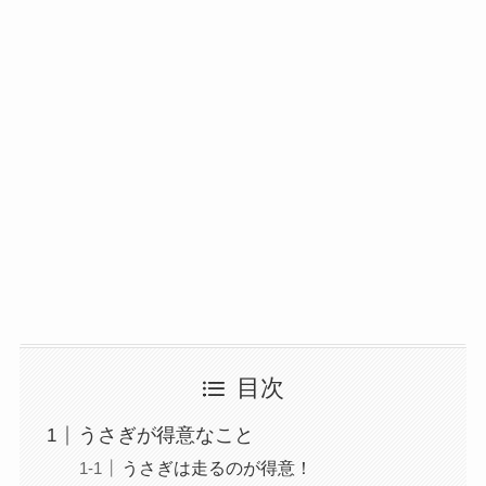
目次
うさぎが得意なこと
うさぎは走るのが得意！