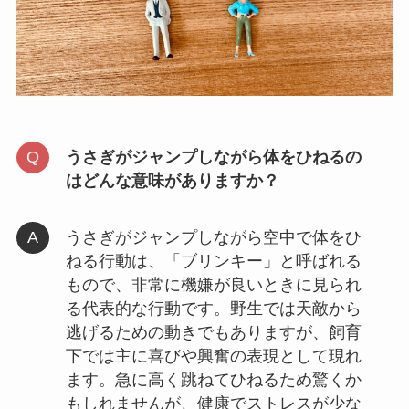
うさぎがジャンプしながら体をひねるの
はどんな意味がありますか？
うさぎがジャンプしながら空中で体をひ
ねる行動は、「ブリンキー」と呼ばれる
もので、非常に機嫌が良いときに見られ
る代表的な行動です。野生では天敵から
逃げるための動きでもありますが、飼育
下では主に喜びや興奮の表現として現れ
ます。急に高く跳ねてひねるため驚くか
もしれませんが、健康でストレスが少な