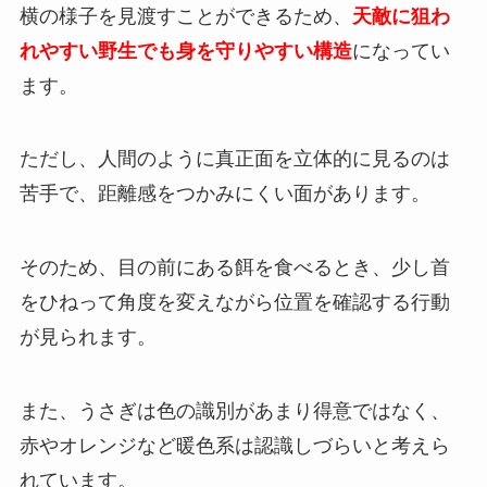
横の様子を見渡すことができるため、
天敵に狙わ
れやすい野生でも身を守りやすい構造
になってい
ます。
ただし、人間のように真正面を立体的に見るのは
苦手で、距離感をつかみにくい面があります。
そのため、目の前にある餌を食べるとき、少し首
をひねって角度を変えながら位置を確認する行動
が見られます。
また、うさぎは色の識別があまり得意ではなく、
赤やオレンジなど暖色系は認識しづらいと考えら
れています。