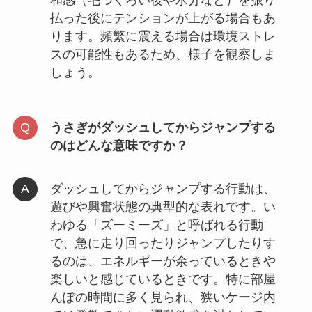
払った後にテンションが上がる場合もあ
ります。頻繁に震える場合は環境ストレ
スの可能性もあるため、様子を観察しま
しょう。
うさぎがダッシュしてからジャンプする
のはどんな意味ですか？
ダッシュしてからジャンプする行動は、
遊びや興奮状態の典型的な表れです。い
わゆる「ズーミーズ」と呼ばれる行動
で、急に走り回ったりジャンプしたりす
るのは、エネルギーが余っているときや
楽しいと感じているときです。特に部屋
んぽの時間に多く見られ、狭いケージ内