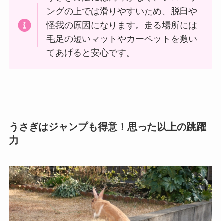
ングの上では滑りやすいため、脱臼や
怪我の原因になります。走る場所には
毛足の短いマットやカーペットを敷い
てあげると安心です。
うさぎはジャンプも得意！思った以上の跳躍
力