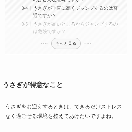
うさぎが垂直に高くジャンプするのは普
通ですか？
うさぎが高いところからジャンプするの
は危険ですか？
もっと見る
うさぎが得意なこと
うさぎをお迎えするときは、できるだけストレス
なく過ごせる環境を整えてあげたいですよね。