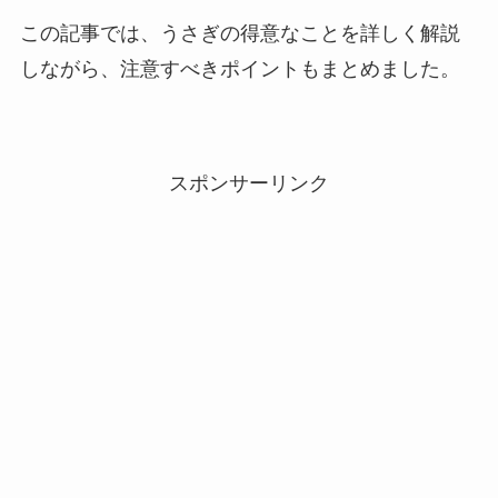
この記事では、うさぎの得意なことを詳しく解説
しながら、注意すべきポイントもまとめました。
スポンサーリンク