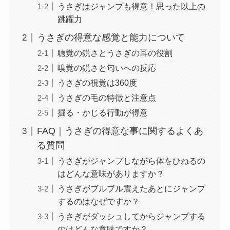
うさぎはジャンプも得意！思った以上の
跳躍力
うさぎの得意な感覚と能力について
聴覚の鋭さとうさぎの耳の役割
嗅覚の鋭さと匂いへの反応
うさぎの視覚は360度
うさぎの毛の特徴と注意点
掘る・かじる行動が得意
FAQ｜うさぎの得意な事に関するよくあ
る質問
うさぎがジャンプしながら体をひねるの
はどんな意味がありますか？
うさぎがブルブル震えたあとにジャンプ
するのはなぜですか？
うさぎがダッシュしてからジャンプする
のはどんな意味ですか？