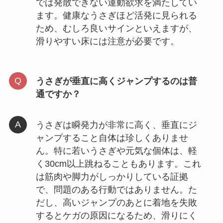
では発散できない運動欲求を満たしてい
ます。健康なうさぎほど活発に見られる
ため、むしろ良いサインといえますが、
滑りやすい床には注意が必要です。
うさぎが垂直に高くジャンプするのは普
通ですか？
うさぎは瞬発力が非常に高く、垂直にジ
ャンプすること自体は珍しくありませ
ん。特に若いうさぎや元気な個体は、軽
く30cm以上跳ねることもあります。これ
は筋肉や脚力がしっかりしている証拠
で、問題のある行動ではありません。た
だし、高いジャンプのあとに着地を失敗
するとケガの原因になるため、滑りにく