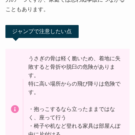
こともあります。
ジャンプで注意したい点
うさぎの骨は軽く脆いため、着地に失
敗すると骨折や脱臼の危険がありま
す。
特に高い場所からの飛び降りは危険で
す。
・抱っこするなら立ったままではな
く、座って行う
・椅子や机など登れる家具は部屋んぽ
中に片付ける