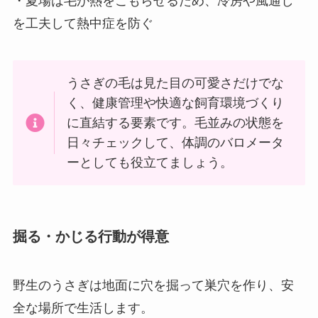
・夏場は毛が熱をこもらせるため、冷房や風通し
を工夫して熱中症を防ぐ
うさぎの毛は見た目の可愛さだけでな
く、健康管理や快適な飼育環境づくり
に直結する要素です。毛並みの状態を
日々チェックして、体調のバロメータ
ーとしても役立てましょう。
掘る・かじる行動が得意
野生のうさぎは地面に穴を掘って巣穴を作り、安
全な場所で生活します。