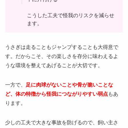
こうした工夫で怪我のリスクを減らせ
ます。
うさぎは走ることもジャンプすることも大得意で
す。だからこそ、その楽しさを存分に味わえるよ
うな環境を整えてあげることが大切です。
一方で、
足に肉球がないことや骨が脆いことな
ど、体の特徴から怪我につながりやすい弱点
もあ
ります。
少しの工夫で大きな事故を防げるので、飼い主さ