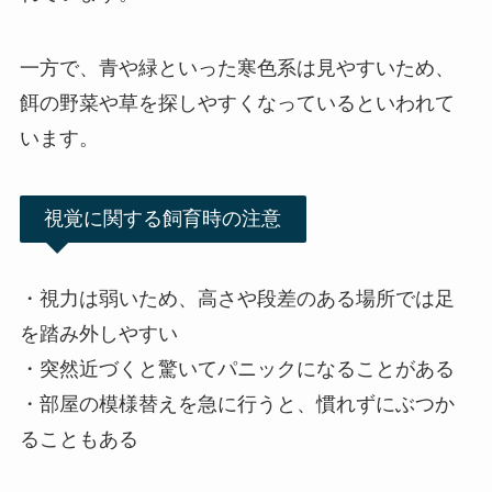
一方で、青や緑といった寒色系は見やすいため、
餌の野菜や草を探しやすくなっているといわれて
います。
視覚に関する飼育時の注意
・視力は弱いため、高さや段差のある場所では足
を踏み外しやすい
・突然近づくと驚いてパニックになることがある
・部屋の模様替えを急に行うと、慣れずにぶつか
ることもある