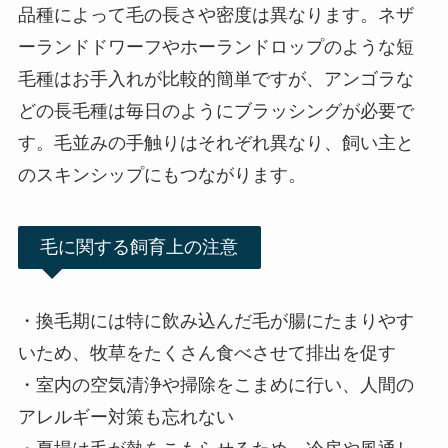
品種によって毛の長さや密度は異なります。ネザ
ーランドドワーフやホーランドロップのような短
毛種はお手入れが比較的簡単ですが、アンゴラな
どの長毛種は毎日のようにブラッシングが必要で
す。毛並みの手触りはそれぞれ異なり、飼い主と
のスキンシップにもつながります。
毛に関する飼育上の注意
・換毛期には特に飲み込んだ毛が腸にたまりやす
いため、牧草をたくさん食べさせて排出を促す
・室内の空気清浄や掃除をこまめに行い、人間の
アレルギー対策も忘れない