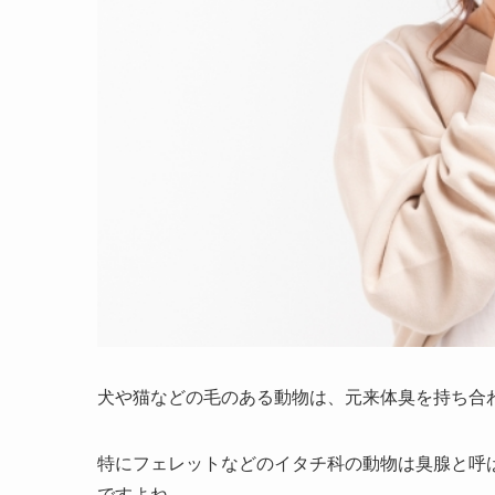
犬や猫などの毛のある動物は、元来体臭を持ち合
特にフェレットなどのイタチ科の動物は臭腺と呼
ですよね。