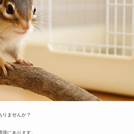
ありませんか？
環境にあります。