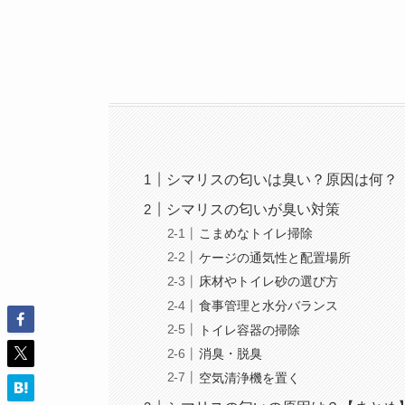
シマリスの匂いは臭い？原因は何？
シマリスの匂いが臭い対策
こまめなトイレ掃除
ケージの通気性と配置場所
床材やトイレ砂の選び方
食事管理と水分バランス
トイレ容器の掃除
消臭・脱臭
空気清浄機を置く