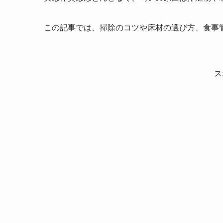
この記事では、掃除のコツや床材の選び方、食事
ス