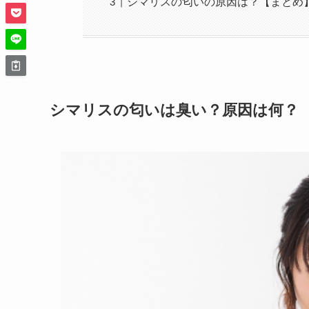
シマリスの匂いの原因は？【まとめ
シマリスの匂いは臭い？原因は何？