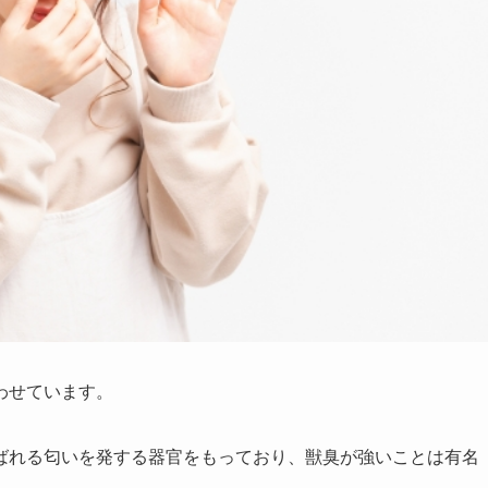
わせています。
ばれる匂いを発する器官をもっており、獣臭が強いことは有名