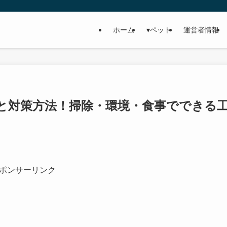
ホーム
▾ペット
運営者情報
と対策方法！掃除・環境・食事でできる
ポンサーリンク