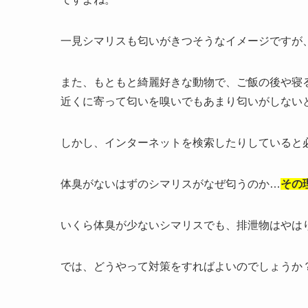
一見シマリスも匂いがきつそうなイメージですが
また、もともと綺麗好きな動物で、ご飯の後や寝
近くに寄って匂いを嗅いでもあまり匂いがしない
しかし、インターネットを検索したりしていると
体臭がないはずのシマリスがなぜ匂うのか…
その
いくら体臭が少ないシマリスでも、排泄物はやは
では、どうやって対策をすればよいのでしょうか