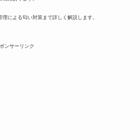
管理による匂い対策まで詳しく解説します。
ポンサーリンク