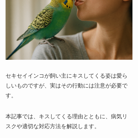
セキセイインコが飼い主にキスしてくる姿は愛ら
しいものですが、実はその行動には注意が必要で
す。
本記事では、キスしてくる理由とともに、病気リ
スクや適切な対応方法を解説します。