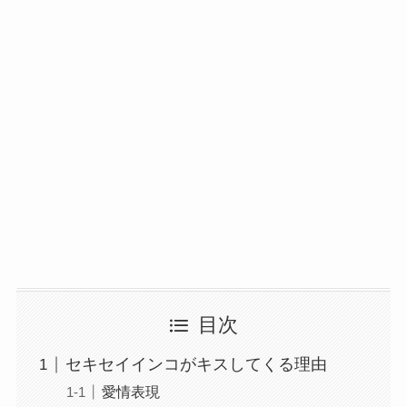
目次
セキセイインコがキスしてくる理由
愛情表現