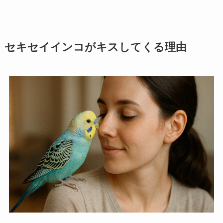
セキセイインコがキスしてくる理由