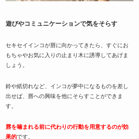
遊びやコミュニケーションで気をそらす
セキセイインコが唇に向かってきたら、すぐにお
もちゃやお気に入りの止まり木に誘導してあげま
しょう。
鈴や紙切れなど、インコが夢中になるものを差し
出せば、唇への興味を他にそらすことができま
す。
唇を噛まれる前に代わりの行動を用意するのが効
果的
です。