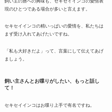
飼い主の唇への興味も、セキセイインコの愛情表
現のひとつである場合が多いと言えます。
セキセイインコの精いっぱいの愛情を、
私たちは
まず受け入れてあげたい
ですね。
「私も大好きだよ」って、言葉にして伝えてあげ
ましょう。
飼い主さんとお喋りがしたい、もっと話し
て！
セキセイインコはお喋り上手で有名ですね。