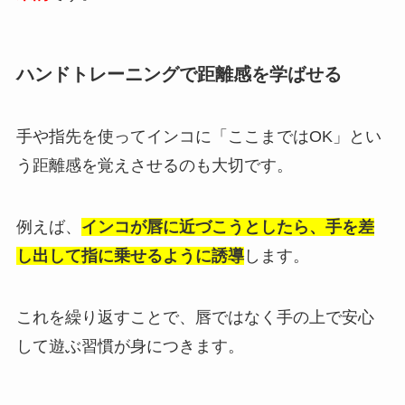
ハンドトレーニングで距離感を学ばせる
手や指先を使ってインコに「ここまではOK」とい
う距離感を覚えさせるのも大切です。
例えば、
インコが唇に近づこうとしたら、手を差
し出して指に乗せるように誘導
します。
これを繰り返すことで、唇ではなく手の上で安心
して遊ぶ習慣が身につきます。