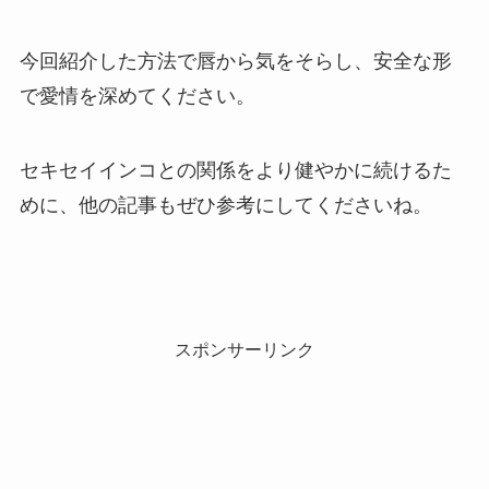
今回紹介した方法で唇から気をそらし、安全な形
で愛情を深めてください。
セキセイインコとの関係をより健やかに続けるた
めに、他の記事もぜひ参考にしてくださいね。
スポンサーリンク