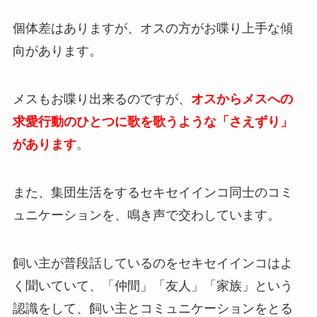
個体差はありますが、オスの方がお喋り上手な傾
向があります。
メスもお喋り出来るのですが、
オスからメスへの
求愛行動のひとつに歌を歌うような「さえずり」
があります
。
また、集団生活をするセキセイインコ同士のコミ
ュニケーションを、鳴き声で交わしています。
飼い主が普段話しているのをセキセイインコはよ
く聞いていて、「仲間」「友人」「家族」という
認識をして、飼い主とコミュニケーションをとる