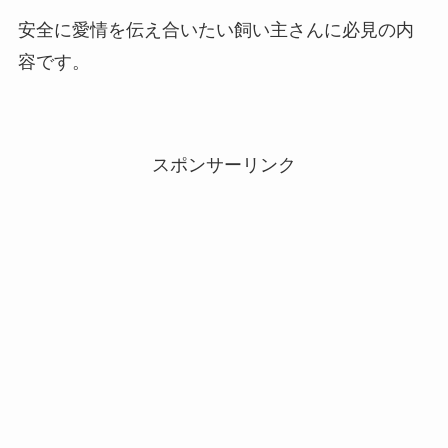
安全に愛情を伝え合いたい飼い主さんに必見の内
容です。
スポンサーリンク