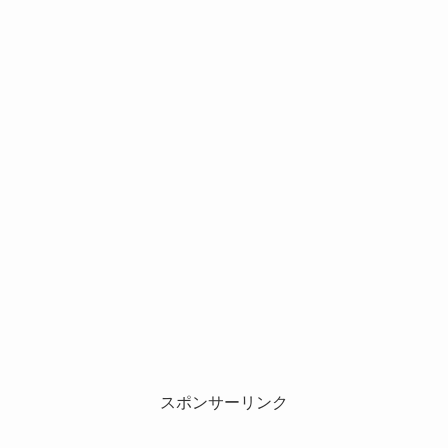
スポンサーリンク