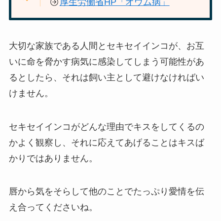
厚生労働省HP「オウム病」
大切な家族である人間とセキセイインコが、お互
いに命を脅かす病気に感染してしまう可能性があ
るとしたら、それは飼い主として避けなければい
けません。
セキセイインコがどんな理由でキスをしてくるの
かよく観察し、それに応えてあげることはキスば
かりではありません。
唇から気をそらして他のことでたっぷり愛情を伝
え合ってくださいね。