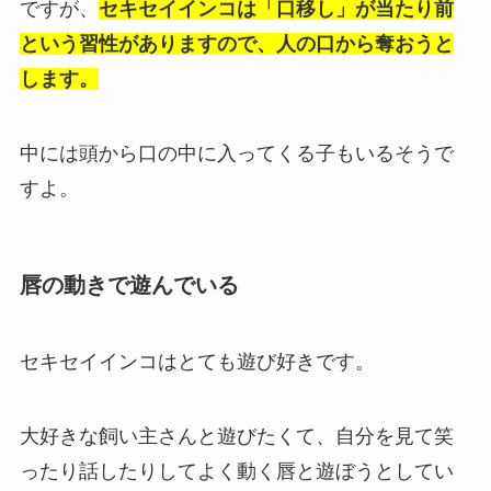
ですが、
セキセイインコは「口移し」が当たり前
という習性がありますので、人の口から奪おうと
します。
中には頭から口の中に入ってくる子もいるそうで
すよ。
唇の動きで遊んでいる
セキセイインコはとても遊び好きです。
大好きな飼い主さんと遊びたくて、自分を見て笑
ったり話したりしてよく動く唇と遊ぼうとしてい