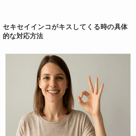
セキセイインコがキスしてくる時の具体
的な対応方法