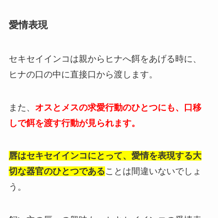
愛情表現
セキセイインコは親からヒナへ餌をあげる時に、
ヒナの口の中に直接口から渡します
。
また、
オスとメスの求愛行動のひとつにも、口移
しで餌を渡す行動が見られます。
唇はセキセイインコにとって、愛情を表現する大
切な器官のひとつである
ことは間違いないでしょ
う。