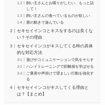
飼い主さんとお喋りがしたい、もっと話
して！
飼い主さんの食べているものが欲しい
唇の動きで遊んでいる
セキセイインコとキスをするのは良くな
い？その理由
セキセイインコがキスしてくる時の具体
的な対応方法
遊びやコミュニケーションで気をそらす
ハンドトレーニングで距離感を学ばせる
ご褒美や声掛けで望ましい行動を強化す
る
セキセイインコがキスしてくる理由と
は？【まとめ】