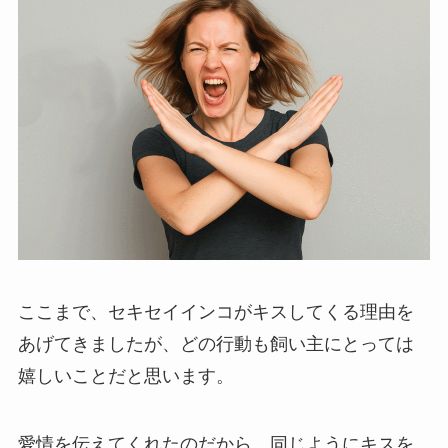
ここまで、セキセイインコがキスしてくる理由を
あげてきましたが、どの行動も飼い主にとっては
嬉しいことだと思います。
愛情を伝えてくれたのだから、同じようにキスを