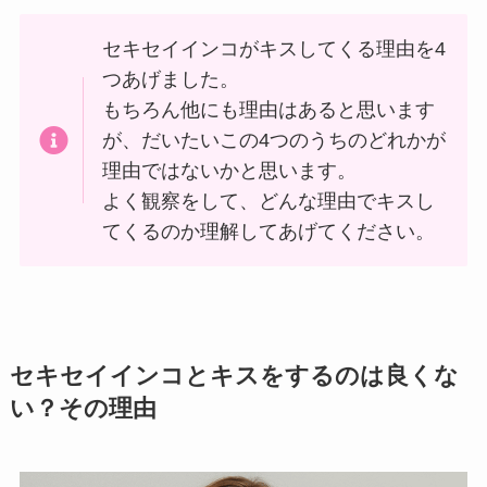
セキセイインコがキスしてくる理由を4
つあげました。
もちろん他にも理由はあると思います
が、だいたいこの4つのうちのどれかが
理由ではないかと思います。
よく観察をして、どんな理由でキスし
てくるのか理解してあげてください。
セキセイインコとキスをするのは良くな
い？その理由