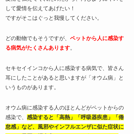
して愛情を伝えてあげたい！
ですがそこはぐっと我慢してください。
どの動物でもそうですが、
ペットから人に感染す
る病気がたくさんあります
。
セキセイインコから人に感染する病気で、皆さん
耳にしたことがあると思いますが「オウム病」と
いうものがあります。
オウム病に感染する人のほとんどがペットからの
感染で、
感染すると「高熱」「呼吸器疾患」「倦
怠感」など、風邪やインフルエンザに似た症状に