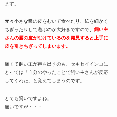
ます。
元々小さな種の皮をむいて食べたり、紙を細かく
ちぎったりして遊ぶのが大好きですので、
飼い主
さんの唇の皮がむけているのを発見すると上手に
皮を引きちぎってしまいます。
痛くて飼い主が声を出すのも、セキセイインコに
とっては
「自分のやったことで飼い主さんが反応
してくれた」と覚えてしまう
のです。
とても賢いですよね。
痛いですが・・・