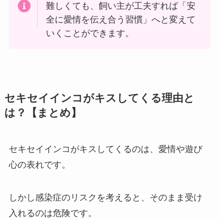
難しくても、飼い主が工夫すれば「安
全に愛情を伝え合う習慣」へと変えて
いくことができます。
セキセイインコがキスしてくる理由と
は？【まとめ】
セキセイインコがキスしてくるのは、愛情や遊び
心の表れです。
しかし感染症のリスクを考えると、そのまま受け
入れるのは危険です。