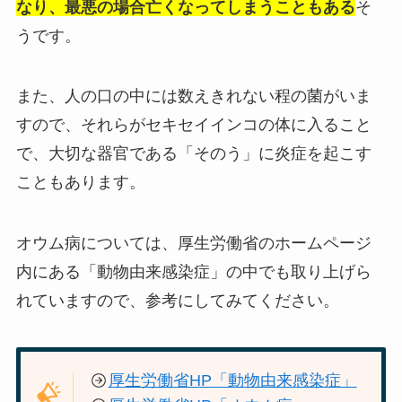
なり、最悪の場合亡くなってしまうこともある
そ
うです。
また、人の口の中には数えきれない程の菌がいま
すので、それらがセキセイインコの体に入ること
で、
大切な器官である「そのう」に炎症を起こす
こともあります。
オウム病については、厚生労働省のホームページ
内にある「動物由来感染症」の中でも取り上げら
れていますので、参考にしてみてください。
厚生労働省HP「動物由来感染症」