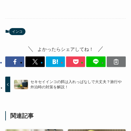
インコ
よかったらシェアしてね！
セキセイインコの餌は入れっぱなしで大丈夫？旅行や
外泊時の対策を解説！
関連記事