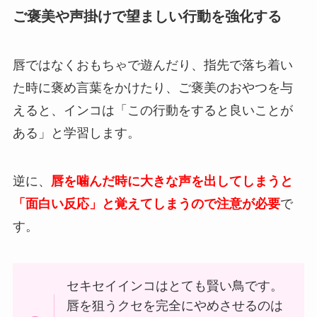
ご褒美や声掛けで望ましい行動を強化する
唇ではなくおもちゃで遊んだり、指先で落ち着い
た時に褒め言葉をかけたり、ご褒美のおやつを与
えると、インコは「この行動をすると良いことが
ある」と学習します。
逆に、
唇を噛んだ時に大きな声を出してしまうと
「面白い反応」と覚えてしまうので注意が必要
で
す。
セキセイインコはとても賢い鳥です。
唇を狙うクセを完全にやめさせるのは