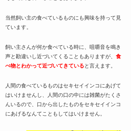
当然
飼い主の食べているものにも興味を持って見
ています
。
飼い主さんが何か食べている時に、咀嚼音を鳴き
声と勘違いし近づいてくることもありますが、
食
べ物とわかって近づいてきている
と言えます。
人間の食べているものはセキセイインコにあげて
はいけませんし、
人間の口の中には雑菌がたくさ
んいるので、口から出したものをセキセイインコ
にあげるなんてこともしてはいけません。