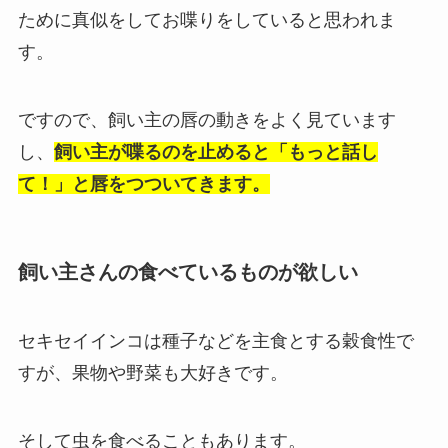
ために真似をしてお喋りをしていると思われま
す。
ですので、飼い主の唇の動きをよく見ています
し、
飼い主が喋るのを止めると「もっと話し
て！」と唇をつついてきます
。
飼い主さんの食べているものが欲しい
セキセイインコは種子などを主食とする穀食性で
すが、果物や野菜も大好きです。
そして虫を食べることもあります。