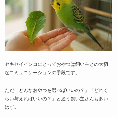
セキセイインコにとっておやつは飼い主との大切
なコミュニケーションの手段です。
ただ「どんなおやつを選べばいいの？」「どれく
らい与えればいいの？」と迷う飼い主さんも多い
はず。