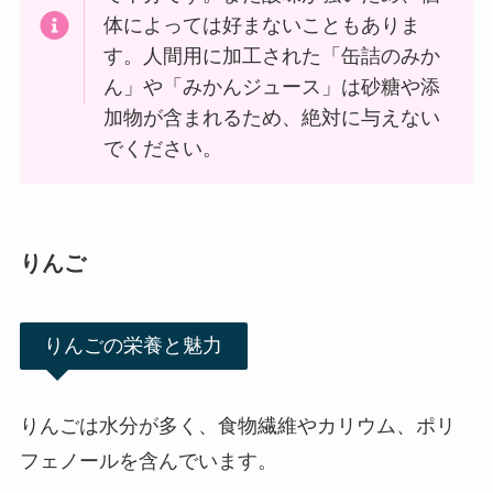
体によっては好まないこともありま
す。人間用に加工された「缶詰のみか
ん」や「みかんジュース」は砂糖や添
加物が含まれるため、絶対に与えない
でください。
りんご
りんごの栄養と魅力
りんごは水分が多く、食物繊維やカリウム、ポリ
フェノールを含んでいます。