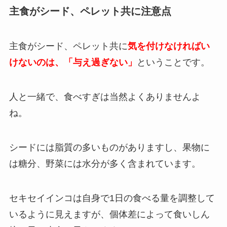
主食がシード、ペレット共に注意点
主食がシード、ペレット共に
気を付けなければい
けないのは、「与え過ぎない」
と
いうことです。
人と一緒で、食べすぎは当然よくありませんよ
ね。
シードには脂質の多いものがありますし、果物に
は糖分、野菜には水分が多く含まれています。
セキセイインコは自身で1日の食べる量を調整して
いるように見えますが、個体差によって食いしん