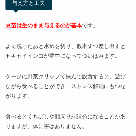
与え方と工夫
豆苗は生のまま与えるのが基本
です。
よく洗ったあと水気を切り、数本ずつ差し出すと
セキセイインコが夢中になってついばみます。
ケージに野菜クリップで挟んで設置すると、遊び
ながら食べることができ、ストレス解消にもつな
がります。
食べるとくちばしや顔周りが緑色になることがあ
りますが、体に害はありません。