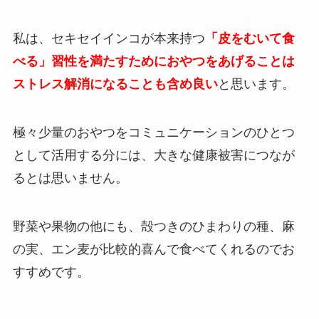
私は、
セキセイインコが本来持つ
「皮をむいて食
べる」習性を満たすためにおやつをあげることは
ストレス解消になることも含め良い
と思います。
極々少量のおやつをコミュニケーションのひとつ
として活用する分には、
大きな健康被害につなが
るとは思いません。
野菜や果物の他にも、殻つきのひまわりの種、麻
の実、エン麦が比較的喜んで食べてくれるのでお
すすめです。