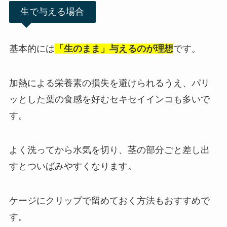
生で与える場合
基本的には
「生のまま」与えるのが理想
です。
加熱による栄養素の損失を避けられるうえ、パリ
ッとした葉の食感を好むセキセイインコも多いで
す。
よく洗ってから水気を切り、茎の部分ごと差し出
すとついばみやすくなります。
ケージにクリップで留めておく方法もおすすめで
す。