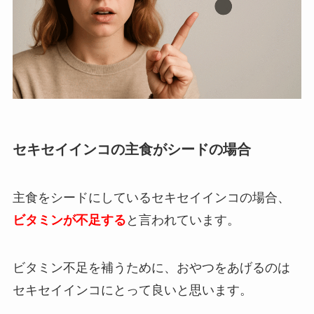
セキセイインコの主食がシードの場合
主食をシードにしているセキセイインコの場合、
ビタミンが不足する
と言われています。
ビタミン不足を補うために、おやつをあげるのは
セキセイインコにとって良いと思います。