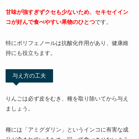
甘味が強すぎずクセも少ないため、セキセイイン
コが好んで食べやすい果物のひとつ
です。
特にポリフェノールは抗酸化作用があり、健康維
持にも役立ちます。
与え方の工夫
りんごは必ず皮をむき、種を取り除いてから与え
ましょう。
種には「アミグダリン」というインコに有害な成