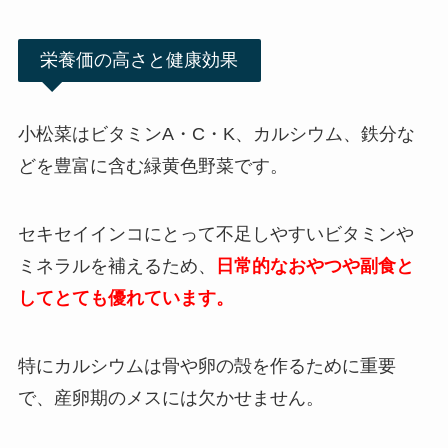
栄養価の高さと健康効果
小松菜はビタミンA・C・K、カルシウム、鉄分な
どを豊富に含む緑黄色野菜です。
セキセイインコにとって不足しやすいビタミンや
ミネラルを補えるため、
日常的なおやつや副食と
してとても優れています。
特にカルシウムは骨や卵の殻を作るために重要
で、産卵期のメスには欠かせません。