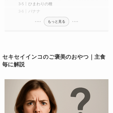
ひまわりの種
バナナ
もっと見る
セキセイインコのご褒美のおやつ｜主食
毎に解説