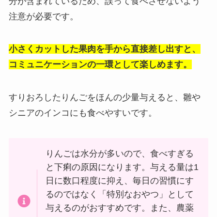
分が含まれているため、誤って食べさせないよう
注意が必要です。
小さくカットした果肉を手から直接差し出すと、
コミュニケーションの一環として楽しめます。
すりおろしたりんごをほんの少量与えると、雛や
シニアのインコにも食べやすいです。
りんごは水分が多いので、食べすぎる
と下痢の原因になります。与える量は1
日に数口程度に抑え、毎日の習慣にす
るのではなく「特別なおやつ」として
与えるのがおすすめです。また、農薬