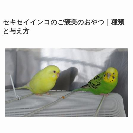
セキセイインコのご褒美のおやつ｜種類
と与え方