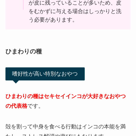
が皮に残っていることが多いため、皮
をむかずに与える場合はしっかりと洗
う必要があります。
ひまわりの種
嗜好性が高い特別なおやつ
ひまわりの種はセキセイインコが大好きなおやつ
の代表格
です。
殻を割って中身を食べる行動はインコの本能を満