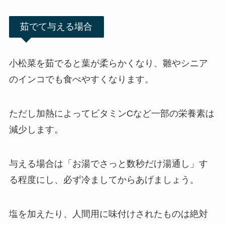
茹でて与える場合
小松菜を茹でると葉が柔らかくなり、雛やシニア
のインコでも食べやすくなります。
ただし加熱によってビタミンCなど一部の栄養素は
減少します。
与える場合は「お湯でさっと数秒だけ湯通し」す
る程度にし、必ず冷ましてからあげましょう。
塩を加えたり、人間用に味付けされたものは絶対