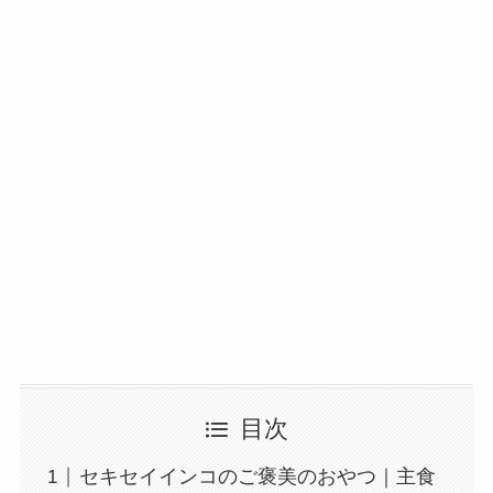
目次
セキセイインコのご褒美のおやつ｜主食