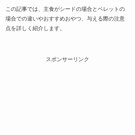
この記事では、主食がシードの場合とペレットの
場合での違いやおすすめおやつ、与える際の注意
点を詳しく紹介します。
スポンサーリンク