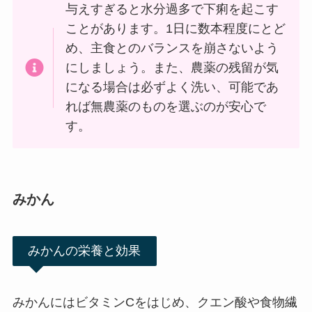
与えすぎると水分過多で下痢を起こす
ことがあります。1日に数本程度にとど
め、主食とのバランスを崩さないよう
にしましょう。また、農薬の残留が気
になる場合は必ずよく洗い、可能であ
れば無農薬のものを選ぶのが安心で
す。
みかん
みかんの栄養と効果
みかんにはビタミンCをはじめ、クエン酸や食物繊