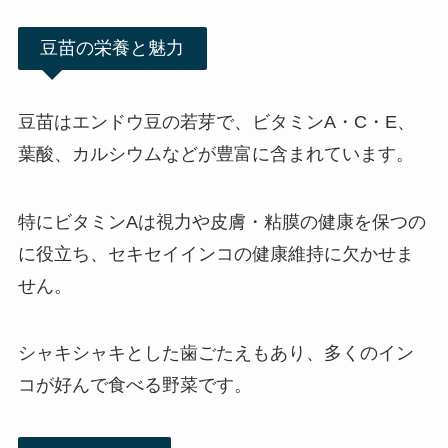
豆苗の栄養と魅力
豆苗はエンドウ豆の若芽で、ビタミンA・C・E、
葉酸、カルシウムなどが豊富に含まれています。
特にビタミンAは視力や皮膚・粘膜の健康を保つの
に役立ち、セキセイインコの健康維持に欠かせま
せん。
シャキシャキとした歯ごたえもあり、多くのイン
コが好んで食べる野菜です。