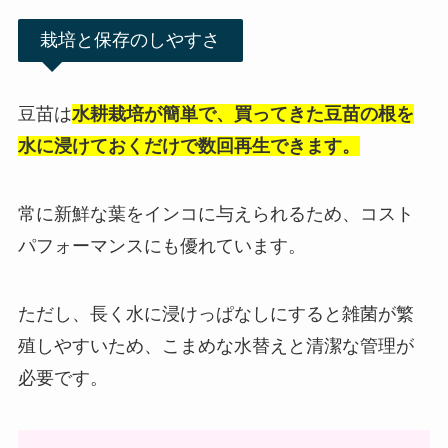
栽培と保存のしやすさ
豆苗は
水耕栽培が簡単で、買ってきた豆苗の根を
水に浸けておくだけで数回再生できます。
常に新鮮な葉をインコに与えられるため、コスト
パフォーマンスにも優れています。
ただし、長く水に浸けっぱなしにすると雑菌が繁
殖しやすいため、こまめな水替えと清潔な管理が
必要です。