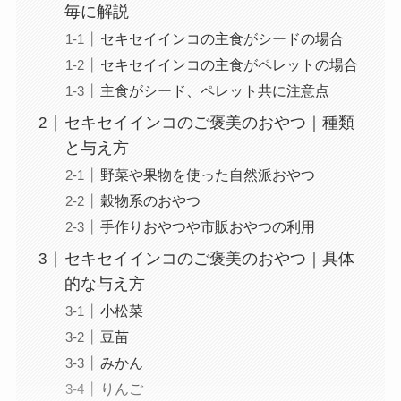
毎に解説
セキセイインコの主食がシードの場合
セキセイインコの主食がペレットの場合
主食がシード、ペレット共に注意点
セキセイインコのご褒美のおやつ｜種類
と与え方
野菜や果物を使った自然派おやつ
穀物系のおやつ
手作りおやつや市販おやつの利用
セキセイインコのご褒美のおやつ｜具体
的な与え方
小松菜
豆苗
みかん
りんご