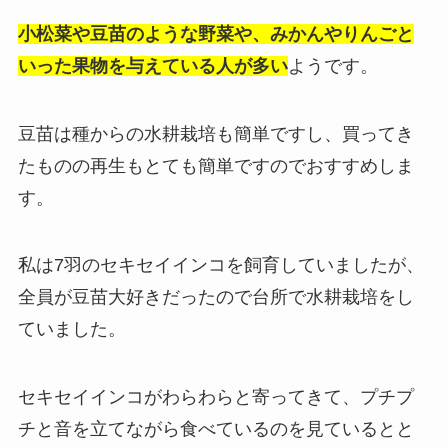
小松菜や豆苗のような野菜や、みかんやりんごと
いった果物を与えている人が多い
ようです。
豆苗は種からの水耕栽培も簡単ですし、買ってき
たものの再生もとても簡単ですのでおすすめしま
す。
私は7羽のセキセイインコを飼育していましたが、
全員が豆苗大好きだったので台所で水耕栽培をし
ていました。
セキセイインコがわらわらと寄ってきて、プチプ
チと音を立てながら食べているのを見ているとと