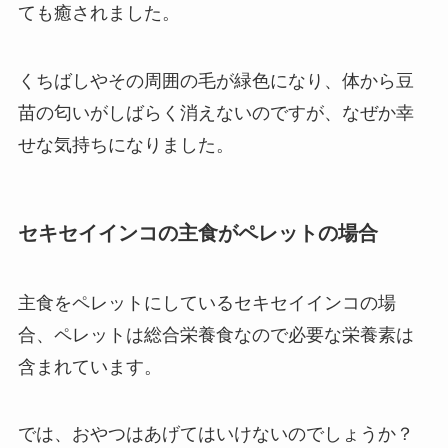
ても癒されました。
くちばしやその周囲の毛が緑色になり、体から豆
苗の匂いがしばらく消えないのですが、なぜか幸
せな気持ちになりました。
セキセイインコの主食がペレットの場合
主食をペレットにしているセキセイインコの場
合、ペレットは総合栄養食なので必要な栄養素は
含まれています。
では、おやつはあげてはいけないのでしょうか？