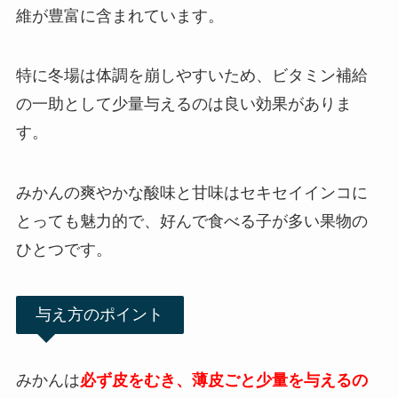
維が豊富に含まれています。
特に冬場は体調を崩しやすいため、ビタミン補給
の一助として少量与えるのは良い効果がありま
す。
みかんの爽やかな酸味と甘味はセキセイインコに
とっても魅力的で、好んで食べる子が多い果物の
ひとつです。
与え方のポイント
みかんは
必ず皮をむき、薄皮ごと少量を与えるの