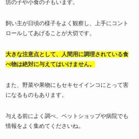
坊の子や小食の子もいます。
飼い主が日頃の様子をよく観察し、上手にコント
ロールしてあげることが大切
です。
大きな注意点として、人間用に調理されている食
べ物は絶対に与えてはいけません。
また、野菜や果物にもセキセイインコにとって害
になるものもあります。
与える前によく調べ、ペットショップや病院でも
情報をよく集めてくださいね。