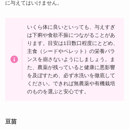
に与えてはいけません。
いくら体に良いといっても、与えすぎ
は下痢や食欲不振につながることがあ
ります。目安は1日数口程度にとどめ、
主食（シードやペレット）の栄養バラ
ンスを崩さないようにしましょう。ま
た、農薬が残っていると健康に悪影響
を及ぼすため、必ず水洗いを徹底して
ください。できれば無農薬や有機栽培
のものを選ぶと安心です。
豆苗