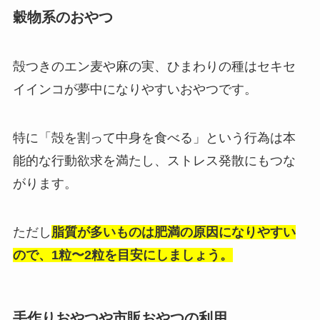
穀物系のおやつ
殻つきのエン麦や麻の実、ひまわりの種はセキセ
イインコが夢中になりやすいおやつです。
特に「殻を割って中身を食べる」という行為は本
能的な行動欲求を満たし、ストレス発散にもつな
がります。
ただし
脂質が多いものは肥満の原因になりやすい
ので、1粒〜2粒を目安にしましょう。
手作りおやつや市販おやつの利用