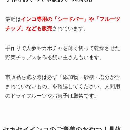
最近は
インコ専用の「シードバー」や「フルーツ
チップ」なども販売
されています。
手作りで人参やカボチャを薄く切って乾燥させた
野菜チップスを作る飼い主さんもいます。
市販品を選ぶ際は必ず「添加物・砂糖・塩分が含
まれていないもの」を確認してください。人間用
のドライフルーツやお菓子は厳禁です。
セキセイインコのご褒美のおやつ｜具体