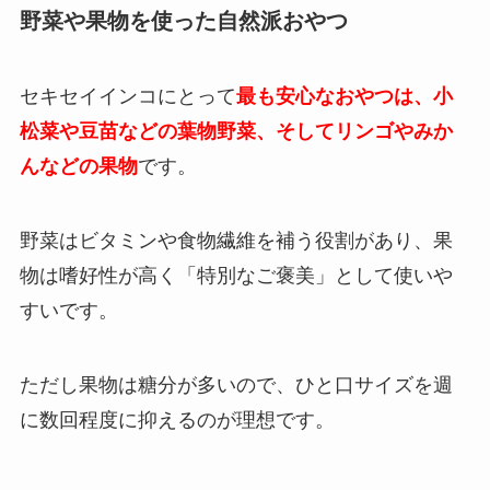
野菜や果物を使った自然派おやつ
セキセイインコにとって
最も安心なおやつは、小
松菜や豆苗などの葉物野菜、そしてリンゴやみか
んなどの果物
です。
野菜はビタミンや食物繊維を補う役割があり、果
物は嗜好性が高く「特別なご褒美」として使いや
すいです。
ただし果物は糖分が多いので、ひと口サイズを週
に数回程度に抑えるのが理想です。