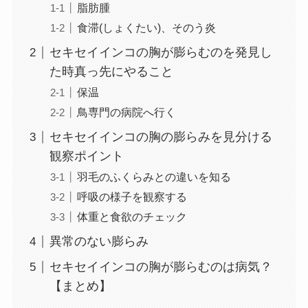
脂肪腫
食滞(しょくたい)、そのう炎
セキセイインコの胸が膨らむのを発見し
た時真っ先にやること
保温
鳥専門の病院へ行く
セキセイインコの胸の膨らみを見分ける
観察ポイント
羽毛のふくらみとの違いを知る
呼吸の様子を観察する
体重と食欲のチェック
異常のない膨らみ
セキセイインコの胸が膨らむのは病気？
【まとめ】