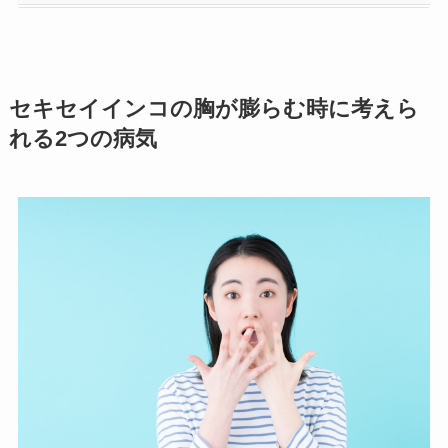
セキセイインコの胸が膨らむ時に考えら
れる2つの病気