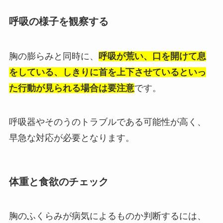
呼吸の様子を観察する
胸の膨らみと同時に、
呼吸が荒い、口を開けて息
をしている、しきりに首を上下させているといっ
た行動が見られる場合は要注意
です。
呼吸器やそのうのトラブルである可能性が高く、
早急な対応が必要となります。
体重と食欲のチェック
胸のふくらみが病気によるものか判断するには、