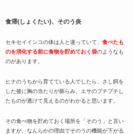
食滞(しょくたい)、そのう炎
セキセイインコの体は人と違っていて、
食べたも
のを消化する前に
食物を貯めておく袋
のようなも
のがあります
。
ヒナのうちから育てている人でしたら、さし餌を
した後に胸の当たりが膨らみ、エサのプチプチし
たものが透けて見えるのがわかると思います。
その食べ物を貯めておく場所を「そのう」と言い
ますが、なんらかの理由でそのうの機能が下がる