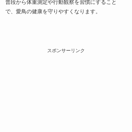
普段から体重測定や行動観察を習慣にすること
で、愛鳥の健康を守りやすくなります。
スポンサーリンク