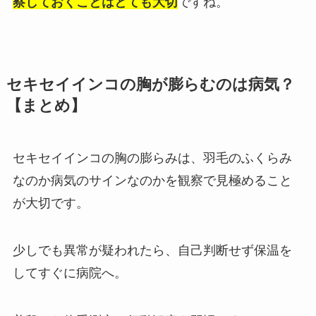
察しておくことはとても大切
ですね。
セキセイインコの胸が膨らむのは病気？
【まとめ】
セキセイインコの胸の膨らみは、羽毛のふくらみ
なのか病気のサインなのかを観察で見極めること
が大切です。
少しでも異常が疑われたら、自己判断せず保温を
してすぐに病院へ。