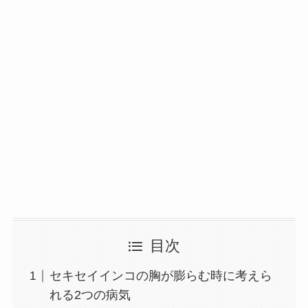
目次
セキセイインコの胸が膨らむ時に考えら
れる2つの病気