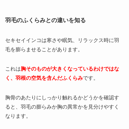
羽毛のふくらみとの違いを知る
セキセイインコは寒さや眠気、リラックス時に羽
毛を膨らませることがあります。
これは
胸そのものが大きくなっているわけではな
く、羽根の空気を含んだふくらみ
です。
胸骨のあたりにしっかり触れるかどうかを確認す
ると、羽毛の膨らみか胸の異常かを見分けやすく
なります。