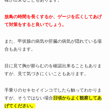
種が出来ることもあります。
放鳥の時間を長くするか、ゲージを広くしてあげ
て対策をすると良いでしょう。
また、甲状腺の病気や肝臓の病気が隠れている場
合もあります。
目に見て胸が膨らむのを確認出来ることもありま
すが、見て気づきにくいこともあります。
手乗りのセキセイインコでしたら触ってわかりま
すが、そうではない場合
日頃からよく観察してあ
げてください。