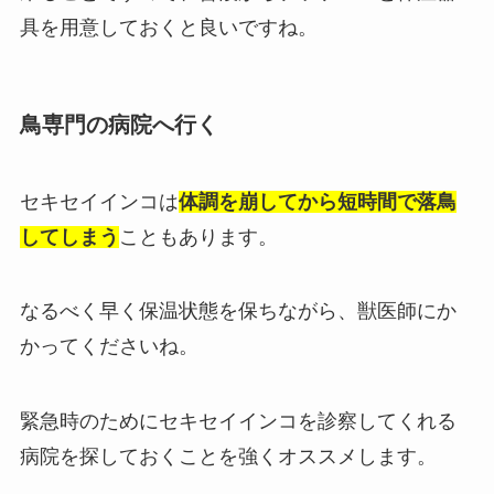
具を用意しておくと良いですね。
鳥専門の病院へ行く
セキセイインコは
体調を崩してから短時間で落鳥
してしまう
こともあります。
なるべく早く保温状態を保ちながら、獣医師にか
かってくださいね。
緊急時のためにセキセイインコを診察してくれる
病院を探しておくことを強くオススメします。