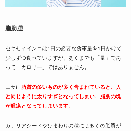
脂肪腫
セキセイインコは1日の必要な食事量を1日かけて
少しずつ食べていますが、あくまでも「量」であ
って「カロリー」ではありません。
エサに
脂質の多いものが多く含まれていると、人
と同じように太りすぎとなってしまい、
脂肪の塊
が腫瘍となってしまいます
。
カナリアシードやひまわりの種には多くの脂質が