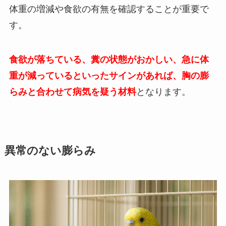
体重の増減や食欲の有無を確認することが重要で
す。
食欲が落ちている、糞の状態がおかしい、急に体
重が減っているといったサインがあれば、胸の膨
らみと合わせて病気を疑う材料
となります。
異常のない膨らみ