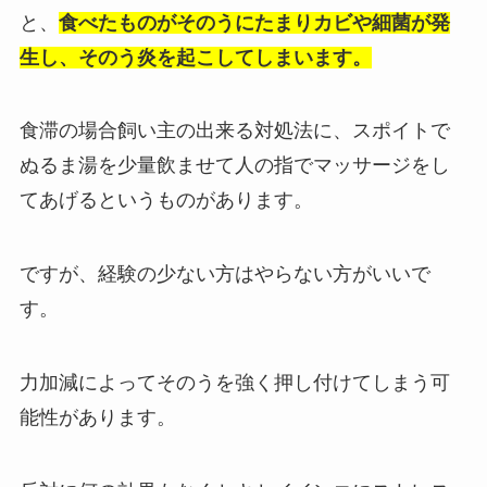
と、
食べたものがそのうにたまりカビや細菌が発
生し、そのう炎を起こしてしまいます。
食滞の場合飼い主の出来る対処法に、
スポイトで
ぬるま湯を少量飲ませて人の指でマッサージをし
てあげる
というものがあります。
ですが、
経験の少ない方はやらない方がいい
で
す。
力加減によってそのうを強く押し付けてしまう可
能性があります。