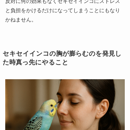
反対に何の効果もなくセキセイインコにストレス
と負担をかけるだけになってしまうことにもなり
かねません。
セキセイインコの胸が膨らむのを発見し
た時真っ先にやること