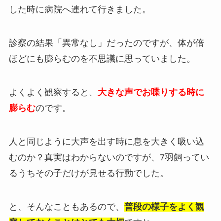
した時に病院へ連れて行きました。
診察の結果「異常なし」だったのですが、体が倍
ほどにも膨らむのを不思議に思っていました。
よくよく観察すると、
大きな声でお喋りする時に
膨らむ
のです。
人と同じように大声を出す時に息を大きく吸い込
むのか？真実はわからないのですが、7羽飼ってい
るうちその子だけが見せる行動でした。
と、そんなこともあるので、
普段の様子をよく観