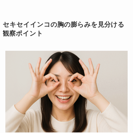
セキセイインコの胸の膨らみを見分ける
観察ポイント