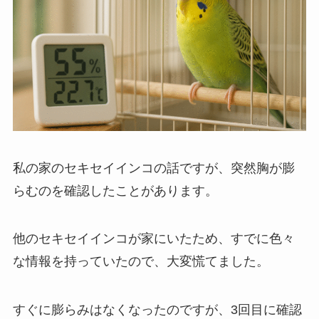
私の家のセキセイインコの話ですが、突然胸が膨
らむのを確認したことがあります。
他のセキセイインコが家にいたため、すでに色々
な情報を持っていたので、大変慌てました。
すぐに膨らみはなくなったのですが、3回目に確認