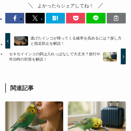
よかったらシェアしてね！
逃げたインコが帰ってくる確率を高めるには？探し方
と脱走防止を解説！
セキセイインコの餌は入れっぱなしで大丈夫？旅行や
外泊時の対策を解説！
関連記事