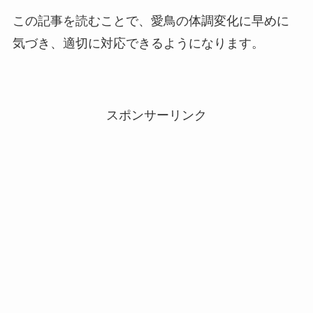
この記事を読むことで、愛鳥の体調変化に早めに
気づき、適切に対応できるようになります。
スポンサーリンク