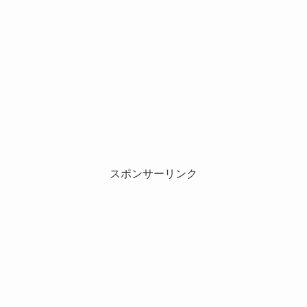
スポンサーリンク