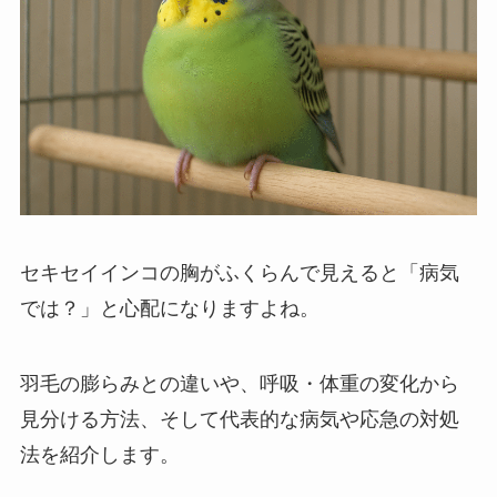
セキセイインコの胸がふくらんで見えると「病気
では？」と心配になりますよね。
羽毛の膨らみとの違いや、呼吸・体重の変化から
見分ける方法、そして代表的な病気や応急の対処
法を紹介します。