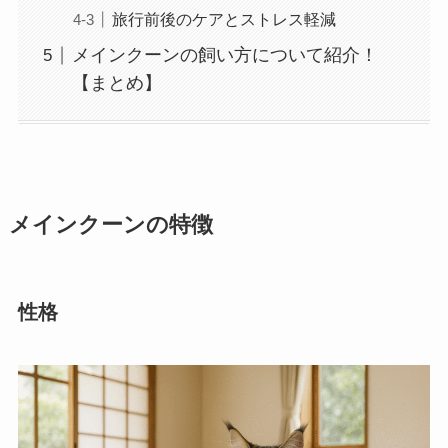
旅行前後のケアとストレス軽減
メインクーンの飼い方について紹介！
【まとめ】
メインクーンの特徴
性格