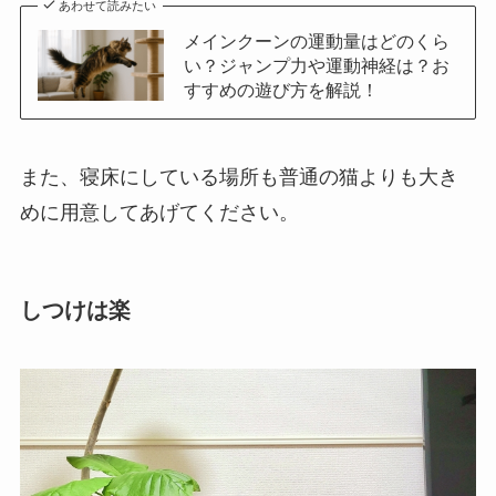
あわせて読みたい
メインクーンの運動量はどのくら
い？ジャンプ力や運動神経は？お
すすめの遊び方を解説！
また、寝床にしている場所も普通の猫よりも大き
めに用意してあげてください。
しつけは楽