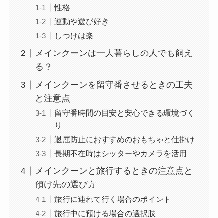
性格
運動や遊び好き
しつけは楽
メインクーンは一人暮らしの人でも飼え
る？
メインクーンを留守番させるときの工夫
と注意点
留守番時間の目安と安心できる環境づく
り
退屈防止におすすめのおもちゃと仕掛け
長期不在時はシッターやカメラを活用
メインクーンと旅行するときの注意点と
預け先の選び方
旅行に連れて行く場合のポイント
旅行中に預ける場合の選択肢