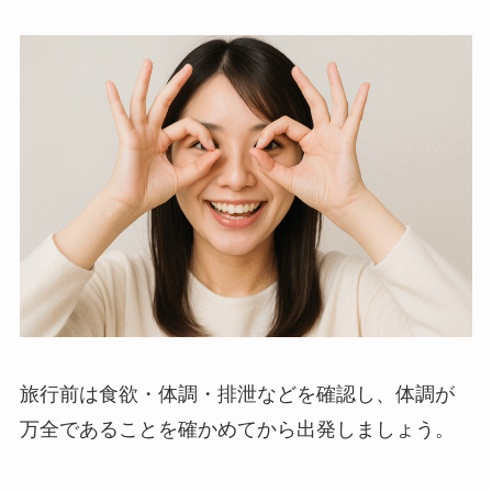
旅行前は食欲・体調・排泄などを確認し、体調が
万全であることを確かめてから出発しましょう。