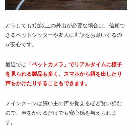
どうしても1泊以上の外出が必要な場合は、信頼で
きるペットシッターや友人に世話をお願いするの
が安心です。
最近では
「ペットカメラ」でリアルタイムに様子
を見られる製品も多く、スマホから餌を出したり
声をかけたりすることもできます。
メインクーンは飼い主の声を覚えるほど賢い猫な
ので、声をかけるだけでも安心感を与えられま
す。