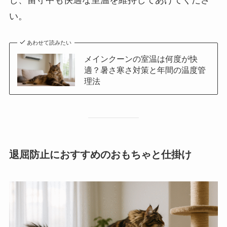
い。
あわせて読みたい
メインクーンの室温は何度が快
適？暑さ寒さ対策と年間の温度管
理法
退屈防止におすすめのおもちゃと仕掛け