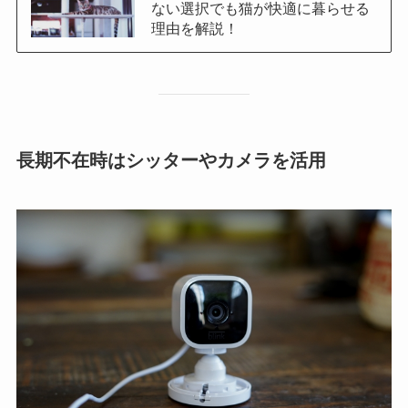
ない選択でも猫が快適に暮らせる
理由を解説！
長期不在時はシッターやカメラを活用