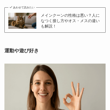
あわせて読みたい
メインクーンの性格は悪い？人に
なつく接し方やオス・メスの違い
も解説！
運動や遊び好き