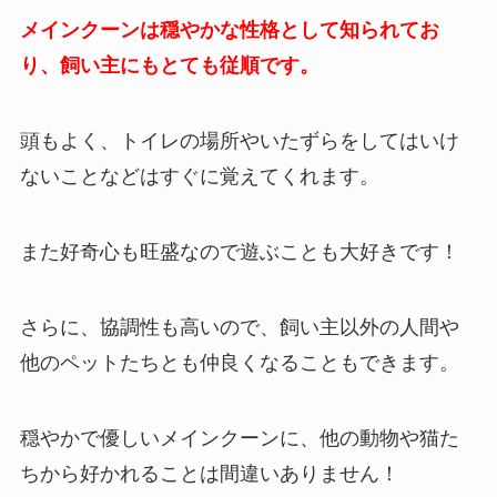
メインクーンは穏やかな性格として知られてお
り、飼い主にもとても従順です。
頭もよく、トイレの場所やいたずらをしてはいけ
ないことなどはすぐに覚えてくれます。
また好奇心も旺盛なので遊ぶことも大好きです！
さらに、協調性も高いので、飼い主以外の人間や
他のペットたちとも仲良くなることもできます。
穏やかで優しいメインクーンに、他の動物や猫た
ちから好かれることは間違いありません！