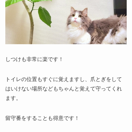
しつけも非常に楽です！
トイレの位置もすぐに覚えますし、爪とぎをして
はいけない場所などもちゃんと覚えて守ってくれ
ます。
留守番をすることも得意です！