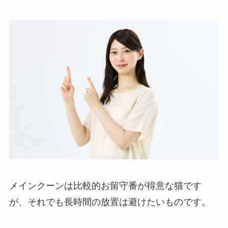
メインクーンは比較的お留守番が得意な猫です
が、それでも長時間の放置は避けたいものです。