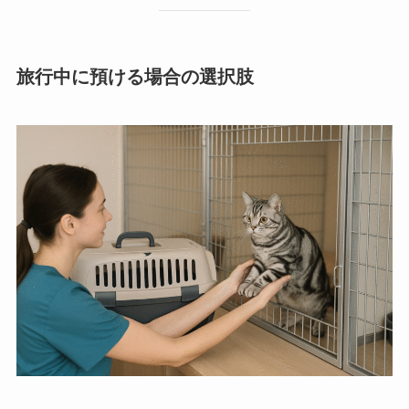
旅行中に預ける場合の選択肢