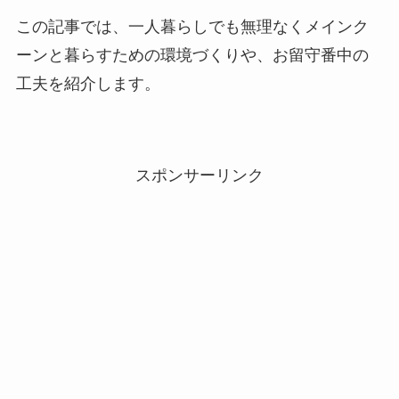
この記事では、一人暮らしでも無理なくメインク
ーンと暮らすための環境づくりや、お留守番中の
工夫を紹介します。
スポンサーリンク