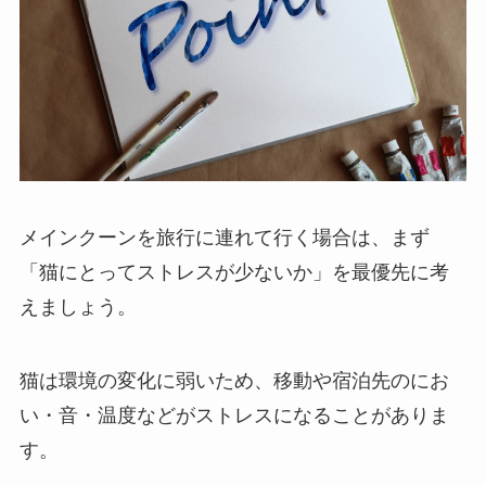
メインクーンを旅行に連れて行く場合は、まず
「猫にとってストレスが少ないか」を最優先に考
えましょう。
猫は環境の変化に弱いため、移動や宿泊先のにお
い・音・温度などがストレスになることがありま
す。