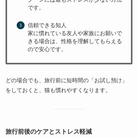
です。
信頼できる知人
家に慣れている友人や家族にお願いで
きる場合は、性格を理解してもらえる
ので安心です。
どの場合でも、旅行前に短時間の「お試し預け」
をしておくと、猫も慣れやすくなります。
旅行前後のケアとストレス軽減