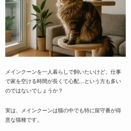
メインクーンを一人暮らしで飼いたいけど、仕事
で家を空ける時間が長くて心配…という方も多い
のではないでしょうか？
実は、メインクーンは猫の中でも特に留守番が得
意な猫種です。