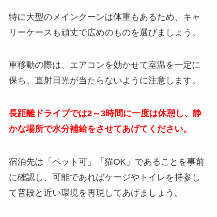
特に大型のメインクーンは体重もあるため、キャ
リーケースも頑丈で広めのものを選びましょう。
車移動の際は、エアコンを効かせて室温を一定に
保ち、直射日光が当たらないように注意します。
長距離ドライブでは2～3時間に一度は休憩し、静
かな場所で水分補給をさせてあげてください。
宿泊先は「ペット可」「猫OK」であることを事前
に確認し、可能であればケージやトイレを持参し
て普段と近い環境を再現してあげましょう。