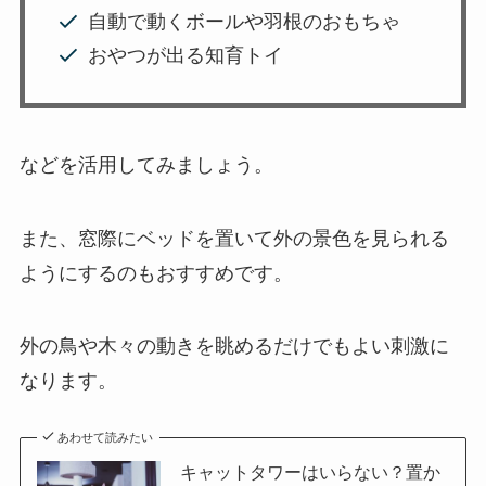
自動で動くボールや羽根のおもちゃ
おやつが出る知育トイ
などを活用してみましょう。
また、窓際にベッドを置いて外の景色を見られる
ようにするのもおすすめです。
外の鳥や木々の動きを眺めるだけでもよい刺激に
なります。
あわせて読みたい
キャットタワーはいらない？置か