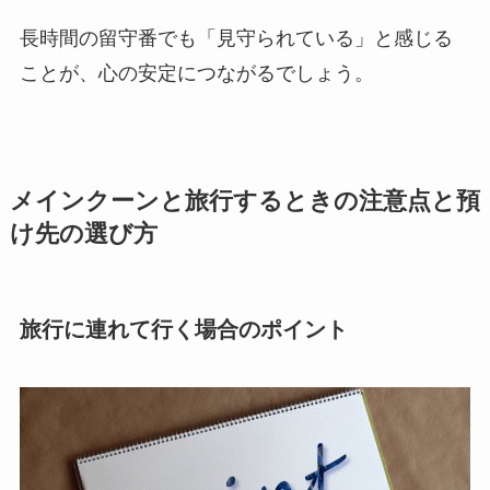
長時間の留守番でも「見守られている」と感じる
ことが、心の安定につながるでしょう。
メインクーンと旅行するときの注意点と預
け先の選び方
旅行に連れて行く場合のポイント