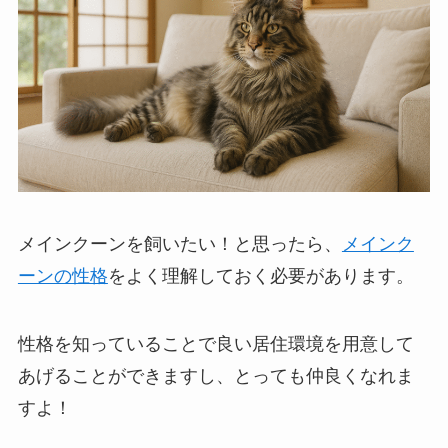
メインクーンを飼いたい！と思ったら、
メインク
ーンの性格
をよく理解しておく必要があります。
性格を知っていることで良い居住環境を用意して
あげることができますし、とっても仲良くなれま
すよ！