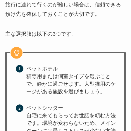
旅行に連れて行くのが難しい場合は、信頼できる
預け先を確保しておくことが大切です。
主な選択肢は以下の3つです。
ペットホテル
猫専用または個室タイプを選ぶこと
で、静かに過ごせます。大型猫用のケ
ージがある施設を選びましょう。
ペットシッター
自宅に来てもらってお世話を頼む方法
です。環境が変わらないため、メイン
クーンには最もストレスが少ない方法