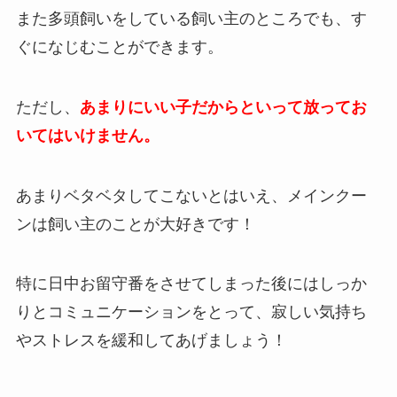
また多頭飼いをしている飼い主のところでも、す
ぐになじむことができます。
ただし、
あまりにいい子だからといって放ってお
いてはいけません。
あまりベタベタしてこないとはいえ、メインクー
ンは飼い主のことが大好きです！
特に日中お留守番をさせてしまった後にはしっか
りとコミュニケーションをとって、寂しい気持ち
やストレスを緩和してあげましょう！