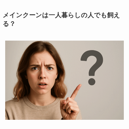
メインクーンは一人暮らしの人でも飼え
る？