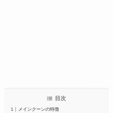
目次
メインクーンの特徴