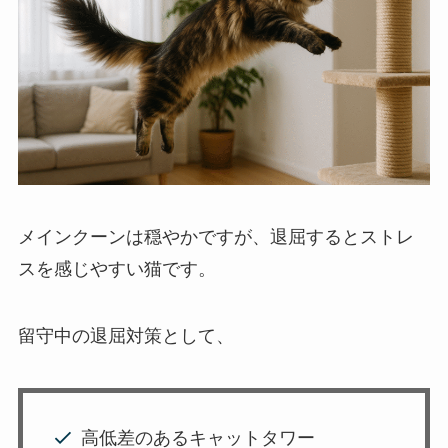
メインクーンは穏やかですが、退屈するとストレ
スを感じやすい猫です。
留守中の退屈対策として、
高低差のあるキャットタワー