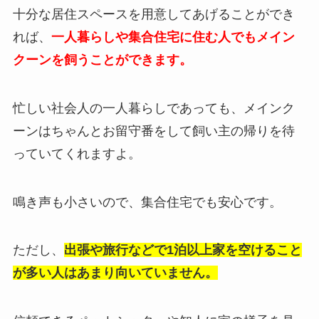
十分な居住スペースを用意してあげることができ
れば、
一人暮らしや集合住宅に住む人でもメイン
クーンを飼うことができます。
忙しい社会人の一人暮らしであっても、メインク
ーンはちゃんとお留守番をして飼い主の帰りを待
っていてくれますよ。
鳴き声も小さいので、集合住宅でも安心です。
ただし、
出張や旅行などで1泊以上家を空けること
が多い人はあまり向いていません。