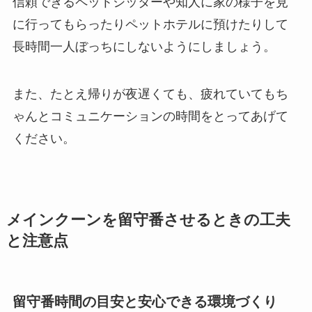
信頼できるペットシッターや知人に家の様子を見
に行ってもらったりペットホテルに預けたりして
長時間一人ぼっちにしないようにしましょう。
また、たとえ帰りが夜遅くても、疲れていてもち
ゃんとコミュニケーションの時間をとってあげて
ください。
メインクーンを留守番させるときの工夫
と注意点
留守番時間の目安と安心できる環境づくり