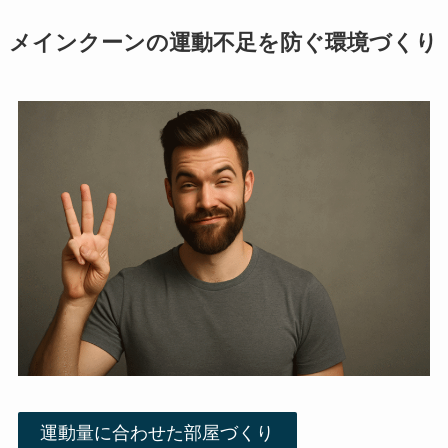
メインクーンの運動不足を防ぐ環境づくり
運動量に合わせた部屋づくり