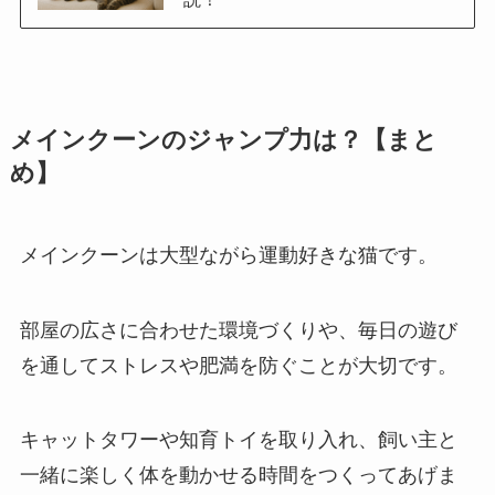
メインクーンのジャンプ力は？【まと
め】
メインクーンは大型ながら運動好きな猫です。
部屋の広さに合わせた環境づくりや、毎日の遊び
を通してストレスや肥満を防ぐことが大切です。
キャットタワーや知育トイを取り入れ、飼い主と
一緒に楽しく体を動かせる時間をつくってあげま