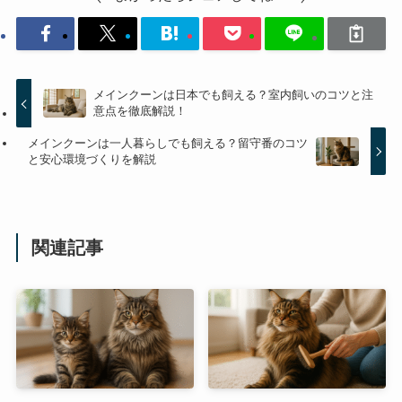
メインクーンは日本でも飼える？室内飼いのコツと注
意点を徹底解説！
メインクーンは一人暮らしでも飼える？留守番のコツ
と安心環境づくりを解説
関連記事