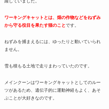
躍していました。
ワーキングキャットとは、畑の作物などをねずみ
から守る役目を果たす猫のこと
です。
ねずみを捕まえるには、ゆったりと動いていられ
ません。
雪も積もる土地で走りまわっていたのです。
メインクーンはワーキングキャットとしてのルー
ツがあるため、遺伝子的に運動神経もよく、あそ
ぶことが大好きなのです。