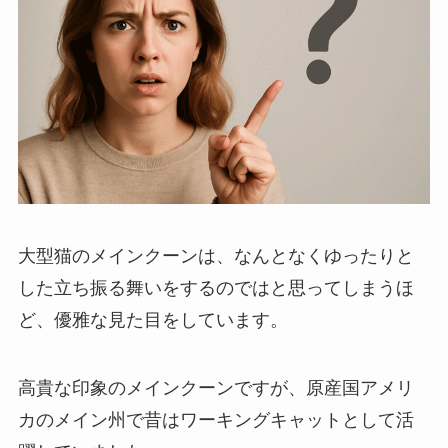
大型猫のメインクーンは、なんとなくゆったりと
した立ち振る舞いをするのではと思ってしまうほ
ど、優雅な見た目をしています。
高貴な印象のメインクーンですが、原産国アメリ
カのメイン州で昔はワーキングキャットとして活