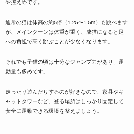
や控えめです。
通常の猫は体高の約5倍（1.25〜1.5m）も跳べます
が、メインクーンは体重が重く、成猫になると足
への負担で高く跳ぶことが少なくなります。
それでも子猫の頃は十分なジャンプ力があり、運
動量も多めです。
走ったり遊んだりするのが好きなので、家具やキ
ャットタワーなど、登る場所はしっかり固定して
安全に運動できる環境を整えましょう。