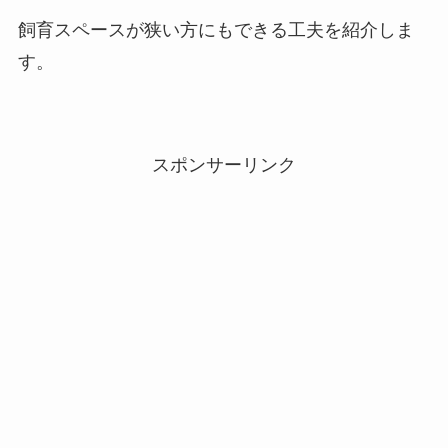
飼育スペースが狭い方にもできる工夫を紹介しま
す。
スポンサーリンク