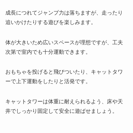
成長につれてジャンプ力は落ちますが、走ったり
追いかけたりする遊びを楽しみます。
体が大きいため広いスペースが理想ですが、工夫
次第で室内でも十分運動できます。
おもちゃを投げると飛びついたり、キャットタワ
ーで上下運動をしたりと活発です。
キャットタワーは体重に耐えられるよう、床や天
井でしっかり固定して安全に遊ばせましょう。