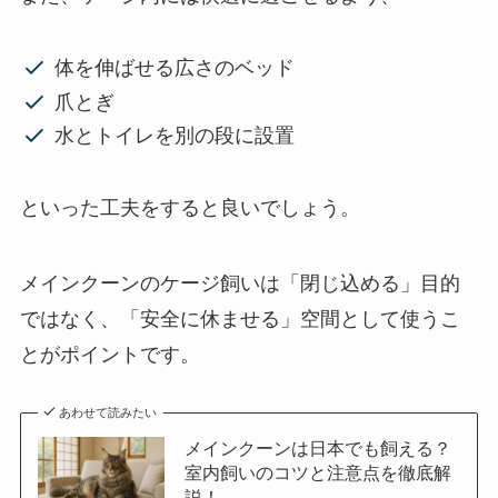
体を伸ばせる広さのベッド
爪とぎ
水とトイレを別の段に設置
といった工夫をすると良いでしょう。
メインクーンのケージ飼いは「閉じ込める」目的
ではなく、「安全に休ませる」空間として使うこ
とがポイントです。
あわせて読みたい
メインクーンは日本でも飼える？
室内飼いのコツと注意点を徹底解
説！