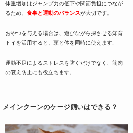
体重増加はジャンプ力の低下や関節負担につなが
るため、
食事と運動のバランス
が大切です。
おやつを与える場合は、遊びながら探させる知育
トイを活用すると、頭と体を同時に使えます。
運動不足によるストレスを防ぐだけでなく、筋肉
の衰え防止にも役立ちます。
メインクーンのケージ飼いはできる？