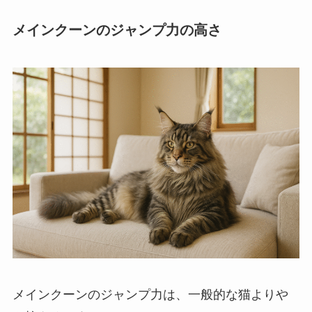
メインクーンのジャンプ力の高さ
メインクーンのジャンプ力は、一般的な猫よりや