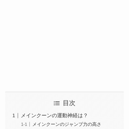
目次
メインクーンの運動神経は？
メインクーンのジャンプ力の高さ