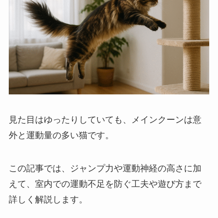
見た目はゆったりしていても、メインクーンは意
外と運動量の多い猫です。
この記事では、ジャンプ力や運動神経の高さに加
えて、室内での運動不足を防ぐ工夫や遊び方まで
詳しく解説します。