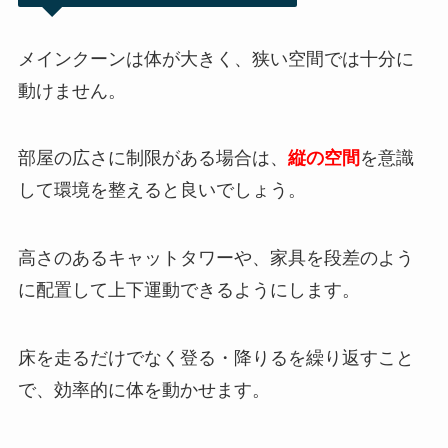
メインクーンは体が大きく、狭い空間では十分に
動けません。
部屋の広さに制限がある場合は、
縦の空間
を意識
して環境を整えると良いでしょう。
高さのあるキャットタワーや、家具を段差のよう
に配置して上下運動できるようにします。
床を走るだけでなく登る・降りるを繰り返すこと
で、効率的に体を動かせます。