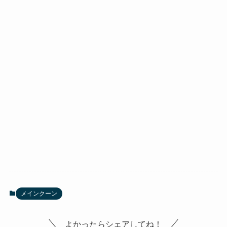
メインクーン
よかったらシェアしてね！