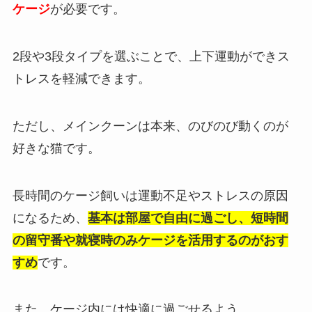
ケージ
が必要です。
2段や3段タイプを選ぶことで、上下運動ができス
トレスを軽減できます。
ただし、メインクーンは本来、のびのび動くのが
好きな猫です。
長時間のケージ飼いは運動不足やストレスの原因
になるため、
基本は部屋で自由に過ごし、短時間
の留守番や就寝時のみケージを活用するのがおす
すめ
です。
また、ケージ内には快適に過ごせるよう、