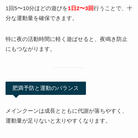
1回5〜10分ほどの遊びを
1日2〜3回
行うことで、十
分な運動量を確保できます。
特に夜の活動時間に軽く遊ばせると、夜鳴き防止
にもつながります。
肥満予防と運動のバランス
メインクーンは成長とともに代謝が落ちやすく、
運動量が足りないと太りやすくなります。