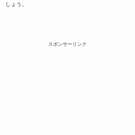
しょう。
スポンサーリンク