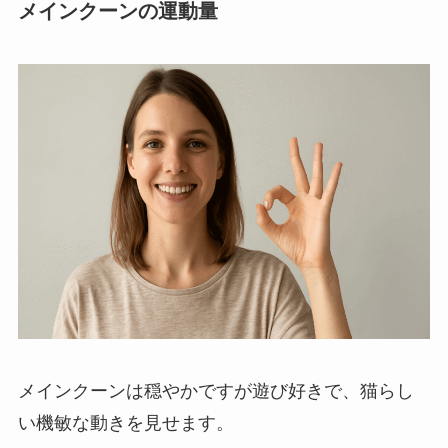
メインクーンの運動量
メインクーンは穏やかですが遊び好きで、猫らし
い機敏な動きを見せます。