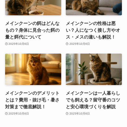
メインクーンの餌はどんな
メインクーンの性格は悪
もの？身体に見合った餌の
い？人になつく接し方やオ
量と餌代について
ス・メスの違いも解説！
2025年10月6日
2025年10月6日
メインクーンのデメリット
メインクーンは一人暮らし
とは？費用・抜け毛・暑さ
でも飼える？留守番のコツ
対策まで徹底解説！
と安心環境づくりを解説
2025年10月6日
2025年10月6日