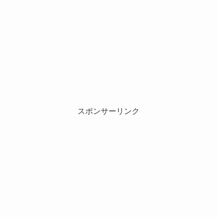
スポンサーリンク