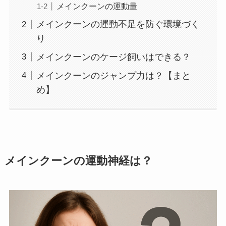
メインクーンの運動量
メインクーンの運動不足を防ぐ環境づく
り
メインクーンのケージ飼いはできる？
メインクーンのジャンプ力は？【まと
め】
メインクーンの運動神経は？