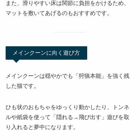
また、滑りやすい床は関節に負担をかけるため、
マットを敷いてあげるのもおすすめです。
メインクーンに向く遊び方
メインクーンは穏やかでも「狩猟本能」を強く残
した猫です。
ひも状のおもちゃをゆっくり動かしたり、トンネ
ルや紙袋を使って「隠れる→飛び出す」遊びを取
り入れると夢中になります。