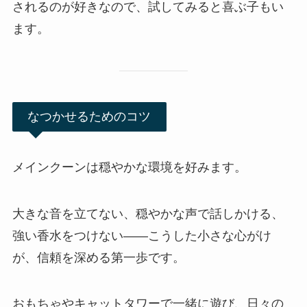
されるのが好きなので、試してみると喜ぶ子もい
ます。
なつかせるためのコツ
メインクーンは穏やかな環境を好みます。
大きな音を立てない、穏やかな声で話しかける、
強い香水をつけない——こうした小さな心がけ
が、信頼を深める第一歩です。
おもちゃやキャットタワーで一緒に遊び、日々の