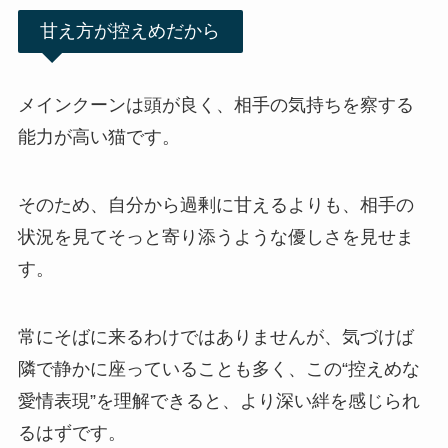
甘え方が控えめだから
メインクーンは頭が良く、相手の気持ちを察する
能力が高い猫です。
そのため、自分から過剰に甘えるよりも、相手の
状況を見てそっと寄り添うような優しさを見せま
す。
常にそばに来るわけではありませんが、気づけば
隣で静かに座っていることも多く、この“控えめな
愛情表現”を理解できると、より深い絆を感じられ
るはずです。