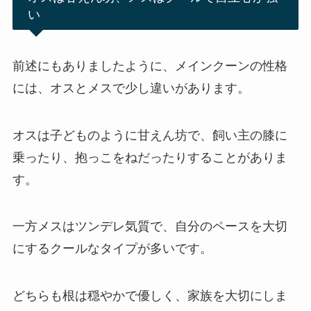
い
前述にもありましたように、メインクーンの性格
には、オスとメスで少し違いがあります。
オスは子どものように甘えん坊で、飼い主の膝に
乗ったり、抱っこをねだったりすることがありま
す。
一方メスはツンデレ気質で、自分のペースを大切
にするクールなタイプが多いです。
どちらも根は穏やかで優しく、家族を大切にしま