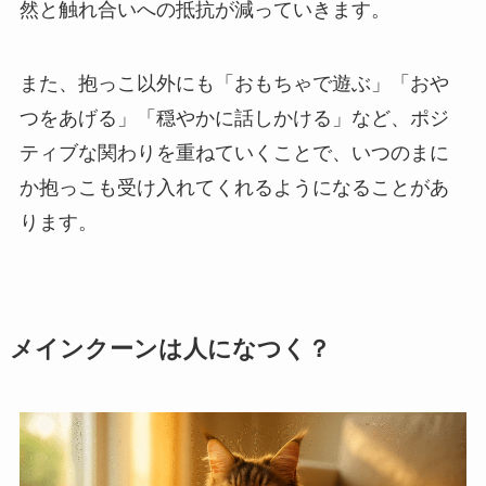
然と触れ合いへの抵抗が減っていきます。
また、抱っこ以外にも「おもちゃで遊ぶ」「おや
つをあげる」「穏やかに話しかける」など、ポジ
ティブな関わりを重ねていくことで、いつのまに
か抱っこも受け入れてくれるようになることがあ
ります。
メインクーンは人になつく？