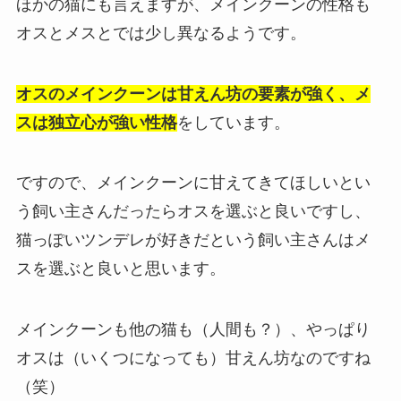
ほかの猫にも言えますが、メインクーンの性格も
オスとメスとでは少し異なるようです。
オスのメインクーンは甘えん坊の要素が強く
、
メ
スは独立心が強い性格
をしています。
ですので、メインクーンに甘えてきてほしいとい
う飼い主さんだったらオスを選ぶと良いですし、
猫っぽいツンデレが好きだという飼い主さんはメ
スを選ぶと良いと思います。
メインクーンも他の猫も（人間も？）、やっぱり
オスは（いくつになっても）甘えん坊なのですね
（笑）