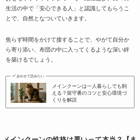
生活の中で「安心できる人」と認識してもらうこ
とで、自然となついていきます。
焦らず時間をかけて接することで、やがて自分か
ら寄り添い、布団の中に入ってくるような深い絆
を築けるでしょう。
あわせて読みたい
メインクーンは一人暮らしでも飼
える？留守番のコツと安心環境づ
くりを解説
メインクーンの性格は悪いって本当？【ま