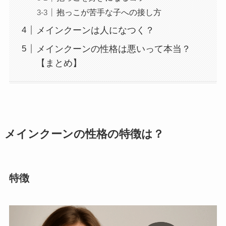
抱っこが苦手な子への接し方
メインクーンは人になつく？
メインクーンの性格は悪いって本当？
【まとめ】
メインクーンの性格の特徴は？
特徴