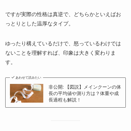
ですが実際の性格は真逆で、どちらかといえばお
っとりとした温厚なタイプ。
ゆったり構えているだけで、怒っているわけでは
ないことを理解すれば、印象は大きく変わりま
す。
あわせて読みたい
非公開: 【図説】メインクーンの体
長の平均値や測り方は？体重や成
長過程も解説！