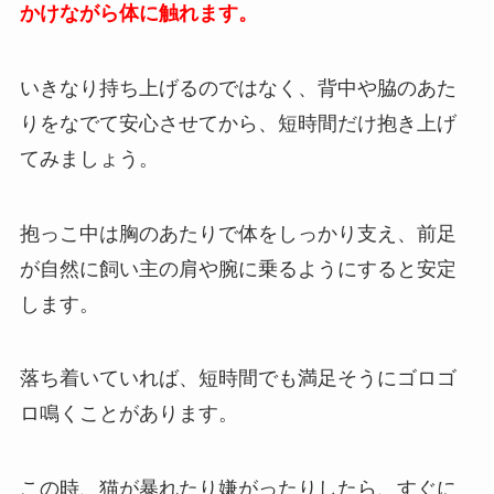
かけながら体に触れます。
いきなり持ち上げるのではなく、背中や脇のあた
りをなでて安心させてから、短時間だけ抱き上げ
てみましょう。
抱っこ中は胸のあたりで体をしっかり支え、前足
が自然に飼い主の肩や腕に乗るようにすると安定
します。
落ち着いていれば、短時間でも満足そうにゴロゴ
ロ鳴くことがあります。
この時、猫が暴れたり嫌がったりしたら、すぐに