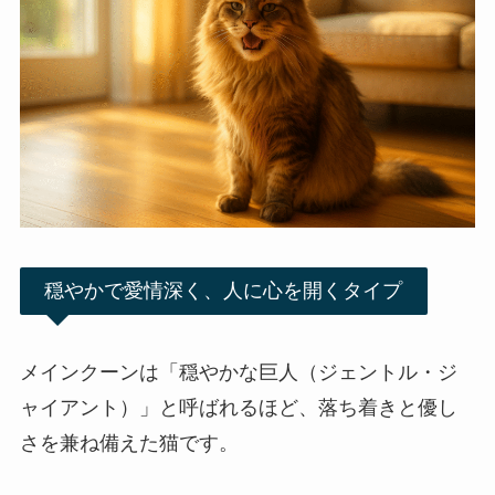
穏やかで愛情深く、人に心を開くタイプ
メインクーンは「穏やかな巨人（ジェントル・ジ
ャイアント）」と呼ばれるほど、落ち着きと優し
さを兼ね備えた猫です。