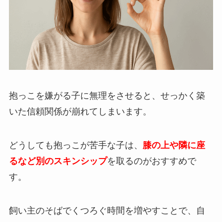
抱っこを嫌がる子に無理をさせると、せっかく築
いた信頼関係が崩れてしまいます。
どうしても抱っこが苦手な子は、
膝の上や隣に座
るなど別のスキンシップ
を取るのがおすすめで
す。
飼い主のそばでくつろぐ時間を増やすことで、自