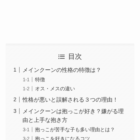
目次
メインクーンの性格の特徴は？
特徴
オス・メスの違い
性格が悪いと誤解される３つの理由！
メインクーンは抱っこが好き？嫌がる理
由と上手な抱き方
抱っこが苦手な子も多い理由とは？
抱っこを好きになるコツ