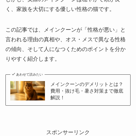
く、家族を大切にする優しい性格の猫です。
この記事では、メインクーンが「性格が悪い」と
言われる理由の真相や、オス・メスで異なる性格
の傾向、そして人になつくためのポイントを分か
りやすく紹介します。
あわせて読みたい
メインクーンのデメリットとは？
費用・抜け毛・暑さ対策まで徹底
解説！
スポンサーリンク