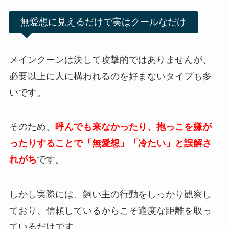
無愛想に見えるだけで実はクールなだけ
メインクーンは決して攻撃的ではありませんが、
必要以上に人に構われるのを好まないタイプも多
いです。
そのため、
呼んでも来なかったり、抱っこを嫌が
ったりすることで「無愛想」「冷たい」と誤解さ
れがち
です。
しかし実際には、飼い主の行動をしっかり観察し
ており、信頼しているからこそ適度な距離を取っ
ているだけです。