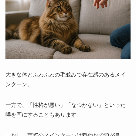
大きな体とふわふわの毛並みで存在感のあるメイ
ンクーン。
一方で、「性格が悪い」「なつかない」といった
噂を耳にすることもあります。
しかし、実際のメインクーンは穏やかで頭が良