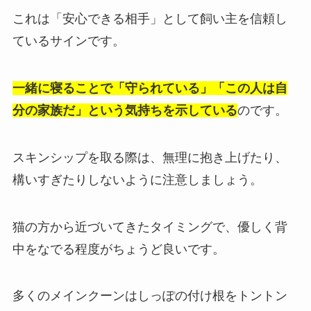
これは「安心できる相手」として飼い主を信頼し
ているサインです。
一緒に寝ることで「守られている」「この人は自
分の家族だ」という気持ちを示している
のです。
スキンシップを取る際は、無理に抱き上げたり、
構いすぎたりしないように注意しましょう。
猫の方から近づいてきたタイミングで、優しく背
中をなでる程度がちょうど良いです。
多くのメインクーンはしっぽの付け根をトントン