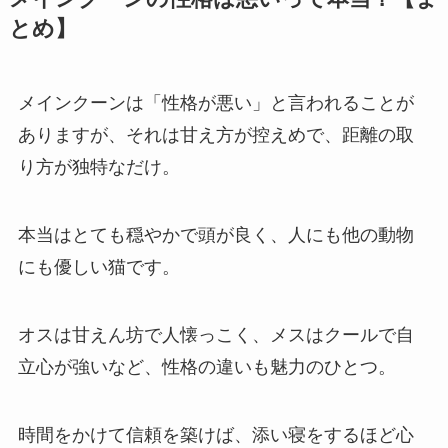
とめ】
メインクーンは「性格が悪い」と言われることが
ありますが、それは甘え方が控えめで、距離の取
り方が独特なだけ。
本当はとても穏やかで頭が良く、人にも他の動物
にも優しい猫です。
オスは甘えん坊で人懐っこく、メスはクールで自
立心が強いなど、性格の違いも魅力のひとつ。
時間をかけて信頼を築けば、添い寝をするほど心