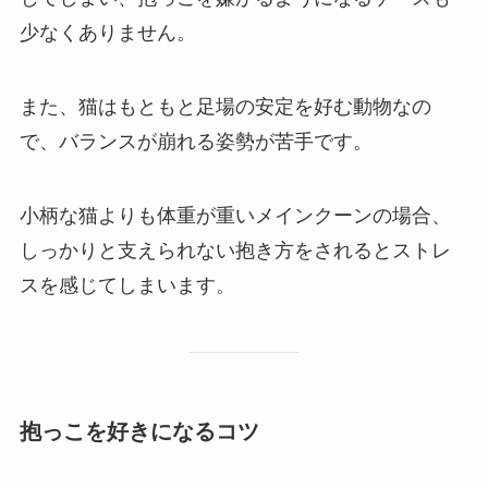
少なくありません。
また、猫はもともと足場の安定を好む動物なの
で、バランスが崩れる姿勢が苦手です。
小柄な猫よりも体重が重いメインクーンの場合、
しっかりと支えられない抱き方をされるとストレ
スを感じてしまいます。
抱っこを好きになるコツ