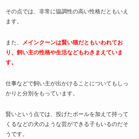
その点では、非常に協調性の高い性格だともいえ
ます。
また、
メインクーンは賢い猫だともいわれてお
り、飼い主の性格や生活などもわきまえていま
す。
仕事などで飼い主が出かけることについてもしっ
かりと分別をもっています。
賢いという点では、投げたボールを加えて持って
くるなどの犬のような芸ができる子もいるのだそ
うです。