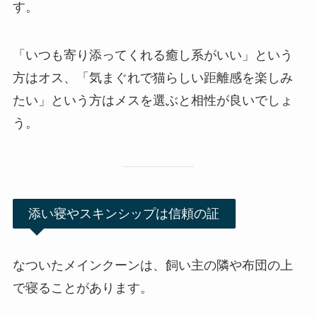
す。
「いつも寄り添ってくれる癒し系がいい」という
方はオス、「気まぐれで猫らしい距離感を楽しみ
たい」という方はメスを選ぶと相性が良いでしょ
う。
添い寝やスキンシップは信頼の証
なついたメインクーンは、飼い主の隣や布団の上
で寝ることがあります。