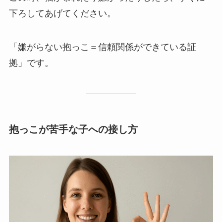
下ろしてあげてください。
「嫌がらない抱っこ＝信頼関係ができている証
拠」です。
抱っこが苦手な子への接し方