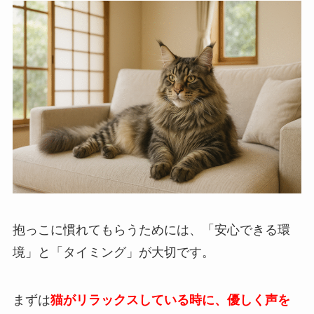
抱っこに慣れてもらうためには、「安心できる環
境」と「タイミング」が大切です。
まずは
猫がリラックスしている時に、優しく声を