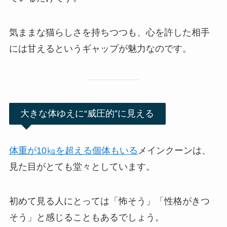
気ままな猫らしさを持ちつつも、心を許した相手
には甘えるというギャップが魅力なのです。
大きな体ゆえに“威圧的”に見える
体重が10㎏を超える個体もいる
メインクーンは、
見た目がとても堂々としています。
初めて見る人にとっては「怖そう」「性格がきつ
そう」と感じることもあるでしょう。