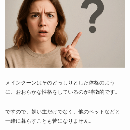
メインクーンはそのどっしりとした体格のよう
に、おおらかな性格をしているのが特徴的です。
ですので、飼い主だけでなく、他のペットなどと
一緒に暮らすことも苦になりません。