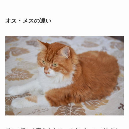
オス・メスの違い