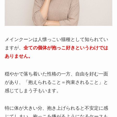
メインクーンは人懐っこい猫種として知られてい
ますが、
全ての個体が抱っこ好きというわけでは
ありません。
穏やかで落ち着いた性格の一方、自由を好む一面
があり、「抱えられること＝拘束されること」と
感じてしまう子もいます。
特に体が大きい分、抱き上げられると不安定に感
じてしまい、抱っこを嫌がるようになるケースも