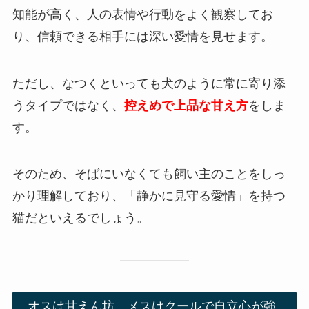
知能が高く、人の表情や行動をよく観察してお
り、信頼できる相手には深い愛情を見せます。
ただし、なつくといっても犬のように常に寄り添
うタイプではなく、
控えめで上品な甘え方
をしま
す。
そのため、そばにいなくても飼い主のことをしっ
かり理解しており、「静かに見守る愛情」を持つ
猫だといえるでしょう。
オスは甘えん坊、メスはクールで自立心が強