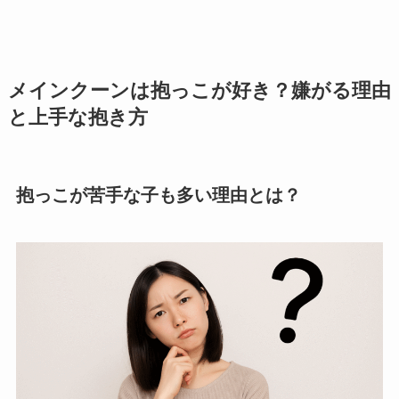
メインクーンは抱っこが好き？嫌がる理由
と上手な抱き方
抱っこが苦手な子も多い理由とは？