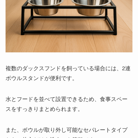
複数のダックスフンドを飼っている場合には、2連
ボウルスタンドが便利です。
水とフードを並べて設置できるため、食事スペー
スをすっきりまとめられます。
また、ボウルが取り外し可能なセパレートタイプ