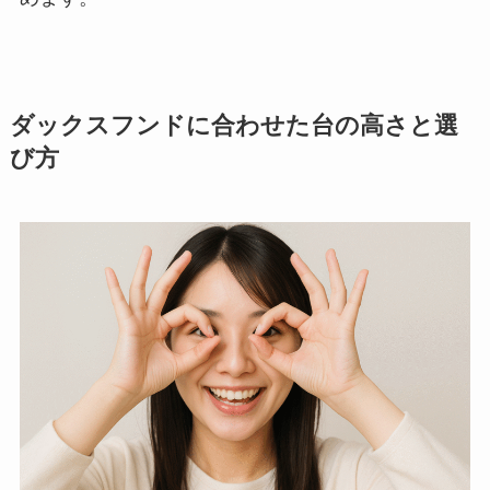
ダックスフンドに合わせた台の高さと選
び方