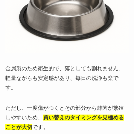
金属製のため衛生的で、落としても割れません。
軽量ながらも安定感があり、毎日の洗浄も楽で
す。
ただし、一度傷がつくとその部分から雑菌が繁殖
しやすいため、
買い替えのタイミングを見極める
ことが大切
です。