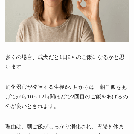
多くの場合、成犬だと1日2回のご飯になるかと思
います。
消化器官が発達する生後6ヶ月からは、朝ご飯をあ
げてから10～12時間ほどで2回目のご飯をあげるの
のが良いとされます。
理由は、
朝ご飯がしっかり消化され、胃腸を休ま