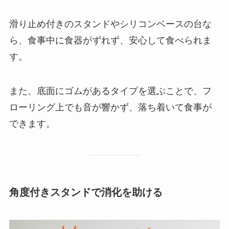
滑り止め付きのスタンドやシリコンベースの台な
ら、食事中に食器がずれず、安心して食べられま
す。
また、底面にゴムがあるタイプを選ぶことで、フ
ローリング上でも音が響かず、落ち着いて食事が
できます。
角度付きスタンドで消化を助ける