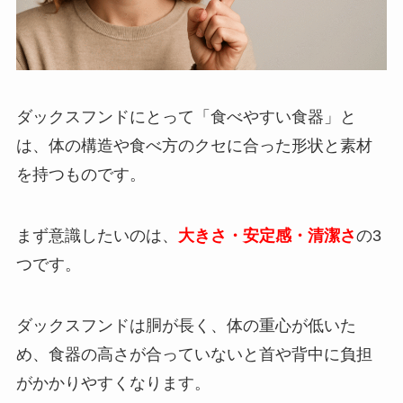
ダックスフンドにとって「食べやすい食器」と
は、体の構造や食べ方のクセに合った形状と素材
を持つものです。
まず意識したいのは、
大きさ・安定感・清潔さ
の3
つです。
ダックスフンドは胴が長く、体の重心が低いた
め、食器の高さが合っていないと首や背中に負担
がかかりやすくなります。