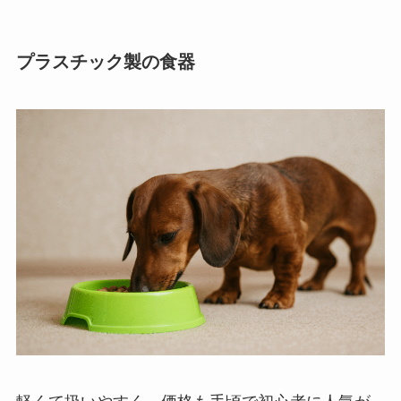
プラスチック製の食器