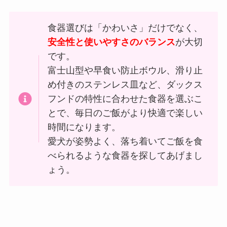
食器選びは「かわいさ」だけでなく、
安全性と使いやすさのバランス
が大切
です。
富士山型や早食い防止ボウル、滑り止
め付きのステンレス皿など、ダックス
フンドの特性に合わせた食器を選ぶこ
とで、毎日のご飯がより快適で楽しい
時間になります。
愛犬が姿勢よく、落ち着いてご飯を食
べられるような食器を探してあげまし
ょう。