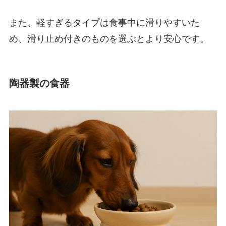
また、軽すぎるタイプは食事中に滑りやすいた
め、滑り止め付きのものを選ぶとより安心です。
陶器製の食器