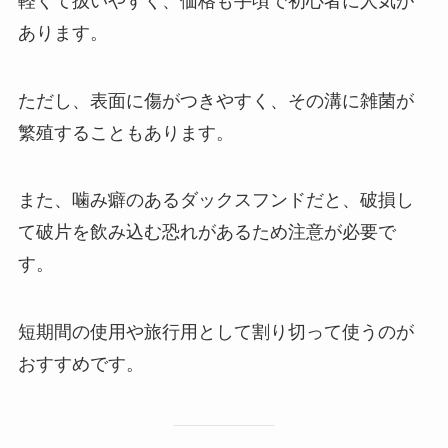
軽くて扱いやすく、価格も手頃で初心者に人気が
あります。
ただし、表面に傷がつきやすく、その溝に雑菌が
繁殖することもあります。
また、噛み癖のあるダックスフンドだと、破損し
て破片を飲み込む恐れがあるため注意が必要で
す。
短期間の使用や旅行用として割り切って使うのが
おすすめです。