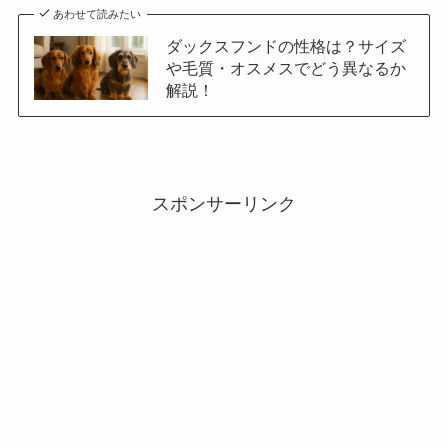
あわせて読みたい
ダックスフンドの性格は？サイズ
や毛質・オスメスでどう異なるか
解説！
スポンサーリンク