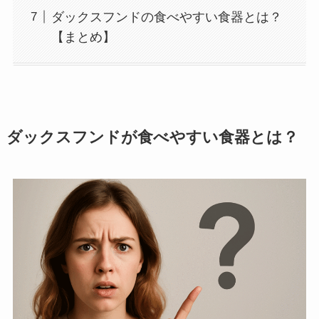
ダックスフンドの食べやすい食器とは？
【まとめ】
ダックスフンドが食べやすい食器とは？