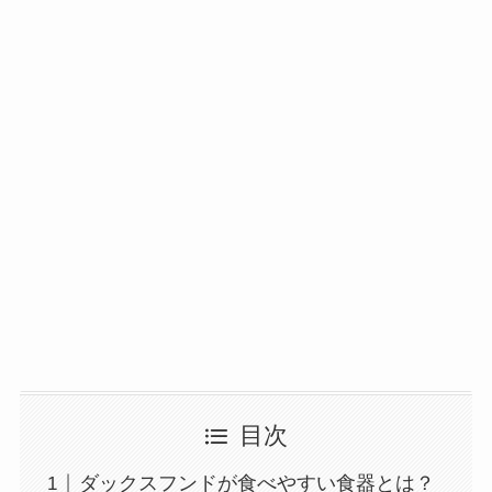
目次
ダックスフンドが食べやすい食器とは？