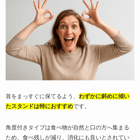
首をまっすぐに保てるよう、
わずかに斜めに傾い
たスタンドは特におすすめ
です。
角度付きタイプは食べ物が自然と口の方へ集まる
ため、食べ残しが減り、消化にも良いとされてい