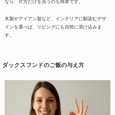
なら、片方だけを洗うのも簡単です。
木製やアイアン製など、インテリアに馴染むデザ
インを選べば、リビングにも自然に溶け込みま
す。
ダックスフンドのご飯の与え方