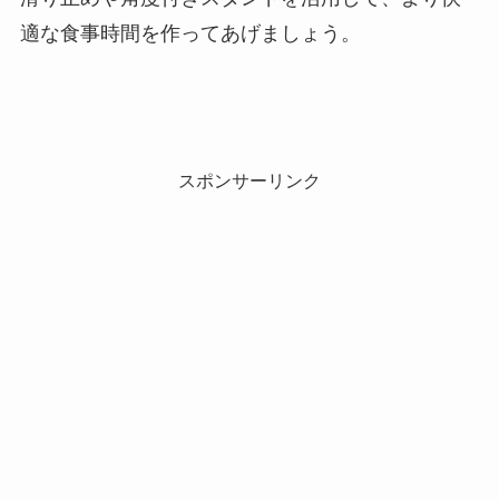
適な食事時間を作ってあげましょう。
スポンサーリンク