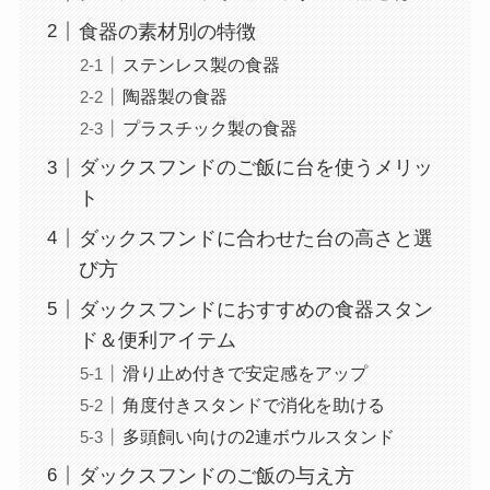
食器の素材別の特徴
ステンレス製の食器
陶器製の食器
プラスチック製の食器
ダックスフンドのご飯に台を使うメリッ
ト
ダックスフンドに合わせた台の高さと選
び方
ダックスフンドにおすすめの食器スタン
ド＆便利アイテム
滑り止め付きで安定感をアップ
角度付きスタンドで消化を助ける
多頭飼い向けの2連ボウルスタンド
ダックスフンドのご飯の与え方