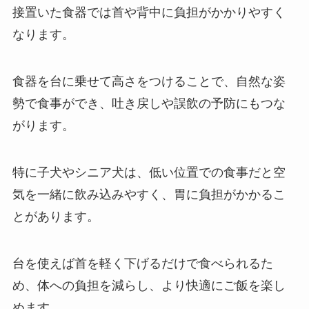
接置いた食器では首や背中に負担がかかりやすく
なります。
食器を台に乗せて高さをつけることで、自然な姿
勢で食事ができ、吐き戻しや誤飲の予防にもつな
がります。
特に子犬やシニア犬は、低い位置での食事だと空
気を一緒に飲み込みやすく、胃に負担がかかるこ
とがあります。
台を使えば首を軽く下げるだけで食べられるた
め、体への負担を減らし、より快適にご飯を楽し
めます。