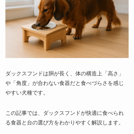
ダックスフンドは胴が長く、体の構造上「高さ」
や「角度」が合わない食器だと食べづらさを感じ
やすい犬種です。
この記事では、ダックスフンドが快適に食べられ
る食器と台の選び方をわかりやすく解説します。