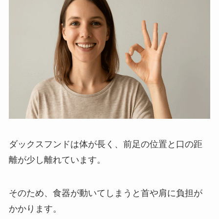
ダックスフンドは体が長く、前足の位置と口の距
離が少し離れています。
そのため、食器が動いてしまうと首や肩に負担が
かかります。