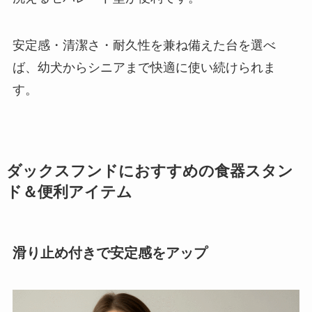
安定感・清潔さ・耐久性を兼ね備えた台を選べ
ば、幼犬からシニアまで快適に使い続けられま
す。
ダックスフンドにおすすめの食器スタン
ド＆便利アイテム
滑り止め付きで安定感をアップ