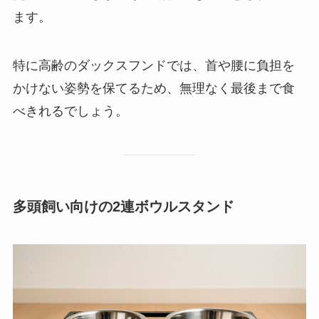
ます。
特に高齢のダックスフンドでは、首や腰に負担を
かけない姿勢を保てるため、無理なく最後まで食
べきれるでしょう。
多頭飼い向けの2連ボウルスタンド