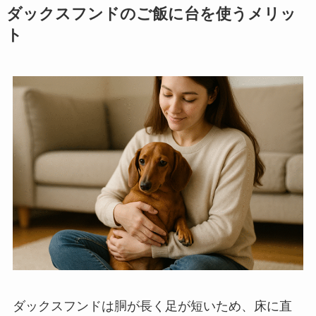
ダックスフンドのご飯に台を使うメリッ
ト
ダックスフンドは胴が長く足が短いため、床に直