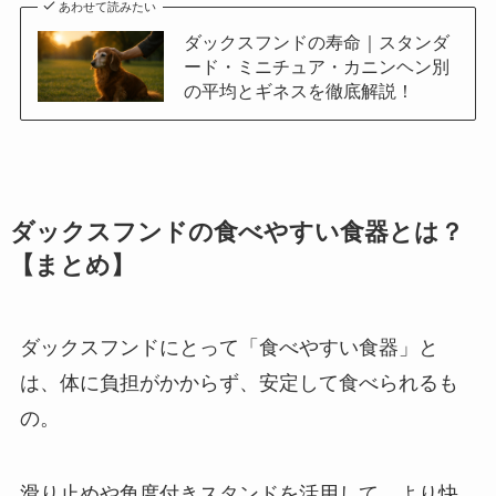
あわせて読みたい
ダックスフンドの寿命｜スタンダ
ード・ミニチュア・カニンヘン別
の平均とギネスを徹底解説！
ダックスフンドの食べやすい食器とは？
【まとめ】
ダックスフンドにとって「食べやすい食器」と
は、体に負担がかからず、安定して食べられるも
の。
滑り止めや角度付きスタンドを活用して、より快