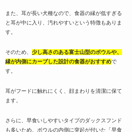
また、耳が長い犬種なので、食器の縁が低すぎる
と耳が中に入り、汚れやすいという特徴もありま
す。
そのため、
少し高さのある富士山型のボウルや、
縁が内側にカーブした設計の食器がおすすめ
で
す。
耳がフードに触れにくく、顔まわりを清潔に保て
ます。
さらに、早食いしやすいタイプのダックスフンド
も多いため、ボウルの内側に突起が付いた「早食