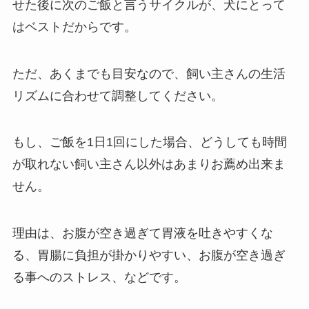
せた後に次のご飯と言うサイクルが、犬にとって
はベストだから
です。
ただ、あくまでも目安なので、飼い主さんの生活
リズムに合わせて調整してください。
もし、ご飯を1日1回にした場合、どうしても時間
が取れない飼い主さん以外はあまりお薦め出来ま
せん。
理由は、お腹が空き過ぎて胃液を吐きやすくな
る、胃腸に負担が掛かりやすい、お腹が空き過ぎ
る事へのストレス、などです。