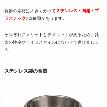
食器の素材は大きく分けて
ステンレス・陶器・プ
ラスチック
の3種類があります。
それぞれにメリットとデメリットがあるため、愛
犬の性格やライフスタイルに合わせて選びましょ
う。
ステンレス製の食器