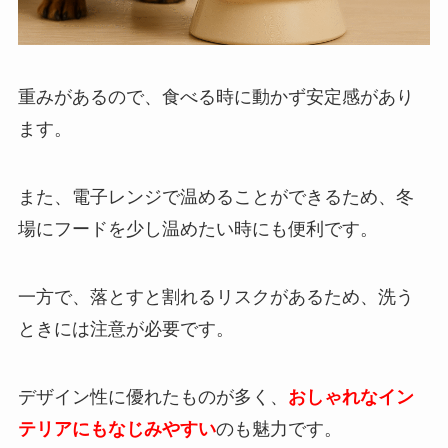
重みがあるので、食べる時に動かず安定感があり
ます。
また、電子レンジで温めることができるため、冬
場にフードを少し温めたい時にも便利です。
一方で、落とすと割れるリスクがあるため、洗う
ときには注意が必要です。
デザイン性に優れたものが多く、
おしゃれなイン
テリアにもなじみやすい
のも魅力です。