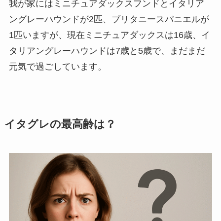
我が家にはミニチュアダックスフンドとイタリア
ングレーハウンドが2匹、ブリタニースパニエルが
1匹いますが、現在ミニチュアダックスは16歳、イ
タリアングレーハウンドは7歳と5歳で、まだまだ
元気で過ごしています。
イタグレの最高齢は？