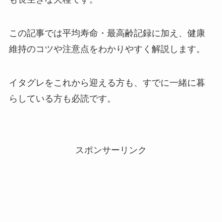
この記事では平均寿命・最高齢記録に加え、健康
維持のコツや注意点をわかりやすく解説します。
イタグレをこれから迎える方も、すでに一緒に暮
らしている方も必読です。
スポンサーリンク