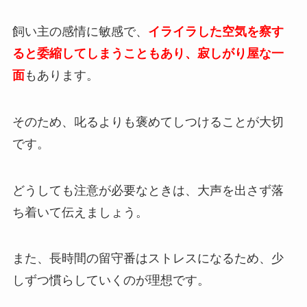
飼い主の感情に敏感で、
イライラした空気を察す
ると委縮してしまうこともあり、寂しがり屋な一
面
もあります。
そのため、叱るよりも褒めてしつけることが大切
です。
どうしても注意が必要なときは、大声を出さず落
ち着いて伝えましょう。
また、長時間の留守番はストレスになるため、少
しずつ慣らしていくのが理想です。