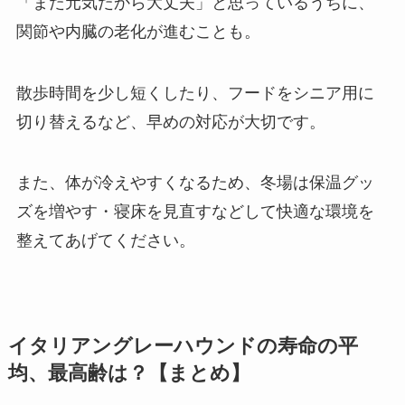
「まだ元気だから大丈夫」と思っているうちに、
関節や内臓の老化が進むことも。
散歩時間を少し短くしたり、フードをシニア用に
切り替えるなど、早めの対応が大切です。
また、体が冷えやすくなるため、冬場は保温グッ
ズを増やす・寝床を見直すなどして快適な環境を
整えてあげてください。
イタリアングレーハウンドの寿命の平
均、最高齢は？【まとめ】