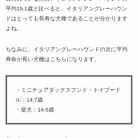
平均15.1歳と比べると、イタリアングレーハウン
ドはとっても長寿な犬種であることが分かります
よね。
ちなみに、イタリアングレーハウンドの次に平均
寿命が長い犬種はこちらになります。
・ミニチュアダックスフンド・トイプード
ル：14.7歳
・柴犬：14.5歳