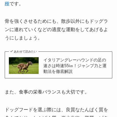
種
です。
骨を強くさせるためにも、散歩以外にもドッグラ
ンに連れていくなどの適度な運動をしてあげるよ
うにしましょう。
あわせて読みたい
イタリアングレーハウンドの足の
速さは時速55㎞！ジャンプ力と運
動法を徹底解説
また、食事の栄養バランスも大切です。
ドッグフードを選ぶ際には、良質なたんぱく質を