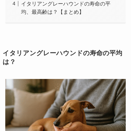
イタリアングレーハウンドの寿命の平
均、最高齢は？【まとめ】
イタリアングレーハウンドの寿命の平均
は？