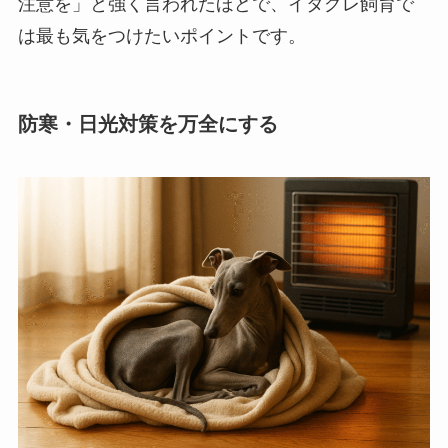
注意を」と強く言われたほどで、イタグレ飼育で
は最も気をつけたいポイントです。
防寒・日光対策を万全にする