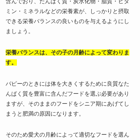
含んでおり、たんぱく質・炭水化物・脂質・ビタ
ミン・ミネラルなどの栄養素が、しっかりと摂取
できる栄養バランスの良いものを与えるようにし
ましょう。
栄養バランスは、その子の月齢によって変わりま
す。
パピーのときには体を大きくするために良質なた
んぱく質を豊富に含んだフードを選ぶ必要があり
ますが、そのままのフードをシニア期にあげてし
まうと肥満の原因になります。
そのため愛犬の月齢によって適切なフードを選ん