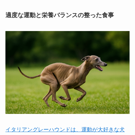
適度な運動と栄養バランスの整った食事
イタリアングレーハウンドは、運動が大好きな犬