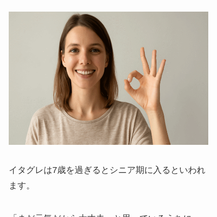
イタグレは7歳を過ぎるとシニア期に入るといわれ
ます。