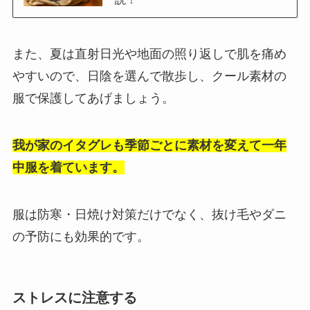
また、夏は直射日光や地面の照り返しで肌を痛め
やすいので、日陰を選んで散歩し、クール素材の
服で保護してあげましょう。
我が家のイタグレも季節ごとに素材を変えて一年
中服を着ています。
服は防寒・日焼け対策だけでなく、抜け毛やダニ
の予防にも効果的です。
ストレスに注意する