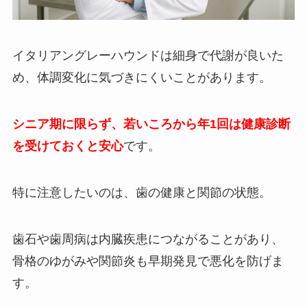
イタリアングレーハウンドは細身で代謝が良いた
め、体調変化に気づきにくいことがあります。
シニア期に限らず、若いころから年1回は健康診断
を受けておくと安心
です。
特に注意したいのは、歯の健康と関節の状態。
歯石や歯周病は内臓疾患につながることがあり、
骨格のゆがみや関節炎も早期発見で悪化を防げま
す。