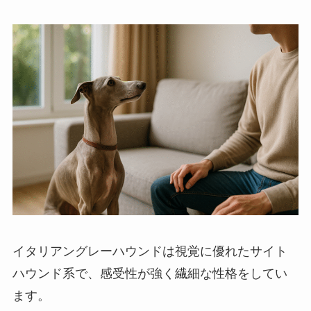
イタリアングレーハウンドは視覚に優れたサイト
ハウンド系で、感受性が強く繊細な性格をしてい
ます。