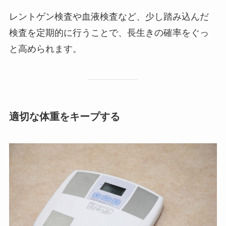
レントゲン検査や血液検査など、少し踏み込んだ
検査を定期的に行うことで、長生きの確率をぐっ
と高められます。
適切な体重をキープする