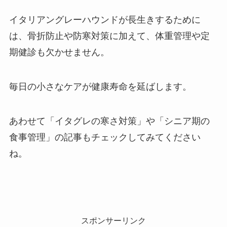
イタリアングレーハウンドが長生きするために
は、骨折防止や防寒対策に加えて、体重管理や定
期健診も欠かせません。
毎日の小さなケアが健康寿命を延ばします。
あわせて「イタグレの寒さ対策」や「シニア期の
食事管理」の記事もチェックしてみてください
ね。
スポンサーリンク