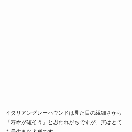
イタリアングレーハウンドは見た目の繊細さから
「寿命が短そう」と思われがちですが、実はとて
も長生きな犬種です。