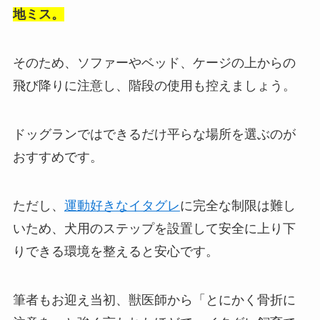
地ミス。
そのため、ソファーやベッド、ケージの上からの
飛び降りに注意し、階段の使用も控えましょう。
ドッグランではできるだけ平らな場所を選ぶのが
おすすめです。
ただし、
運動好きなイタグレ
に完全な制限は難し
いため、犬用のステップを設置して安全に上り下
りできる環境を整えると安心です。
筆者もお迎え当初、獣医師から「とにかく骨折に