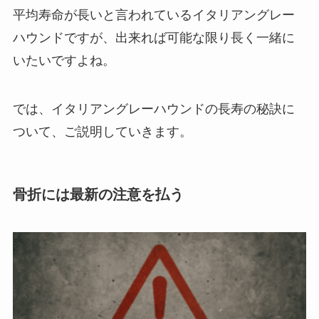
平均寿命が長いと言われているイタリアングレー
ハウンドですが、出来れば可能な限り長く一緒に
いたいですよね。
では、イタリアングレーハウンドの長寿の秘訣に
ついて、ご説明していきます。
骨折には最新の注意を払う