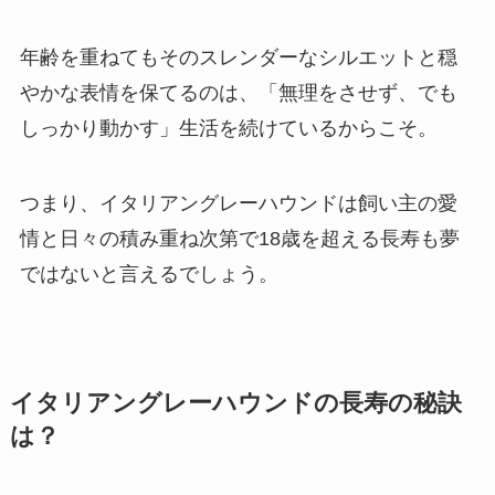
年齢を重ねてもそのスレンダーなシルエットと穏
やかな表情を保てるのは、「無理をさせず、でも
しっかり動かす」生活を続けているからこそ。
つまり、イタリアングレーハウンドは飼い主の愛
情と日々の積み重ね次第で18歳を超える長寿も夢
ではないと言えるでしょう。
イタリアングレーハウンドの長寿の秘訣
は？