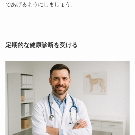
であげるようにしましょう。
定期的な健康診断を受ける