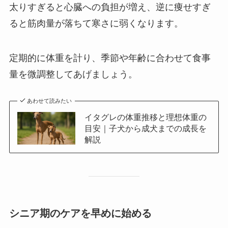
太りすぎると心臓への負担が増え、逆に痩せすぎ
ると筋肉量が落ちて寒さに弱くなります。
定期的に体重を計り、季節や年齢に合わせて食事
量を微調整してあげましょう。
あわせて読みたい
イタグレの体重推移と理想体重の
目安｜子犬から成犬までの成長を
解説
シニア期のケアを早めに始める