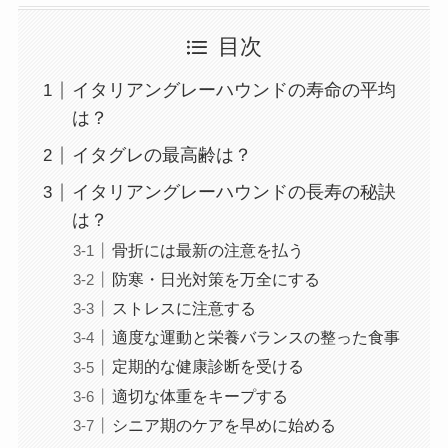
目次
イタリアングレーハウンドの寿命の平均
は？
イタグレの最高齢は？
イタリアングレーハウンドの長寿の秘訣
は？
骨折には最新の注意を払う
防寒・日光対策を万全にする
ストレスに注意する
適度な運動と栄養バランスの整った食事
定期的な健康診断を受ける
適切な体重をキープする
シニア期のケアを早めに始める