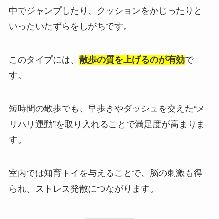
中でジャンプしたり、クッションをかじったりと
いったいたずらをしがちです。
このタイプには、
散歩の質を上げるのが有効
で
す。
短時間の散歩でも、早歩きやダッシュを交えた“メ
リハリ運動”を取り入れることで満足度が高まりま
す。
室内では知育トイを与えることで、脳の刺激も得
られ、ストレス発散につながります。