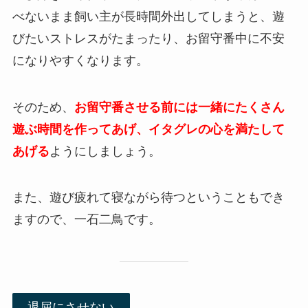
べないまま飼い主が長時間外出してしまうと、遊
びたいストレスがたまったり、お留守番中に不安
になりやすくなります。
そのため、
お留守番させる前には一緒にたくさん
遊ぶ時間を作ってあげ、イタグレの心を満たして
あげる
ようにしましょう。
また、遊び疲れて寝ながら待つということもでき
ますので、一石二鳥です。
退屈にさせない