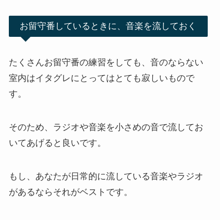
お留守番しているときに、音楽を流しておく
たくさんお留守番の練習をしても、音のならない
室内はイタグレにとってはとても寂しいもので
す。
そのため、ラジオや音楽を小さめの音で流してお
いてあげると良いです。
もし、あなたが日常的に流している音楽やラジオ
があるならそれがベストです。