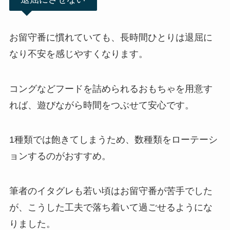
お留守番に慣れていても、長時間ひとりは退屈に
なり不安を感じやすくなります。
コングなどフードを詰められるおもちゃを用意す
れば、遊びながら時間をつぶせて安心です。
1種類では飽きてしまうため、数種類をローテーシ
ョンするのがおすすめ。
筆者のイタグレも若い頃はお留守番が苦手でした
が、こうした工夫で落ち着いて過ごせるようにな
りました。