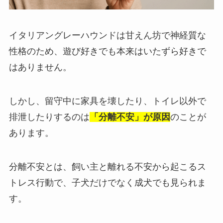
イタリアングレーハウンドは甘えん坊で神経質な
性格のため、遊び好きでも本来はいたずら好きで
はありません。
しかし、留守中に家具を壊したり、トイレ以外で
排泄したりするのは
「分離不安」が原因
のことが
あります。
分離不安とは、飼い主と離れる不安から起こるス
トレス行動で、子犬だけでなく成犬でも見られま
す。