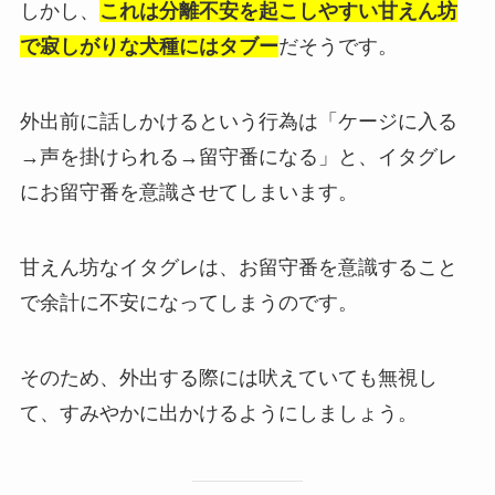
しかし、
これは分離不安を起こしやすい甘えん坊
で寂しがりな犬種にはタブー
だそうです。
外出前に話しかけるという行為は「ケージに入る
→声を掛けられる→留守番になる」と、イタグレ
にお留守番を意識させてしまいます。
甘えん坊なイタグレは、お留守番を意識すること
で余計に不安になってしまうのです。
そのため、外出する際には吠えていても無視し
て、すみやかに出かけるようにしましょう。