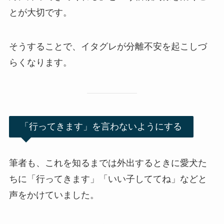
とが大切です。
そうすることで、イタグレが分離不安を起こしづ
らくなります。
「行ってきます」を言わないようにする
筆者も、これを知るまでは外出するときに愛犬た
ちに「行ってきます」「いい子しててね」などと
声をかけていました。