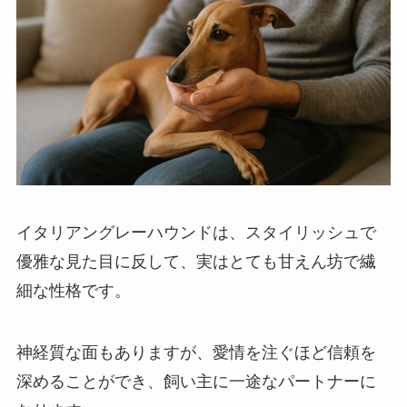
イタリアングレーハウンドは、スタイリッシュで
優雅な見た目に反して、実はとても甘えん坊で繊
細な性格です。
神経質な面もありますが、愛情を注ぐほど信頼を
深めることができ、飼い主に一途なパートナーに