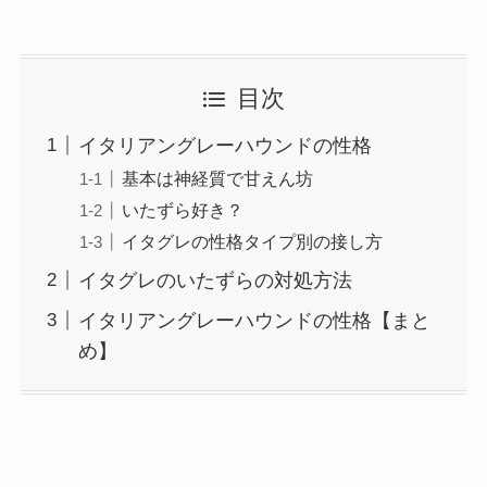
目次
イタリアングレーハウンドの性格
基本は神経質で甘えん坊
いたずら好き？
イタグレの性格タイプ別の接し方
イタグレのいたずらの対処方法
イタリアングレーハウンドの性格【まと
め】