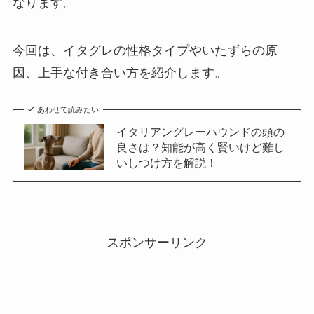
なります。
今回は、イタグレの性格タイプやいたずらの原
因、上手な付き合い方を紹介します。
あわせて読みたい
イタリアングレーハウンドの頭の
良さは？知能が高く賢いけど難し
いしつけ方を解説！
スポンサーリンク