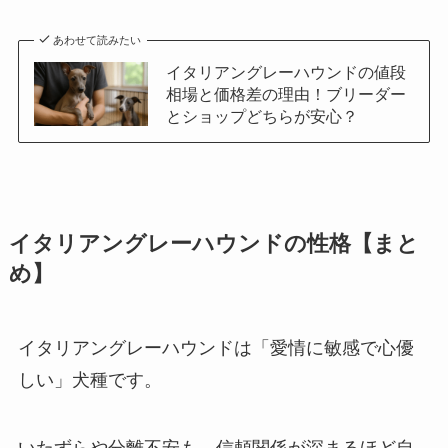
あわせて読みたい
イタリアングレーハウンドの値段
相場と価格差の理由！ブリーダー
とショップどちらが安心？
イタリアングレーハウンドの性格【まと
め】
イタリアングレーハウンドは「愛情に敏感で心優
しい」犬種です。
いたずらや分離不安も、信頼関係が深まるほど自