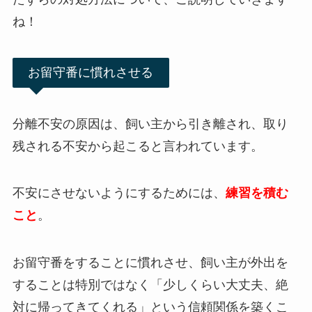
ね！
お留守番に慣れさせる
分離不安の原因は、飼い主から引き離され、取り
残される不安から起こると言われています。
不安にさせないようにするためには、
練習を積む
こと
。
お留守番をすることに慣れさせ、飼い主が外出を
することは特別ではなく「少しくらい大丈夫、絶
対に帰ってきてくれる」という信頼関係を築くこ