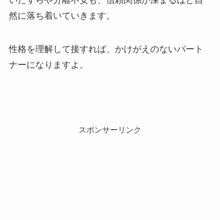
然に落ち着いていきます。
性格を理解して接すれば、かけがえのないパート
ナーになりますよ。
スポンサーリンク