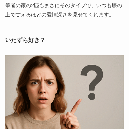
筆者の家の2匹もまさにそのタイプで、いつも膝の
上で甘えるほどの愛情深さを見せてくれます。
いたずら好き？