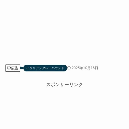
広告
2025年10月16日
イタリアングレーハウンド
スポンサーリンク