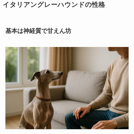
イタリアングレーハウンドの性格
基本は神経質で甘えん坊