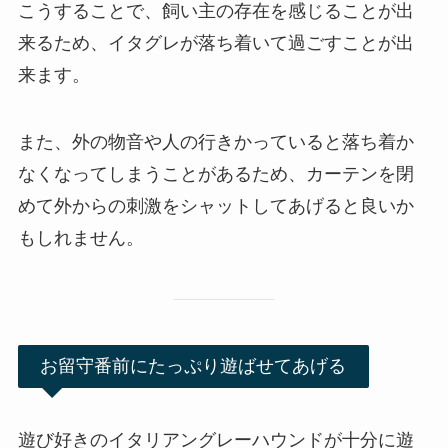
こうすることで、飼い主の存在を感じることが出
来るため、イタグレが落ち着いて過ごすことが出
来ます。
また、外の物音や人の行きかっていると落ち着か
なくなってしまうことがあるため、カーテンを閉
めて外からの刺激をシャットしてあげると良いか
もしれません。
お留守番前にたっぷり遊ばせてあげる
遊び好きのイタリアングレーハウンドが十分に遊