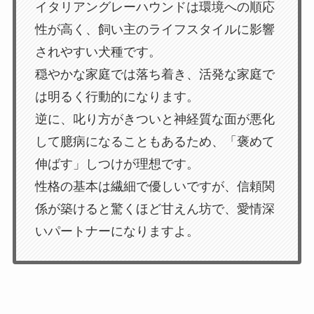
イタリアングレーハウンドは環境への順応
性が高く、飼い主のライフスタイルに影響
されやすい犬種です。
穏やかな家庭では落ち着き、活発な家庭で
は明るく行動的になります。
逆に、叱り方がきついと神経質な面が悪化
して臆病になることもあるため、「褒めて
伸ばす」しつけが理想です。
性格の基本は繊細で優しいですが、信頼関
係が築けると驚くほど甘えん坊で、愛情深
いパートナーになりますよ。