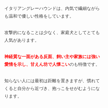
イタリアングレーハウンドは、内気で繊細ながら
も温和で優しい性格をしています。
攻撃的になることは少なく、家庭犬としてとても
人気があります。
神経質な一面がある反面、飼い主や家族には強い
愛情を示し、甘えん坊で人懐こい
のも特徴です。
知らない人には最初は距離を置きますが、慣れて
くると自分から近づき、抱っこをせがむようにな
ります。