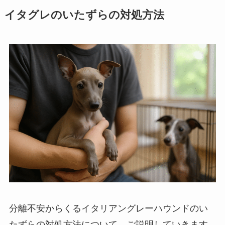
イタグレのいたずらの対処方法
分離不安からくるイタリアングレーハウンドのい
たずらの対処方法について、ご説明していきます