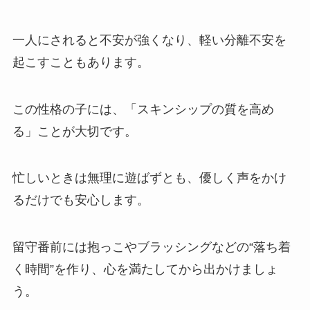
一人にされると不安が強くなり、軽い分離不安を
起こすこともあります。
この性格の子には、「スキンシップの質を高め
る」ことが大切です。
忙しいときは無理に遊ばずとも、優しく声をかけ
るだけでも安心します。
留守番前には抱っこやブラッシングなどの“落ち着
く時間”を作り、心を満たしてから出かけましょ
う。