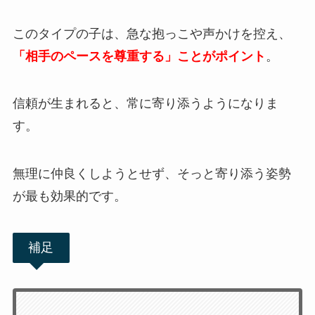
このタイプの子は、急な抱っこや声かけを控え、
「相手のペースを尊重する」ことがポイント
。
信頼が生まれると、常に寄り添うようになりま
す。
無理に仲良くしようとせず、そっと寄り添う姿勢
が最も効果的です。
補足