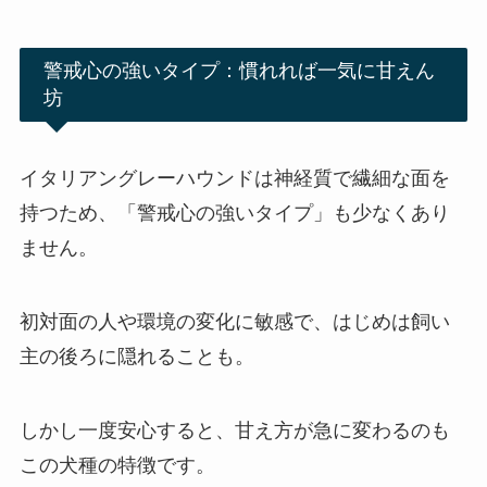
警戒心の強いタイプ：慣れれば一気に甘えん
坊
イタリアングレーハウンドは神経質で繊細な面を
持つため、「警戒心の強いタイプ」も少なくあり
ません。
初対面の人や環境の変化に敏感で、はじめは飼い
主の後ろに隠れることも。
しかし一度安心すると、甘え方が急に変わるのも
この犬種の特徴です。