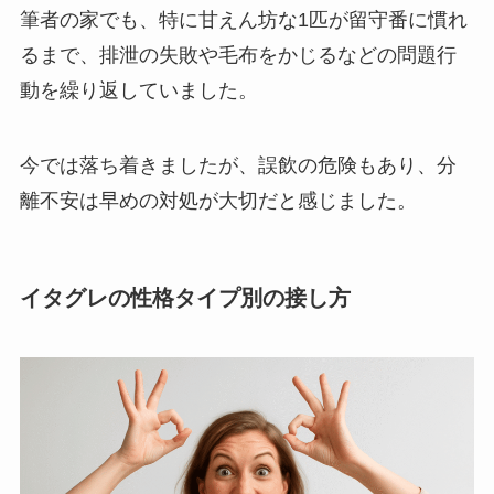
筆者の家でも、特に甘えん坊な1匹が留守番に慣れ
るまで、排泄の失敗や毛布をかじるなどの問題行
動を繰り返していました。
今では落ち着きましたが、誤飲の危険もあり、分
離不安は早めの対処が大切だと感じました。
イタグレの性格タイプ別の接し方