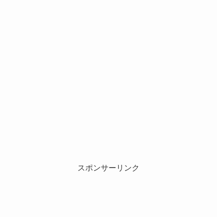
スポンサーリンク