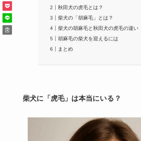
秋田犬の虎毛とは？
柴犬の「胡麻毛」とは？
柴犬の胡麻毛と秋田犬の虎毛の違い
胡麻毛の柴犬を迎えるには
まとめ
柴犬に「虎毛」は本当にいる？