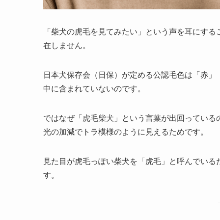
「柴犬の虎毛を見てみたい」という声を耳にする
在しません。
日本犬保存会（日保）が定める公認毛色は「赤」
中に含まれていないのです。
ではなぜ「虎毛柴犬」という言葉が出回っている
光の加減でトラ模様のように見えるためです。
見た目が虎毛っぽい柴犬を「虎毛」と呼んでいる
す。