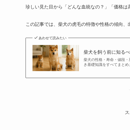
珍しい見た目から「どんな血統なの？」「価格は
この記事では、柴犬の虎毛の特徴や性格の傾向、
あわせて読みたい
柴犬を飼う前に知る
柴犬の性格・寿命・値段・
き基礎知識をすべてまとめ
ス