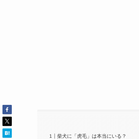
柴犬に「虎毛」は本当にいる？