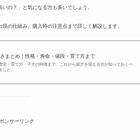
高いの？」と気になる方も多いでしょう。
出現の仕組み、購入時の注意点まで詳しく解説します。
べきまとめ｜性格・寿命・値段・育て方まで
歴史・育て方・子犬の特徴まで、これから柴犬を迎える方が知っておくべ
ました。
ポンサーリンク