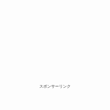
スポンサーリンク