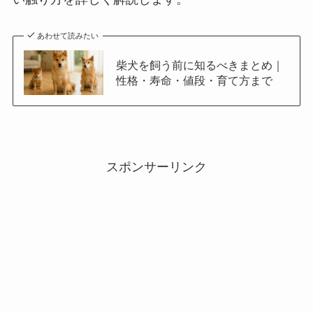
あわせて読みたい
柴犬を飼う前に知るべきまとめ｜
性格・寿命・値段・育て方まで
スポンサーリンク