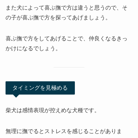
また犬によって喜ぶ撫で方は違うと思うので、そ
の子が喜ぶ撫で方を探ってあげましょう。
喜ぶ撫で方をしてあげることで、仲良くなるきっ
かけになるでしょう。
タイミングを見極める
柴犬は感情表現が控えめな犬種です。
無理に撫でるとストレスを感じることがありま