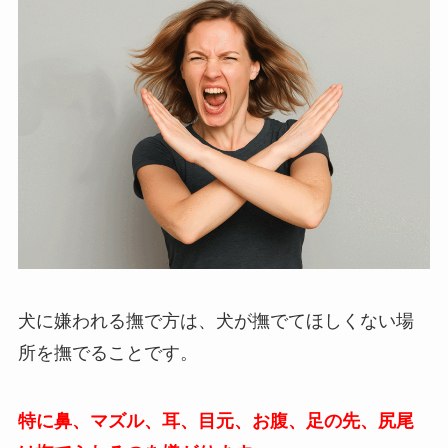
犬に嫌われる撫で方は、犬が撫でてほしくない場
所を撫でることです。
特に鼻、マズル、耳、目元、お腹、足の先、尻尾