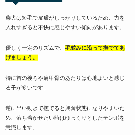
柴犬は短毛で皮膚がしっかりしているため、力を
入れすぎると不快に感じやすい傾向があります。
優しく一定のリズムで、
毛並みに沿って撫でてあ
げましょう。
特に首の後ろや肩甲骨のあたりは心地よいと感じ
る子が多いです。
逆に早い動きで撫でると興奮状態になりやすいた
め、落ち着かせたい時はゆっくりとしたテンポを
意識します。