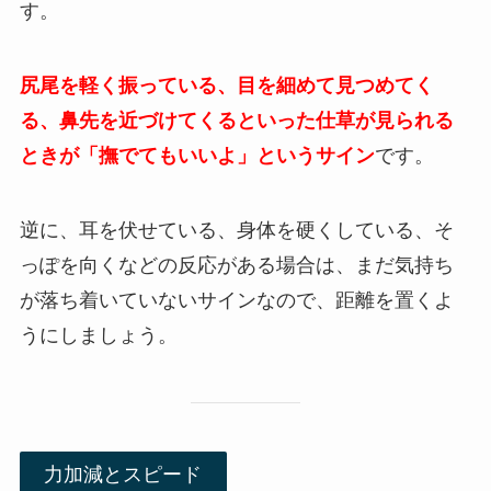
す。
尻尾を軽く振っている、目を細めて見つめてく
る、鼻先を近づけてくるといった仕草が見られる
ときが「撫でてもいいよ」というサイン
です。
逆に、耳を伏せている、身体を硬くしている、そ
っぽを向くなどの反応がある場合は、まだ気持ち
が落ち着いていないサインなので、距離を置くよ
うにしましょう。
力加減とスピード