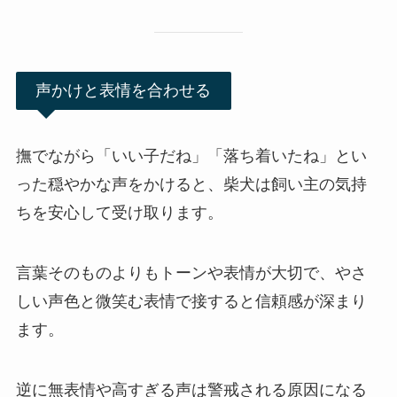
声かけと表情を合わせる
撫でながら「いい子だね」「落ち着いたね」とい
った穏やかな声をかけると、柴犬は飼い主の気持
ちを安心して受け取ります。
言葉そのものよりもトーンや表情が大切で、やさ
しい声色と微笑む表情で接すると信頼感が深まり
ます。
逆に無表情や高すぎる声は警戒される原因になる