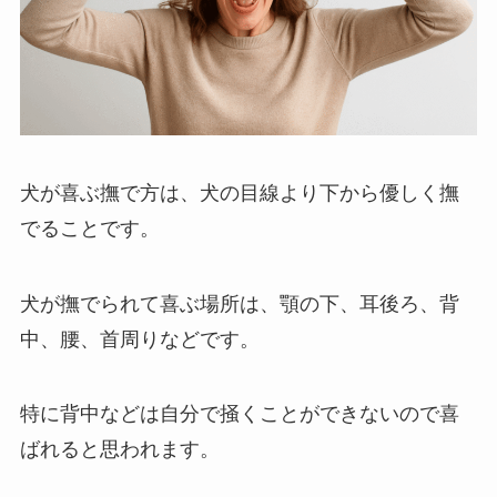
犬が喜ぶ撫で方は、犬の目線より下から優しく撫
でることです。
犬が撫でられて喜ぶ場所は、顎の下、耳後ろ、背
中、腰、首周りなどです。
特に背中などは自分で掻くことができないので喜
ばれると思われます。