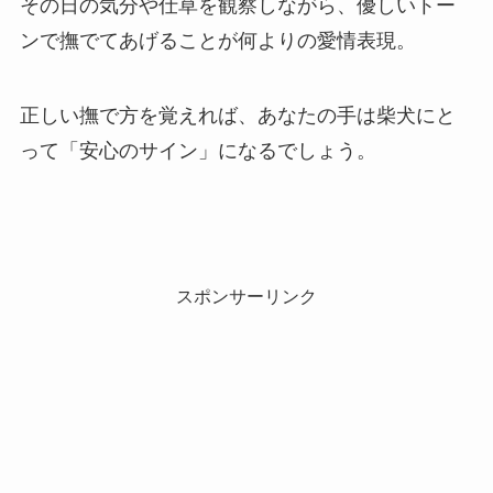
その日の気分や仕草を観察しながら、優しいトー
ンで撫でてあげることが何よりの愛情表現。
正しい撫で方を覚えれば、あなたの手は柴犬にと
って「安心のサイン」になるでしょう。
スポンサーリンク