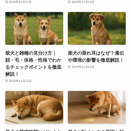
2025年11月11日
2025年11月11日
柴犬と雑種の見分け方｜
柴犬の垂れ耳はなぜ？遺伝
顔・毛・体格・性格でわか
や環境の影響を徹底解説！
るチェックポイントを徹底
2025年11月11日
解説！
2025年11月11日