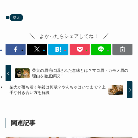
柴犬
よかったらシェアしてね！
柴犬の眉毛に隠された意味とは？マロ眉・カモメ眉の
理由を徹底解説！
柴犬が落ち着く年齢は何歳？やんちゃはいつまで？上
手な付き合い方を解説
関連記事