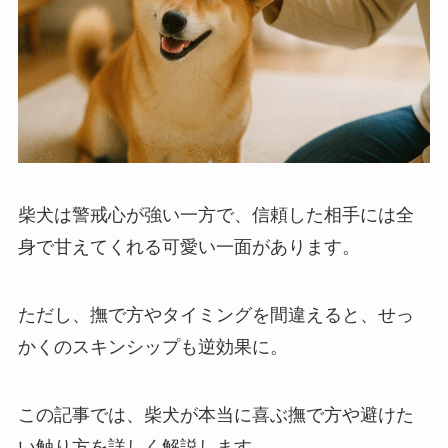
柴犬は警戒心が強い一方で、信頼した相手には全
身で甘えてくれる可愛い一面があります。
ただし、撫で方やタイミングを間違えると、せっ
かくのスキンシップも逆効果に。
この記事では、柴犬が本当に喜ぶ撫で方や避けた
い触り方を詳しく解説します。