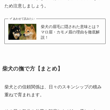
ため注意しましょう。
あわせて読みたい
柴犬の眉毛に隠された意味とは？
マロ眉・カモメ眉の理由を徹底解
説！
柴犬の撫で方【まとめ】
柴犬との信頼関係は、日々のスキンシップの積み
重ねで育まれます。