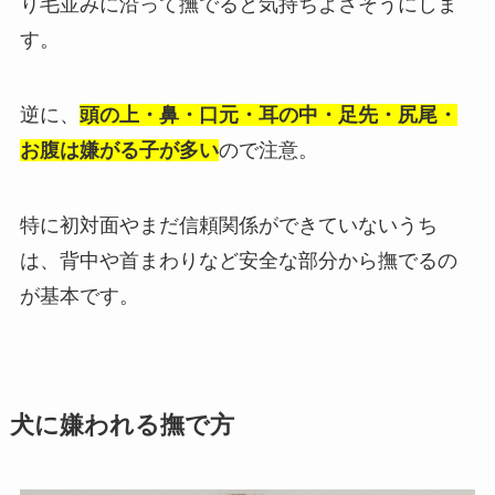
り毛並みに沿って撫でると気持ちよさそうにしま
す。
逆に、
頭の上・鼻・口元・耳の中・足先・尻尾・
お腹は嫌がる子が多い
ので注意。
特に初対面やまだ信頼関係ができていないうち
は、背中や首まわりなど安全な部分から撫でるの
が基本です。
犬に嫌われる撫で方