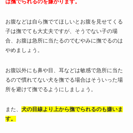
は撫でられるのを嫌がります。
お腹などは自ら撫でてほしいとお腹を見せてくる
子は撫でても大丈夫ですが、そうでない子の場
合、お腹は急所に当たるのでむやみに撫でるのは
やめましょう。
お腹以外にも鼻や目、耳などは敏感で急所に当た
るので慣れてない犬を撫でる場合はそういった場
所を避けて撫でるようにしましょう。
また、
犬の目線より上から撫でられるのも嫌いま
す。