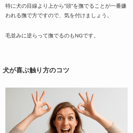
特に犬の目線より上から”頭”を撫でることが一番嫌
われる撫で方ですので、気を付けましょう。
毛並みに逆らって撫でるのもNGです。
犬が喜ぶ触り方のコツ