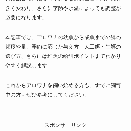
きく変わり、さらに季節や水温によっても調整が
必要になります。
本記事では、アロワナの幼魚から成魚までの餌の
頻度や量、季節に応じた与え方、人工餌・生餌の
選び方、さらには稚魚の給餌ポイントまでわかり
やすく解説します。
これからアロワナを飼い始める方も、すでに飼育
中の方もぜひ参考にしてください。
スポンサーリンク