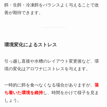
餌・生餌・冷凍餌をバランスよく与えることで改
善が期待できます。
環境変化によるストレス
引っ越し直後や水槽のレイアウト変更後など、環
境の変化はアロワナにストレスを与えます。
一時的に餌を食べなくなる場合がありますが、
落
ち着いた環境を維持
し、時間をかけて様子を見ま
しょう。