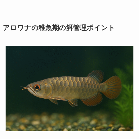
アロワナの稚魚期の餌管理ポイント