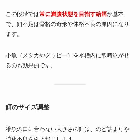
この段階では
常に満腹状態を目指す給餌
が基本
で、餌不足は骨格の奇形や体格不良の原因になり
ます。
小魚（メダカやグッピー）を水槽内に常時泳がせ
るのも効果的です。
餌のサイズ調整
稚魚の口に合わない大きさの餌は、のど詰まりや
消化不良を引き起こします。