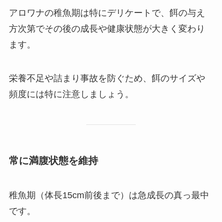
アロワナの稚魚期は特にデリケートで、餌の与え
方次第でその後の成長や健康状態が大きく変わり
ます。
栄養不足や詰まり事故を防ぐため、餌のサイズや
頻度には特に注意しましょう。
常に満腹状態を維持
稚魚期（体長15cm前後まで）は急成長の真っ最中
です。