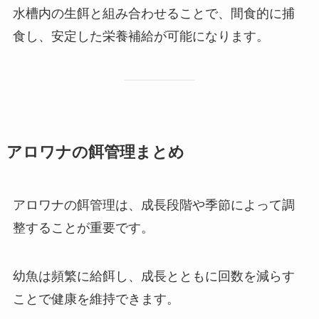
水槽内の生餌と組み合わせることで、間食的に捕
食し、安定した栄養補給が可能になります。
アロワナの餌管理まとめ
アロワナの餌管理は、成長段階や季節によって調
整することが重要です。
幼魚は頻繁に給餌し、成長とともに回数を減らす
ことで健康を維持できます。