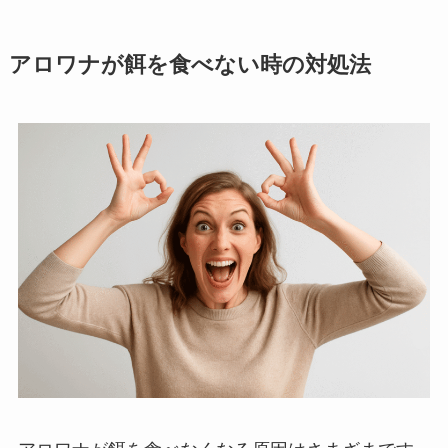
アロワナが餌を食べない時の対処法