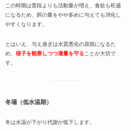
この時期は普段よりも活動量が増え、食欲も旺盛
になるため、餌の量をやや多めに与えても消化し
やすくなります。
とはいえ、与え過ぎは水質悪化の原因になるた
め、
様子を観察しつつ適量を守る
ことが大切で
す。
冬場（低水温期）
冬は水温が下がり代謝が低下します。