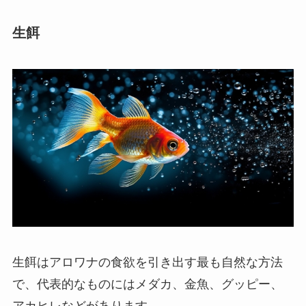
生餌
生餌はアロワナの食欲を引き出す最も自然な方法
で、代表的なものにはメダカ、金魚、グッピー、
アカヒレなどがあります。