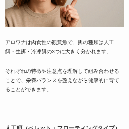
アロワナは肉食性の観賞魚で、餌の種類は人工
餌・生餌・冷凍餌の3つに大きく分かれます。
それぞれの特徴や注意点を理解して組み合わせる
ことで、栄養バランスを整えながら健康的に育て
ることができます。
人工餌（ペレット・フローティングタイプ）