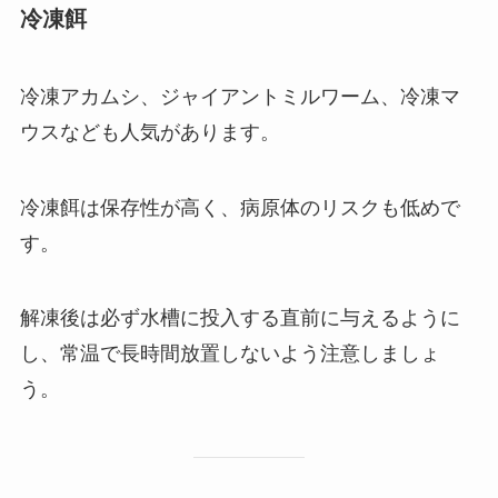
冷凍餌
冷凍アカムシ、ジャイアントミルワーム、冷凍マ
ウスなども人気があります。
冷凍餌は保存性が高く、病原体のリスクも低めで
す。
解凍後は必ず水槽に投入する直前に与えるように
し、常温で長時間放置しないよう注意しましょ
う。