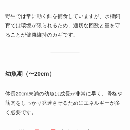
野生では常に動く餌を捕食していますが、水槽飼
育では環境が限られるため、適切な回数と量を守
ることが健康維持のカギです。
幼魚期（〜20cm）
体長20cm未満の幼魚は成長が非常に早く、骨格や
筋肉をしっかり発達させるためにエネルギーが多
く必要です。