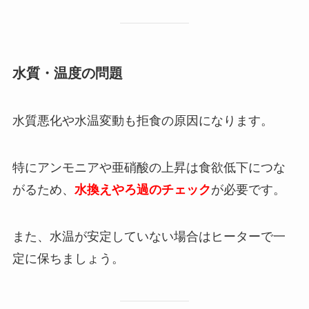
水質・温度の問題
水質悪化や水温変動も拒食の原因になります。
特にアンモニアや亜硝酸の上昇は食欲低下につな
がるため、
水換えやろ過のチェック
が必要です。
また、水温が安定していない場合はヒーターで一
定に保ちましょう。