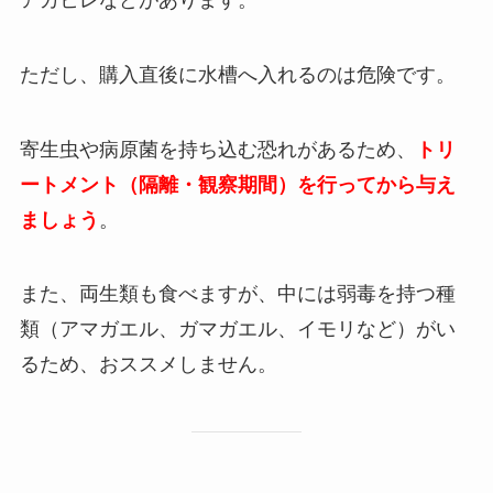
ただし、購入直後に水槽へ入れるのは危険です。
寄生虫や病原菌を持ち込む恐れがあるため、
トリ
ートメント（隔離・観察期間）を行ってから与え
ましょう
。
また、両生類も食べますが、中には弱毒を持つ種
類（アマガエル、ガマガエル、イモリなど）がい
るため、おススメしません。