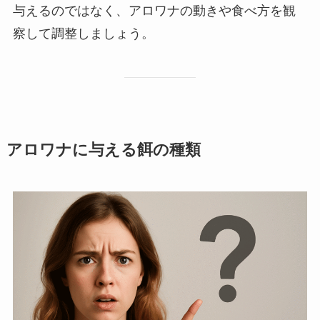
与えるのではなく、アロワナの動きや食べ方を観
察して調整しましょう。
アロワナに与える餌の種類