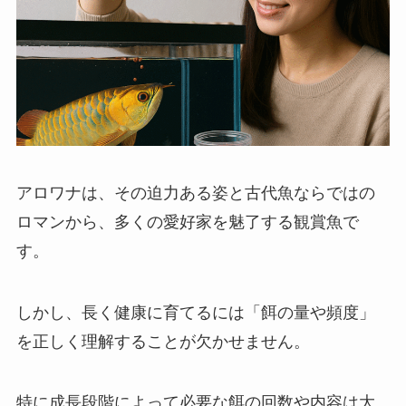
アロワナは、その迫力ある姿と古代魚ならではの
ロマンから、多くの愛好家を魅了する観賞魚で
す。
しかし、長く健康に育てるには「餌の量や頻度」
を正しく理解することが欠かせません。
特に成長段階によって必要な餌の回数や内容は大