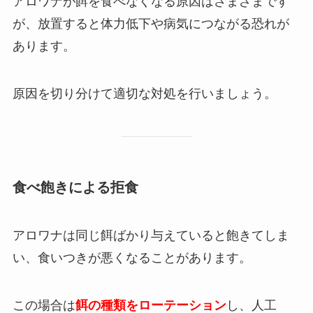
アロワナが餌を食べなくなる原因はさまざまです
が、放置すると体力低下や病気につながる恐れが
あります。
原因を切り分けて適切な対処を行いましょう。
食べ飽きによる拒食
アロワナは同じ餌ばかり与えていると飽きてしま
い、食いつきが悪くなることがあります。
この場合は
餌の種類をローテーション
し、人工