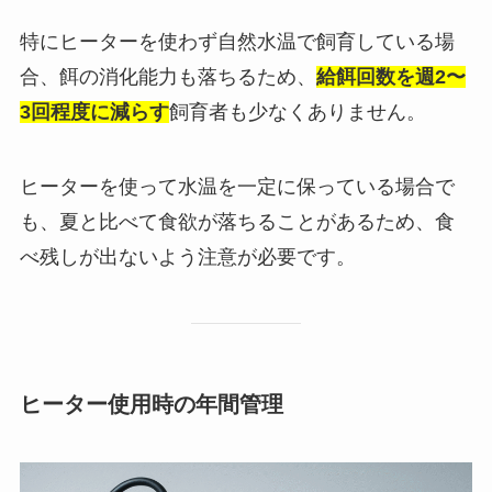
特にヒーターを使わず自然水温で飼育している場
合、餌の消化能力も落ちるため、
給餌回数を週2〜
3回程度に減らす
飼育者も少なくありません。
ヒーターを使って水温を一定に保っている場合で
も、夏と比べて食欲が落ちることがあるため、食
べ残しが出ないよう注意が必要です。
ヒーター使用時の年間管理