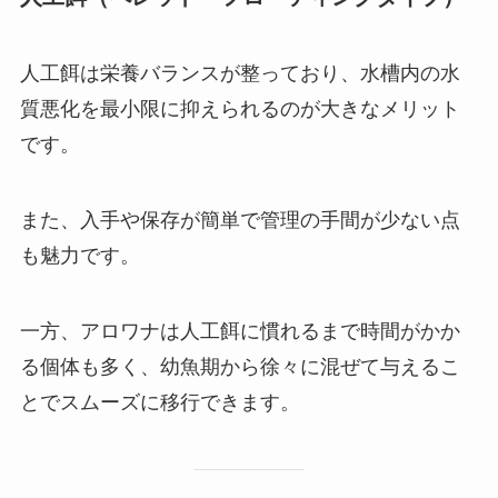
人工餌は栄養バランスが整っており、水槽内の水
質悪化を最小限に抑えられるのが大きなメリット
です。
また、入手や保存が簡単で管理の手間が少ない点
も魅力です。
一方、アロワナは人工餌に慣れるまで時間がかか
る個体も多く、幼魚期から徐々に混ぜて与えるこ
とでスムーズに移行できます。