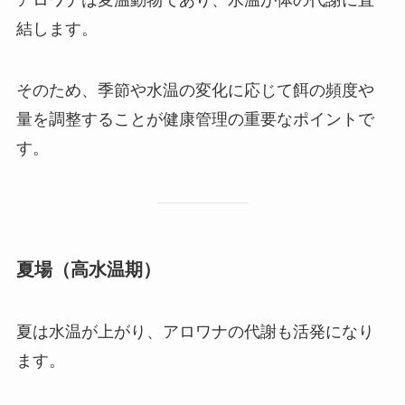
結します。
そのため、季節や水温の変化に応じて餌の頻度や
量を調整することが健康管理の重要なポイントで
す。
夏場（高水温期）
夏は水温が上がり、アロワナの代謝も活発になり
ます。