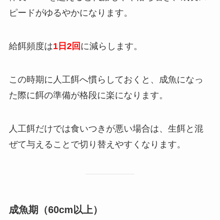
ピードがゆるやかになります。
給餌頻度は
1日2回
に減らします。
この時期に人工餌へ慣らしておくと、成魚になっ
た際に餌の準備が格段に楽になります。
人工餌だけでは食いつきが悪い場合は、生餌と混
ぜて与えることで切り替えやすくなります。
成魚期（60cm以上）