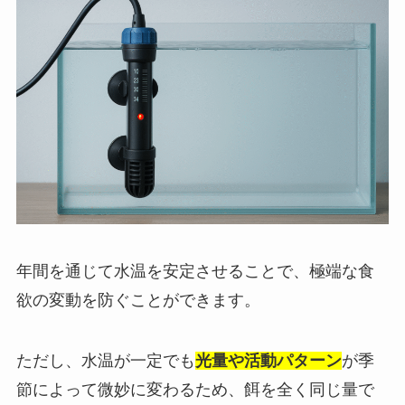
年間を通じて水温を安定させることで、極端な食
欲の変動を防ぐことができます。
ただし、水温が一定でも
光量や活動パターン
が季
節によって微妙に変わるため、餌を全く同じ量で