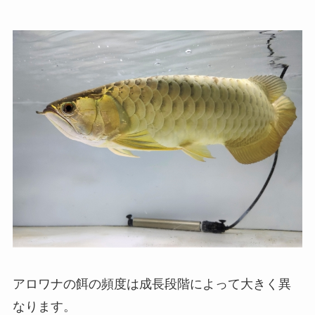
アロワナの餌の頻度は成長段階によって大きく異
なります。