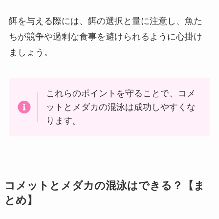
餌を与える際には、餌の選択と量に注意し、魚た
ちが競争や過剰な食事を避けられるように心掛け
ましょう。
これらのポイントを守ることで、コメ
ットとメダカの混泳は成功しやすくな
ります。
コメットとメダカの混泳はできる？【ま
とめ】