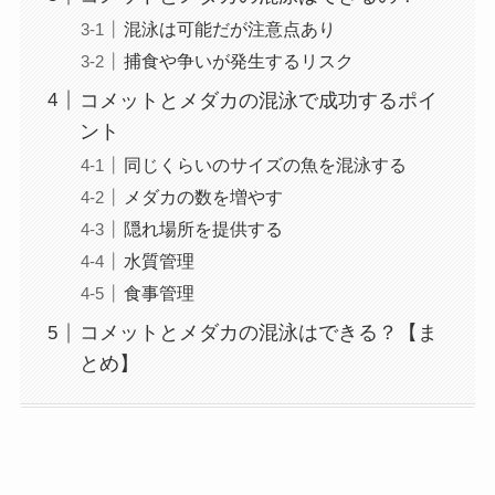
混泳は可能だが注意点あり
捕食や争いが発生するリスク
コメットとメダカの混泳で成功するポイ
ント
同じくらいのサイズの魚を混泳する
メダカの数を増やす
隠れ場所を提供する
水質管理
食事管理
コメットとメダカの混泳はできる？【ま
とめ】