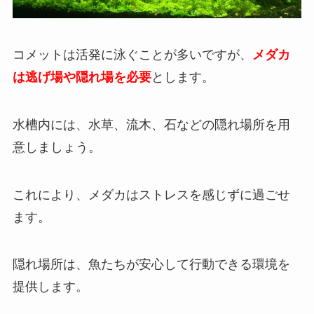
コメットは活発に泳ぐことが多いですが、
メダカ
は逃げ場や隠れ場を必要
とします。
水槽内には、水草、流木、石などの隠れ場所を用
意しましょう。
これにより、メダカはストレスを感じずに過ごせ
ます。
隠れ場所は、魚たちが安心して行動できる環境を
提供します。