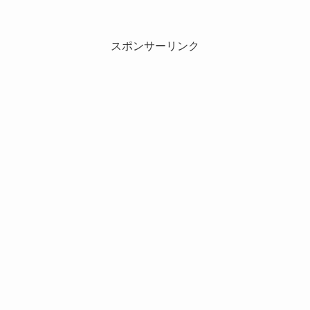
スポンサーリンク