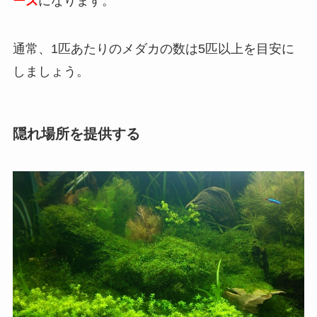
ーズ
になります。
通常、1匹あたりのメダカの数は5匹以上を目安に
しましょう。
隠れ場所を提供する