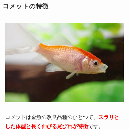
コメットの特徴
コメットは金魚の改良品種のひとつで、
スラリと
した体型と長く伸びる尾びれが特徴
です。