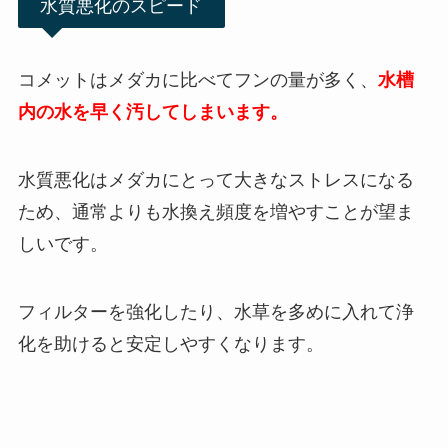
水質悪化のスピード
コメットはメダカに比べてフンの量が多く、
水槽
内の水を早く汚してしまいます。
水質悪化はメダカにとって大きなストレスになる
ため、通常よりも水換え頻度を増やすことが望ま
しいです。
フィルターを強化したり、水草を多めに入れて浄
化を助けると安定しやすくなります。