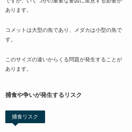
ですが、いくつかの重要な要因に留意する必要が
あります。
コメットは大型の魚であり、メダカは小型の魚で
す。
このサイズの違いからくる問題が発生することが
あります。
捕食や争いが発生するリスク
捕食リスク