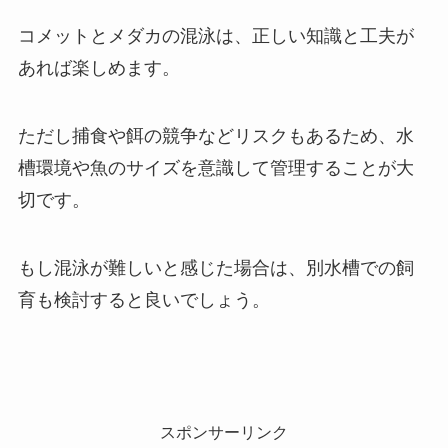
コメットとメダカの混泳は、正しい知識と工夫が
あれば楽しめます。
ただし捕食や餌の競争などリスクもあるため、水
槽環境や魚のサイズを意識して管理することが大
切です。
もし混泳が難しいと感じた場合は、別水槽での飼
育も検討すると良いでしょう。
スポンサーリンク