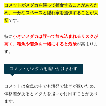
コメットがメダカを誤って捕食することがあるた
め、十分なスペースと隠れ家を提供することが大
切
です。
特に
小さいメダカは誤って飲み込まれるリスクが
高く、稚魚や若魚を一緒にすると危険
が高まりま
す。
コメットがメダカを追いかけまわす
コメットは金魚の中でも活発で泳ぎが速いため、
体格差があるとメダカを追いかけ回すことがあり
ます。