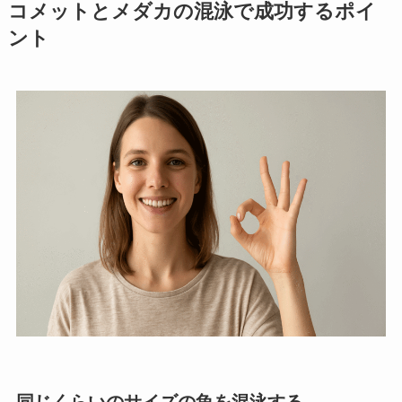
コメットとメダカの混泳で成功するポイ
ント
同じくらいのサイズの魚を混泳する