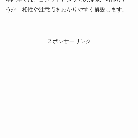
うか、相性や注意点をわかりやすく解説します。
スポンサーリンク