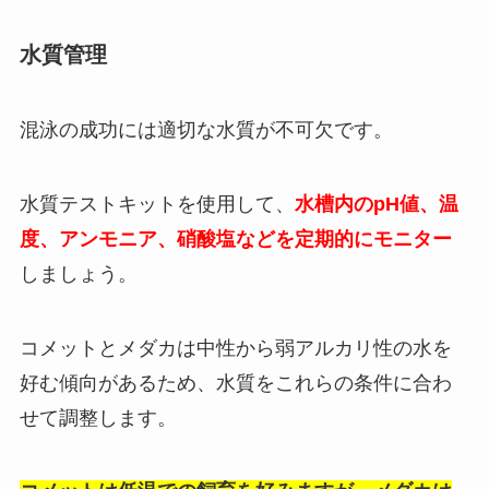
水質管理
混泳の成功には適切な水質が不可欠です。
水質テストキットを使用して、
水槽内のpH値、温
度、アンモニア、硝酸塩などを定期的にモニター
しましょう。
コメットとメダカは中性から弱アルカリ性の水を
好む傾向があるため、水質をこれらの条件に合わ
せて調整します。