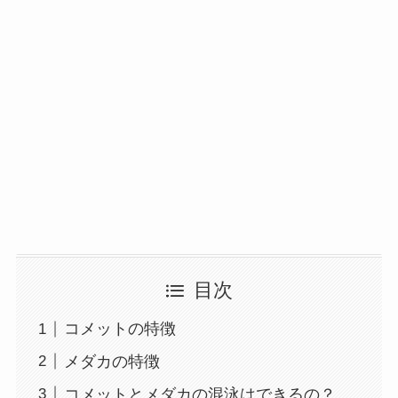
目次
コメットの特徴
メダカの特徴
コメットとメダカの混泳はできるの？