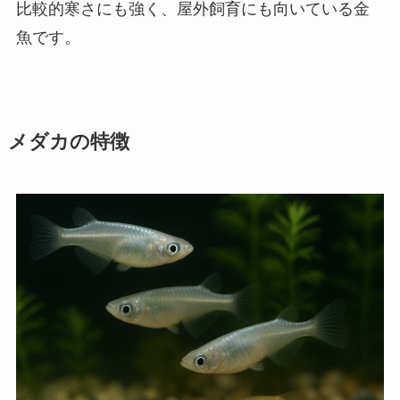
比較的寒さにも強く、屋外飼育にも向いている金
魚です。
メダカの特徴