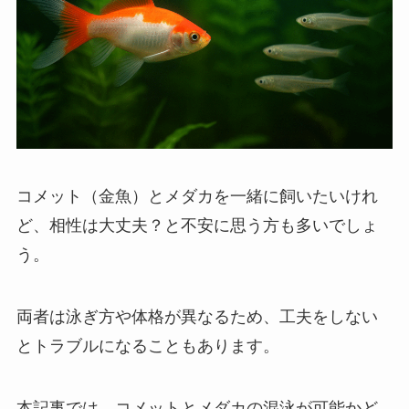
コメット（金魚）とメダカを一緒に飼いたいけれ
ど、相性は大丈夫？と不安に思う方も多いでしょ
う。
両者は泳ぎ方や体格が異なるため、工夫をしない
とトラブルになることもあります。
本記事では、コメットとメダカの混泳が可能かど