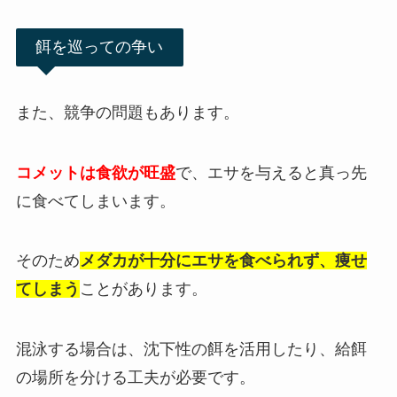
餌を巡っての争い
また、競争の問題もあります。
コメットは食欲が旺盛
で、エサを与えると真っ先
に食べてしまいます。
そのため
メダカが十分にエサを食べられず、痩せ
てしまう
ことがあります。
混泳する場合は、沈下性の餌を活用したり、給餌
の場所を分ける工夫が必要です。