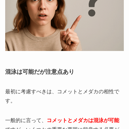
混泳は可能だが注意点あり
最初に考慮すべきは、コメットとメダカの相性で
す。
一般的に言って、
コメットとメダカは混泳が可能