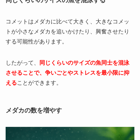
コメットはメダカに比べて大きく、大きなコメッ
トが小さなメダカを追いかけたり、興奮させたり
する可能性があります。
したがって、
同じくらいのサイズの魚同士を混泳
させることで、争いごとやストレスを最小限に抑
える
ことができます。
メダカの数を増やす