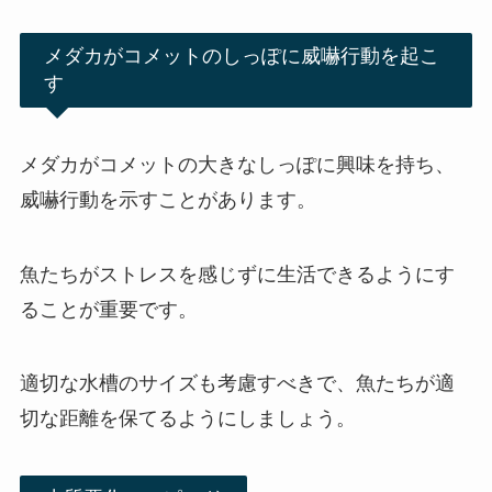
メダカがコメットのしっぽに威嚇行動を起こ
す
メダカがコメットの大きなしっぽに興味を持ち、
威嚇行動を示すことがあります。
魚たちがストレスを感じずに生活できるようにす
ることが重要です。
適切な水槽のサイズも考慮すべきで、魚たちが適
切な距離を保てるようにしましょう。