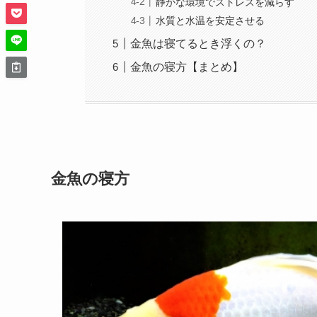
静かな環境でストレスを減らす
水質と水温を安定させる
金魚は寝てるとき浮くの？
金魚の寝方【まとめ】
金魚の寝方