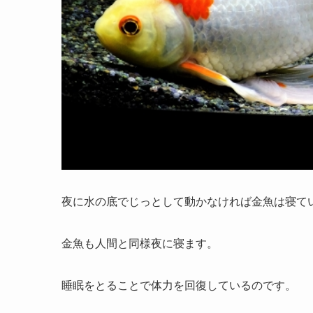
夜に水の底でじっとして動かなければ金魚は寝て
金魚も人間と同様夜に寝ます。
睡眠をとることで体力を回復しているのです。