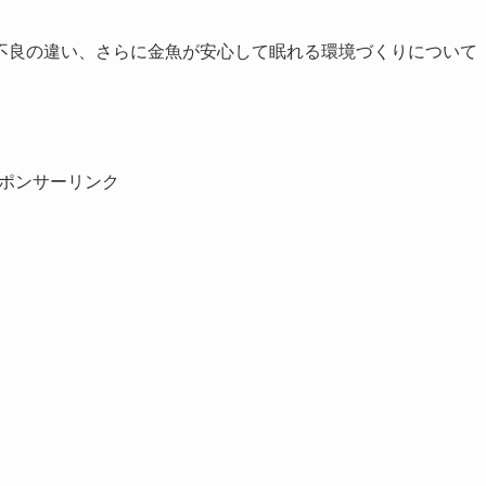
不良の違い、さらに金魚が安心して眠れる環境づくりについて
ポンサーリンク