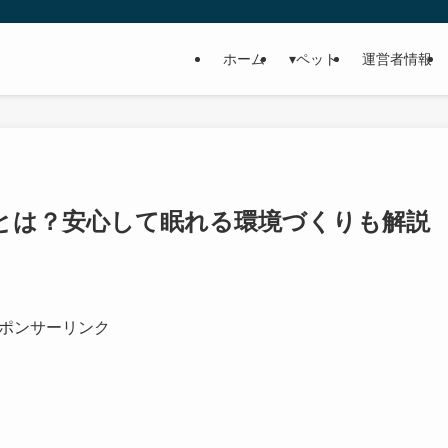
ホーム
▾ペット
運営者情報
とは？安心して眠れる環境づくりも解説
ポンサーリンク