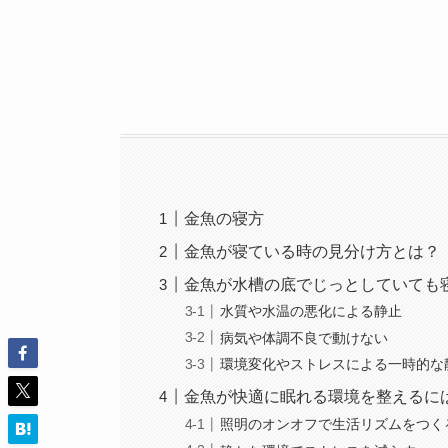
金魚の寝方
金魚が寝ている時の見分け方とは？
金魚が水槽の底でじっとしていても
水質や水温の悪化による静止
病気や体調不良で動けない
環境変化やストレスによる一時的な
金魚が快適に眠れる環境を整えるに
照明のオンオフで生活リズムをつく