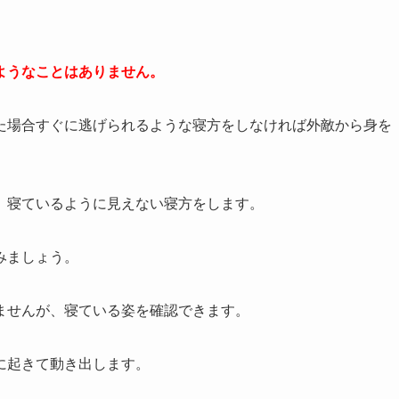
ようなことはありません。
た場合すぐに逃げられるような寝方をしなければ外敵から身を
、寝ているように見えない寝方をします。
みましょう。
ませんが、寝ている姿を確認できます。
に起きて動き出します。