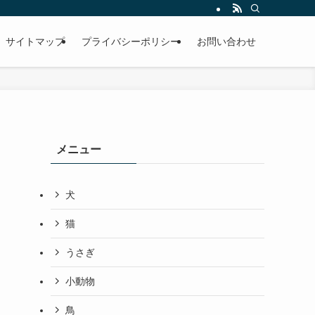
サイトマップ
プライバシーポリシー
お問い合わせ
メニュー
犬
猫
うさぎ
小動物
鳥