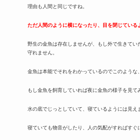
理由も人間と同じですね。
ただ人間のように横になったり、目を閉じている
野生の金魚は存在しませんが、もし外で生きてい
守れません。
金魚は本能でそれをわかっているのでこのような
もし金魚を飼育していれば夜に金魚の様子を見て
水の底でじっとしていて、寝ているようには見え
寝ていても物音がしたり、人の気配がすればすぐ