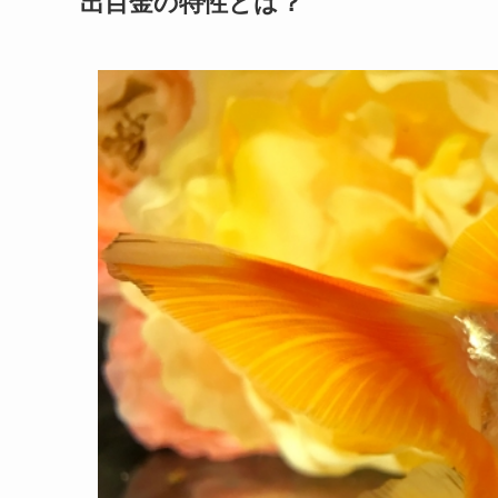
出目金の特性とは？