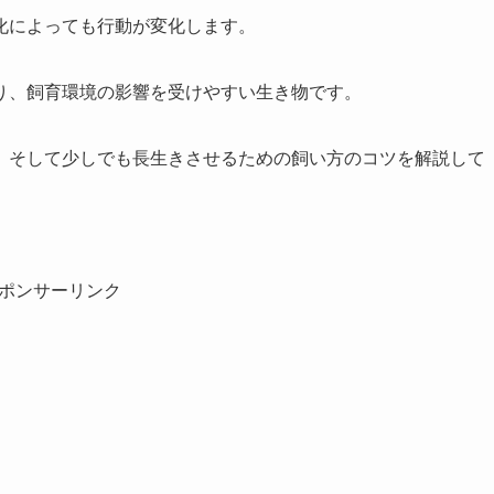
化によっても行動が変化します。
り、飼育環境の影響を受けやすい生き物です。
、そして少しでも長生きさせるための飼い方のコツを解説して
ポンサーリンク