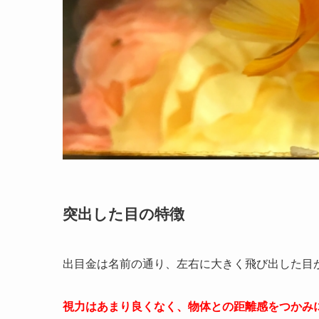
突出した目の特徴
出目金は名前の通り、左右に大きく飛び出した目
視力はあまり良くなく、物体との距離感をつかみ