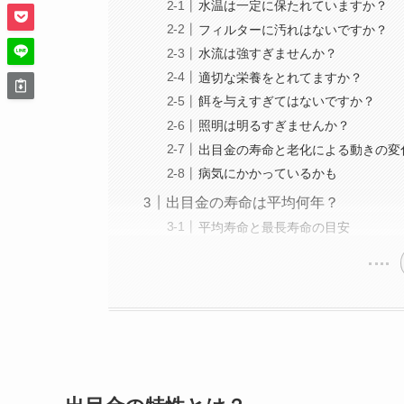
水温は一定に保たれていますか？
フィルターに汚れはないですか？
水流は強すぎませんか？
適切な栄養をとれてますか？
餌を与えすぎてはないですか？
照明は明るすぎませんか？
出目金の寿命と老化による動きの変
病気にかかっているかも
出目金の寿命は平均何年？
平均寿命と最長寿命の目安