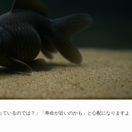
っているのでは？」「寿命が近いのかも」と心配になりますよ