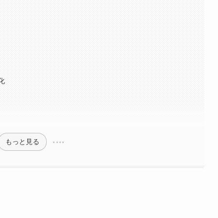
化
もっと見る