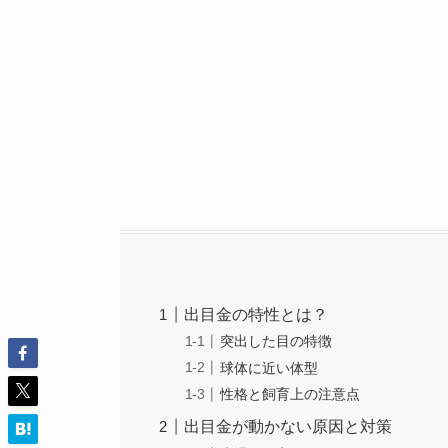
出目金の特性とは？
突出した目の特徴
球体に近い体型
性格と飼育上の注意点
出目金が動かない原因と対策