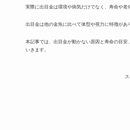
実際に出目金は環境や病気だけでなく、寿命や老
出目金は他の金魚に比べて体型や視力に特徴があ
本記事では、出目金が動かない原因と寿命の目安
いきます。
ス